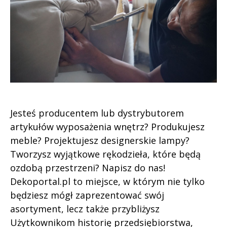
Jesteś producentem lub dystrybutorem
artykułów wyposażenia wnętrz? Produkujesz
meble? Projektujesz designerskie lampy?
Tworzysz wyjątkowe rękodzieła, które będą
ozdobą przestrzeni? Napisz do nas!
Dekoportal.pl to miejsce, w którym nie tylko
będziesz mógł zaprezentować swój
asortyment, lecz także przybliżysz
Użytkownikom historię przedsiębiorstwa,