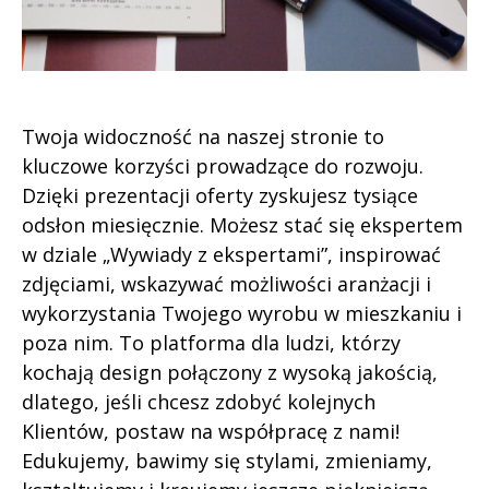
Twoja widoczność na naszej stronie to
kluczowe korzyści prowadzące do rozwoju.
Dzięki prezentacji oferty zyskujesz tysiące
odsłon miesięcznie. Możesz stać się ekspertem
w dziale „Wywiady z ekspertami”, inspirować
zdjęciami, wskazywać możliwości aranżacji i
wykorzystania Twojego wyrobu w mieszkaniu i
poza nim. To platforma dla ludzi, którzy
kochają design połączony z wysoką jakością,
dlatego, jeśli chcesz zdobyć kolejnych
Klientów, postaw na współpracę z nami!
Edukujemy, bawimy się stylami, zmieniamy,