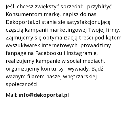
Jeśli chcesz zwiększyć sprzedaż i przybliżyć
Konsumentom markę, napisz do nas!
Dekoportal.pl stanie się satysfakcjonującą
częścią kampanii marketingowej Twojej firmy.
Zajmujemy się optymalizacją treści pod kątem
wyszukiwarek internetowych, prowadzimy
fanpage na Facebooku i Instagramie,
realizujemy kampanie w social mediach,
organizujemy konkursy i wywiady. Bądź
ważnym filarem naszej wnętrzarskiej
społeczności!
Mail:
info@dekoportal.pl