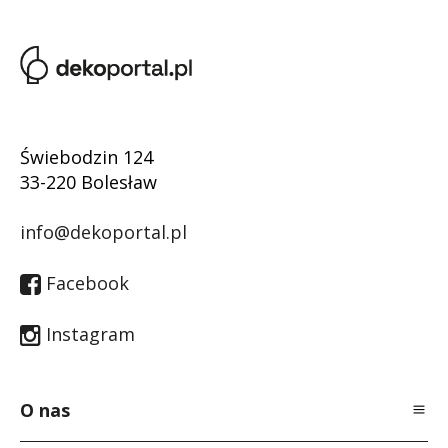
Świebodzin 124
33-220 Bolesław
info@dekoportal.pl
Facebook
Instagram
O nas