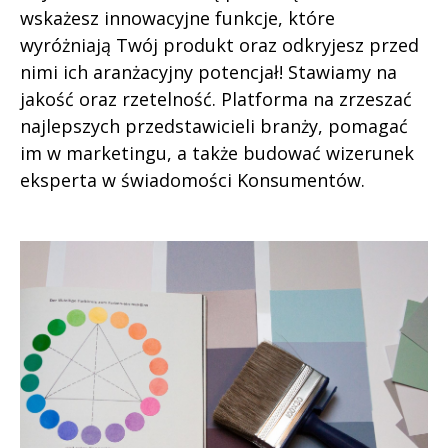
wskażesz innowacyjne funkcje, które
wyróżniają Twój produkt oraz odkryjesz przed
nimi ich aranżacyjny potencjał! Stawiamy na
jakość oraz rzetelność. Platforma na zrzeszać
najlepszych przedstawicieli branży, pomagać
im w marketingu, a także budować wizerunek
eksperta w świadomości Konsumentów.