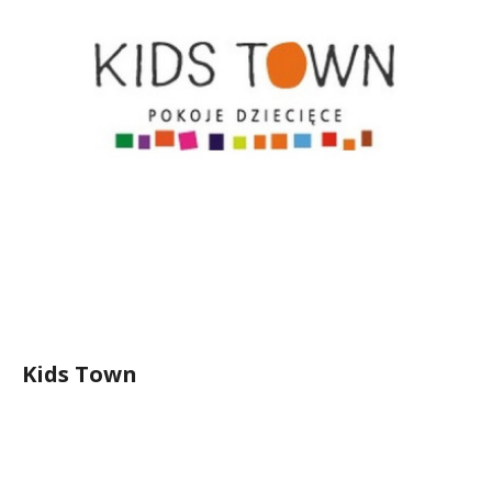
Kids Town