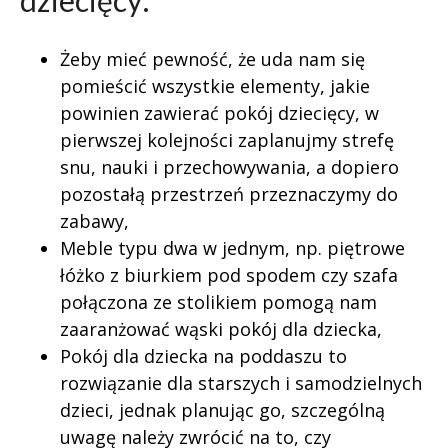
dziecięcy:
Żeby mieć pewność, że uda nam się
pomieścić wszystkie elementy, jakie
powinien zawierać pokój dziecięcy, w
pierwszej kolejności zaplanujmy strefę
snu, nauki i przechowywania, a dopiero
pozostałą przestrzeń przeznaczymy do
zabawy,
Meble typu dwa w jednym, np. piętrowe
łóżko z biurkiem pod spodem czy szafa
połączona ze stolikiem pomogą nam
zaaranżować wąski pokój dla dziecka,
Pokój dla dziecka na poddaszu to
rozwiązanie dla starszych i samodzielnych
dzieci, jednak planując go, szczególną
uwagę należy zwrócić na to, czy