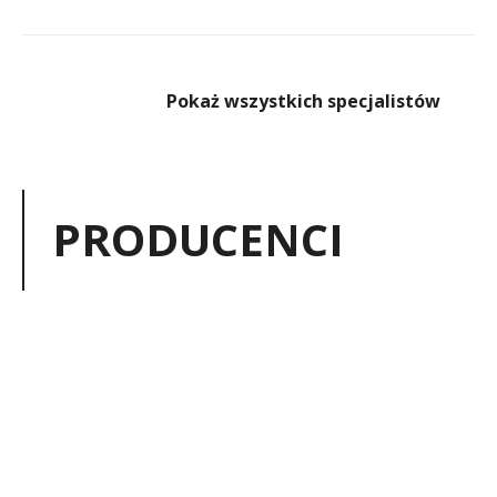
Pokaż wszystkich specjalistów
PRODUCENCI