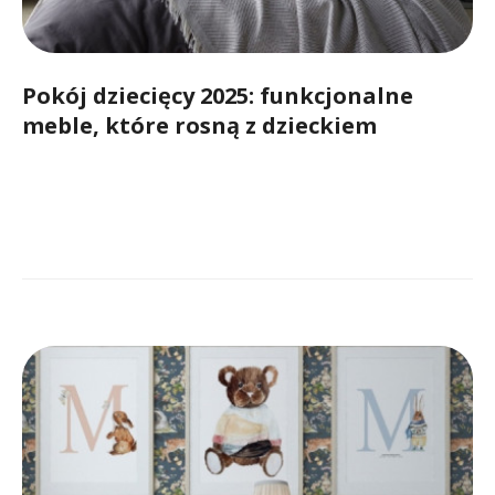
Pokój dziecięcy 2025: funkcjonalne
meble, które rosną z dzieckiem