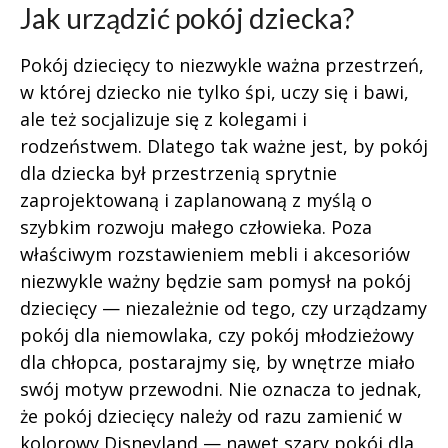
Jak urządzić pokój dziecka?
Pokój dziecięcy to niezwykle ważna przestrzeń,
w której dziecko nie tylko śpi, uczy się i bawi,
ale też socjalizuje się z kolegami i
rodzeństwem. Dlatego tak ważne jest, by pokój
dla dziecka był przestrzenią sprytnie
zaprojektowaną i zaplanowaną z myślą o
szybkim rozwoju małego człowieka. Poza
właściwym rozstawieniem mebli i akcesoriów
niezwykle ważny będzie sam pomysł na pokój
dziecięcy — niezależnie od tego, czy urządzamy
pokój dla niemowlaka, czy pokój młodzieżowy
dla chłopca, postarajmy się, by wnętrze miało
swój motyw przewodni. Nie oznacza to jednak,
że pokój dziecięcy należy od razu zamienić w
kolorowy Disneyland — nawet szary pokój dla