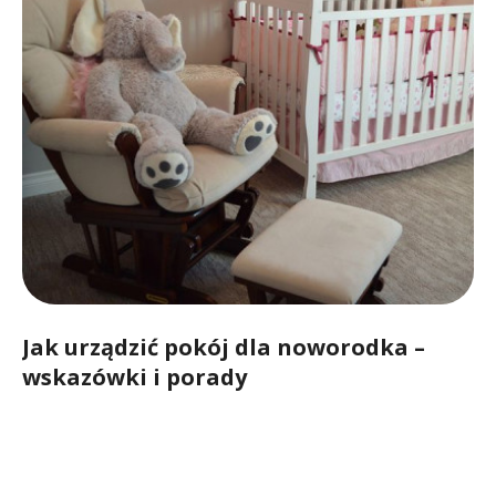
Jak urządzić pokój dla noworodka –
wskazówki i porady