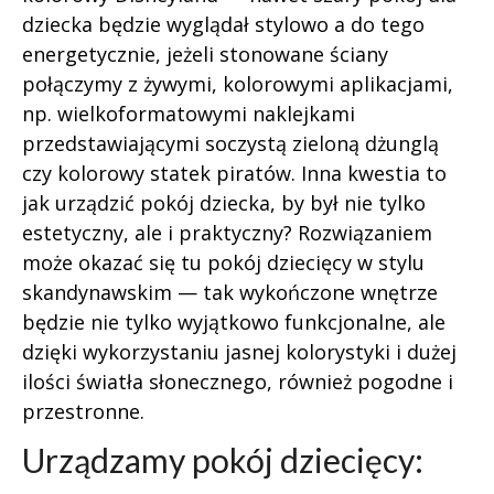
dziecka będzie wyglądał stylowo a do tego
energetycznie, jeżeli stonowane ściany
połączymy z żywymi, kolorowymi aplikacjami,
np. wielkoformatowymi naklejkami
przedstawiającymi soczystą zieloną dżunglą
czy kolorowy statek piratów. Inna kwestia to
jak urządzić pokój dziecka, by był nie tylko
estetyczny, ale i praktyczny? Rozwiązaniem
może okazać się tu pokój dziecięcy w stylu
skandynawskim — tak wykończone wnętrze
będzie nie tylko wyjątkowo funkcjonalne, ale
dzięki wykorzystaniu jasnej kolorystyki i dużej
ilości światła słonecznego, również pogodne i
przestronne.
Urządzamy pokój dziecięcy: