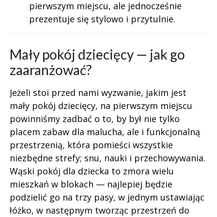
pierwszym miejscu, ale jednocześnie
prezentuje się stylowo i przytulnie.
Mały pokój dziecięcy — jak go
zaaranżować?
Jeżeli stoi przed nami wyzwanie, jakim jest
mały pokój dziecięcy, na pierwszym miejscu
powinniśmy zadbać o to, by był nie tylko
placem zabaw dla malucha, ale i funkcjonalną
przestrzenią, która pomieści wszystkie
niezbędne strefy; snu, nauki i przechowywania.
Wąski pokój dla dziecka to zmora wielu
mieszkań w blokach — najlepiej będzie
podzielić go na trzy pasy, w jednym ustawiając
łóżko, w następnym tworząc przestrzeń do