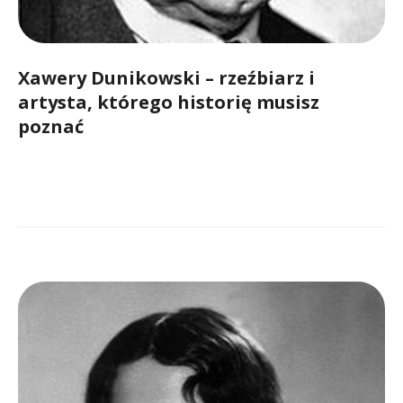
Xawery Dunikowski – rzeźbiarz i
artysta, którego historię musisz
poznać