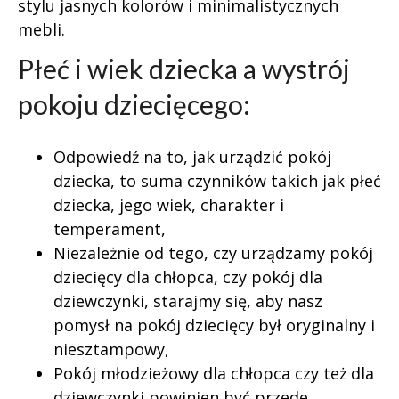
stylu jasnych kolorów i minimalistycznych
mebli.
Płeć i wiek dziecka a wystrój
pokoju dziecięcego:
Odpowiedź na to, jak urządzić pokój
dziecka, to suma czynników takich jak płeć
dziecka, jego wiek, charakter i
temperament,
Niezależnie od tego, czy urządzamy pokój
dziecięcy dla chłopca, czy pokój dla
dziewczynki, starajmy się, aby nasz
pomysł na pokój dziecięcy był oryginalny i
niesztampowy,
Pokój młodzieżowy dla chłopca czy też dla
dziewczynki powinien być przede