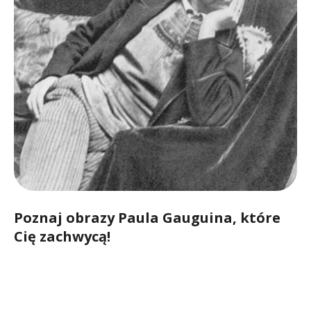
Poznaj obrazy Paula Gauguina, które
Cię zachwycą!