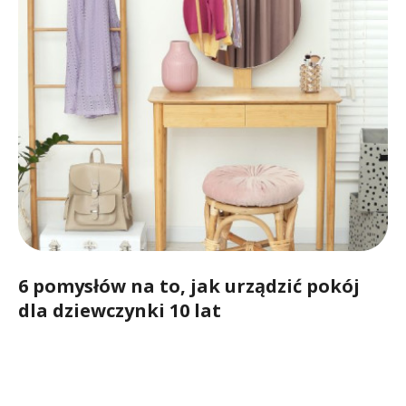
6 pomysłów na to, jak urządzić pokój
dla dziewczynki 10 lat