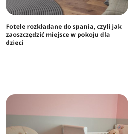
Fotele rozkładane do spania, czyli jak
zaoszczędzić miejsce w pokoju dla
dzieci