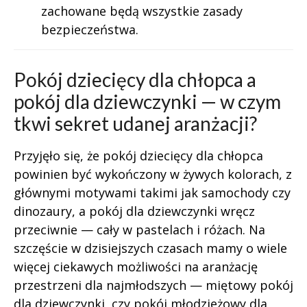
zachowane będą wszystkie zasady
bezpieczeństwa.
Pokój dziecięcy dla chłopca a
pokój dla dziewczynki — w czym
tkwi sekret udanej aranżacji?
Przyjęło się, że pokój dziecięcy dla chłopca
powinien być wykończony w żywych kolorach, z
głównymi motywami takimi jak samochody czy
dinozaury, a pokój dla dziewczynki wręcz
przeciwnie — cały w pastelach i różach. Na
szczęście w dzisiejszych czasach mamy o wiele
więcej ciekawych możliwości na aranżację
przestrzeni dla najmłodszych — miętowy pokój
dla dziewczynki, czy pokój młodzieżowy dla