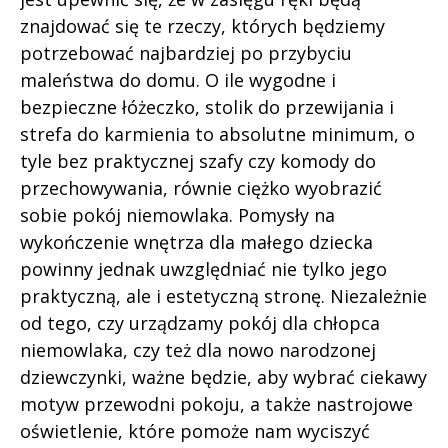
znajdować się te rzeczy, których będziemy
potrzebować najbardziej po przybyciu
maleństwa do domu. O ile wygodne i
bezpieczne łóżeczko, stolik do przewijania i
strefa do karmienia to absolutne minimum, o
tyle bez praktycznej szafy czy komody do
przechowywania, równie ciężko wyobrazić
sobie pokój niemowlaka. Pomysły na
wykończenie wnętrza dla małego dziecka
powinny jednak uwzględniać nie tylko jego
praktyczną, ale i estetyczną stronę. Niezależnie
od tego, czy urządzamy pokój dla chłopca
niemowlaka, czy też dla nowo narodzonej
dziewczynki, ważne będzie, aby wybrać ciekawy
motyw przewodni pokoju, a także nastrojowe
oświetlenie, które pomoże nam wyciszyć