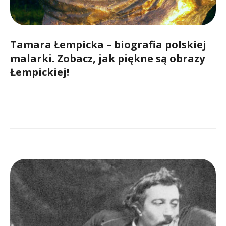
Tamara Łempicka – biografia polskiej
malarki. Zobacz, jak piękne są obrazy
Łempickiej!