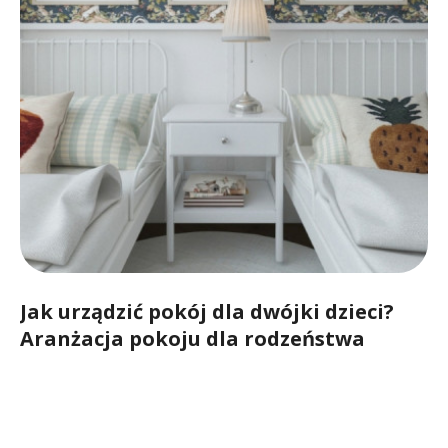
Jak urządzić pokój dla dwójki dzieci?
Aranżacja pokoju dla rodzeństwa