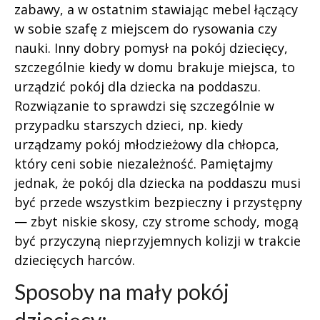
zabawy, a w ostatnim stawiając mebel łączący
w sobie szafę z miejscem do rysowania czy
nauki. Inny dobry pomysł na pokój dziecięcy,
szczególnie kiedy w domu brakuje miejsca, to
urządzić pokój dla dziecka na poddaszu.
Rozwiązanie to sprawdzi się szczególnie w
przypadku starszych dzieci, np. kiedy
urządzamy pokój młodzieżowy dla chłopca,
który ceni sobie niezależność. Pamiętajmy
jednak, że pokój dla dziecka na poddaszu musi
być przede wszystkim bezpieczny i przystępny
— zbyt niskie skosy, czy strome schody, mogą
być przyczyną nieprzyjemnych kolizji w trakcie
dziecięcych harców.
Sposoby na mały pokój