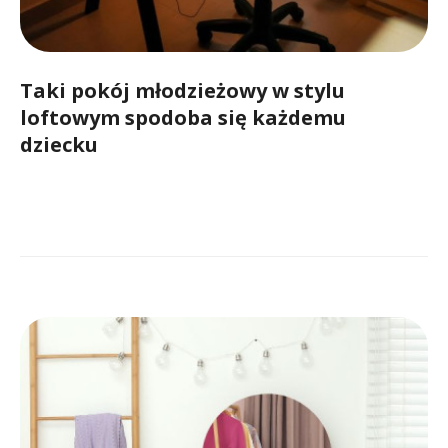
Taki pokój młodzieżowy w stylu
loftowym spodoba się każdemu
dziecku