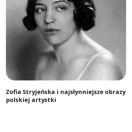
Zofia Stryjeńska i najsłynniejsze obrazy
polskiej artystki