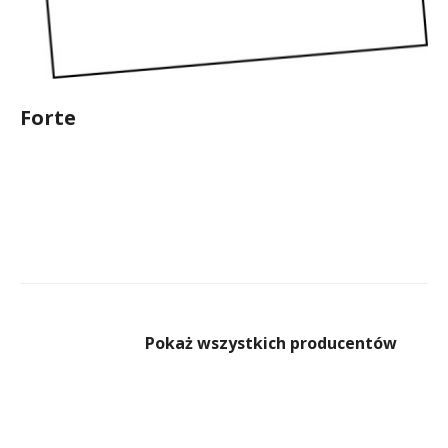
Forte
Pokaż wszystkich producentów