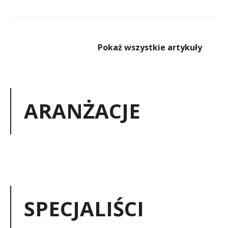
Pokaż wszystkie artykuły
ARANŻACJE
SPECJALIŚCI