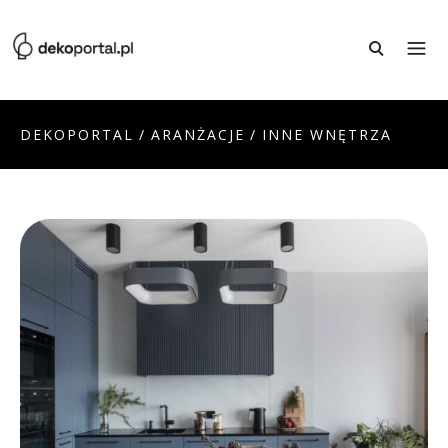
DEKOPORTAL
/
ARANŻACJE
/
INNE WNĘTRZA