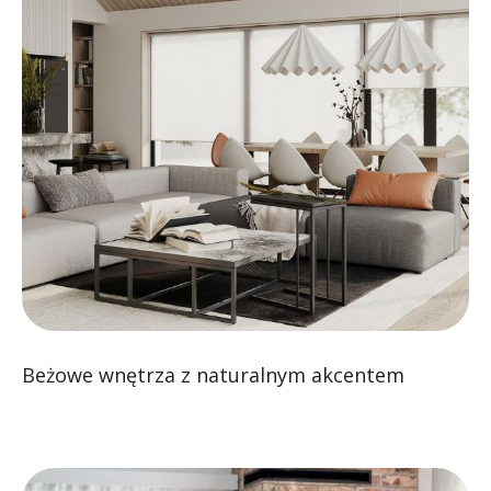
Beżowe wnętrza z naturalnym akcentem