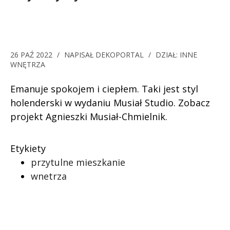
26 PAŹ 2022
/
NAPISAŁ
DEKOPORTAL
/
DZIAŁ:
INNE
WNĘTRZA
Emanuje spokojem i ciepłem. Taki jest styl
holenderski w wydaniu Musiał Studio. Zobacz
projekt Agnieszki Musiał-Chmielnik.
Etykiety
przytulne mieszkanie
wnetrza