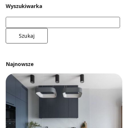
Wyszukiwarka
Najnowsze