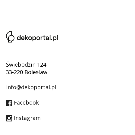
Świebodzin 124
33-220 Bolesław
info@dekoportal.pl
Facebook
Instagram