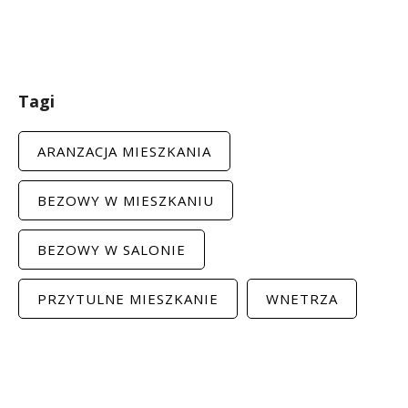
Tagi
ARANZACJA MIESZKANIA
BEZOWY W MIESZKANIU
BEZOWY W SALONIE
PRZYTULNE MIESZKANIE
WNETRZA