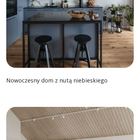
Nowoczesny dom z nutą niebieskiego