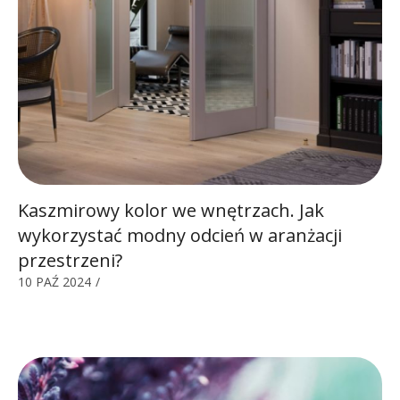
Kaszmirowy kolor we wnętrzach. Jak
wykorzystać modny odcień w aranżacji
przestrzeni?
10 PAŹ 2024
/