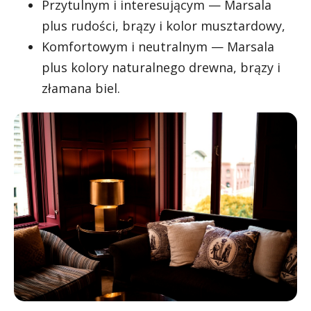
Przytulnym i interesującym — Marsala
plus rudości, brązy i kolor musztardowy,
Komfortowym i neutralnym — Marsala
plus kolory naturalnego drewna, brązy i
złamana biel.