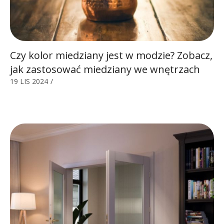
Czy kolor miedziany jest w modzie? Zobacz,
jak zastosować miedziany we wnętrzach
19 LIS 2024
/