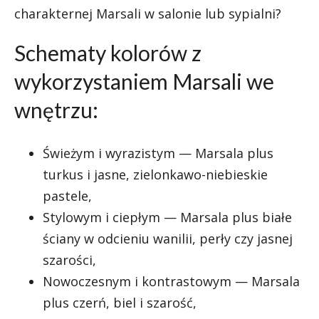
charakternej Marsali w salonie lub sypialni?
Schematy kolorów z
wykorzystaniem Marsali we
wnętrzu:
Świeżym i wyrazistym — Marsala plus
turkus i jasne, zielonkawo-niebieskie
pastele,
Stylowym i ciepłym — Marsala plus białe
ściany w odcieniu wanilii, perły czy jasnej
szarości,
Nowoczesnym i kontrastowym — Marsala
plus czerń, biel i szarość,