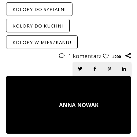
KOLORY DO SYPIALNI
KOLORY DO KUCHNI
KOLORY W MIESZKANIU
1
komentarz
4200
ANNA NOWAK