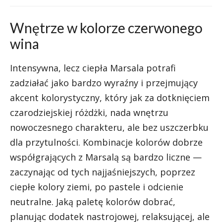
Wnętrze w kolorze czerwonego
wina
Intensywna, lecz ciepła Marsala potrafi
zadziałać jako bardzo wyraźny i przejmujący
akcent kolorystyczny, który jak za dotknięciem
czarodziejskiej różdżki, nada wnętrzu
nowoczesnego charakteru, ale bez uszczerbku
dla przytulności. Kombinacje kolorów dobrze
współgrających z Marsalą są bardzo liczne —
zaczynając od tych najjaśniejszych, poprzez
ciepłe kolory ziemi, po pastele i odcienie
neutralne. Jaką paletę kolorów dobrać,
planując dodatek nastrojowej, relaksującej, ale