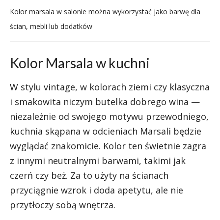
Kolor marsala w salonie można wykorzystać jako barwę dla
ścian, mebli lub dodatków
Kolor Marsala w kuchni
W stylu vintage, w kolorach ziemi czy klasyczna
i smakowita niczym butelka dobrego wina —
niezależnie od swojego motywu przewodniego,
kuchnia skąpana w odcieniach Marsali będzie
wyglądać znakomicie. Kolor ten świetnie zagra
z innymi neutralnymi barwami, takimi jak
czerń czy beż. Za to użyty na ścianach
przyciągnie wzrok i doda apetytu, ale nie
przytłoczy sobą wnętrza.