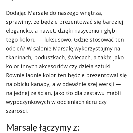
Dodając Marsalę do naszego wnętrza,
sprawimy, że będzie prezentować się bardziej
elegancko, a nawet, dzięki nasyceniu i głębi
tego koloru — luksusowo. Gdzie stosować ten
odcień? W salonie Marsalę wykorzystajmy na
tkaninach, poduszkach, świecach, a także jako
kolor innych akcesoriów czy dzieła sztuki.
Równie ładnie kolor ten będzie prezentował się
na obiciu kanapy, a w odważniejszej wersji —
na jednej ze ścian, jako tło dla zestawu mebli
wypoczynkowych w odcieniach écru czy
szarości.
Marsalę łączymy z: