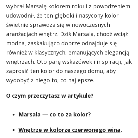
wybrał Marsalę kolorem roku i z powodzeniem
udowodnił, że ten głęboki i nasycony kolor
świetnie sprawdza się w nowoczesnych
aranżacjach wnętrz. Dziś Marsala, chodź wciąż
modna, zaskakująco dobrze odnajduje się
również w klasycznych, emanujących elegancją
wnętrzach. Oto parę wskazówek i inspiracji, jak
zaprosić ten kolor do naszego domu, aby
wydobyć z niego to, co najlepsze.
O czym przeczytasz w artykule?
Marsala — co to za kolor?
Wnętrze w kolorze czerwonego wina,