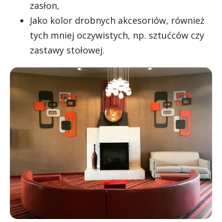
zasłon,
Jako kolor drobnych akcesoriów, również
tych mniej oczywistych, np. sztućców czy
zastawy stołowej.