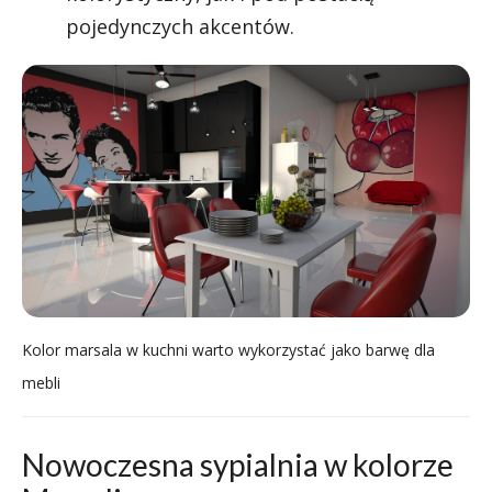
pojedynczych akcentów.
Kolor marsala w kuchni warto wykorzystać jako barwę dla
mebli
Nowoczesna sypialnia w kolorze