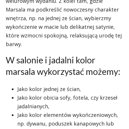
welurowym wydaniu. Z kolei tam, gdzie
Marsala ma podkreślić nowoczesny charakter
wnętrza, np. na jednej ze ścian, wybierzmy
wykończenie w macie lub delikatnej satynie,
które wzmocni spokojną, relaksującą urodę tej
barwy.
W salonie i jadalni kolor
marsala wykorzystać możemy:
Jako kolor jednej ze ścian,
Jako kolor obicia sofy, fotela, czy krzeseł
jadalnianych,
Jako kolor elementów wykończeniowych,
np. dywanu, poduszek kanapowych lub