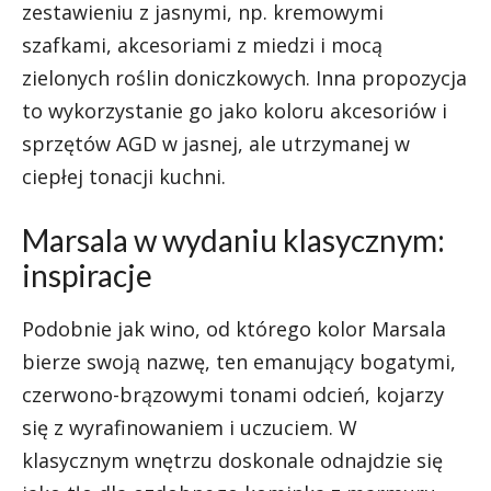
zestawieniu z jasnymi, np. kremowymi
szafkami, akcesoriami z miedzi i mocą
zielonych roślin doniczkowych. Inna propozycja
to wykorzystanie go jako koloru akcesoriów i
sprzętów AGD w jasnej, ale utrzymanej w
ciepłej tonacji kuchni.
Marsala w wydaniu klasycznym:
inspiracje
Podobnie jak wino, od którego kolor Marsala
bierze swoją nazwę, ten emanujący bogatymi,
czerwono-brązowymi tonami odcień, kojarzy
się z wyrafinowaniem i uczuciem. W
klasycznym wnętrzu doskonale odnajdzie się