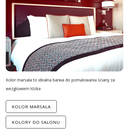
Kolor marsala to idealna barwa do pomalowania ściany za
wezgłowiem łóżka
KOLOR MARSALA
KOLORY DO SALONU