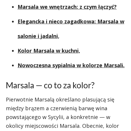
Marsala we wnętrzach: z czym łączyć?
Elegancka i nieco zagadkowa: Marsala w
salonie i jadalni,
Kolor Marsala w kuchni,
Nowoczesna sypialnia w kolorze Marsali.
Marsala — co to za kolor?
Pierwotnie Marsalą określano plasującą się
między brązem a czerwienią barwę wina
powstającego w Sycylii, a konkretnie — w
okolicy miejscowości Marsala. Obecnie, kolor