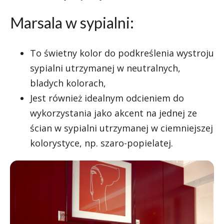
Marsala w sypialni:
To świetny kolor do podkreślenia wystroju
sypialni utrzymanej w neutralnych,
bladych kolorach,
Jest również idealnym odcieniem do
wykorzystania jako akcent na jednej ze
ścian w sypialni utrzymanej w ciemniejszej
kolorystyce, np. szaro-popielatej.