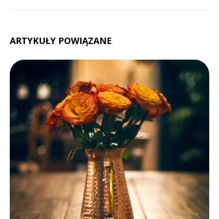
ARTYKUŁY POWIĄZANE