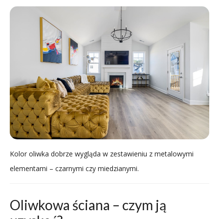
Kolor oliwka dobrze wygląda w zestawieniu z metalowymi
elementami – czarnymi czy miedzianymi.
Oliwkowa ściana – czym ją