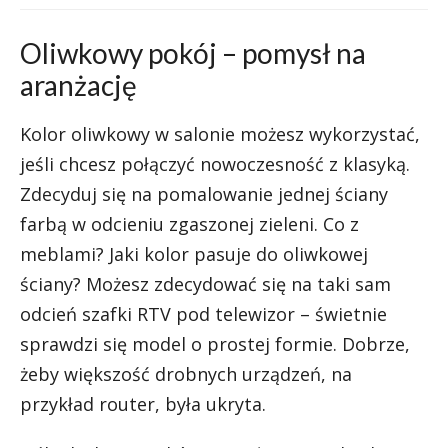
Oliwkowy pokój – pomysł na
aranżację
Kolor oliwkowy w salonie możesz wykorzystać,
jeśli chcesz połączyć nowoczesność z klasyką.
Zdecyduj się na pomalowanie jednej ściany
farbą w odcieniu zgaszonej zieleni. Co z
meblami? Jaki kolor pasuje do oliwkowej
ściany? Możesz zdecydować się na taki sam
odcień szafki RTV pod telewizor – świetnie
sprawdzi się model o prostej formie. Dobrze,
żeby większość drobnych urządzeń, na
przykład router, była ukryta.