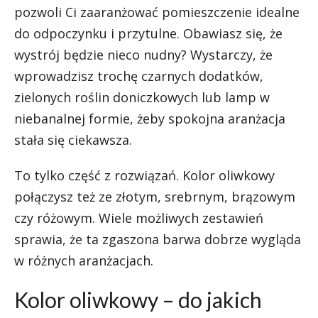
pozwoli Ci zaaranżować pomieszczenie idealne
do odpoczynku i przytulne. Obawiasz się, że
wystrój będzie nieco nudny? Wystarczy, że
wprowadzisz trochę czarnych dodatków,
zielonych roślin doniczkowych lub lamp w
niebanalnej formie, żeby spokojna aranżacja
stała się ciekawsza.
To tylko część z rozwiązań. Kolor oliwkowy
połączysz też ze złotym, srebrnym, brązowym
czy różowym. Wiele możliwych zestawień
sprawia, że ta zgaszona barwa dobrze wygląda
w różnych aranżacjach.
Kolor oliwkowy – do jakich