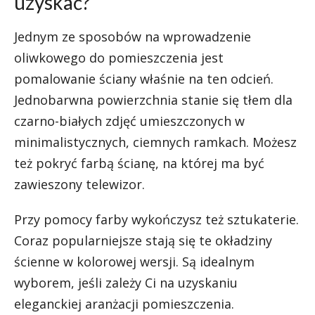
uzyskać?
Jednym ze sposobów na wprowadzenie
oliwkowego do pomieszczenia jest
pomalowanie ściany właśnie na ten odcień.
Jednobarwna powierzchnia stanie się tłem dla
czarno-białych zdjęć umieszczonych w
minimalistycznych, ciemnych ramkach. Możesz
też pokryć farbą ścianę, na której ma być
zawieszony telewizor.
Przy pomocy farby wykończysz też sztukaterie.
Coraz popularniejsze stają się te okładziny
ścienne w kolorowej wersji. Są idealnym
wyborem, jeśli zależy Ci na uzyskaniu
eleganckiej aranżacji pomieszczenia.