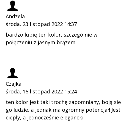
Andzela
środa, 23 listopad 2022 14:37
bardzo lubię ten kolor, szczególnie w
połączeniu z jasnym brązem
Czajka
środa, 16 listopad 2022 15:24
ten kolor jest taki trochę zapomniany, boją się
go ludzie, a jednak ma ogromny potencjał! Jest
ciepły, a jednocześnie elegancki