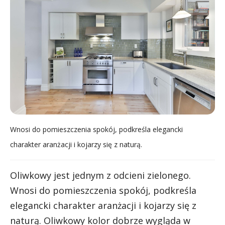
Wnosi do pomieszczenia spokój, podkreśla elegancki
charakter aranżacji i kojarzy się z naturą.
Oliwkowy jest jednym z odcieni zielonego.
Wnosi do pomieszczenia spokój, podkreśla
elegancki charakter aranżacji i kojarzy się z
naturą. Oliwkowy kolor dobrze wygląda w