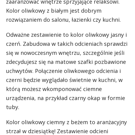
zaaranżować wnętrze sprzyjające relaksowi.
Kolor oliwkowy z białym jest dobrym
rozwiązaniem do salonu, łazienki czy kuchni.
Odważne zestawienie to kolor oliwkowy jasny i
czerń. Zabudowa w takich odcieniach sprawdzi
się w nowoczesnym wnętrzu, szczególnie jeśli
zdecydujesz się na matowe szafki pozbawione
uchwytów. Połączenie oliwkowego odcienia i
czerni będzie wyglądało świetnie w kuchni, w
którą możesz wkomponować ciemne
urządzenia, na przykład czarny okap w formie
tuby.
Kolor oliwkowy ciemny z beżem to aranżacyjny
strzał w dziesiątkę! Zestawienie odcieni