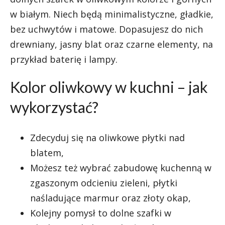
w białym. Niech będą minimalistyczne, gładkie,
bez uchwytów i matowe. Dopasujesz do nich
drewniany, jasny blat oraz czarne elementy, na
przykład baterię i lampy.
Kolor oliwkowy w kuchni – jak
wykorzystać?
Zdecyduj się na oliwkowe płytki nad
blatem,
Możesz też wybrać zabudowę kuchenną w
zgaszonym odcieniu zieleni, płytki
naśladujące marmur oraz złoty okap,
Kolejny pomysł to dolne szafki w