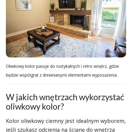
Oliwkowy kolor pasuje do rustykalnych i retro wnętrz, gdzie
będzie współgrał z drewnianymi elementami wyposażenia.
W jakich wnętrzach wykorzystać
oliwkowy kolor?
Kolor oliwkowy ciemny jest idealnym wyborem,
jeśli szukasz odcienia na ścianę do wnętrza