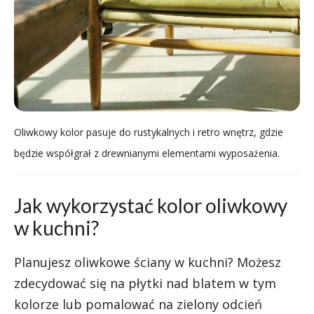
Oliwkowy kolor pasuje do rustykalnych i retro wnętrz, gdzie
będzie współgrał z drewnianymi elementami wyposażenia.
Jak wykorzystać kolor oliwkowy
w kuchni?
Planujesz oliwkowe ściany w kuchni? Możesz
zdecydować się na płytki nad blatem w tym
kolorze lub pomalować na zielony odcień