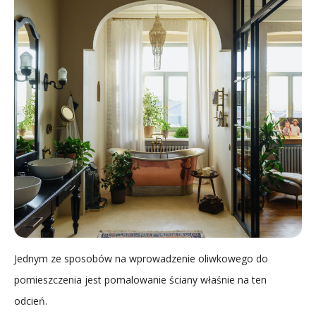
Jednym ze sposobów na wprowadzenie oliwkowego do
pomieszczenia jest pomalowanie ściany właśnie na ten
odcień.