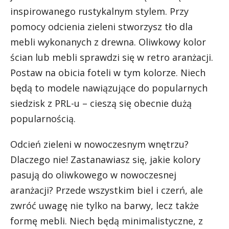
inspirowanego rustykalnym stylem. Przy
pomocy odcienia zieleni stworzysz tło dla
mebli wykonanych z drewna. Oliwkowy kolor
ścian lub mebli sprawdzi się w retro aranżacji.
Postaw na obicia foteli w tym kolorze. Niech
będą to modele nawiązujące do popularnych
siedzisk z PRL-u – cieszą się obecnie dużą
popularnością.
Odcień zieleni w nowoczesnym wnętrzu?
Dlaczego nie! Zastanawiasz się, jakie kolory
pasują do oliwkowego w nowoczesnej
aranżacji? Przede wszystkim biel i czerń, ale
zwróć uwagę nie tylko na barwy, lecz także
formę mebli. Niech będą minimalistyczne, z