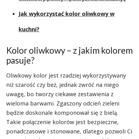
Jak wykorzystać kolor oliwkowy w
kuchni?
Kolor oliwkowy – z jakim kolorem
pasuje?
Oliwkowy kolor jest rzadziej wykorzystywany
niż szarość czy beż, jednak zwróć na niego
uwagę, bo tworzy ciekawe zestawienia z
wieloma barwami. Zgaszony odcień zieleni
będzie doskonale komponował się z bielą.
Takie połączenie kolorów jest bezpieczne,
ponadczasowe i stonowane, dlatego pozwoli Ci