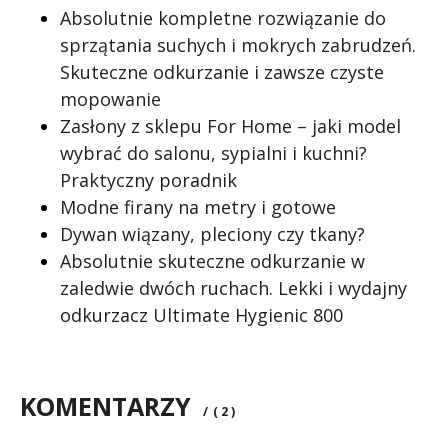
Absolutnie kompletne rozwiązanie do
sprzątania suchych i mokrych zabrudzeń.
Skuteczne odkurzanie i zawsze czyste
mopowanie
Zasłony z sklepu For Home – jaki model
wybrać do salonu, sypialni i kuchni?
Praktyczny poradnik
Modne firany na metry i gotowe
Dywan wiązany, pleciony czy tkany?
Absolutnie skuteczne odkurzanie w
zaledwie dwóch ruchach. Lekki i wydajny
odkurzacz Ultimate Hygienic 800
KOMENTARZY
/
( 2 )