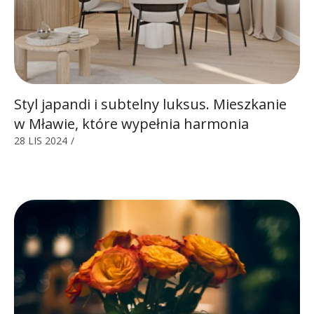
Styl japandi i subtelny luksus. Mieszkanie
w Mławie, które wypełnia harmonia
28 LIS 2024
/