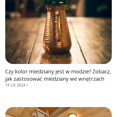
Czy kolor miedziany jest w modzie? Zobacz,
jak zastosować miedziany we wnętrzach
19 LIS 2024
/