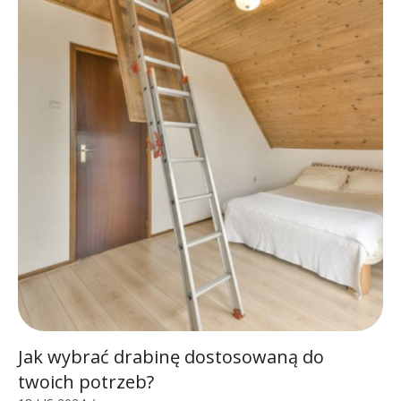
Jak wybrać drabinę dostosowaną do
twoich potrzeb?