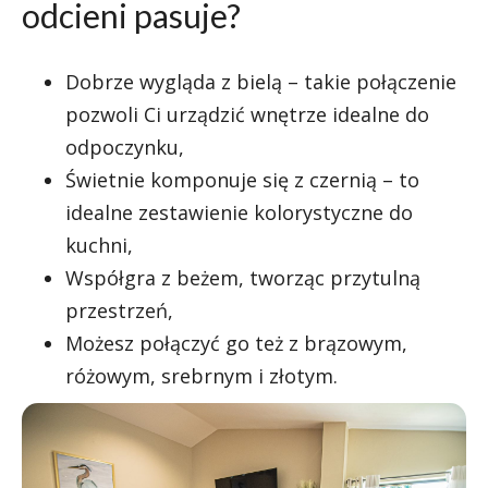
odcieni pasuje?
Dobrze wygląda z bielą – takie połączenie
pozwoli Ci urządzić wnętrze idealne do
odpoczynku,
Świetnie komponuje się z czernią – to
idealne zestawienie kolorystyczne do
kuchni,
Współgra z beżem, tworząc przytulną
przestrzeń,
Możesz połączyć go też z brązowym,
różowym, srebrnym i złotym.