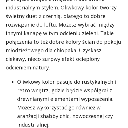
industrialnym stylem. Oliwkowy kolor tworzy
świetny duet z czernią, dlatego to dobre
rozwiązanie do loftu. Możesz wybrać między
innymi kanapę w tym odcieniu zieleni. Takie
połączenia to też dobre
kolory ścian do pokoju
młodzieżowego dla chłopaka
. Uzyskasz
ciekawy, nieco surpwy efekt ocieplony
odcieniem natury.
Oliwkowy kolor pasuje do rustykalnych i
retro wnętrz, gdzie będzie współgrał z
drewnianymi elementami wyposażenia.
Możesz wykorzystać go również w
aranżacji shabby chic, nowoczesnej czy
industrialnej.