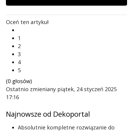
Oceń ten artykuł
1
2
3
4
5
(0 głosów)
Ostatnio zmieniany piątek, 24 styczeń 2025
17:16
Najnowsze od Dekoportal
Absolutnie kompletne rozwiązanie do