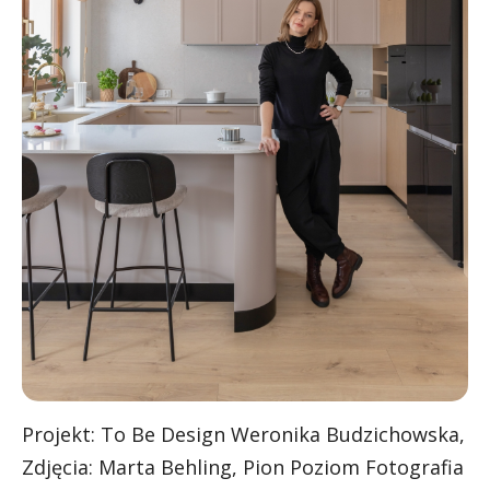
Projekt: To Be Design Weronika Budzichowska,
Zdjęcia: Marta Behling, Pion Poziom Fotografia