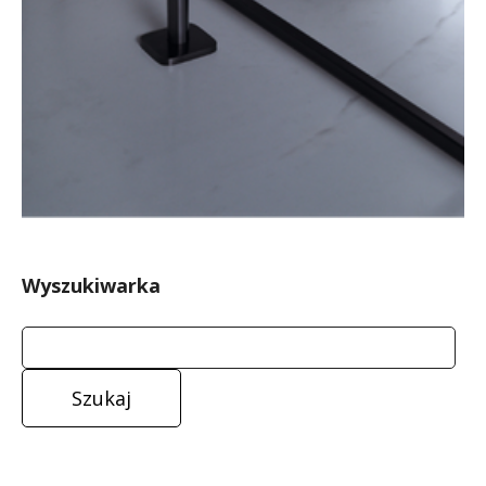
Wyszukiwarka