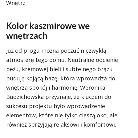
Wnętrz
Kolor kaszmirowe we
wnętrzach
Już od progu można poczuć niezwykłą
atmosferę tego domu. Neutralne odcienie
beżu, kremowej bieli i subtelnego brązu
budują kojącą bazę, która wprowadza do
wnętrza spokój i harmonię. Weronika
Budzichowska przyznaje, że kluczem do
sukcesu projektu było wprowadzenie
elementów, które nie tylko cieszą oko, ale
również sprzyjają relaksowi i komfortowi.