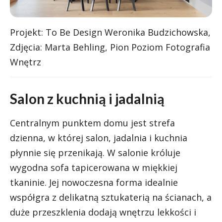
Projekt: To Be Design Weronika Budzichowska,
Zdjęcia: Marta Behling, Pion Poziom Fotografia
Wnętrz
Salon z kuchnią i jadalnią
Centralnym punktem domu jest strefa
dzienna, w której salon, jadalnia i kuchnia
płynnie się przenikają. W salonie króluje
wygodna sofa tapicerowana w miękkiej
tkaninie. Jej nowoczesna forma idealnie
współgra z delikatną sztukaterią na ścianach, a
duże przeszklenia dodają wnętrzu lekkości i