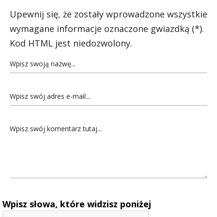
Upewnij się, że zostały wprowadzone wszystkie
wymagane informacje oznaczone gwiazdką (*).
Kod HTML jest niedozwolony.
Wpisz słowa, które widzisz poniżej