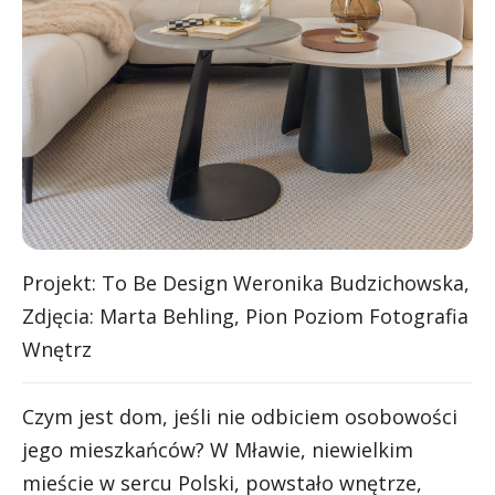
Projekt: To Be Design Weronika Budzichowska,
Zdjęcia: Marta Behling, Pion Poziom Fotografia
Wnętrz
Czym jest dom, jeśli nie odbiciem osobowości
jego mieszkańców? W Mławie, niewielkim
mieście w sercu Polski, powstało wnętrze,