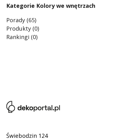
Kategorie Kolory we wnętrzach
Porady
(65)
Produkty
(0)
Rankingi
(0)
Świebodzin 124