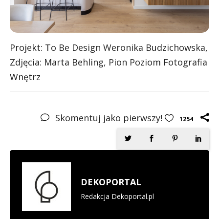
Projekt: To Be Design Weronika Budzichowska,
Zdjęcia: Marta Behling, Pion Poziom Fotografia
Wnętrz
Skomentuj jako pierwszy!
1254
DEKOPORTAL
Redakcja Dekoportal.pl