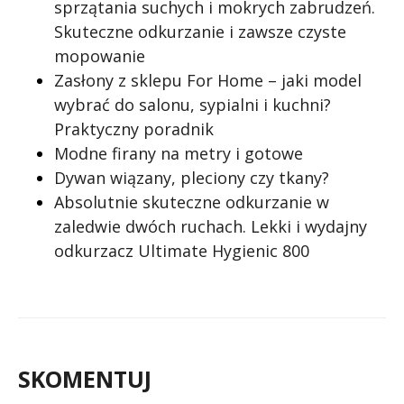
sprzątania suchych i mokrych zabrudzeń.
Skuteczne odkurzanie i zawsze czyste
mopowanie
Zasłony z sklepu For Home – jaki model
wybrać do salonu, sypialni i kuchni?
Praktyczny poradnik
Modne firany na metry i gotowe
Dywan wiązany, pleciony czy tkany?
Absolutnie skuteczne odkurzanie w
zaledwie dwóch ruchach. Lekki i wydajny
odkurzacz Ultimate Hygienic 800
SKOMENTUJ