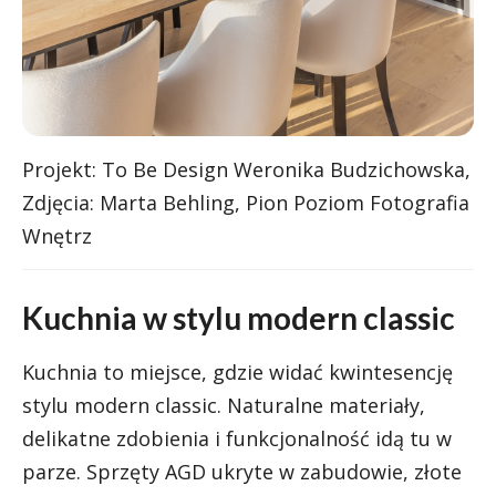
Projekt: To Be Design Weronika Budzichowska,
Zdjęcia: Marta Behling, Pion Poziom Fotografia
Wnętrz
Kuchnia w stylu modern classic
Kuchnia to miejsce, gdzie widać kwintesencję
stylu modern classic. Naturalne materiały,
delikatne zdobienia i funkcjonalność idą tu w
parze. Sprzęty AGD ukryte w zabudowie, złote