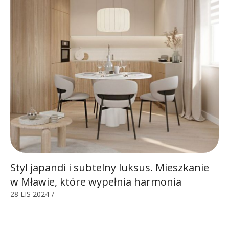
Styl japandi i subtelny luksus. Mieszkanie
w Mławie, które wypełnia harmonia
28 LIS 2024
/