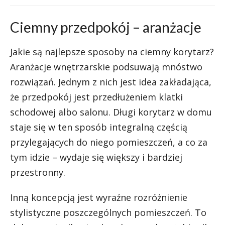
Ciemny przedpokój – aranżacje
Jakie są najlepsze sposoby na ciemny korytarz?
Aranżacje wnętrzarskie podsuwają mnóstwo
rozwiązań. Jednym z nich jest idea zakładająca,
że przedpokój jest przedłużeniem klatki
schodowej albo salonu. Długi korytarz w domu
staje się w ten sposób integralną częścią
przylegających do niego pomieszczeń, a co za
tym idzie – wydaje się większy i bardziej
przestronny.
Inną koncepcją jest wyraźne rozróżnienie
stylistyczne poszczególnych pomieszczeń. To