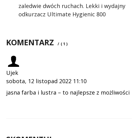
zaledwie dwóch ruchach. Lekki i wydajny
odkurzacz Ultimate Hygienic 800
KOMENTARZ
/
( 1 )
Ujek
sobota, 12 listopad 2022 11:10
jasna farba i lustra – to najlepsze z możliwości