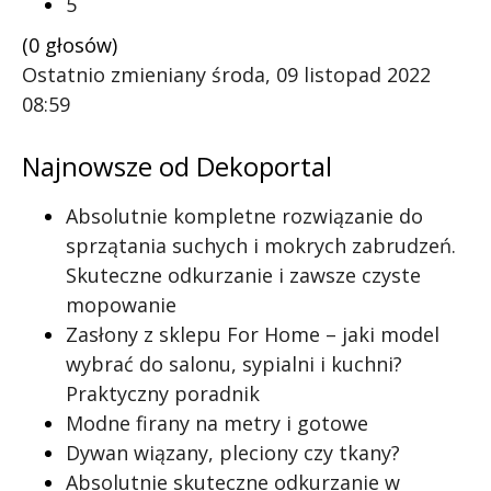
5
(0 głosów)
Ostatnio zmieniany środa, 09 listopad 2022
08:59
Najnowsze od Dekoportal
Absolutnie kompletne rozwiązanie do
sprzątania suchych i mokrych zabrudzeń.
Skuteczne odkurzanie i zawsze czyste
mopowanie
Zasłony z sklepu For Home – jaki model
wybrać do salonu, sypialni i kuchni?
Praktyczny poradnik
Modne firany na metry i gotowe
Dywan wiązany, pleciony czy tkany?
Absolutnie skuteczne odkurzanie w