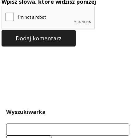
Wpisz słowa, które widzisz poniżej
Wyszukiwarka