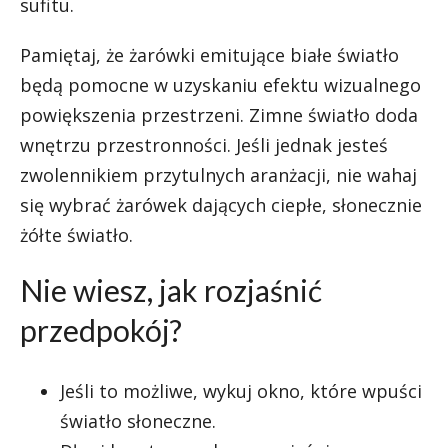
sufitu.
Pamiętaj, że żarówki emitujące białe światło
będą pomocne w uzyskaniu efektu wizualnego
powiększenia przestrzeni. Zimne światło doda
wnętrzu przestronności. Jeśli jednak jesteś
zwolennikiem przytulnych aranżacji, nie wahaj
się wybrać żarówek dających ciepłe, słonecznie
żółte światło.
Nie wiesz, jak rozjaśnić
przedpokój?
Jeśli to możliwe, wykuj okno, które wpuści
światło słoneczne.