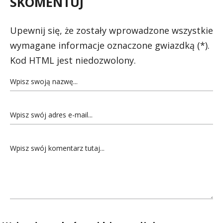
SKOMENTUJ
Upewnij się, że zostały wprowadzone wszystkie
wymagane informacje oznaczone gwiazdką (*).
Kod HTML jest niedozwolony.