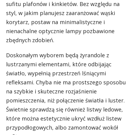
sufitu plafonów i kinkietów. Bez względu na
styl, w jakim planujesz zaaranżować wąski
korytarz, postaw na minimalistyczne i
nienachalne optycznie lampy pozbawione
zbędnych zdobień.
Doskonałym wyborem będą żyrandole z
lustrzanymi elementami, które odbijając
światło, wypełnią przestrzeń lśniącymi
refleksami. Chyba nie ma prostszego sposobu
na szybkie i skuteczne rozjaśnienie
pomieszczenia, niż połączenie światła i luster.
Świetnie sprawdzą się również listwy ledowe,
które można estetycznie ukryć wzdłuż listew
przypodłogowych, albo zamontować wokół