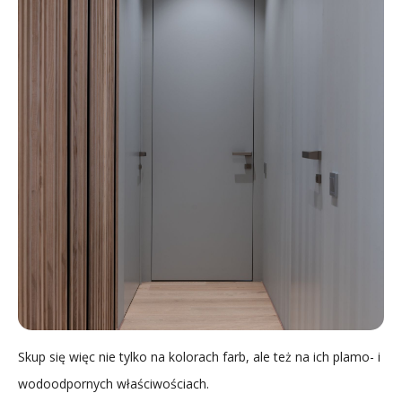
Skup się więc nie tylko na kolorach farb, ale też na ich plamo- i
wodoodpornych właściwościach.