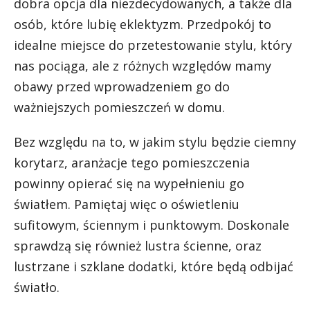
dobra opcja dla niezdecydowanych, a także dla
osób, które lubię eklektyzm. Przedpokój to
idealne miejsce do przetestowanie stylu, który
nas pociąga, ale z różnych względów mamy
obawy przed wprowadzeniem go do
ważniejszych pomieszczeń w domu.
Bez względu na to, w jakim stylu będzie ciemny
korytarz, aranżacje tego pomieszczenia
powinny opierać się na wypełnieniu go
światłem. Pamiętaj więc o oświetleniu
sufitowym, ściennym i punktowym. Doskonale
sprawdzą się również lustra ścienne, oraz
lustrzane i szklane dodatki, które będą odbijać
światło.