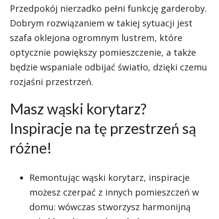
Przedpokój nierzadko pełni funkcję garderoby.
Dobrym rozwiązaniem w takiej sytuacji jest
szafa oklejona ogromnym lustrem, które
optycznie powiększy pomieszczenie, a także
będzie wspaniale odbijać światło, dzięki czemu
rozjaśni przestrzeń.
Masz wąski korytarz?
Inspiracje na tę przestrzeń są
różne!
Remontując wąski korytarz, inspiracje
możesz czerpać z innych pomieszczeń w
domu: wówczas stworzysz harmonijną