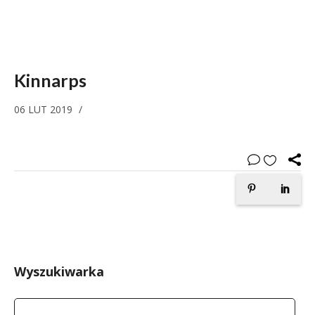
Kinnarps
06 LUT 2019
/
Wyszukiwarka