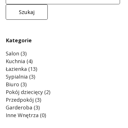
Kategorie
Salon
(3)
Kuchnia
(4)
Łazienka
(13)
Sypialnia
(3)
Biuro
(3)
Pokój dziecięcy
(2)
Przedpokój
(3)
Garderoba
(3)
Inne Wnętrza
(0)