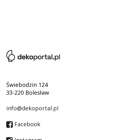
Świebodzin 124
33-220 Bolesław
info@dekoportal.pl
Facebook