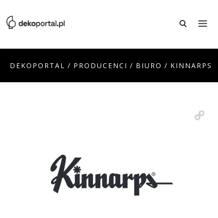
DEKOPORTAL
/
PRODUCENCI
/
BIURO
/
KINNARPS