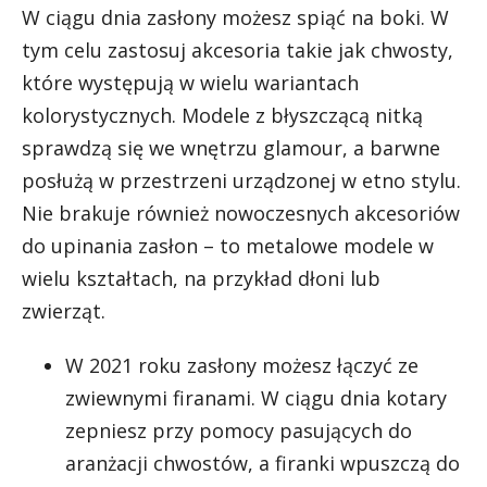
W ciągu dnia zasłony możesz spiąć na boki. W
tym celu zastosuj akcesoria takie jak chwosty,
które występują w wielu wariantach
kolorystycznych. Modele z błyszczącą nitką
sprawdzą się we wnętrzu glamour, a barwne
posłużą w przestrzeni urządzonej w etno stylu.
Nie brakuje również nowoczesnych akcesoriów
do upinania zasłon – to metalowe modele w
wielu kształtach, na przykład dłoni lub
zwierząt.
W 2021 roku zasłony możesz łączyć ze
zwiewnymi firanami. W ciągu dnia kotary
zepniesz przy pomocy pasujących do
aranżacji chwostów, a firanki wpuszczą do