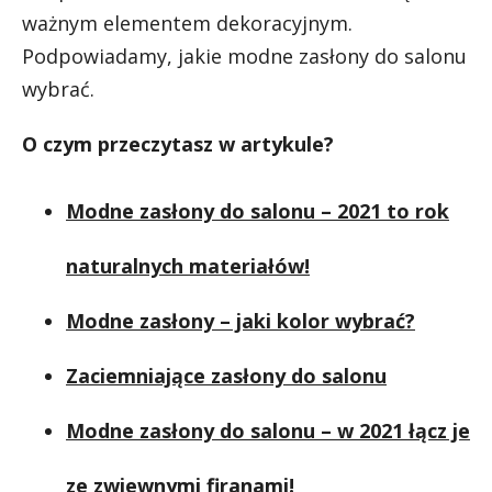
ważnym elementem dekoracyjnym.
Podpowiadamy, jakie modne zasłony do salonu
wybrać.
O czym przeczytasz w artykule?
Modne zasłony do salonu – 2021 to rok
naturalnych materiałów!
Modne zasłony – jaki kolor wybrać?
Zaciemniające zasłony do salonu
Modne zasłony do salonu – w 2021 łącz je
ze zwiewnymi firanami!