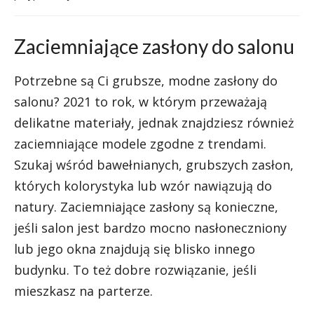
Zaciemniające zasłony do salonu
Potrzebne są Ci grubsze, modne zasłony do
salonu? 2021 to rok, w którym przeważają
delikatne materiały, jednak znajdziesz również
zaciemniające modele zgodne z trendami.
Szukaj wśród bawełnianych, grubszych zasłon,
których kolorystyka lub wzór nawiązują do
natury. Zaciemniające zasłony są konieczne,
jeśli salon jest bardzo mocno nasłoneczniony
lub jego okna znajdują się blisko innego
budynku. To też dobre rozwiązanie, jeśli
mieszkasz na parterze.