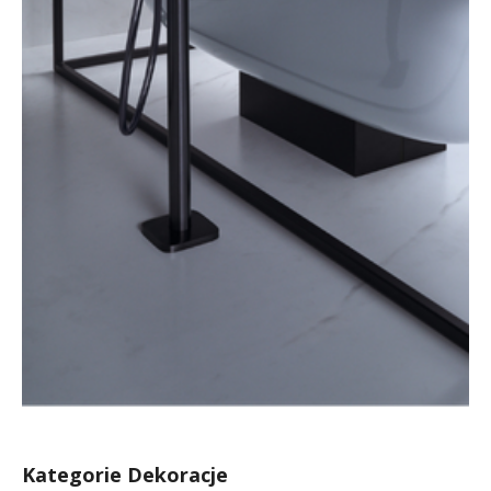
Kategorie Dekoracje