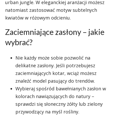
urban jungle. W eleganckiej aranżacji możesz
natomiast zastosować motyw subtelnych
kwiatów w różowym odcieniu.
Zaciemniające zasłony – jakie
wybrać?
Nie każdy może sobie pozwolić na
delikatne zasłony. Jeśli potrzebujesz
zaciemniających kotar, wciąż możesz
znaleźć model pasujący do trendów.
Wybieraj spośród bawełnianych zasłon w
kolorach nawiązujących do natury –
sprawdzi się słoneczny żółty lub zielony
przywodzący na myśl rośliny.