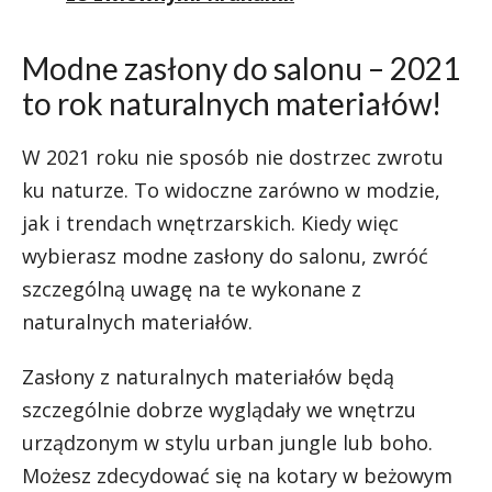
Modne zasłony do salonu – 2021
to rok naturalnych materiałów!
W 2021 roku nie sposób nie dostrzec zwrotu
ku naturze. To widoczne zarówno w modzie,
jak i trendach wnętrzarskich. Kiedy więc
wybierasz modne zasłony do salonu, zwróć
szczególną uwagę na te wykonane z
naturalnych materiałów.
Zasłony z naturalnych materiałów będą
szczególnie dobrze wyglądały we wnętrzu
urządzonym w stylu urban jungle lub boho.
Możesz zdecydować się na kotary w beżowym