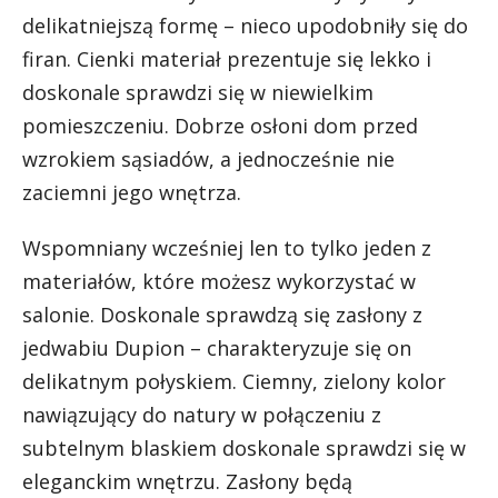
delikatniejszą formę – nieco upodobniły się do
firan. Cienki materiał prezentuje się lekko i
doskonale sprawdzi się w niewielkim
pomieszczeniu. Dobrze osłoni dom przed
wzrokiem sąsiadów, a jednocześnie nie
zaciemni jego wnętrza.
Wspomniany wcześniej len to tylko jeden z
materiałów, które możesz wykorzystać w
salonie. Doskonale sprawdzą się zasłony z
jedwabiu Dupion – charakteryzuje się on
delikatnym połyskiem. Ciemny, zielony kolor
nawiązujący do natury w połączeniu z
subtelnym blaskiem doskonale sprawdzi się w
eleganckim wnętrzu. Zasłony będą