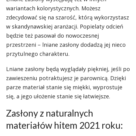
wariantach kolorystycznych. Możesz
zdecydować się na szarość, którą wykorzystasz
w skandynawskiej aranżacji. Popielaty odcień
będzie też pasował do nowoczesnej
przestrzeni – lniane zasłony dodadzą jej nieco
przytulnego charakteru.
Lniane zasłony będą wyglądały piękniej, jeśli po
zawieszeniu potraktujesz je parownicą. Dzięki
parze materiał stanie się miękki, wyprostuje
się, a jego ułożenie stanie się łatwiejsze.
Zasłony z naturalnych
materiałów hitem 2021 roku: