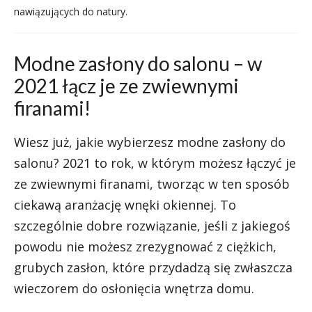
nawiązujących do natury.
Modne zasłony do salonu – w
2021 łącz je ze zwiewnymi
firanami!
Wiesz już, jakie wybierzesz modne zasłony do
salonu? 2021 to rok, w którym możesz łączyć je
ze zwiewnymi firanami, tworząc w ten sposób
ciekawą aranżację wnęki okiennej. To
szczególnie dobre rozwiązanie, jeśli z jakiegoś
powodu nie możesz zrezygnować z ciężkich,
grubych zasłon, które przydadzą się zwłaszcza
wieczorem do osłonięcia wnętrza domu.