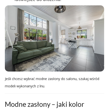
Jeśli chcesz wybrać modne zasłony do salonu, szukaj wśród
modeli wykonanych z lnu.
Modne zasłony – jaki kolor