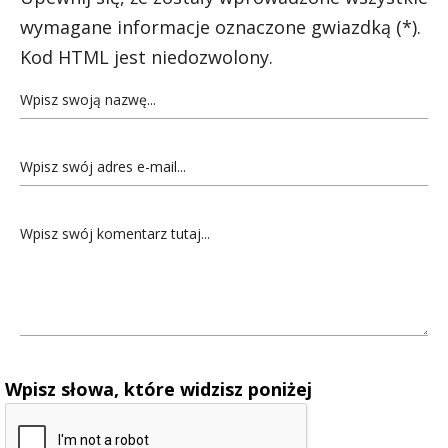
wymagane informacje oznaczone gwiazdką (*).
Kod HTML jest niedozwolony.
Wpisz słowa, które widzisz poniżej