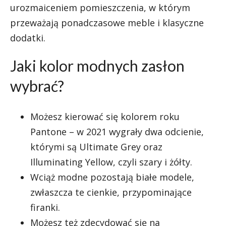
urozmaiceniem pomieszczenia, w którym
przeważają ponadczasowe meble i klasyczne
dodatki.
Jaki kolor modnych zasłon
wybrać?
Możesz kierować się kolorem roku
Pantone – w 2021 wygrały dwa odcienie,
którymi są Ultimate Grey oraz
Illuminating Yellow, czyli szary i żółty.
Wciąż modne pozostają białe modele,
zwłaszcza te cienkie, przypominające
firanki.
Możesz też zdecydować się na