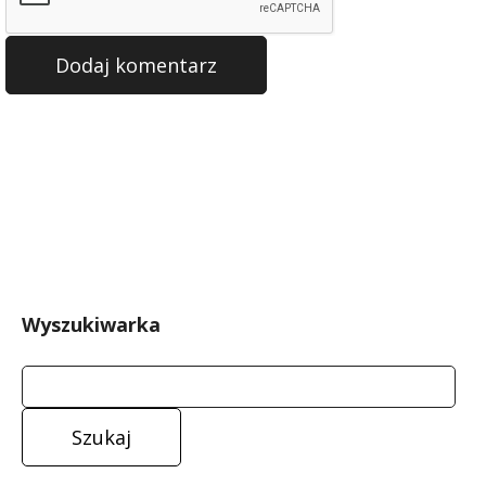
Wyszukiwarka