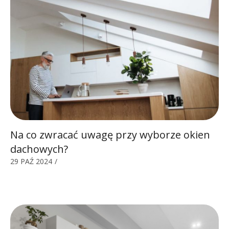
Na co zwracać uwagę przy wyborze okien
dachowych?
29 PAŹ 2024
/