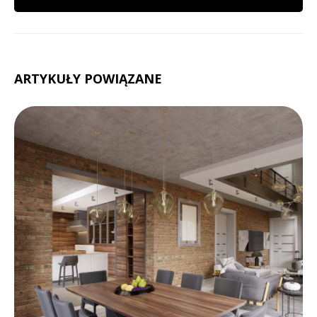
ARTYKUŁY POWIĄZANE