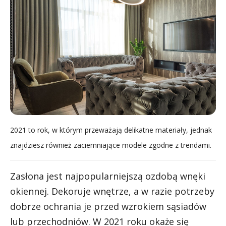
2021 to rok, w którym przeważają delikatne materiały, jednak
znajdziesz również zaciemniające modele zgodne z trendami.
Zasłona jest najpopularniejszą ozdobą wnęki
okiennej. Dekoruje wnętrze, a w razie potrzeby
dobrze ochrania je przed wzrokiem sąsiadów
lub przechodniów. W 2021 roku okaże się