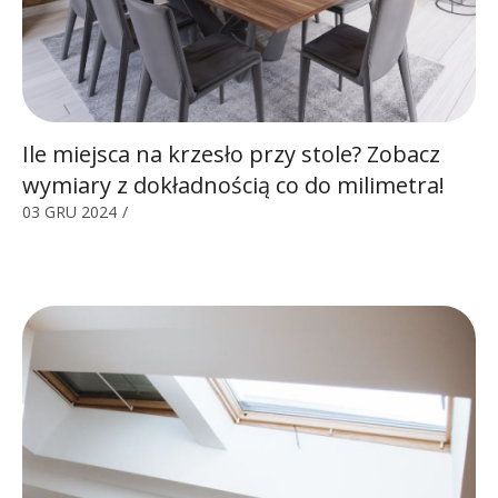
Ile miejsca na krzesło przy stole? Zobacz
wymiary z dokładnością co do milimetra!
03 GRU 2024
/