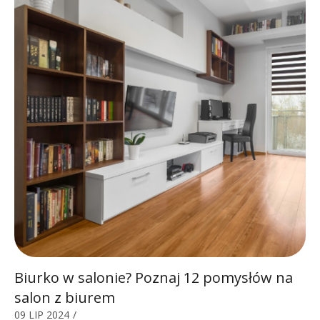
Biurko w salonie? Poznaj 12 pomysłów na
salon z biurem
09 LIP 2024
/