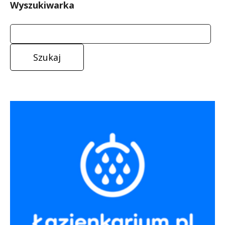
Wyszukiwarka