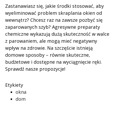
Zastanawiasz się, jakie środki stosować, aby
wyeliminować problem skraplania okien od
wewnątrz? Chcesz raz na zawsze pozbyć się
zaparowanych szyb? Agresywne preparaty
chemiczne wykazują dużą skuteczność w walce
z parowaniem, ale mogą mieć negatywny
wpływ na zdrowie. Na szczęście istnieją
domowe sposoby – równie skuteczne,
budżetowe i dostępne na wyciągnięcie ręki.
Sprawdź nasze propozycje!
Etykiety
okna
dom