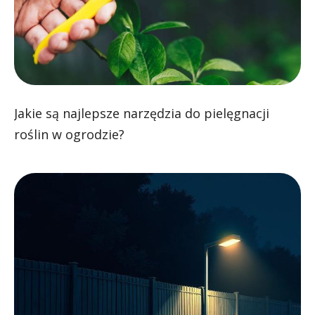
Jakie są najlepsze narzędzia do pielęgnacji
roślin w ogrodzie?