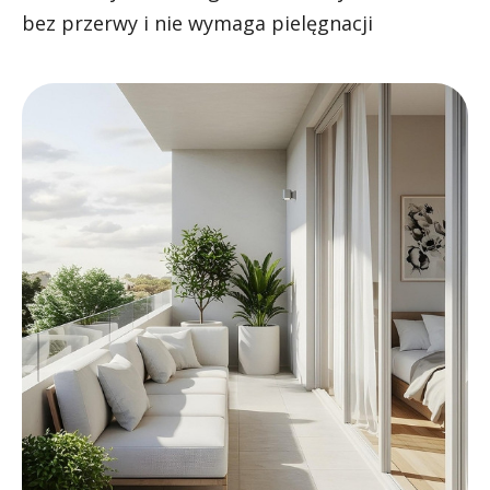
bez przerwy i nie wymaga pielęgnacji