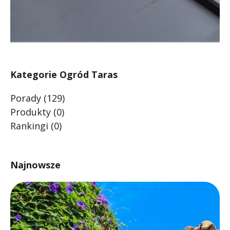
Kategorie Ogród Taras
Porady
(129)
Produkty
(0)
Rankingi
(0)
Najnowsze