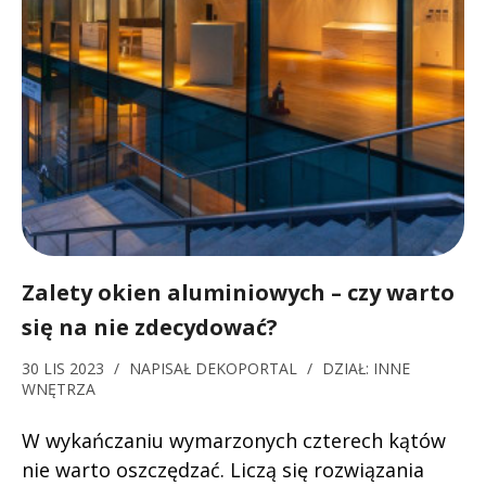
Zalety okien aluminiowych – czy warto
się na nie zdecydować?
30 LIS 2023
/
NAPISAŁ
DEKOPORTAL
/
DZIAŁ:
INNE
WNĘTRZA
W wykańczaniu wymarzonych czterech kątów
nie warto oszczędzać. Liczą się rozwiązania