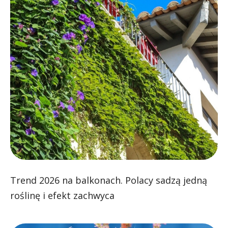
Trend 2026 na balkonach. Polacy sadzą jedną
roślinę i efekt zachwyca