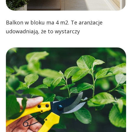
Balkon w bloku ma 4 m2. Te aranżacje
udowadniają, że to wystarczy