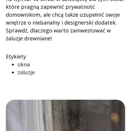
które pragną zapewnić prywatność
domownikom, ale chcą także uzupełnić swoje
wnętrze o niebanalny i designerski dodatek.
Sprawdź, dlaczego warto zainwestować w
żaluzje drewniane!
Etykiety
okna
zaluzje