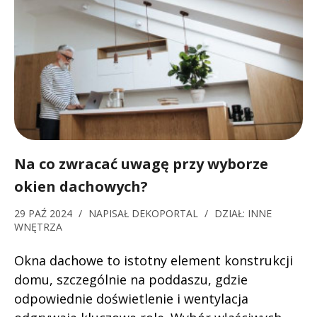
Na co zwracać uwagę przy wyborze
okien dachowych?
29 PAŹ 2024
/
NAPISAŁ
DEKOPORTAL
/
DZIAŁ:
INNE
WNĘTRZA
Okna dachowe to istotny element konstrukcji
domu, szczególnie na poddaszu, gdzie
odpowiednie doświetlenie i wentylacja