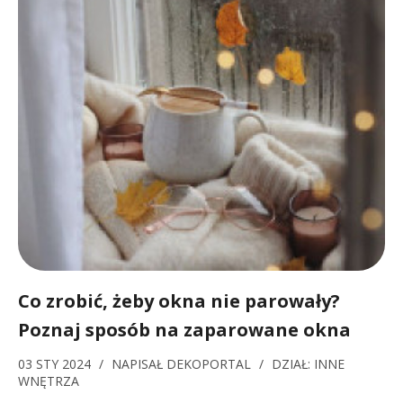
Co zrobić, żeby okna nie parowały?
Poznaj sposób na zaparowane okna
03 STY 2024
/
NAPISAŁ
DEKOPORTAL
/
DZIAŁ:
INNE
WNĘTRZA