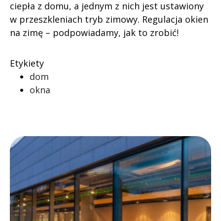
ciepła z domu, a jednym z nich jest ustawiony
w przeszkleniach tryb zimowy. Regulacja okien
na zimę – podpowiadamy, jak to zrobić!
Etykiety
dom
okna