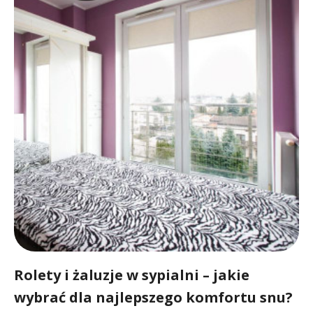
Rolety i żaluzje w sypialni – jakie
wybrać dla najlepszego komfortu snu?