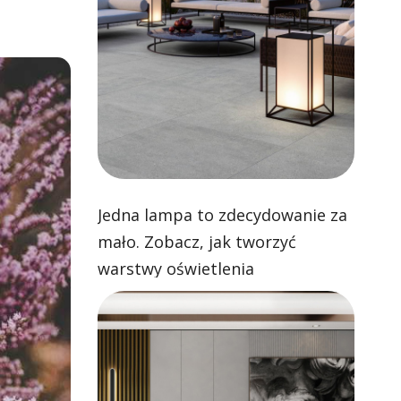
Jedna lampa to zdecydowanie za
mało. Zobacz, jak tworzyć
warstwy oświetlenia