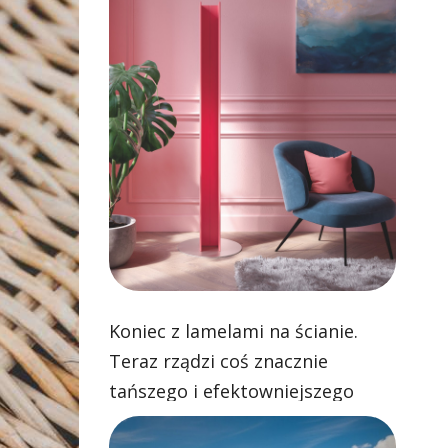
Koniec z lamelami na ścianie.
Teraz rządzi coś znacznie
tańszego i efektowniejszego