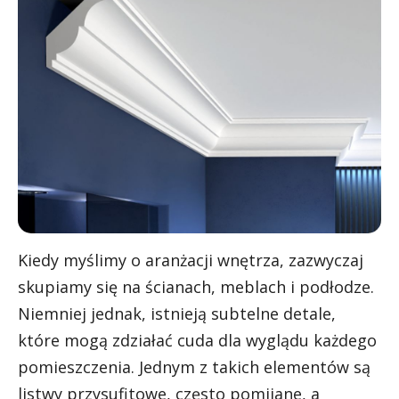
Kiedy myślimy o aranżacji wnętrza, zazwyczaj
skupiamy się na ścianach, meblach i podłodze.
Niemniej jednak, istnieją subtelne detale,
które mogą zdziałać cuda dla wyglądu każdego
pomieszczenia. Jednym z takich elementów są
listwy przysufitowe, często pomijane, a