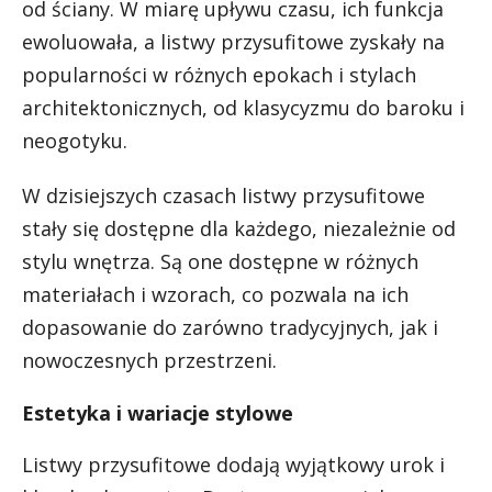
od ściany. W miarę upływu czasu, ich funkcja
ewoluowała, a listwy przysufitowe zyskały na
popularności w różnych epokach i stylach
architektonicznych, od klasycyzmu do baroku i
neogotyku.
W dzisiejszych czasach listwy przysufitowe
stały się dostępne dla każdego, niezależnie od
stylu wnętrza. Są one dostępne w różnych
materiałach i wzorach, co pozwala na ich
dopasowanie do zarówno tradycyjnych, jak i
nowoczesnych przestrzeni.
Estetyka i wariacje stylowe
Listwy przysufitowe dodają wyjątkowy urok i