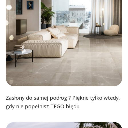
Zasłony do samej podłogi? Piękne tylko wtedy,
gdy nie popełnisz TEGO błędu