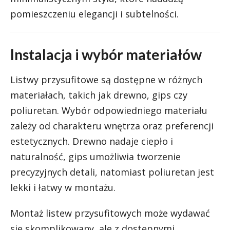
pomieszczeniu elegancji i subtelności.
Instalacja i wybór materiałów
Listwy przysufitowe są dostępne w różnych
materiałach, takich jak drewno, gips czy
poliuretan. Wybór odpowiedniego materiału
zależy od charakteru wnętrza oraz preferencji
estetycznych. Drewno nadaje ciepło i
naturalność, gips umożliwia tworzenie
precyzyjnych detali, natomiast poliuretan jest
lekki i łatwy w montażu.
Montaż listew przysufitowych może wydawać
się skomplikowany, ale z dostępnymi