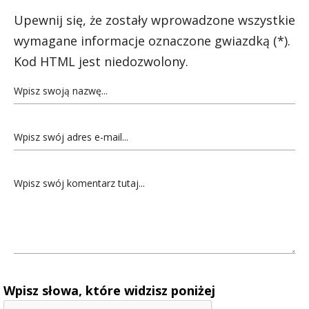
Upewnij się, że zostały wprowadzone wszystkie
wymagane informacje oznaczone gwiazdką (*).
Kod HTML jest niedozwolony.
Wpisz słowa, które widzisz poniżej