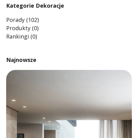
Kategorie Dekoracje
Porady
(102)
Produkty
(0)
Rankingi
(0)
Najnowsze