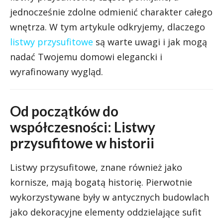
jednocześnie zdolne odmienić charakter całego
wnętrza. W tym artykule odkryjemy, dlaczego
listwy przysufitowe
są warte uwagi i jak mogą
nadać Twojemu domowi elegancki i
wyrafinowany wygląd.
Od początków do
współczesności: Listwy
przysufitowe w historii
Listwy przysufitowe, znane również jako
kornisze, mają bogatą historię. Pierwotnie
wykorzystywane były w antycznych budowlach
jako dekoracyjne elementy oddzielające sufit