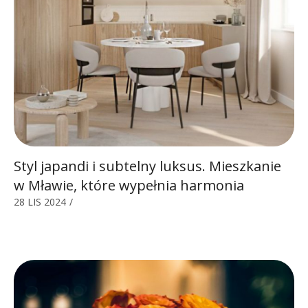
Styl japandi i subtelny luksus. Mieszkanie
w Mławie, które wypełnia harmonia
28 LIS 2024
/