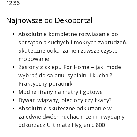
12:36
Najnowsze od Dekoportal
Absolutnie kompletne rozwiązanie do
sprzątania suchych i mokrych zabrudzeń.
Skuteczne odkurzanie i zawsze czyste
mopowanie
Zasłony z sklepu For Home – jaki model
wybrać do salonu, sypialni i kuchni?
Praktyczny poradnik
Modne firany na metry i gotowe
Dywan wiązany, pleciony czy tkany?
Absolutnie skuteczne odkurzanie w
zaledwie dwóch ruchach. Lekki i wydajny
odkurzacz Ultimate Hygienic 800