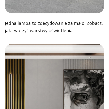
Jedna lampa to zdecydowanie za mało. Zobacz,
jak tworzyć warstwy oświetlenia