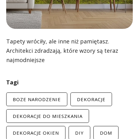
Tapety wróciły, ale inne niż pamiętasz.
Architekci zdradzają, które wzory są teraz
najmodniejsze
Tagi
BOZE NARODZENIE
DEKORACJE
DEKORACJE DO MIESZKANIA
DEKORACJE OKIEN
DIY
DOM