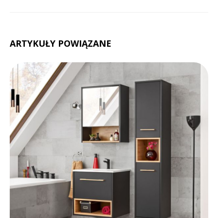
ARTYKUŁY POWIĄZANE