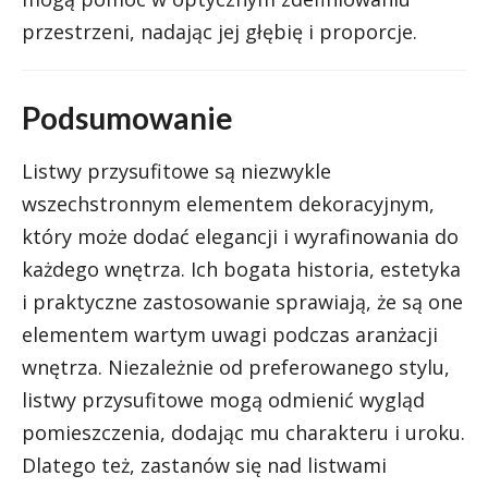
przestrzeni, nadając jej głębię i proporcje.
Podsumowanie
Listwy przysufitowe są niezwykle
wszechstronnym elementem dekoracyjnym,
który może dodać elegancji i wyrafinowania do
każdego wnętrza. Ich bogata historia, estetyka
i praktyczne zastosowanie sprawiają, że są one
elementem wartym uwagi podczas aranżacji
wnętrza. Niezależnie od preferowanego stylu,
listwy przysufitowe mogą odmienić wygląd
pomieszczenia, dodając mu charakteru i uroku.
Dlatego też, zastanów się nad listwami