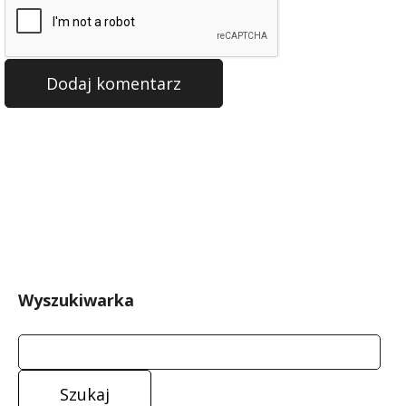
Wyszukiwarka