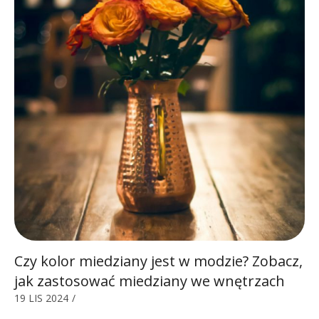
Czy kolor miedziany jest w modzie? Zobacz,
jak zastosować miedziany we wnętrzach
19 LIS 2024
/