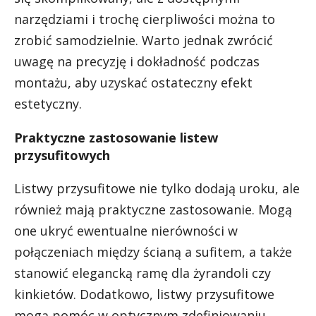
narzędziami i trochę cierpliwości można to
zrobić samodzielnie. Warto jednak zwrócić
uwagę na precyzję i dokładność podczas
montażu, aby uzyskać ostateczny efekt
estetyczny.
Praktyczne zastosowanie listew
przysufitowych
Listwy przysufitowe nie tylko dodają uroku, ale
również mają praktyczne zastosowanie. Mogą
one ukryć ewentualne nierówności w
połączeniach między ścianą a sufitem, a także
stanowić elegancką ramę dla żyrandoli czy
kinkietów. Dodatkowo, listwy przysufitowe
mogą pomóc w optycznym zdefiniowaniu