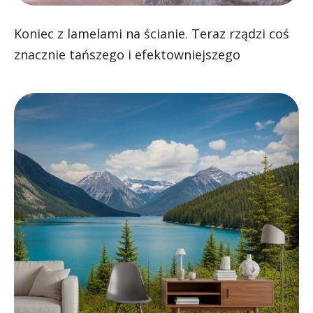
Koniec z lamelami na ścianie. Teraz rządzi coś
znacznie tańszego i efektowniejszego