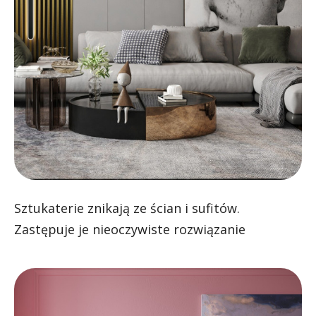
Sztukaterie znikają ze ścian i sufitów.
Zastępuje je nieoczywiste rozwiązanie