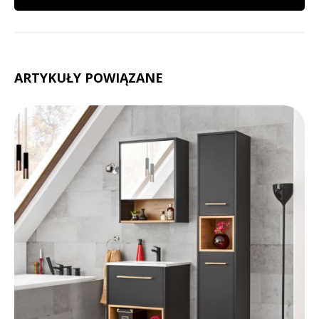
ARTYKUŁY POWIĄZANE