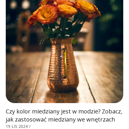
Czy kolor miedziany jest w modzie? Zobacz,
jak zastosować miedziany we wnętrzach
19 LIS 2024
/