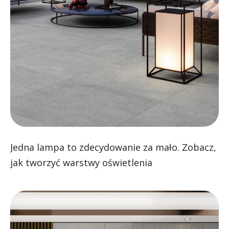
Jedna lampa to zdecydowanie za mało. Zobacz,
jak tworzyć warstwy oświetlenia