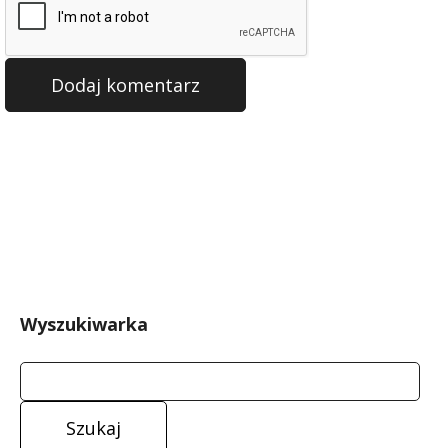
Wyszukiwarka