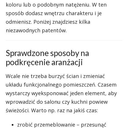
koloru lub o podobnym natężeniu. W ten
sposób dodasz wnętrzu charakteru i je
odmienisz. Poniżej znajdziesz kilka
niezawodnych patentów.
Sprawdzone sposoby na
podkręcenie aranżacji
Wcale nie trzeba burzyć ścian i zmieniać
układu funkcjonalnego pomieszczeń. Czasem
wystarczy wyeksponować jeden element, aby
wprowadzić do salonu czy kuchni powiew
świeżości. Warto np. raz na jakiś czas:
zrobić przemeblowanie – przesunąć