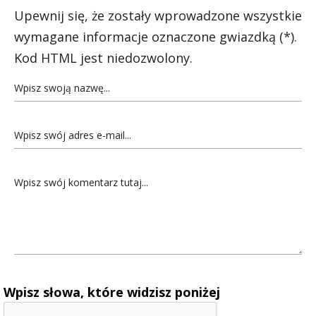
Upewnij się, że zostały wprowadzone wszystkie
wymagane informacje oznaczone gwiazdką (*).
Kod HTML jest niedozwolony.
Wpisz słowa, które widzisz poniżej