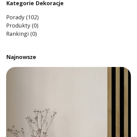
Kategorie Dekoracje
Porady
(102)
Produkty
(0)
Rankingi
(0)
Najnowsze