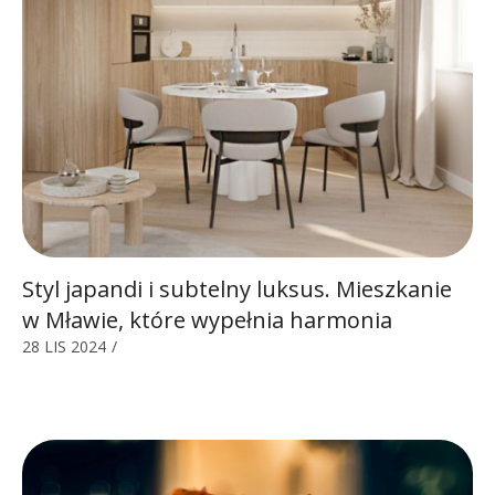
Styl japandi i subtelny luksus. Mieszkanie
w Mławie, które wypełnia harmonia
28 LIS 2024
/