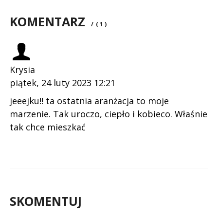
KOMENTARZ
/
( 1 )
Krysia
piątek, 24 luty 2023 12:21
jeeejku!! ta ostatnia aranżacja to moje
marzenie. Tak uroczo, ciepło i kobieco. Właśnie
tak chce mieszkać
SKOMENTUJ