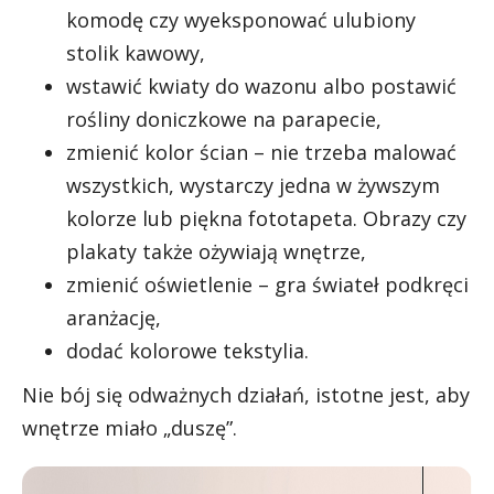
komodę czy wyeksponować ulubiony
stolik kawowy,
wstawić kwiaty do wazonu albo postawić
rośliny doniczkowe na parapecie,
zmienić kolor ścian – nie trzeba malować
wszystkich, wystarczy jedna w żywszym
kolorze lub piękna fototapeta. Obrazy czy
plakaty także ożywiają wnętrze,
zmienić oświetlenie – gra świateł podkręci
aranżację,
dodać kolorowe tekstylia.
Nie bój się odważnych działań, istotne jest, aby
wnętrze miało „duszę”.