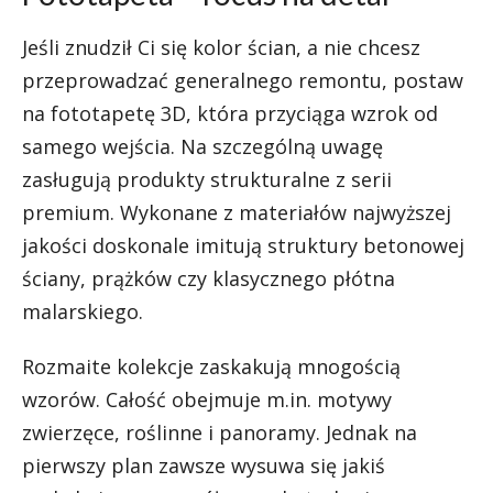
Jeśli znudził Ci się kolor ścian, a nie chcesz
przeprowadzać generalnego remontu, postaw
na fototapetę 3D, która przyciąga wzrok od
samego wejścia. Na szczególną uwagę
zasługują produkty strukturalne z serii
premium. Wykonane z materiałów najwyższej
jakości doskonale imitują struktury betonowej
ściany, prążków czy klasycznego płótna
malarskiego.
Rozmaite kolekcje zaskakują mnogością
wzorów. Całość obejmuje m.in. motywy
zwierzęce, roślinne i panoramy. Jednak na
pierwszy plan zawsze wysuwa się jakiś