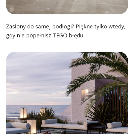
Zasłony do samej podłogi? Piękne tylko wtedy,
gdy nie popełnisz TEGO błędu