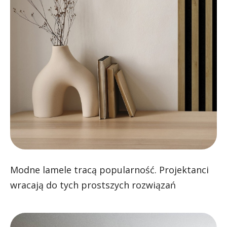
Modne lamele tracą popularność. Projektanci
wracają do tych prostszych rozwiązań