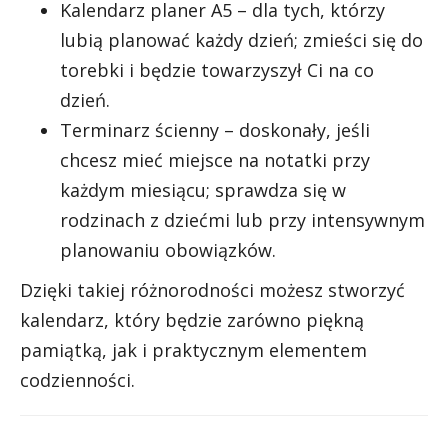
Kalendarz planer A5 – dla tych, którzy
lubią planować każdy dzień; zmieści się do
torebki i będzie towarzyszył Ci na co
dzień.
Terminarz ścienny – doskonały, jeśli
chcesz mieć miejsce na notatki przy
każdym miesiącu; sprawdza się w
rodzinach z dziećmi lub przy intensywnym
planowaniu obowiązków.
Dzięki takiej różnorodności możesz stworzyć
kalendarz, który będzie zarówno piękną
pamiątką, jak i praktycznym elementem
codzienności.