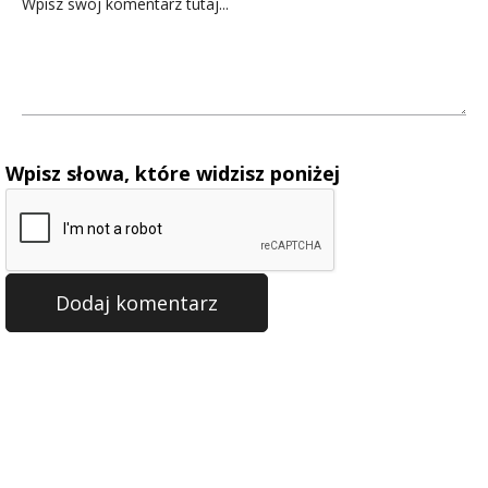
Wpisz słowa, które widzisz poniżej