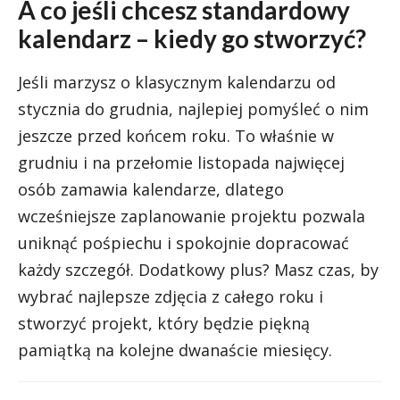
A co jeśli chcesz standardowy
kalendarz – kiedy go stworzyć?
Jeśli marzysz o klasycznym kalendarzu od
stycznia do grudnia, najlepiej pomyśleć o nim
jeszcze przed końcem roku. To właśnie w
grudniu i na przełomie listopada najwięcej
osób zamawia kalendarze, dlatego
wcześniejsze zaplanowanie projektu pozwala
uniknąć pośpiechu i spokojnie dopracować
każdy szczegół. Dodatkowy plus? Masz czas, by
wybrać najlepsze zdjęcia z całego roku i
stworzyć projekt, który będzie piękną
pamiątką na kolejne dwanaście miesięcy.