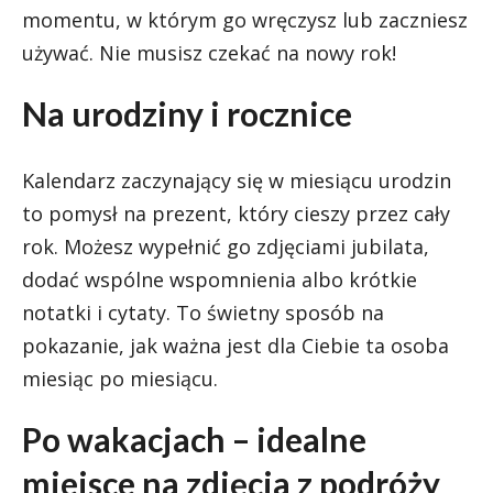
momentu, w którym go wręczysz lub zaczniesz
używać. Nie musisz czekać na nowy rok!
Na urodziny i rocznice
Kalendarz zaczynający się w miesiącu urodzin
to pomysł na prezent, który cieszy przez cały
rok. Możesz wypełnić go zdjęciami jubilata,
dodać wspólne wspomnienia albo krótkie
notatki i cytaty. To świetny sposób na
pokazanie, jak ważna jest dla Ciebie ta osoba
miesiąc po miesiącu.
Po wakacjach – idealne
miejsce na zdjęcia z podróży