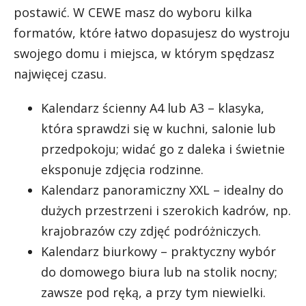
postawić. W CEWE masz do wyboru kilka
formatów, które łatwo dopasujesz do wystroju
swojego domu i miejsca, w którym spędzasz
najwięcej czasu.
Kalendarz ścienny A4 lub A3 – klasyka,
która sprawdzi się w kuchni, salonie lub
przedpokoju; widać go z daleka i świetnie
eksponuje zdjęcia rodzinne.
Kalendarz panoramiczny XXL – idealny do
dużych przestrzeni i szerokich kadrów, np.
krajobrazów czy zdjęć podróżniczych.
Kalendarz biurkowy – praktyczny wybór
do domowego biura lub na stolik nocny;
zawsze pod ręką, a przy tym niewielki.