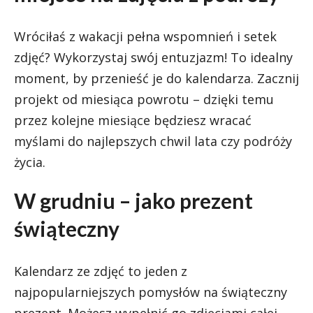
Wróciłaś z wakacji pełna wspomnień i setek
zdjęć? Wykorzystaj swój entuzjazm! To idealny
moment, by przenieść je do kalendarza. Zacznij
projekt od miesiąca powrotu – dzięki temu
przez kolejne miesiące będziesz wracać
myślami do najlepszych chwil lata czy podróży
życia.
W grudniu – jako prezent
świąteczny
Kalendarz ze zdjęć to jeden z
najpopularniejszych pomysłów na świąteczny