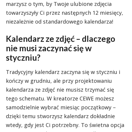
marzysz o tym, by Twoje ulubione zdjęcia
towarzyszyły Ci przez następnych 12 miesięcy,
niezależnie od standardowego kalendarza!
Kalendarz ze zdjęć – dlaczego
nie musi zaczynać się w
styczniu?
Tradycyjny kalendarz zaczyna się w styczniu i
kończy w grudniu, ale przy projektowaniu
kalendarza ze zdjęć nie musisz trzymać się
tego schematu. W kreatorze CEWE możesz
samodzielnie wybrać miesiąc początkowy –
dzięki temu stworzysz kalendarz dokładnie
wtedy, gdy jest Ci potrzebny. To świetna opcja