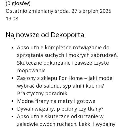
(0 głosów)
Ostatnio zmieniany środa, 27 sierpień 2025
13:08
Najnowsze od Dekoportal
Absolutnie kompletne rozwiązanie do
sprzątania suchych i mokrych zabrudzeń.
Skuteczne odkurzanie i zawsze czyste
mopowanie
Zasłony z sklepu For Home – jaki model
wybrać do salonu, sypialni i kuchni?
Praktyczny poradnik
Modne firany na metry i gotowe
Dywan wiązany, pleciony czy tkany?
Absolutnie skuteczne odkurzanie w
zaledwie dwóch ruchach. Lekki i wydajny