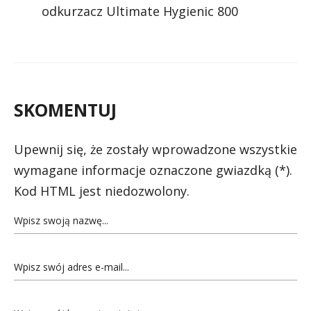
odkurzacz Ultimate Hygienic 800
SKOMENTUJ
Upewnij się, że zostały wprowadzone wszystkie
wymagane informacje oznaczone gwiazdką (*).
Kod HTML jest niedozwolony.