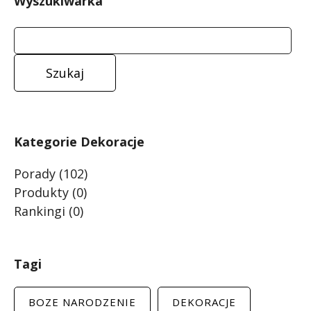
Wyszukiwarka
Kategorie Dekoracje
Porady
(102)
Produkty
(0)
Rankingi
(0)
Tagi
BOZE NARODZENIE
DEKORACJE