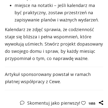
miejsce na notatki – jeśli kalendarz ma
być praktyczny, zostaw przestrzeń na
zapisywanie planów i ważnych wydarzeń.
Kalendarz ze zdjęć sprawia, że codzienność
staje się bliższa i pełna wspomnień, które
wywołują uśmiech. Stwórz projekt dopasowany
do swojego domu i spraw, by każdy miesiąc
przypominał o tym, co naprawdę ważne.
Artykuł sponsorowany powstał w ramach
płatnej współpracy z Cewe.
Skomentuj jako pierwszy!
1055