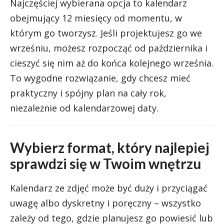
Najczęściej wybierana opcja to kalendarz
obejmujący 12 miesięcy od momentu, w
którym go tworzysz. Jeśli projektujesz go we
wrześniu, możesz rozpocząć od października i
cieszyć się nim aż do końca kolejnego września.
To wygodne rozwiązanie, gdy chcesz mieć
praktyczny i spójny plan na cały rok,
niezależnie od kalendarzowej daty.
Wybierz format, który najlepiej
sprawdzi się w Twoim wnętrzu
Kalendarz ze zdjęć może być duży i przyciągać
uwagę albo dyskretny i poręczny – wszystko
zależy od tego, gdzie planujesz go powiesić lub