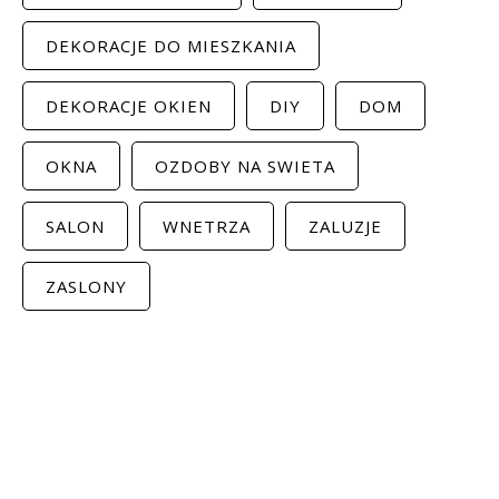
DEKORACJE DO MIESZKANIA
DEKORACJE OKIEN
DIY
DOM
OKNA
OZDOBY NA SWIETA
SALON
WNETRZA
ZALUZJE
ZASLONY