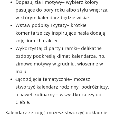
Dopasuj tła i motywy– wybierz kolory
pasujące do pory roku albo stylu wnętrza,
w którym kalendarz będzie wisiał.
Wstaw podpisy i cytaty– krótkie
komentarze czy inspirujące hasła dodają
zdjęciom charakter.
Wykorzystaj cliparty i ramki– delikatne
ozdoby podkreślą klimat kalendarza, np.
zimowe motywy w grudniu, wiosenne w
maju.
Łącz zdjęcia tematycznie– możesz
stworzyć kalendarz rodzinny, podróżniczy,
a nawet kulinarny – wszystko zależy od
Ciebie.
Kalendarz ze zdjęć możesz stworzyć dokładnie