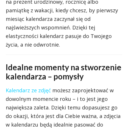
na prezent urodzinowy, rocznicę albo
pamiątkę z wakacji, kiedy chcesz, by pierwszy
miesiąc kalendarza zaczynał się od
najświeższych wspomnień. Dzięki tej
elastyczności kalendarz pasuje do Twojego
życia, a nie odwrotnie.
Idealne momenty na stworzenie
kalendarza – pomysły
Kalendarz ze zdjęć
możesz zaprojektować w
dowolnym momencie roku – i to jest jego
największa zaleta. Dzięki temu dopasujesz go
do okazji, która jest dla Ciebie ważna, a zdjęcia
w kalendarzu będą idealnie pasować do