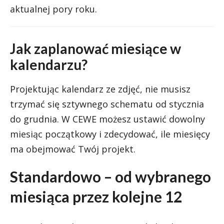
aktualnej pory roku.
Jak zaplanować miesiące w
kalendarzu?
Projektując kalendarz ze zdjęć, nie musisz
trzymać się sztywnego schematu od stycznia
do grudnia. W CEWE możesz ustawić dowolny
miesiąc początkowy i zdecydować, ile miesięcy
ma obejmować Twój projekt.
Standardowo – od wybranego
miesiąca przez kolejne 12