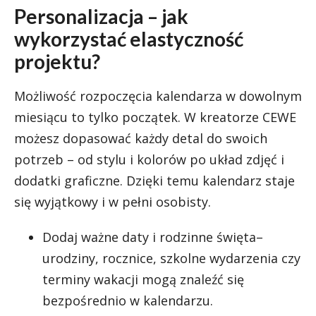
Personalizacja – jak
wykorzystać elastyczność
projektu?
Możliwość rozpoczęcia kalendarza w dowolnym
miesiącu to tylko początek. W kreatorze CEWE
możesz dopasować każdy detal do swoich
potrzeb – od stylu i kolorów po układ zdjęć i
dodatki graficzne. Dzięki temu kalendarz staje
się wyjątkowy i w pełni osobisty.
Dodaj ważne daty i rodzinne święta–
urodziny, rocznice, szkolne wydarzenia czy
terminy wakacji mogą znaleźć się
bezpośrednio w kalendarzu.