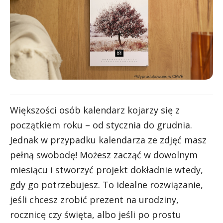
Większości osób kalendarz kojarzy się z
początkiem roku – od stycznia do grudnia.
Jednak w przypadku kalendarza ze zdjęć masz
pełną swobodę! Możesz zacząć w dowolnym
miesiącu i stworzyć projekt dokładnie wtedy,
gdy go potrzebujesz. To idealne rozwiązanie,
jeśli chcesz zrobić prezent na urodziny,
rocznicę czy święta, albo jeśli po prostu