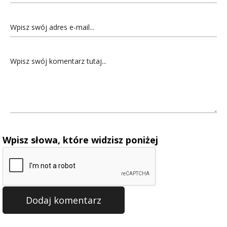
Wpisz słowa, które widzisz poniżej