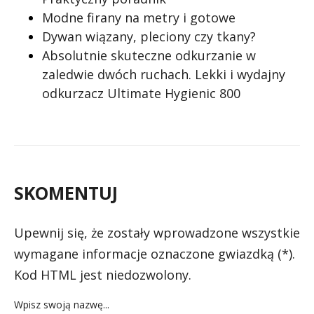
Modne firany na metry i gotowe
Dywan wiązany, pleciony czy tkany?
Absolutnie skuteczne odkurzanie w
zaledwie dwóch ruchach. Lekki i wydajny
odkurzacz Ultimate Hygienic 800
SKOMENTUJ
Upewnij się, że zostały wprowadzone wszystkie
wymagane informacje oznaczone gwiazdką (*).
Kod HTML jest niedozwolony.