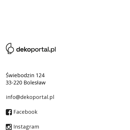
Świebodzin 124
33-220 Bolesław
info@dekoportal.pl
Facebook
Instagram