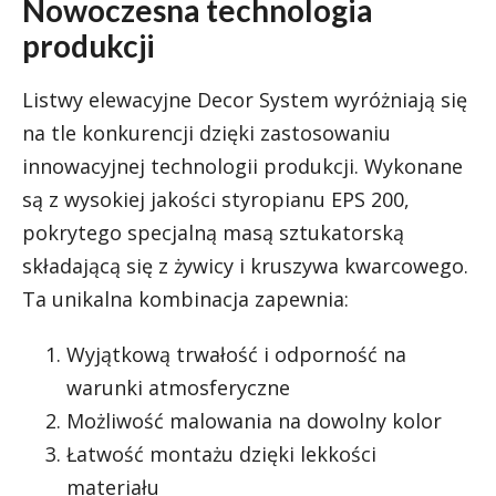
Nowoczesna technologia
produkcji
Listwy elewacyjne Decor System wyróżniają się
na tle konkurencji dzięki zastosowaniu
innowacyjnej technologii produkcji. Wykonane
są z wysokiej jakości styropianu EPS 200,
pokrytego specjalną masą sztukatorską
składającą się z żywicy i kruszywa kwarcowego.
Ta unikalna kombinacja zapewnia:
Wyjątkową trwałość i odporność na
warunki atmosferyczne
Możliwość malowania na dowolny kolor
Łatwość montażu dzięki lekkości
materiału