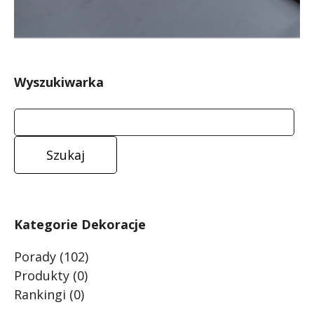
Wyszukiwarka
Kategorie Dekoracje
Porady
(102)
Produkty
(0)
Rankingi
(0)