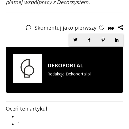
płatnej współpracy z Decorsystem.
Skomentuj jako pierwszy!
969
DEKOPORTAL
Redakcja Dekoportal.pl
Oceń ten artykuł
1