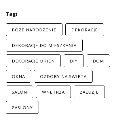
Tagi
BOZE NARODZENIE
DEKORACJE
DEKORACJE DO MIESZKANIA
DEKORACJE OKIEN
DIY
DOM
OKNA
OZDOBY NA SWIETA
SALON
WNETRZA
ZALUZJE
ZASLONY