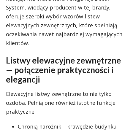
System, wiodący producent w tej branży,
oferuje szeroki wybór wzorów listew
elewacyjnych zewnętrznych, które spełniają
oczekiwania nawet najbardziej wymagających
klientów.
Listwy elewacyjne zewnętrzne
— połączenie praktyczności i
elegancji
Elewacyjne listwy zewnętrzne to nie tylko
ozdoba. Pełnią one również istotne funkcje
praktyczne:
Chronią narożniki i krawędzie budynku