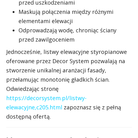
przed uszkodzeniami
Maskują połączenia między różnymi
elementami elewacji
Odprowadzają wodę, chroniąc ściany
przed zawilgoceniem
Jednocześnie, listwy elewacyjne styropianowe
oferowane przez Decor System pozwalają na
stworzenie unikalnej aranżacji fasady,
przełamując monotonię gładkich ścian.
Odwiedzając stronę
https://decorsystem.pl/listwy-
elewacyjne,c205.html
zapoznasz się z pełną
dostępną ofertą.