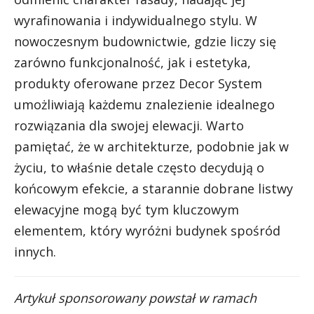
wyrafinowania i indywidualnego stylu. W
nowoczesnym budownictwie, gdzie liczy się
zarówno funkcjonalność, jak i estetyka,
produkty oferowane przez Decor System
umożliwiają każdemu znalezienie idealnego
rozwiązania dla swojej elewacji. Warto
pamiętać, że w architekturze, podobnie jak w
życiu, to właśnie detale często decydują o
końcowym efekcie, a starannie dobrane listwy
elewacyjne mogą być tym kluczowym
elementem, który wyróżni budynek spośród
innych.
Artykuł sponsorowany powstał w ramach