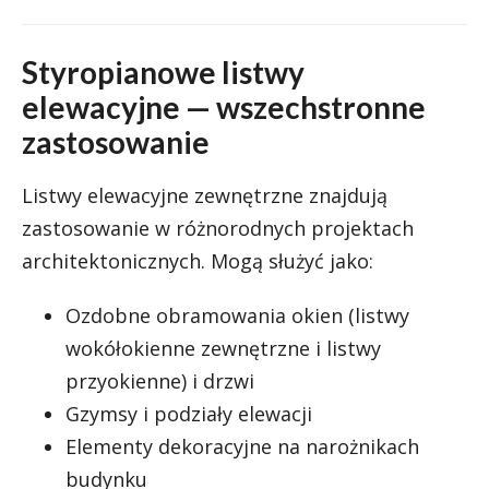
Styropianowe listwy
elewacyjne — wszechstronne
zastosowanie
Listwy elewacyjne zewnętrzne znajdują
zastosowanie w różnorodnych projektach
architektonicznych. Mogą służyć jako:
Ozdobne obramowania okien (listwy
wokółokienne zewnętrzne i listwy
przyokienne) i drzwi
Gzymsy i podziały elewacji
Elementy dekoracyjne na narożnikach
budynku