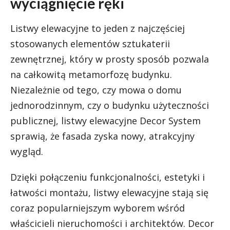
wyciągnięcie ręki
Listwy elewacyjne to jeden z najczęściej
stosowanych elementów sztukaterii
zewnętrznej, który w prosty sposób pozwala
na całkowitą metamorfozę budynku.
Niezależnie od tego, czy mowa o domu
jednorodzinnym, czy o budynku użyteczności
publicznej, listwy elewacyjne Decor System
sprawią, że fasada zyska nowy, atrakcyjny
wygląd.
Dzięki połączeniu funkcjonalności, estetyki i
łatwości montażu, listwy elewacyjne stają się
coraz popularniejszym wyborem wśród
właścicieli nieruchomości i architektów. Decor