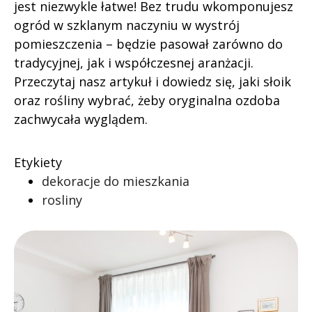
jest niezwykle łatwe! Bez trudu wkomponujesz
ogród w szklanym naczyniu w wystrój
pomieszczenia – będzie pasował zarówno do
tradycyjnej, jak i współczesnej aranżacji.
Przeczytaj nasz artykuł i dowiedz się, jaki słoik
oraz rośliny wybrać, żeby oryginalna ozdoba
zachwycała wyglądem.
Etykiety
dekoracje do mieszkania
rosliny