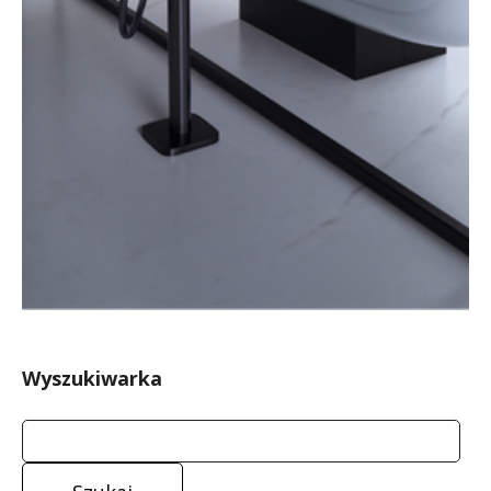
Wyszukiwarka