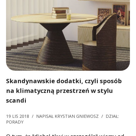
Skandynawskie dodatki, czyli sposób
na klimatyczną przestrzeń w stylu
scandi
19 LIS 2018
/
NAPISAŁ
KRYSTIAN GNIEWOSZ
/
DZIAŁ:
PORADY