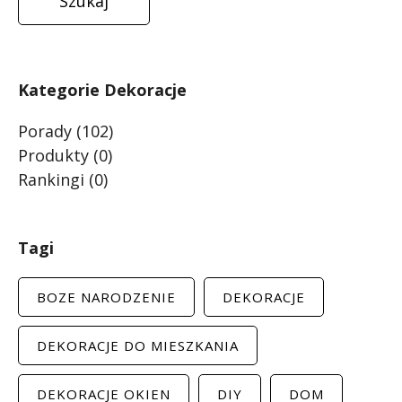
Kategorie Dekoracje
Porady
(102)
Produkty
(0)
Rankingi
(0)
Tagi
BOZE NARODZENIE
DEKORACJE
DEKORACJE DO MIESZKANIA
DEKORACJE OKIEN
DIY
DOM