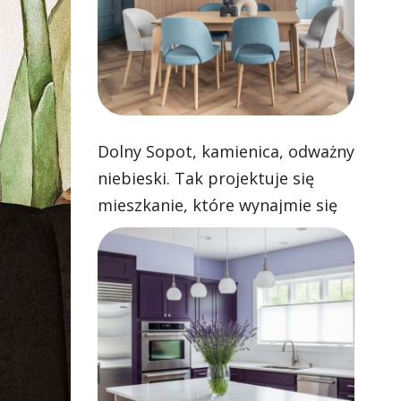
Dolny Sopot, kamienica, odważny
niebieski. Tak projektuje się
mieszkanie, które wynajmie się
samo