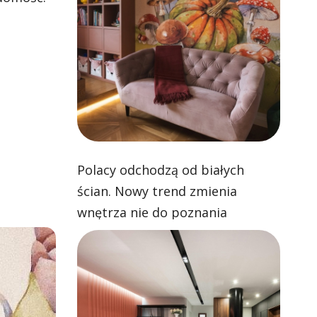
Polacy odchodzą od białych
ścian. Nowy trend zmienia
wnętrza nie do poznania