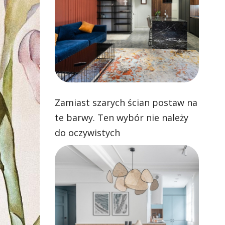
Zamiast szarych ścian postaw na
te barwy. Ten wybór nie należy
do oczywistych