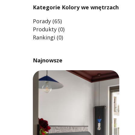
Kategorie Kolory we wnętrzach
Porady
(65)
Produkty
(0)
Rankingi
(0)
Najnowsze