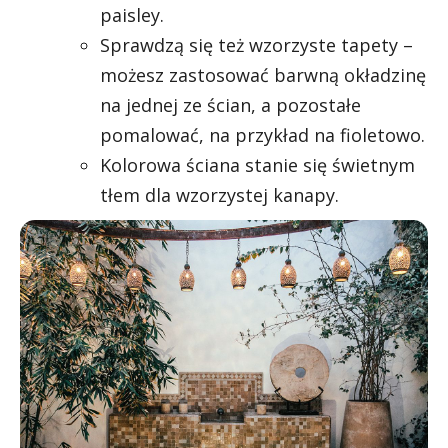
paisley.
Sprawdzą się też wzorzyste tapety –
możesz zastosować barwną okładzinę
na jednej ze ścian, a pozostałe
pomalować, na przykład na fioletowo.
Kolorowa ściana stanie się świetnym
tłem dla wzorzystej kanapy.