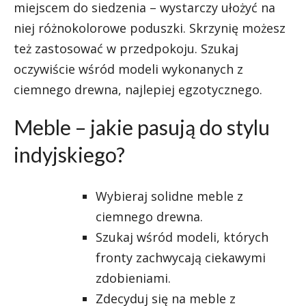
miejscem do siedzenia – wystarczy ułożyć na
niej różnokolorowe poduszki. Skrzynię możesz
też zastosować w przedpokoju. Szukaj
oczywiście wśród modeli wykonanych z
ciemnego drewna, najlepiej egzotycznego.
Meble – jakie pasują do stylu
indyjskiego?
Wybieraj solidne meble z
ciemnego drewna.
Szukaj wśród modeli, których
fronty zachwycają ciekawymi
zdobieniami.
Zdecyduj się na meble z