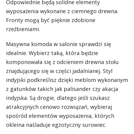
Odpowiednie będą solidne elementy
wyposażenia wykonane z ciemnego drewna.
Fronty mogą być pięknie zdobione
rzeźbieniami.
Masywna komoda w salonie sprawdzi się
idealnie. Wybierz taką, która będzie
komponowała się z odcieniem drewna stołu
znajdującego się w części jadalnianej. Styl
indyjski podkreślisz dzięki meblom wykonanym
z gatunków takich jak palisander czy akacja
indyjska. Są drogie, dlatego jeśli szukasz
atrakcyjnych cenowo rozwiązań, wybieraj
spośród elementów wyposażenia, których
okleina naśladuje egzotyczny surowiec.