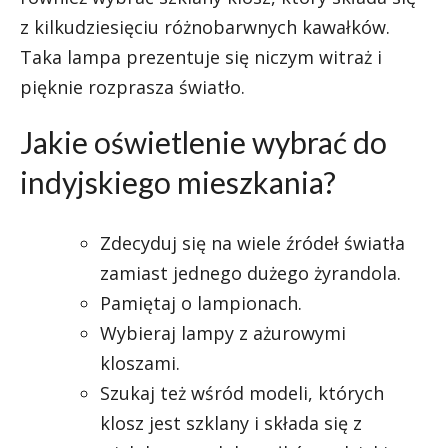
z kilkudziesięciu różnobarwnych kawałków.
Taka lampa prezentuje się niczym witraż i
pięknie rozprasza światło.
Jakie oświetlenie wybrać do
indyjskiego mieszkania?
Zdecyduj się na wiele źródeł światła
zamiast jednego dużego żyrandola.
Pamiętaj o lampionach.
Wybieraj lampy z ażurowymi
kloszami.
Szukaj też wśród modeli, których
klosz jest szklany i składa się z