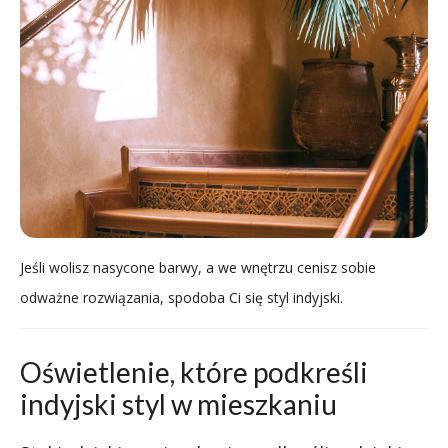
Jeśli wolisz nasycone barwy, a we wnętrzu cenisz sobie
odważne rozwiązania, spodoba Ci się styl indyjski.
Oświetlenie, które podkreśli
indyjski styl w mieszkaniu