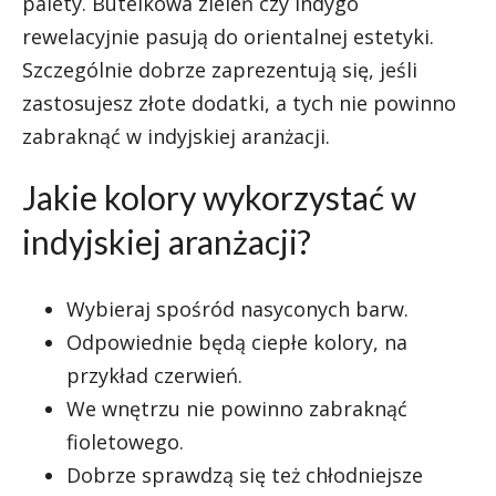
palety. Butelkowa zieleń czy indygo
rewelacyjnie pasują do orientalnej estetyki.
Szczególnie dobrze zaprezentują się, jeśli
zastosujesz złote dodatki, a tych nie powinno
zabraknąć w indyjskiej aranżacji.
Jakie kolory wykorzystać w
indyjskiej aranżacji?
Wybieraj spośród nasyconych barw.
Odpowiednie będą ciepłe kolory, na
przykład czerwień.
We wnętrzu nie powinno zabraknąć
fioletowego.
Dobrze sprawdzą się też chłodniejsze