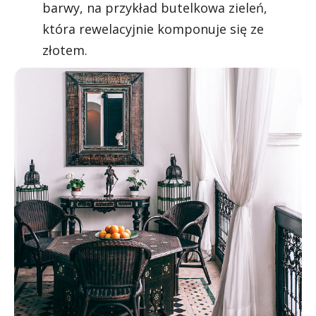
barwy, na przykład butelkowa zieleń,
która rewelacyjnie komponuje się ze
złotem.