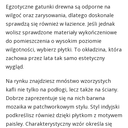
Egzotyczne gatunki drewna są odporne na
wilgoć oraz zarysowania, dlatego doskonale
sprawdzą się również w łazience. Jeśli jednak
wolisz sprawdzone materiały wykończeniowe
do pomieszczenia o wysokim poziomie
wilgotności, wybierz płytki. To okładzina, która
zachowa przez lata tak samo estetyczny
wygląd.
Na rynku znajdziesz mnóstwo wzorzystych
kafli nie tylko na podłogi, lecz także na ściany.
Dobrze zaprezentuje się na nich barwna
mozaika w patchworkowym stylu. Styl indyjski
podkreślisz również dzięki płytkom z motywem
paisley. Charakterystyczny wzór określa się