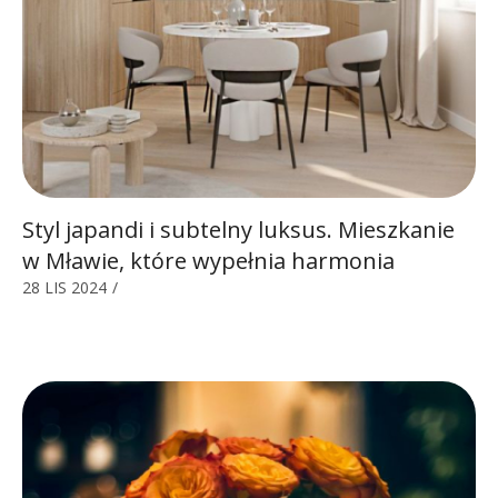
Styl japandi i subtelny luksus. Mieszkanie
w Mławie, które wypełnia harmonia
28 LIS 2024
/