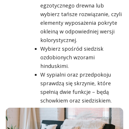
egzotycznego drewna lub
wybierz tańsze rozwiązanie, czyli
elementy wyposażenia pokryte
okleiną w odpowiedniej wersji
kolorystycznej.
Wybierz spośród siedzisk
ozdobionych wzorami
hinduskimi.
W sypialni oraz przedpokoju
sprawdzą się skrzynie, które
spełnią dwie funkcje – będą
schowkiem oraz siedziskiem.