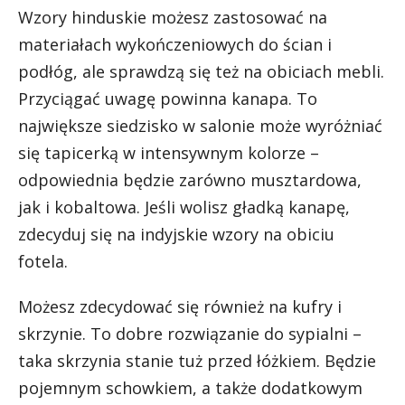
Wzory hinduskie możesz zastosować na
materiałach wykończeniowych do ścian i
podłóg, ale sprawdzą się też na obiciach mebli.
Przyciągać uwagę powinna kanapa. To
największe siedzisko w salonie może wyróżniać
się tapicerką w intensywnym kolorze –
odpowiednia będzie zarówno musztardowa,
jak i kobaltowa. Jeśli wolisz gładką kanapę,
zdecyduj się na indyjskie wzory na obiciu
fotela.
Możesz zdecydować się również na kufry i
skrzynie. To dobre rozwiązanie do sypialni –
taka skrzynia stanie tuż przed łóżkiem. Będzie
pojemnym schowkiem, a także dodatkowym