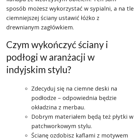
sposób możesz wykorzystać w sypialni, a na tle
ciemniejszej ściany ustawić łóżko z
drewnianym zagłówkiem.
Czym wykończyć ściany i
podłogi w aranżacji w
indyjskim stylu?
Zdecyduj się na ciemne deski na
podłodze – odpowiednia będzie
okładzina z merbau.
Dobrym materiałem będą też płytki w
patchworkowym stylu.
Ścianę ozdobisz kaflami z motywem