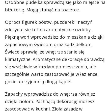
Ozdobne pudełka sprawdzą się jako miejsce na
biżuterię. Mogą stanąć na toaletce.
Oprócz figurek bóstw, puzderek i naczyń
zdecyduj się też na aromatyczne ozdoby.
Piękną woń wprowadzisz do mieszkania dzięki
zapachowym świecom oraz kadzidełkom.
Świece sprawią, że wnętrze stanie się
klimatyczne. Aromatyczne dekoracje sprawdzą
się właściwie w każdym pomieszczeniu, ale
szczególnie warto zastosować je w łazience,
gdzie uprzyjemnią długą kąpiel.
Zapachy wprowadzisz do wnętrza również
dzięki ziołom. Pachnącą dekorację możesz
zastosować w kuchni. Zioła zasadź w