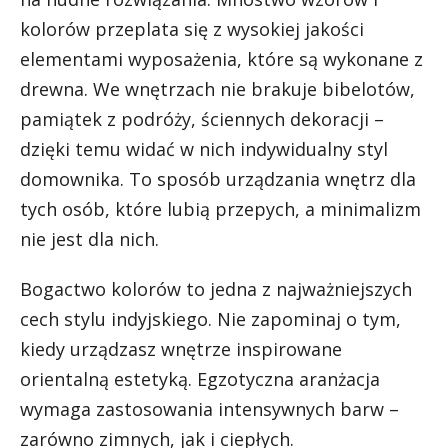
kolorów przeplata się z wysokiej jakości
elementami wyposażenia, które są wykonane z
drewna. We wnętrzach nie brakuje bibelotów,
pamiątek z podróży, ściennych dekoracji –
dzięki temu widać w nich indywidualny styl
domownika. To sposób urządzania wnętrz dla
tych osób, które lubią przepych, a minimalizm
nie jest dla nich.
Bogactwo kolorów to jedna z najważniejszych
cech stylu indyjskiego. Nie zapominaj o tym,
kiedy urządzasz wnętrze inspirowane
orientalną estetyką. Egzotyczna aranżacja
wymaga zastosowania intensywnych barw –
zarówno zimnych, jak i ciepłych.