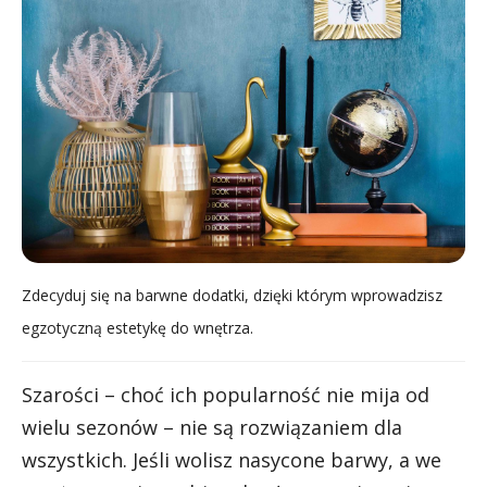
Zdecyduj się na barwne dodatki, dzięki którym wprowadzisz
egzotyczną estetykę do wnętrza.
Szarości – choć ich popularność nie mija od
wielu sezonów – nie są rozwiązaniem dla
wszystkich. Jeśli wolisz nasycone barwy, a we