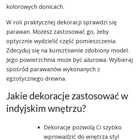
kolorowych donicach.
W roli praktycznej dekoracji sprawdzi się
parawan. Możesz zastosować go, żeby
optycznie wydzielić część pomieszczenia.
Zdecyduj się na kunsztownie zdobiony model.
Jego powierzchnia może być ażurowa. Wybieraj
spośród parawanów wykonanych z
egzotycznego drewna.
Jakie dekoracje zastosować w
indyjskim wnętrzu?
Dekoracje pozwolą Ci szybko
wprowadzić do wnętrza styl