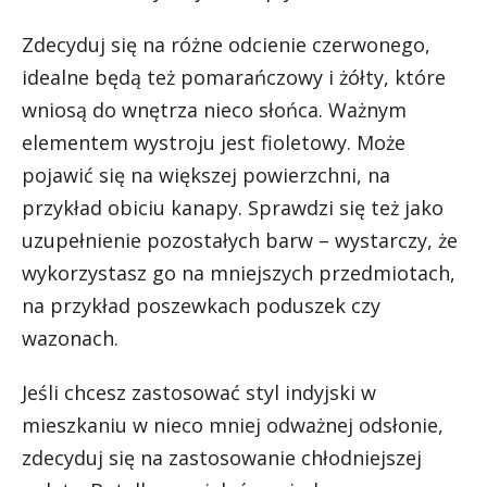
Zdecyduj się na różne odcienie czerwonego,
idealne będą też pomarańczowy i żółty, które
wniosą do wnętrza nieco słońca. Ważnym
elementem wystroju jest fioletowy. Może
pojawić się na większej powierzchni, na
przykład obiciu kanapy. Sprawdzi się też jako
uzupełnienie pozostałych barw – wystarczy, że
wykorzystasz go na mniejszych przedmiotach,
na przykład poszewkach poduszek czy
wazonach.
Jeśli chcesz zastosować styl indyjski w
mieszkaniu w nieco mniej odważnej odsłonie,
zdecyduj się na zastosowanie chłodniejszej