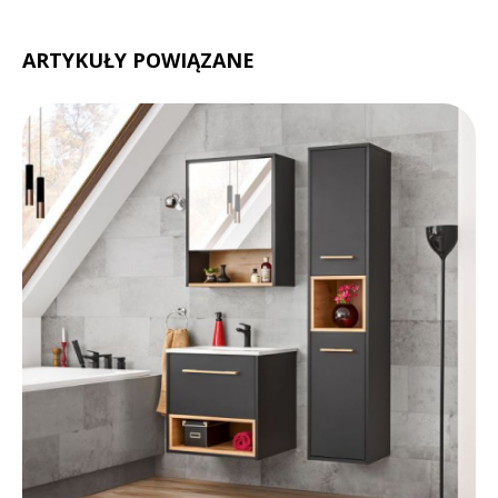
ARTYKUŁY POWIĄZANE