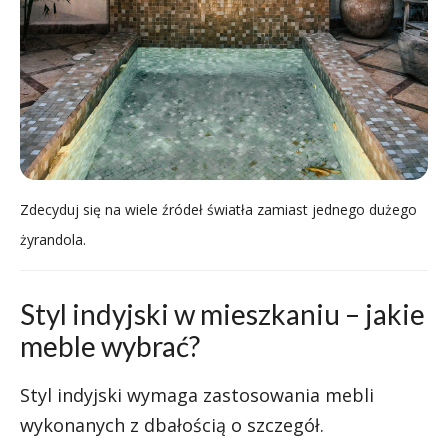
Zdecyduj się na wiele źródeł światła zamiast jednego dużego
żyrandola.
Styl indyjski w mieszkaniu – jakie
meble wybrać?
Styl indyjski wymaga zastosowania mebli
wykonanych z dbałością o szczegół.