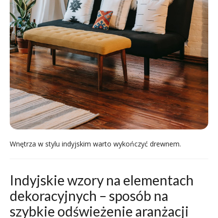
Wnętrza w stylu indyjskim warto wykończyć drewnem.
Indyjskie wzory na elementach
dekoracyjnych – sposób na
szybkie odświeżenie aranżacji