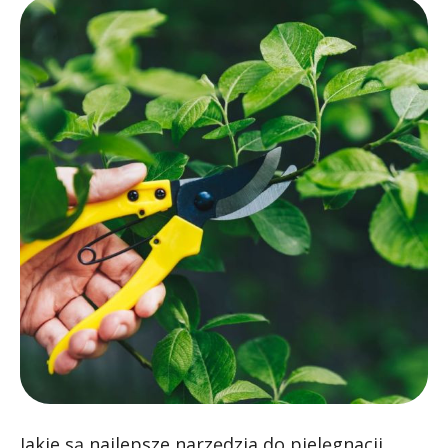
Jakie są najlepsze narzędzia do pielęgnacji