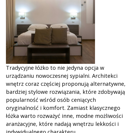
Tradycyjne łóżko to nie jedyna opcja w
urządzaniu nowoczesnej sypialni. Architekci
wnętrz coraz częściej proponują alternatywne,
bardziej stylowe rozwiązania, które zdobywają
popularność wśród osób ceniących
oryginalność i komfort. Zamiast klasycznego
łóżka warto rozważyć inne, modne możliwości
aranżacyjne, które nadają wnętrzu lekkości i
indywidualnego charakteru.