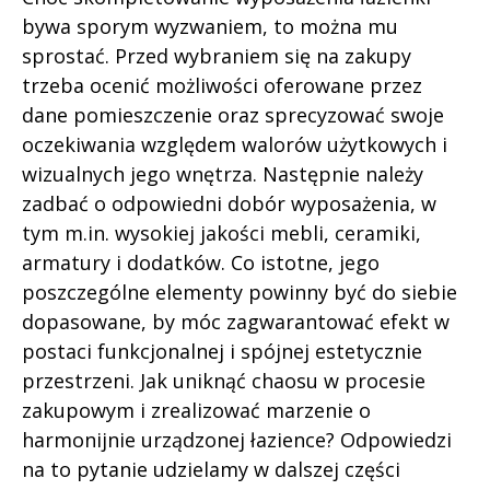
bywa sporym wyzwaniem, to można mu
sprostać. Przed wybraniem się na zakupy
trzeba ocenić możliwości oferowane przez
dane pomieszczenie oraz sprecyzować swoje
oczekiwania względem walorów użytkowych i
wizualnych jego wnętrza. Następnie należy
zadbać o odpowiedni dobór wyposażenia, w
tym m.in. wysokiej jakości mebli, ceramiki,
armatury i dodatków. Co istotne, jego
poszczególne elementy powinny być do siebie
dopasowane, by móc zagwarantować efekt w
postaci funkcjonalnej i spójnej estetycznie
przestrzeni. Jak uniknąć chaosu w procesie
zakupowym i zrealizować marzenie o
harmonijnie urządzonej łazience? Odpowiedzi
na to pytanie udzielamy w dalszej części