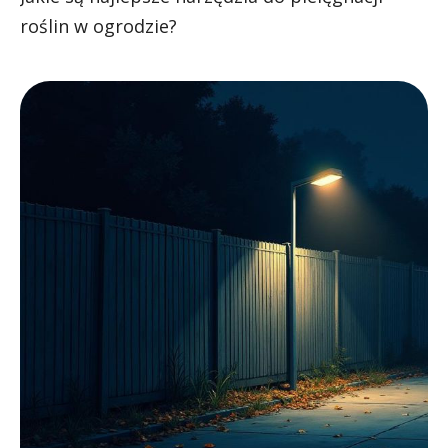
roślin w ogrodzie?