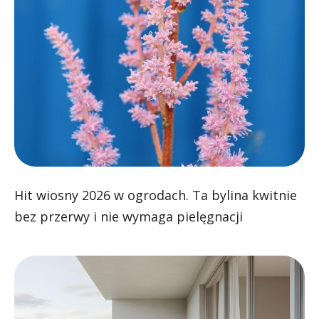
Hit wiosny 2026 w ogrodach. Ta bylina kwitnie
bez przerwy i nie wymaga pielęgnacji