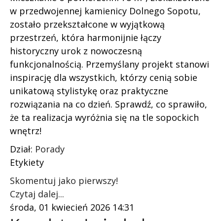
w przedwojennej kamienicy Dolnego Sopotu,
zostało przekształcone w wyjątkową
przestrzeń, która harmonijnie łączy
historyczny urok z nowoczesną
funkcjonalnością. Przemyślany projekt stanowi
inspirację dla wszystkich, którzy cenią sobie
unikatową stylistykę oraz praktyczne
rozwiązania na co dzień. Sprawdź, co sprawiło,
że ta realizacja wyróżnia się na tle sopockich
wnętrz!
Dział:
Porady
Etykiety
Skomentuj jako pierwszy!
Czytaj dalej...
środa, 01 kwiecień 2026 14:31