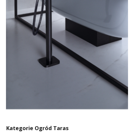
Kategorie Ogród Taras