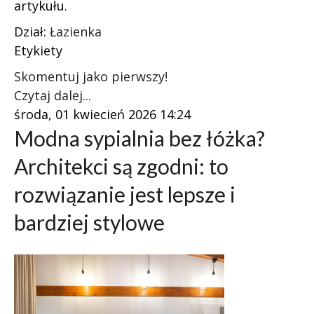
artykułu.
Dział:
Łazienka
Etykiety
Skomentuj jako pierwszy!
Czytaj dalej...
środa, 01 kwiecień 2026 14:24
Modna sypialnia bez łóżka?
Architekci są zgodni: to
rozwiązanie jest lepsze i
bardziej stylowe