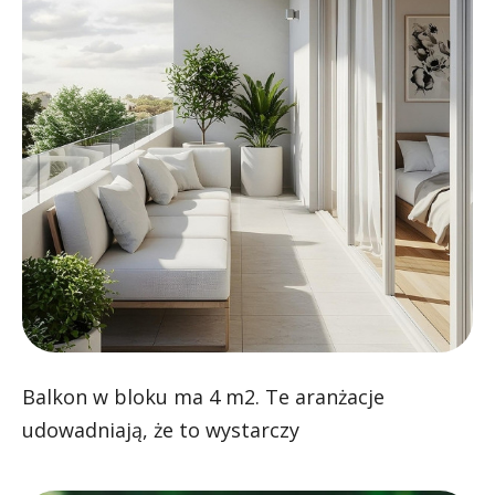
Balkon w bloku ma 4 m2. Te aranżacje
udowadniają, że to wystarczy