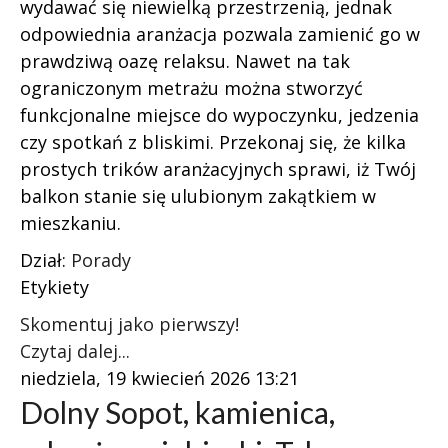
wydawać się niewielką przestrzenią, jednak
odpowiednia aranżacja pozwala zamienić go w
prawdziwą oazę relaksu. Nawet na tak
ograniczonym metrażu można stworzyć
funkcjonalne miejsce do wypoczynku, jedzenia
czy spotkań z bliskimi. Przekonaj się, że kilka
prostych trików aranżacyjnych sprawi, iż Twój
balkon stanie się ulubionym zakątkiem w
mieszkaniu.
Dział:
Porady
Etykiety
Skomentuj jako pierwszy!
Czytaj dalej...
niedziela, 19 kwiecień 2026 13:21
Dolny Sopot, kamienica,