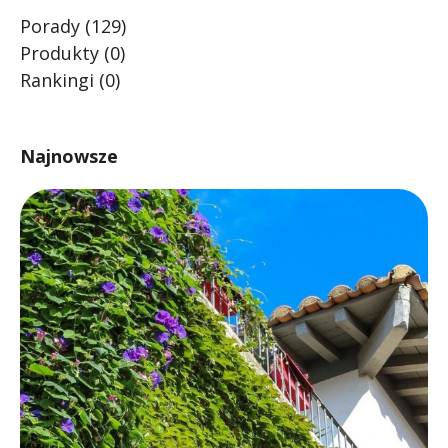
Porady
(129)
Produkty
(0)
Rankingi
(0)
Najnowsze