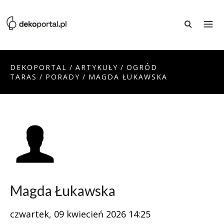
DEKOPORTAL
/
ARTYKUŁY
/
OGRÓD
TARAS
/
PORADY
/
MAGDA ŁUKAWSKA
Magda Łukawska
czwartek, 09 kwiecień 2026 14:25