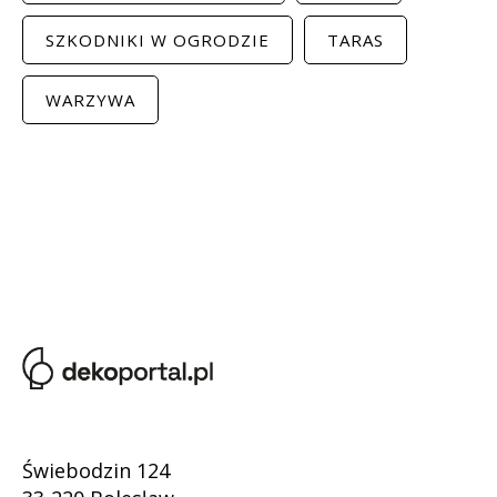
SZKODNIKI W OGRODZIE
TARAS
WARZYWA
Świebodzin 124