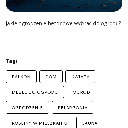
Jakie ogrodzenie betonowe wybrać do ogrodu?
Tagi
BALKON
DOM
KWIATY
MEBLE DO OGRODU
OGROD
OGRODZENIE
PELARGONIA
ROSLINY W MIESZKANIU
SAUNA