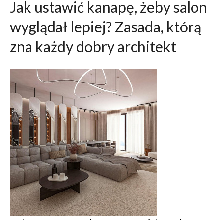
Jak ustawić kanapę, żeby salon
wyglądał lepiej? Zasada, którą
zna każdy dobry architekt