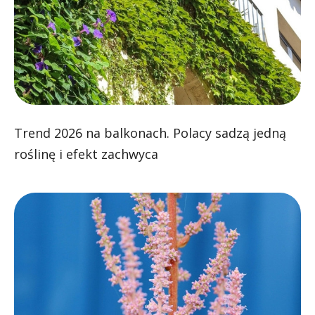
Trend 2026 na balkonach. Polacy sadzą jedną
roślinę i efekt zachwyca