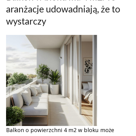
aranżacje udowadniają, że to
wystarczy
Balkon o powierzchni 4 m2 w bloku może