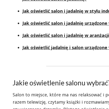
Jak oświetlić salon i jadalnię w stylu i
Jak oświetlić salon i jadalnię urządzone
Jak oświetlić salon i jadalnię w aranżacj
Jak oświetlić jadalnię i salon urządzon
Jakie oświetlenie salonu wybrać
Salon to miejsce, które ma nas relaksować i 
razem telewizję, czytamy książki i rozmawiam