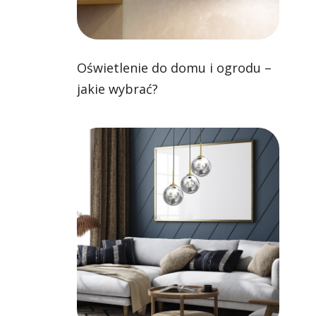
Oświetlenie do domu i ogrodu –
jakie wybrać?