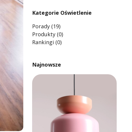
Kategorie Oświetlenie
Porady
(19)
Produkty
(0)
Rankingi
(0)
Najnowsze