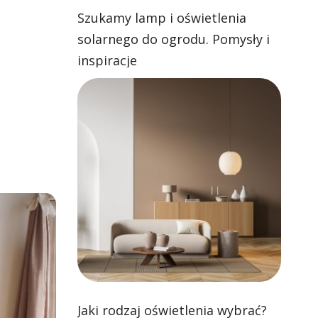
Szukamy lamp i oświetlenia
solarnego do ogrodu. Pomysły i
inspiracje
Jaki rodzaj oświetlenia wybrać?