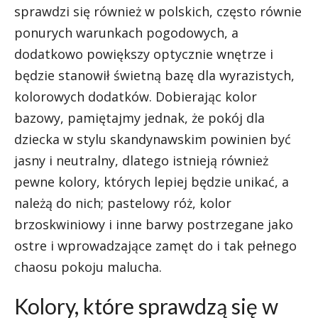
sprawdzi się również w polskich, często równie
ponurych warunkach pogodowych, a
dodatkowo powiększy optycznie wnętrze i
będzie stanowił świetną bazę dla wyrazistych,
kolorowych dodatków. Dobierając kolor
bazowy, pamiętajmy jednak, że pokój dla
dziecka w stylu skandynawskim powinien być
jasny i neutralny, dlatego istnieją również
pewne kolory, których lepiej będzie unikać, a
należą do nich; pastelowy róż, kolor
brzoskwiniowy i inne barwy postrzegane jako
ostre i wprowadzające zamęt do i tak pełnego
chaosu pokoju malucha.
Kolory, które sprawdzą się w