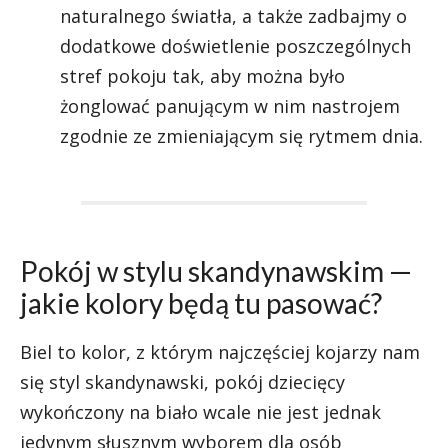
naturalnego światła, a także zadbajmy o
dodatkowe doświetlenie poszczególnych
stref pokoju tak, aby można było
żonglować panującym w nim nastrojem
zgodnie ze zmieniającym się rytmem dnia.
Pokój w stylu skandynawskim —
jakie kolory będą tu pasować?
Biel to kolor, z którym najczęściej kojarzy nam
się styl skandynawski, pokój dziecięcy
wykończony na biało wcale nie jest jednak
jedynym słusznym wyborem dla osób