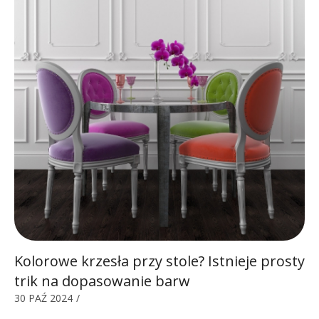
Kolorowe krzesła przy stole? Istnieje prosty
trik na dopasowanie barw
30 PAŹ 2024
/