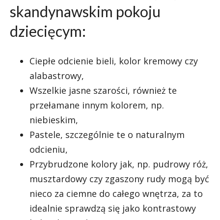
skandynawskim pokoju
dziecięcym:
Ciepłe odcienie bieli, kolor kremowy czy
alabastrowy,
Wszelkie jasne szarości, również te
przełamane innym kolorem, np.
niebieskim,
Pastele, szczególnie te o naturalnym
odcieniu,
Przybrudzone kolory jak, np. pudrowy róż,
musztardowy czy zgaszony rudy mogą być
nieco za ciemne do całego wnętrza, za to
idealnie sprawdzą się jako kontrastowy