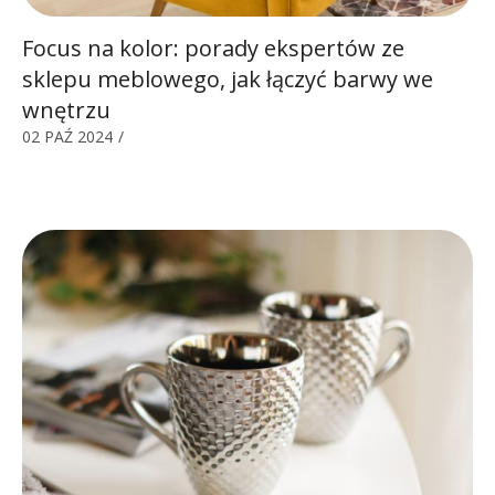
Focus na kolor: porady ekspertów ze
sklepu meblowego, jak łączyć barwy we
wnętrzu
02 PAŹ 2024
/