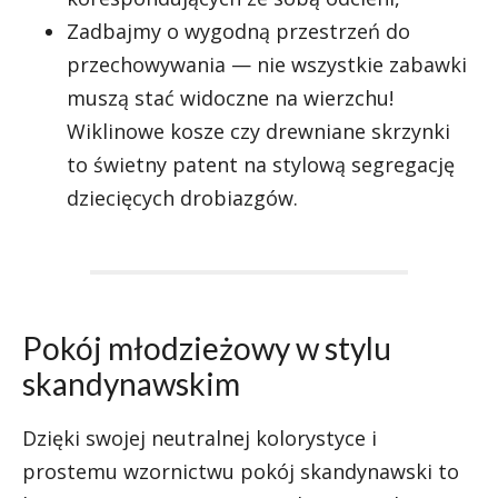
Zadbajmy o wygodną przestrzeń do
przechowywania — nie wszystkie zabawki
muszą stać widoczne na wierzchu!
Wiklinowe kosze czy drewniane skrzynki
to świetny patent na stylową segregację
dziecięcych drobiazgów.
Pokój młodzieżowy w stylu
skandynawskim
Dzięki swojej neutralnej kolorystyce i
prostemu wzornictwu pokój skandynawski to