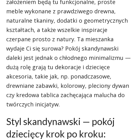
założeniem będą tu funkcjonalne, proste
meble wykonane z prawdziwego drewna,
naturalne tkaniny, dodatki o geometrycznych
kształtach, a także wszelkie inspiracje
czerpane prosto z natury. Ta mieszanka
wydaje Ci się surowa? Pokój skandynawski
daleki jest jednak o chłodnego minimalizmu —
dużą rolę grają tu dekoracje i dziecięce
akcesoria, takie jak, np. ponadczasowe,
drewniane zabawki, kolorowy, pleciony dywan
czy kredowa tablica zachęcająca malucha do
twórczych inicjatyw.
Styl skandynawski — pokój
dziecięcy krok po kroku: