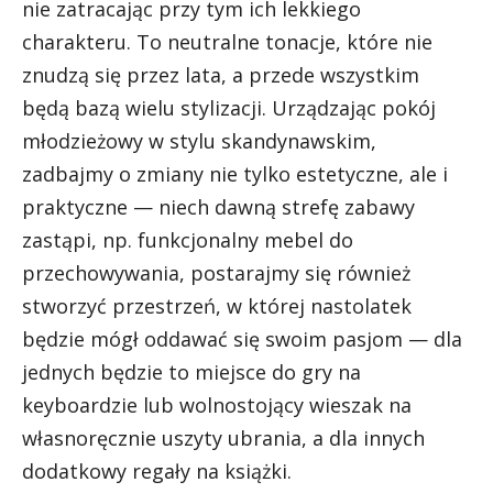
nie zatracając przy tym ich lekkiego
charakteru. To neutralne tonacje, które nie
znudzą się przez lata, a przede wszystkim
będą bazą wielu stylizacji. Urządzając pokój
młodzieżowy w stylu skandynawskim,
zadbajmy o zmiany nie tylko estetyczne, ale i
praktyczne — niech dawną strefę zabawy
zastąpi, np. funkcjonalny mebel do
przechowywania, postarajmy się również
stworzyć przestrzeń, w której nastolatek
będzie mógł oddawać się swoim pasjom — dla
jednych będzie to miejsce do gry na
keyboardzie lub wolnostojący wieszak na
własnoręcznie uszyty ubrania, a dla innych
dodatkowy regały na książki.