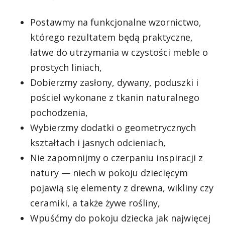
Postawmy na funkcjonalne wzornictwo,
którego rezultatem będą praktyczne,
łatwe do utrzymania w czystości meble o
prostych liniach,
Dobierzmy zasłony, dywany, poduszki i
pościel wykonane z tkanin naturalnego
pochodzenia,
Wybierzmy dodatki o geometrycznych
kształtach i jasnych odcieniach,
Nie zapomnijmy o czerpaniu inspiracji z
natury — niech w pokoju dziecięcym
pojawią się elementy z drewna, wikliny czy
ceramiki, a także żywe rośliny,
Wpuśćmy do pokoju dziecka jak najwięcej