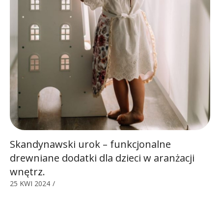
Skandynawski urok – funkcjonalne
drewniane dodatki dla dzieci w aranżacji
wnętrz.
25 KWI 2024
/