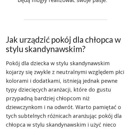
będą mogły realizować swoje pasje.
Jak urządzić pokój dla chłopca w
stylu skandynawskim?
Pokój dla dziecka w stylu skandynawskim
kojarzy się zwykle z neutralnymi względem płci
kolorami i dodatkami, istnieją jednak pewne
typy dziecięcych aranżacji, które do gustu
przypadną bardziej chłopcom niż
dziewczynkom i na odwrót. Warto pamiętać o
tych subtelnych różnicach aranżując pokój dla
chłopca w stylu skandynawskim i użyć nieco