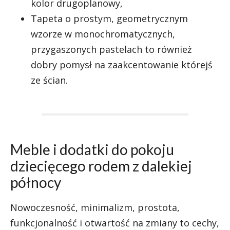
kolor drugoplanowy,
Tapeta o prostym, geometrycznym
wzorze w monochromatycznych,
przygaszonych pastelach to również
dobry pomysł na zaakcentowanie którejś
ze ścian.
Meble i dodatki do pokoju
dziecięcego rodem z dalekiej
północy
Nowoczesność, minimalizm, prostota,
funkcjonalność i otwartość na zmiany to cechy,