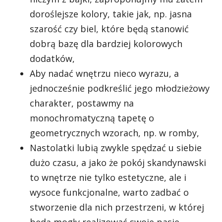
doroślejsze kolory, takie jak, np. jasna
szarość czy biel, które będą stanowić
dobrą bazę dla bardziej kolorowych
dodatków,
Aby nadać wnętrzu nieco wyrazu, a
jednocześnie podkreślić jego młodzieżowy
charakter, postawmy na
monochromatyczną tapetę o
geometrycznych wzorach, np. w romby,
Nastolatki lubią zwykle spędzać u siebie
dużo czasu, a jako że pokój skandynawski
to wnętrze nie tylko estetyczne, ale i
wysoce funkcjonalne, warto zadbać o
stworzenie dla nich przestrzeni, w której