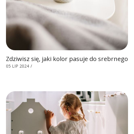
Zdziwisz się, jaki kolor pasuje do srebrnego
05 LIP 2024
/