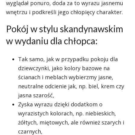
wyglądał ponuro, doda za to wyrazu jasnemu
wnętrzu i podkreśli jego chłopięcy charakter.
Pokój w stylu skandynawskim
w wydaniu dla chłopca:
Tak samo, jak w przypadku pokoju dla
dziewczynki, jako kolory bazowe na
ścianach i meblach wybierzmy jasne,
neutralne odcienie jak, np. biel, krem czy
jasna szarość,
Zyska wyrazu dzięki dodatkom o
wyrazistych kolorach, np. niebieskich,
żółtych, miętowych, ale również szarych i
czarnych,