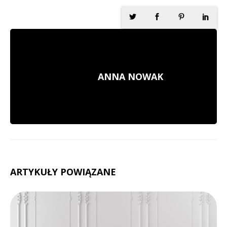
ANNA NOWAK
ARTYKUŁY POWIĄZANE