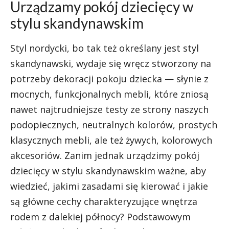
Urządzamy pokój dziecięcy w
stylu skandynawskim
Styl nordycki, bo tak też określany jest styl
skandynawski, wydaje się wręcz stworzony na
potrzeby dekoracji pokoju dziecka — słynie z
mocnych, funkcjonalnych mebli, które zniosą
nawet najtrudniejsze testy ze strony naszych
podopiecznych, neutralnych kolorów, prostych
klasycznych mebli, ale też żywych, kolorowych
akcesoriów. Zanim jednak urządzimy pokój
dziecięcy w stylu skandynawskim ważne, aby
wiedzieć, jakimi zasadami się kierować i jakie
są główne cechy charakteryzujące wnętrza
rodem z dalekiej północy? Podstawowym