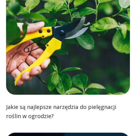
Jakie są najlepsze narzędzia do pielęgnacji
roślin w ogrodzie?