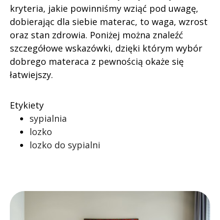
kryteria, jakie powinniśmy wziąć pod uwagę,
dobierając dla siebie materac, to waga, wzrost
oraz stan zdrowia. Poniżej można znaleźć
szczegółowe wskazówki, dzięki którym wybór
dobrego materaca z pewnością okaże się
łatwiejszy.
Etykiety
sypialnia
lozko
lozko do sypialni