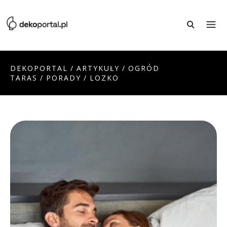
DEKOPORTAL
/
ARTYKUŁY
/
OGRÓD
TARAS
/
PORADY
/
LOZKO