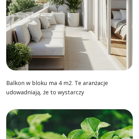
Balkon w bloku ma 4 m2. Te aranżacje
udowadniają, że to wystarczy