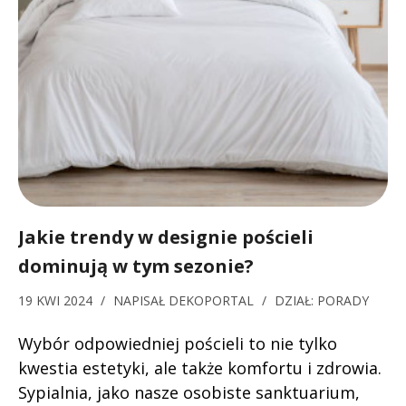
Jakie trendy w designie pościeli
dominują w tym sezonie?
19 KWI 2024
/
NAPISAŁ
DEKOPORTAL
/
DZIAŁ:
PORADY
Wybór odpowiedniej pościeli to nie tylko
kwestia estetyki, ale także komfortu i zdrowia.
Sypialnia, jako nasze osobiste sanktuarium,