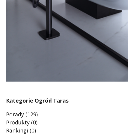
Kategorie Ogród Taras
Porady
(129)
Produkty
(0)
Rankingi
(0)