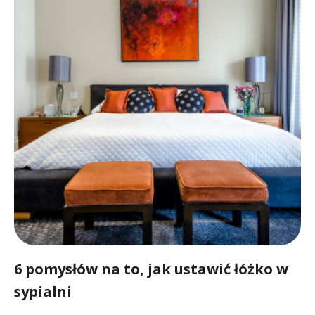
6 pomysłów na to, jak ustawić łóżko w
sypialni