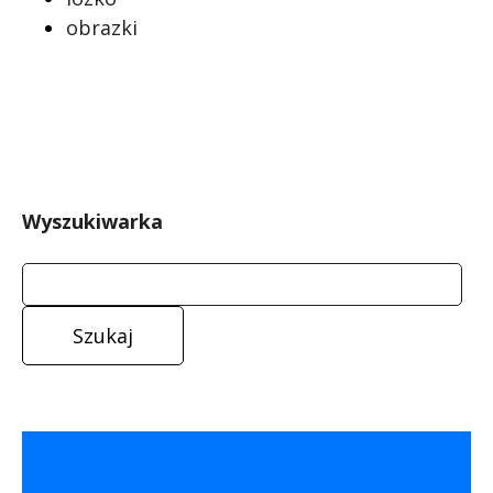
obrazki
Wyszukiwarka