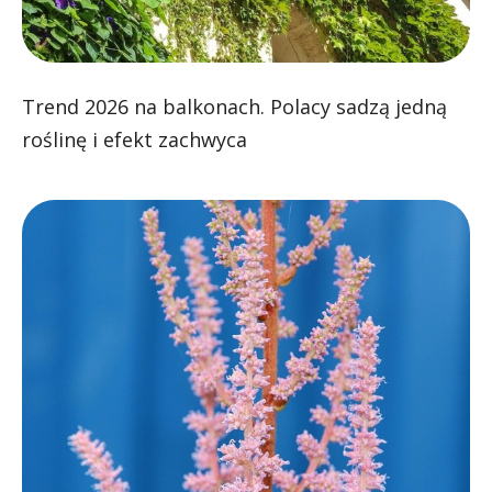
Trend 2026 na balkonach. Polacy sadzą jedną
roślinę i efekt zachwyca