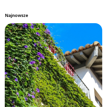
Najnowsze