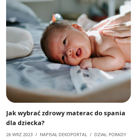
Jak wybrać zdrowy materac do spania
dla dziecka?
26 WRZ 2023
/
NAPISAŁ
DEKOPORTAL
/
DZIAŁ:
PORADY