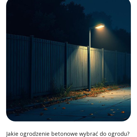
Jakie ogrodzenie betonowe wybrać do ogrodu?