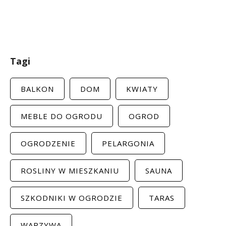
Tagi
BALKON
DOM
KWIATY
MEBLE DO OGRODU
OGROD
OGRODZENIE
PELARGONIA
ROSLINY W MIESZKANIU
SAUNA
SZKODNIKI W OGRODZIE
TARAS
WARZYWA