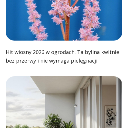
Hit wiosny 2026 w ogrodach. Ta bylina kwitnie
bez przerwy i nie wymaga pielęgnacji