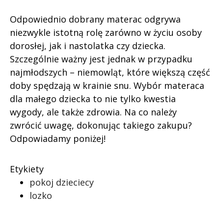
Odpowiednio dobrany materac odgrywa
niezwykle istotną rolę zarówno w życiu osoby
dorosłej, jak i nastolatka czy dziecka.
Szczególnie ważny jest jednak w przypadku
najmłodszych – niemowląt, które większą część
doby spędzają w krainie snu. Wybór materaca
dla małego dziecka to nie tylko kwestia
wygody, ale także zdrowia. Na co należy
zwrócić uwagę, dokonując takiego zakupu?
Odpowiadamy poniżej!
Etykiety
pokoj dzieciecy
lozko