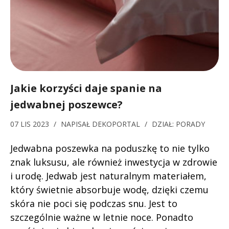
Jakie korzyści daje spanie na
jedwabnej poszewce?
07 LIS 2023
/
NAPISAŁ
DEKOPORTAL
/
DZIAŁ:
PORADY
Jedwabna poszewka na poduszkę to nie tylko
znak luksusu, ale również inwestycja w zdrowie
i urodę. Jedwab jest naturalnym materiałem,
który świetnie absorbuje wodę, dzięki czemu
skóra nie poci się podczas snu. Jest to
szczególnie ważne w letnie noce. Ponadto