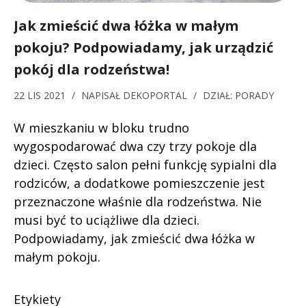
Jak zmieścić dwa łóżka w małym
pokoju? Podpowiadamy, jak urządzić
pokój dla rodzeństwa!
22 LIS 2021
/
NAPISAŁ
DEKOPORTAL
/
DZIAŁ:
PORADY
W mieszkaniu w bloku trudno
wygospodarować dwa czy trzy pokoje dla
dzieci. Często salon pełni funkcję sypialni dla
rodziców, a dodatkowe pomieszczenie jest
przeznaczone właśnie dla rodzeństwa. Nie
musi być to uciążliwe dla dzieci.
Podpowiadamy, jak zmieścić dwa łóżka w
małym pokoju.
Etykiety