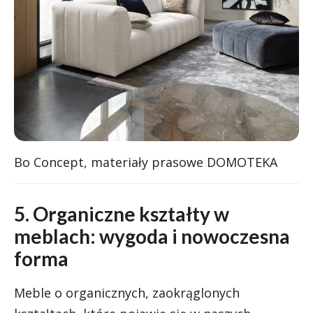
Bo Concept, materiały prasowe DOMOTEKA
5. Organiczne kształty w
meblach: wygoda i nowoczesna
forma
Meble o organicznych, zaokrąglonych