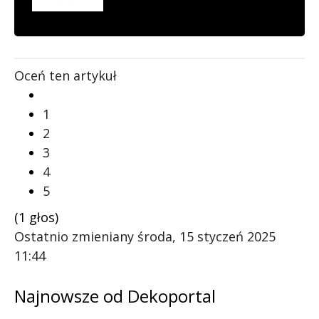
Oceń ten artykuł
1
2
3
4
5
(1 głos)
Ostatnio zmieniany środa, 15 styczeń 2025
11:44
Najnowsze od Dekoportal