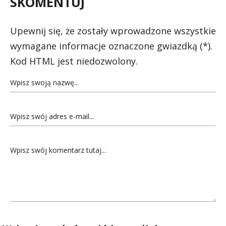
SKOMENTUJ
Upewnij się, że zostały wprowadzone wszystkie
wymagane informacje oznaczone gwiazdką (*).
Kod HTML jest niedozwolony.