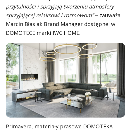
przytulności i sprzyjają tworzeniu atmosfery
sprzyjającej relaksowi i rozmowom”
– zauważa
Marcin Błasiak Brand Manager dostępnej w
DOMOTECE marki IWC HOME.
Primavera, materiały prasowe DOMOTEKA