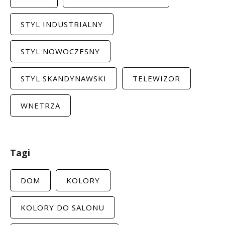
STYL INDUSTRIALNY
STYL NOWOCZESNY
STYL SKANDYNAWSKI
TELEWIZOR
WNETRZA
Tagi
DOM
KOLORY
KOLORY DO SALONU