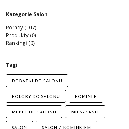
Kategorie Salon
Porady
(107)
Produkty
(0)
Rankingi
(0)
Tagi
DODATKI DO SALONU
KOLORY DO SALONU
KOMINEK
MEBLE DO SALONU
MIESZKANIE
SALON
SALON Z KOMINKIEM