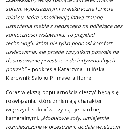
sofami wyposażonymi w elektryczne funkcje
relaksu, które umożliwiają łatwą zmianę
ustawienia mebla z siedzącego na półleżące bez
konieczności wstawania. To przykład
technologii, która nie tylko podnosi komfort
użytkowania, ale przede wszystkim pozwala na
dostosowanie przestrzeni do indywidualnych
potrzeb”
– podkreśla Katarzyna Lulińska
Kierownik Salonu Primavera Home.
Coraz większą popularnością cieszyć będą się
rozwiązania, które zmieniają charakter
większych salonów, czyniąc je bardziej
kameralnymi.
„Modułowe sofy, umiejętnie
rozmieszczone w przestrzeni, dodają wnętrzom