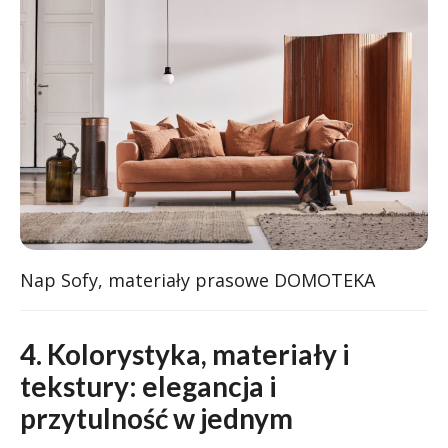
Nap Sofy, materiały prasowe DOMOTEKA
4. Kolorystyka, materiały i
tekstury: elegancja i
przytulność w jednym