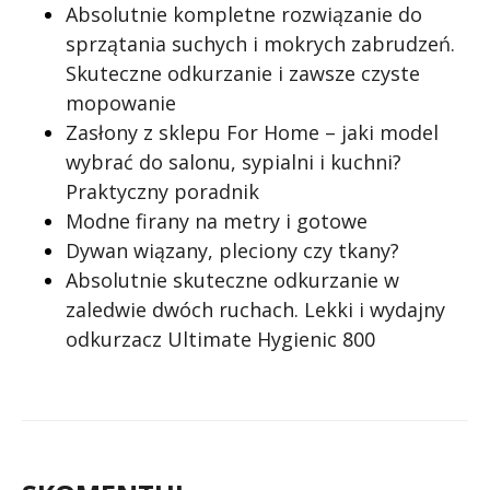
Absolutnie kompletne rozwiązanie do
sprzątania suchych i mokrych zabrudzeń.
Skuteczne odkurzanie i zawsze czyste
mopowanie
Zasłony z sklepu For Home – jaki model
wybrać do salonu, sypialni i kuchni?
Praktyczny poradnik
Modne firany na metry i gotowe
Dywan wiązany, pleciony czy tkany?
Absolutnie skuteczne odkurzanie w
zaledwie dwóch ruchach. Lekki i wydajny
odkurzacz Ultimate Hygienic 800