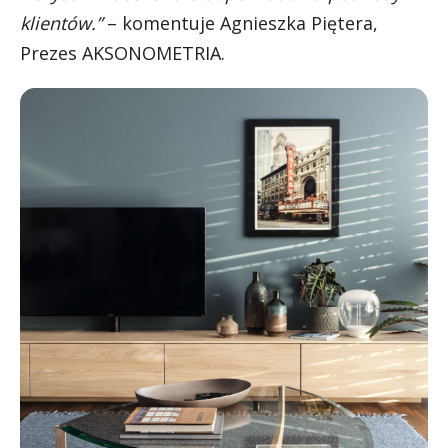
klientów.”
– komentuje Agnieszka Piętera,
Prezes AKSONOMETRIA.