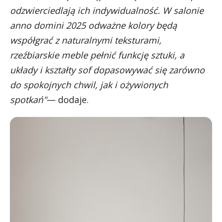
odzwierciedlają ich indywidualność. W salonie
anno domini 2025 odważne kolory będą
współgrać z naturalnymi teksturami,
rzeźbiarskie meble pełnić funkcję sztuki, a
układy i kształty sof dopasowywać się zarówno
do spokojnych chwil, jak i ożywionych
spotkań"
— dodaje.