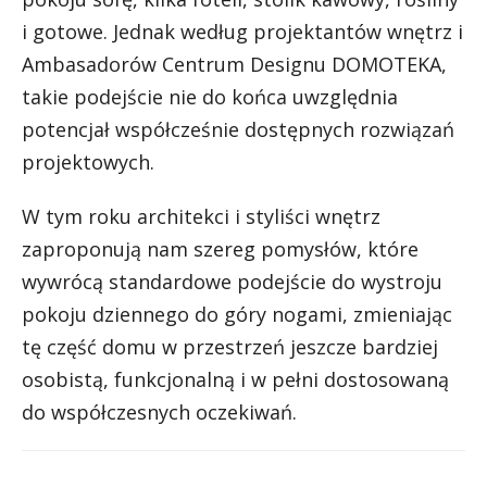
i gotowe. Jednak według projektantów wnętrz i
Ambasadorów Centrum Designu DOMOTEKA,
takie podejście nie do końca uwzględnia
potencjał współcześnie dostępnych rozwiązań
projektowych.
W tym roku architekci i styliści wnętrz
zaproponują nam szereg pomysłów, które
wywrócą standardowe podejście do wystroju
pokoju dziennego do góry nogami, zmieniając
tę część domu w przestrzeń jeszcze bardziej
osobistą, funkcjonalną i w pełni dostosowaną
do współczesnych oczekiwań.