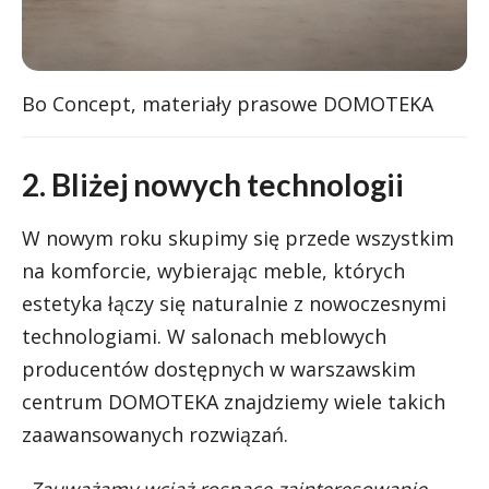
Bo Concept, materiały prasowe DOMOTEKA
2. Bliżej nowych technologii
W nowym roku skupimy się przede wszystkim
na komforcie, wybierając meble, których
estetyka łączy się naturalnie z nowoczesnymi
technologiami. W salonach meblowych
producentów dostępnych w warszawskim
centrum DOMOTEKA znajdziemy wiele takich
zaawansowanych rozwiązań.
„Zauważamy wciąż rosnące zainteresowanie