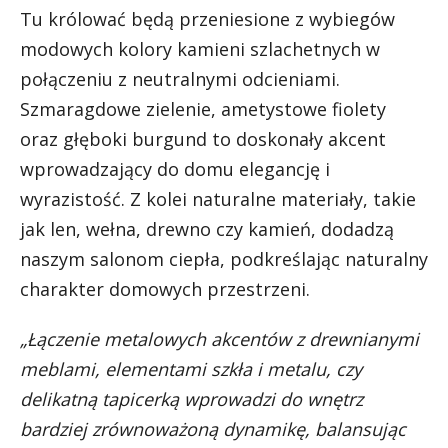
Tu królować będą przeniesione z wybiegów
modowych kolory kamieni szlachetnych w
połączeniu z neutralnymi odcieniami.
Szmaragdowe zielenie, ametystowe fiolety
oraz głęboki burgund to doskonały akcent
wprowadzający do domu elegancję i
wyrazistość. Z kolei naturalne materiały, takie
jak len, wełna, drewno czy kamień, dodadzą
naszym salonom ciepła, podkreślając naturalny
charakter domowych przestrzeni.
„Łączenie metalowych akcentów z drewnianymi
meblami, elementami szkła i metalu, czy
delikatną tapicerką wprowadzi do wnętrz
bardziej zrównoważoną dynamikę, balansując