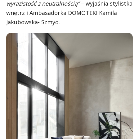
wyrazistość z neutralnością”
– wyjaśnia stylistka
wnętrz i Ambasadorka DOMOTEKI Kamila
Jakubowska- Szmyd.