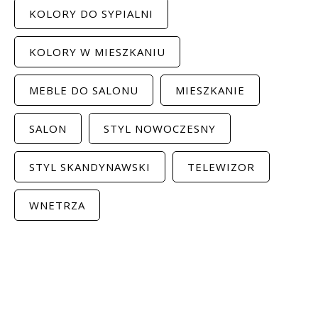
KOLORY DO SYPIALNI
KOLORY W MIESZKANIU
MEBLE DO SALONU
MIESZKANIE
SALON
STYL NOWOCZESNY
STYL SKANDYNAWSKI
TELEWIZOR
WNETRZA