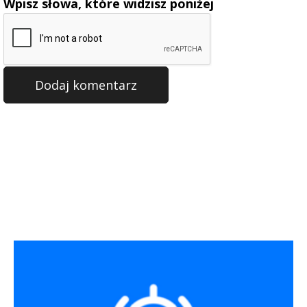
Wpisz słowa, które widzisz poniżej