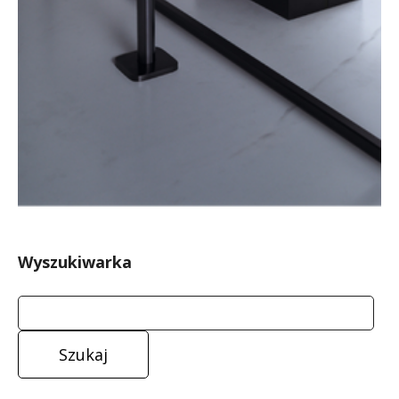
Wyszukiwarka