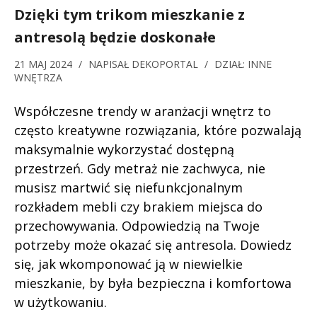
Dzięki tym trikom mieszkanie z
antresolą będzie doskonałe
21 MAJ 2024
/
NAPISAŁ
DEKOPORTAL
/
DZIAŁ:
INNE
WNĘTRZA
Współczesne trendy w aranżacji wnętrz to
często kreatywne rozwiązania, które pozwalają
maksymalnie wykorzystać dostępną
przestrzeń. Gdy metraż nie zachwyca, nie
musisz martwić się niefunkcjonalnym
rozkładem mebli czy brakiem miejsca do
przechowywania. Odpowiedzią na Twoje
potrzeby może okazać się antresola. Dowiedz
się, jak wkomponować ją w niewielkie
mieszkanie, by była bezpieczna i komfortowa
w użytkowaniu.