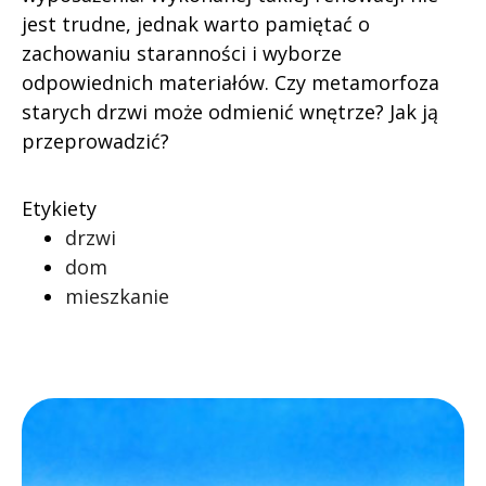
jest trudne, jednak warto pamiętać o
zachowaniu staranności i wyborze
odpowiednich materiałów. Czy metamorfoza
starych drzwi może odmienić wnętrze? Jak ją
przeprowadzić?
Etykiety
drzwi
dom
mieszkanie