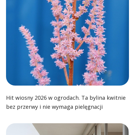
Hit wiosny 2026 w ogrodach. Ta bylina kwitnie
bez przerwy i nie wymaga pielęgnacji