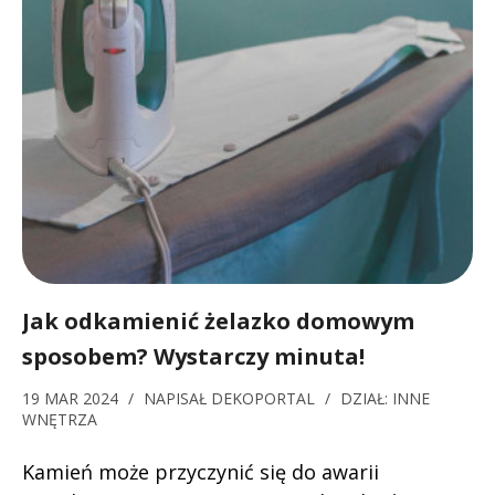
Jak odkamienić żelazko domowym
sposobem? Wystarczy minuta!
19 MAR 2024
/
NAPISAŁ
DEKOPORTAL
/
DZIAŁ:
INNE
WNĘTRZA
Kamień może przyczynić się do awarii