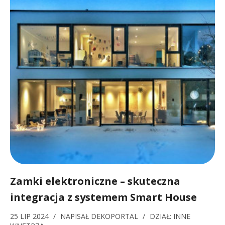
Zamki elektroniczne – skuteczna
integracja z systemem Smart House
25 LIP 2024
/
NAPISAŁ
DEKOPORTAL
/
DZIAŁ:
INNE