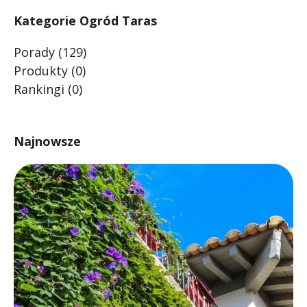
Kategorie Ogród Taras
Porady
(129)
Produkty
(0)
Rankingi
(0)
Najnowsze