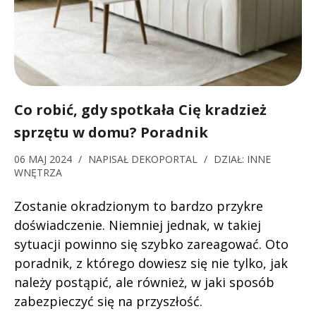
Co robić, gdy spotkała Cię kradzież
sprzętu w domu? Poradnik
06 MAJ 2024
/
NAPISAŁ
DEKOPORTAL
/
DZIAŁ:
INNE
WNĘTRZA
Zostanie okradzionym to bardzo przykre
doświadczenie. Niemniej jednak, w takiej
sytuacji powinno się szybko zareagować. Oto
poradnik, z którego dowiesz się nie tylko, jak
należy postąpić, ale również, w jaki sposób
zabezpieczyć się na przyszłość.