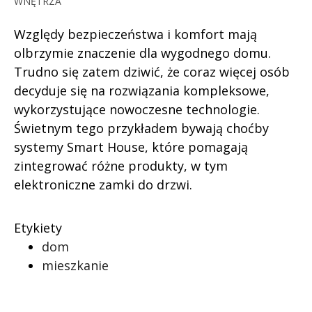
WNĘTRZA
Względy bezpieczeństwa i komfort mają
olbrzymie znaczenie dla wygodnego domu.
Trudno się zatem dziwić, że coraz więcej osób
decyduje się na rozwiązania kompleksowe,
wykorzystujące nowoczesne technologie.
Świetnym tego przykładem bywają choćby
systemy Smart House, które pomagają
zintegrować różne produkty, w tym
elektroniczne zamki do drzwi.
Etykiety
dom
mieszkanie