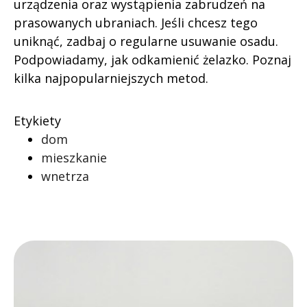
urządzenia oraz wystąpienia zabrudzeń na
prasowanych ubraniach. Jeśli chcesz tego
uniknąć, zadbaj o regularne usuwanie osadu.
Podpowiadamy, jak odkamienić żelazko. Poznaj
kilka najpopularniejszych metod.
Etykiety
dom
mieszkanie
wnetrza