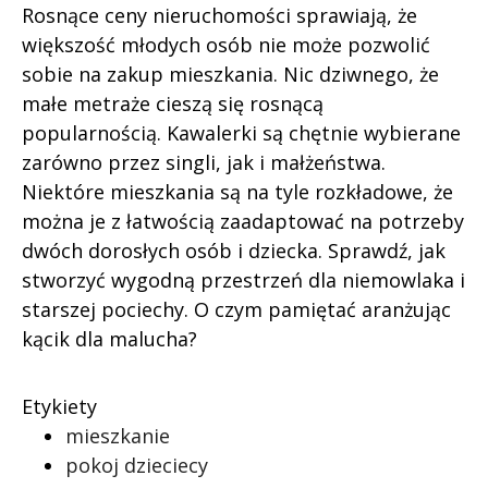
Rosnące ceny nieruchomości sprawiają, że
większość młodych osób nie może pozwolić
sobie na zakup mieszkania. Nic dziwnego, że
małe metraże cieszą się rosnącą
popularnością. Kawalerki są chętnie wybierane
zarówno przez singli, jak i małżeństwa.
Niektóre mieszkania są na tyle rozkładowe, że
można je z łatwością zaadaptować na potrzeby
dwóch dorosłych osób i dziecka. Sprawdź, jak
stworzyć wygodną przestrzeń dla niemowlaka i
starszej pociechy. O czym pamiętać aranżując
kącik dla malucha?
Etykiety
mieszkanie
pokoj dzieciecy