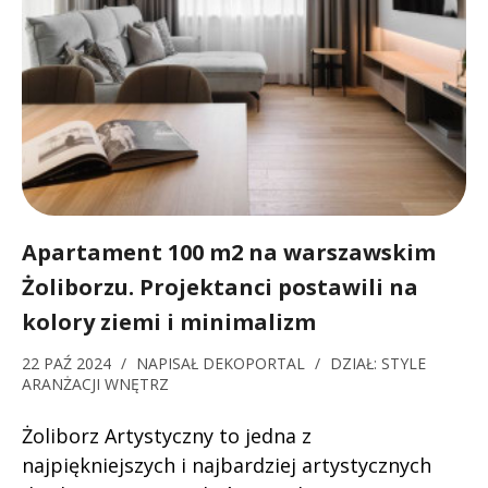
Apartament 100 m2 na warszawskim
Żoliborzu. Projektanci postawili na
kolory ziemi i minimalizm
22 PAŹ 2024
/
NAPISAŁ
DEKOPORTAL
/
DZIAŁ:
STYLE
ARANŻACJI WNĘTRZ
Żoliborz Artystyczny to jedna z
najpiękniejszych i najbardziej artystycznych