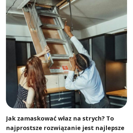
Jak zamaskować właz na strych? To
najprostsze rozwiązanie jest najlepsze