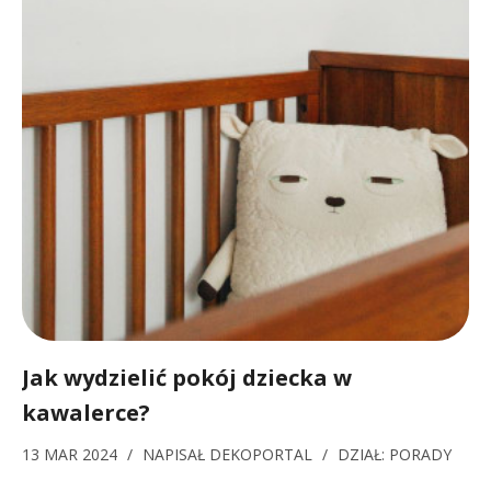
Jak wydzielić pokój dziecka w
kawalerce?
13 MAR 2024
/
NAPISAŁ
DEKOPORTAL
/
DZIAŁ:
PORADY