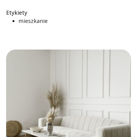
Etykiety
mieszkanie