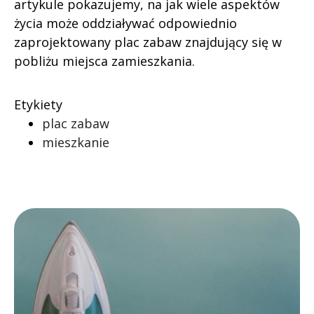
artykule pokazujemy, na jak wiele aspektów
życia może oddziaływać odpowiednio
zaprojektowany plac zabaw znajdujący się w
pobliżu miejsca zamieszkania.
Etykiety
plac zabaw
mieszkanie