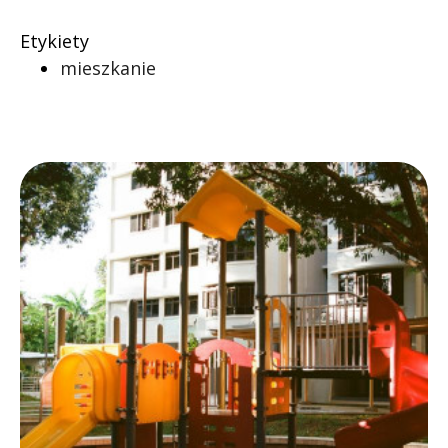
Etykiety
mieszkanie