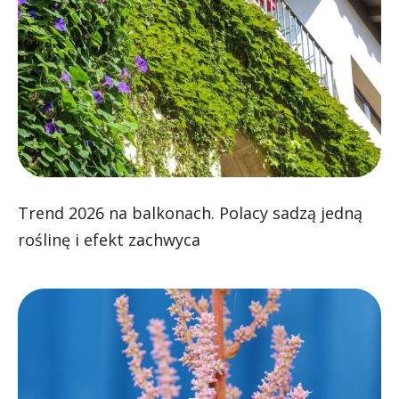
Trend 2026 na balkonach. Polacy sadzą jedną
roślinę i efekt zachwyca