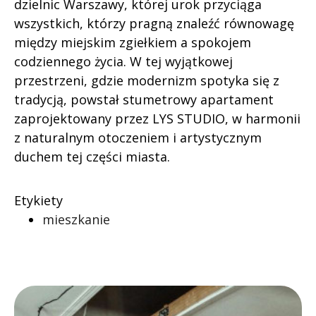
dzielnic Warszawy, której urok przyciąga
wszystkich, którzy pragną znaleźć równowagę
między miejskim zgiełkiem a spokojem
codziennego życia. W tej wyjątkowej
przestrzeni, gdzie modernizm spotyka się z
tradycją, powstał stumetrowy apartament
zaprojektowany przez LYS STUDIO, w harmonii
z naturalnym otoczeniem i artystycznym
duchem tej części miasta.
Etykiety
mieszkanie