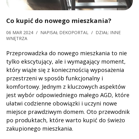
Co kupić do nowego mieszkania?
06 MAR 2024
/
NAPISAŁ
DEKOPORTAL
/
DZIAŁ:
INNE
WNĘTRZA
Przeprowadzka do nowego mieszkania to nie
tylko ekscytujący, ale i wymagający moment,
który wiąże się z koniecznością wyposażenia
przestrzeni w sposób funkcjonalny i
komfortowy. Jednym z kluczowych aspektów
jest wybór odpowiedniego małego AGD, które
ułatwi codzienne obowiązki i uczyni nowe
miejsce prawdziwym domem. Oto przewodnik
po produktach, które warto kupić do świeżo
zakupionego mieszkania.