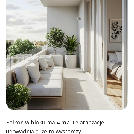
Balkon w bloku ma 4 m2. Te aranżacje
udowadniają, że to wystarczy