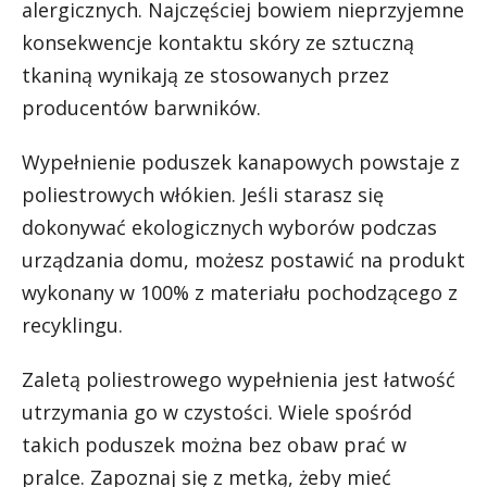
alergicznych. Najczęściej bowiem nieprzyjemne
konsekwencje kontaktu skóry ze sztuczną
tkaniną wynikają ze stosowanych przez
producentów barwników.
Wypełnienie poduszek kanapowych powstaje z
poliestrowych włókien. Jeśli starasz się
dokonywać ekologicznych wyborów podczas
urządzania domu, możesz postawić na produkt
wykonany w 100% z materiału pochodzącego z
recyklingu.
Zaletą poliestrowego wypełnienia jest łatwość
utrzymania go w czystości. Wiele spośród
takich poduszek można bez obaw prać w
pralce. Zapoznaj się z metką, żeby mieć