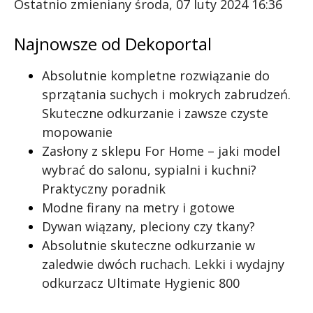
Ostatnio zmieniany środa, 07 luty 2024 16:36
Najnowsze od Dekoportal
Absolutnie kompletne rozwiązanie do
sprzątania suchych i mokrych zabrudzeń.
Skuteczne odkurzanie i zawsze czyste
mopowanie
Zasłony z sklepu For Home – jaki model
wybrać do salonu, sypialni i kuchni?
Praktyczny poradnik
Modne firany na metry i gotowe
Dywan wiązany, pleciony czy tkany?
Absolutnie skuteczne odkurzanie w
zaledwie dwóch ruchach. Lekki i wydajny
odkurzacz Ultimate Hygienic 800