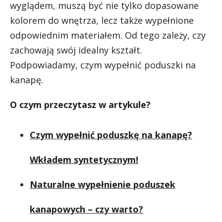
wyglądem, muszą być nie tylko dopasowane
kolorem do wnętrza, lecz także wypełnione
odpowiednim materiałem. Od tego zależy, czy
zachowają swój idealny kształt.
Podpowiadamy, czym wypełnić poduszki na
kanapę.
O czym przeczytasz w artykule?
Czym wypełnić poduszkę na kanapę?
Wkładem syntetycznym!
Naturalne wypełnienie poduszek
kanapowych – czy warto?