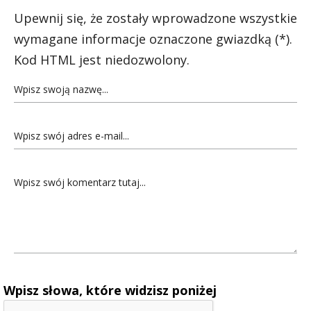
Upewnij się, że zostały wprowadzone wszystkie
wymagane informacje oznaczone gwiazdką (*).
Kod HTML jest niedozwolony.
Wpisz słowa, które widzisz poniżej