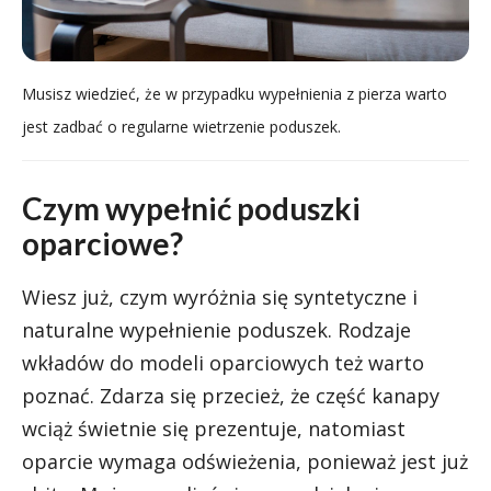
Musisz wiedzieć, że w przypadku wypełnienia z pierza warto
jest zadbać o regularne wietrzenie poduszek.
Czym wypełnić poduszki
oparciowe?
Wiesz już, czym wyróżnia się syntetyczne i
naturalne wypełnienie poduszek. Rodzaje
wkładów do modeli oparciowych też warto
poznać. Zdarza się przecież, że część kanapy
wciąż świetnie się prezentuje, natomiast
oparcie wymaga odświeżenia, ponieważ jest już