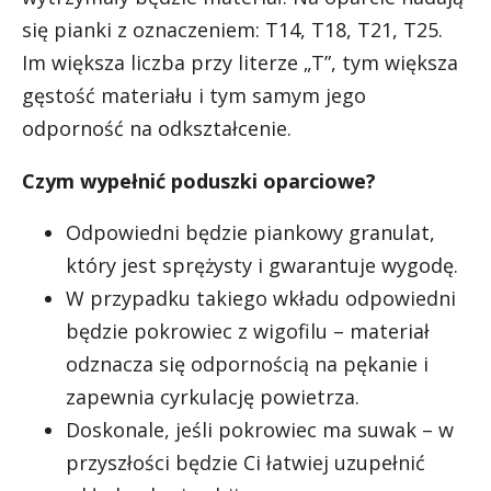
się pianki z oznaczeniem: T14, T18, T21, T25.
Im większa liczba przy literze „T”, tym większa
gęstość materiału i tym samym jego
odporność na odkształcenie.
Czym wypełnić poduszki oparciowe?
Odpowiedni będzie piankowy granulat,
który jest sprężysty i gwarantuje wygodę.
W przypadku takiego wkładu odpowiedni
będzie pokrowiec z wigofilu – materiał
odznacza się odpornością na pękanie i
zapewnia cyrkulację powietrza.
Doskonale, jeśli pokrowiec ma suwak – w
przyszłości będzie Ci łatwiej uzupełnić