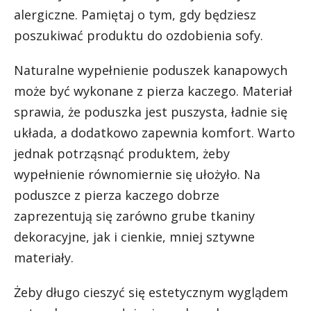
alergiczne. Pamiętaj o tym, gdy będziesz
poszukiwać produktu do ozdobienia sofy.
Naturalne wypełnienie poduszek kanapowych
może być wykonane z pierza kaczego. Materiał
sprawia, że poduszka jest puszysta, ładnie się
układa, a dodatkowo zapewnia komfort. Warto
jednak potrząsnąć produktem, żeby
wypełnienie równomiernie się ułożyło. Na
poduszce z pierza kaczego dobrze
zaprezentują się zarówno grube tkaniny
dekoracyjne, jak i cienkie, mniej sztywne
materiały.
Żeby długo cieszyć się estetycznym wyglądem