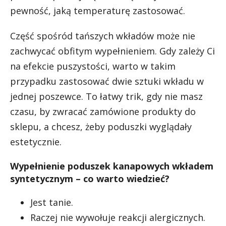
pewność, jaką temperaturę zastosować.
Część spośród tańszych wkładów może nie
zachwycać obfitym wypełnieniem. Gdy zależy Ci
na efekcie puszystości, warto w takim
przypadku zastosować dwie sztuki wkładu w
jednej poszewce. To łatwy trik, gdy nie masz
czasu, by zwracać zamówione produkty do
sklepu, a chcesz, żeby poduszki wyglądały
estetycznie.
Wypełnienie poduszek kanapowych wkładem
syntetycznym – co warto wiedzieć?
Jest tanie.
Raczej nie wywołuje reakcji alergicznych.