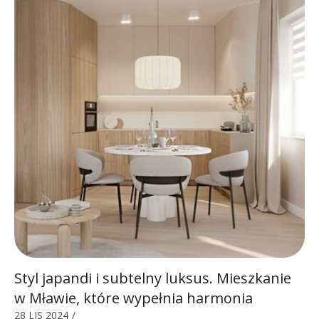
Styl japandi i subtelny luksus. Mieszkanie
w Mławie, które wypełnia harmonia
28 LIS 2024
/