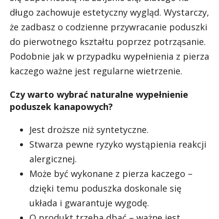
długo zachowuje estetyczny wygląd. Wystarczy,
że zadbasz o codzienne przywracanie poduszki
do pierwotnego kształtu poprzez potrząsanie.
Podobnie jak w przypadku wypełnienia z pierza
kaczego ważne jest regularne wietrzenie.
Czy warto wybrać naturalne wypełnienie
poduszek kanapowych?
Jest droższe niż syntetyczne.
Stwarza pewne ryzyko wystąpienia reakcji
alergicznej.
Może być wykonane z pierza kaczego –
dzięki temu poduszka doskonale się
układa i gwarantuje wygodę.
O produkt trzeba dbać – ważne jest