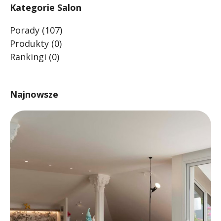
Kategorie Salon
Porady
(107)
Produkty
(0)
Rankingi
(0)
Najnowsze