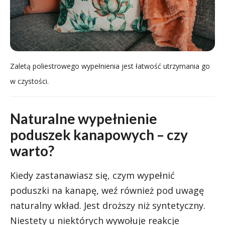
Zaletą poliestrowego wypełnienia jest łatwość utrzymania go
w czystości.
Naturalne wypełnienie
poduszek kanapowych – czy
warto?
Kiedy zastanawiasz się, czym wypełnić
poduszki na kanapę, weź również pod uwagę
naturalny wkład. Jest droższy niż syntetyczny.
Niestety u niektórych wywołuje reakcje