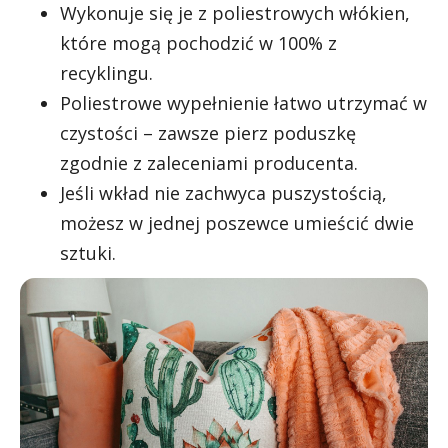
Wykonuje się je z poliestrowych włókien,
które mogą pochodzić w 100% z
recyklingu.
Poliestrowe wypełnienie łatwo utrzymać w
czystości – zawsze pierz poduszkę
zgodnie z zaleceniami producenta.
Jeśli wkład nie zachwyca puszystością,
możesz w jednej poszewce umieścić dwie
sztuki.