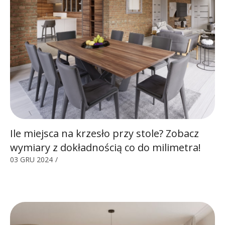
Ile miejsca na krzesło przy stole? Zobacz
wymiary z dokładnością co do milimetra!
03 GRU 2024
/