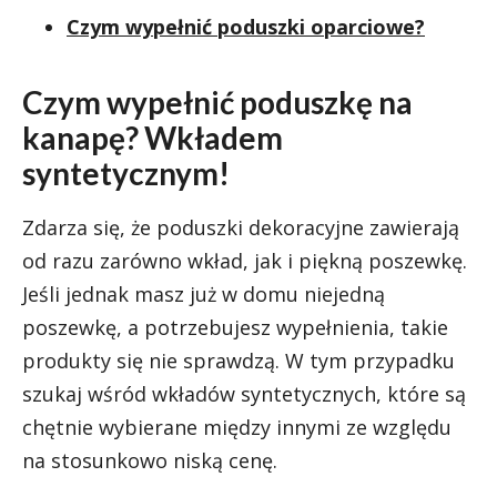
Czym wypełnić poduszki oparciowe?
Czym wypełnić poduszkę na
kanapę? Wkładem
syntetycznym!
Zdarza się, że poduszki dekoracyjne zawierają
od razu zarówno wkład, jak i piękną poszewkę.
Jeśli jednak masz już w domu niejedną
poszewkę, a potrzebujesz wypełnienia, takie
produkty się nie sprawdzą. W tym przypadku
szukaj wśród wkładów syntetycznych, które są
chętnie wybierane między innymi ze względu
na stosunkowo niską cenę.