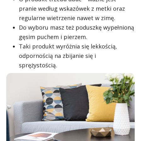
pranie według wskazówek z metki oraz
regularne wietrzenie nawet w zimę.
Do wyboru masz też poduszkę wypełnioną
gęsim puchem i pierzem.
Taki produkt wyróżnia się lekkością,
odpornością na zbijanie się i
sprężystością.