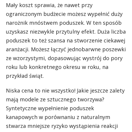
Mały koszt sprawia, że nawet przy
ograniczonym budżecie możesz wypełnić duży
narożnik mnóstwem poduszek. W ten sposób
uzyskasz niezwykle przytulny efekt. Duża liczba
poduszek to też szansa na stworzenie ciekawej
aranżacji. Możesz łączyć jednobarwne poszewki
ze wzorzystymi, dopasowując wystrój do pory
roku lub konkretnego okresu w roku, na
przykład świąt.
Niska cena to nie wszystko! Jakie jeszcze zalety
mają modele ze sztucznego tworzywa?
Syntetyczne wypełnienie poduszek
kanapowych w porównaniu z naturalnym
stwarza mniejsze ryzyko wystąpienia reakcji