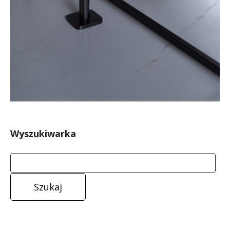
Wyszukiwarka