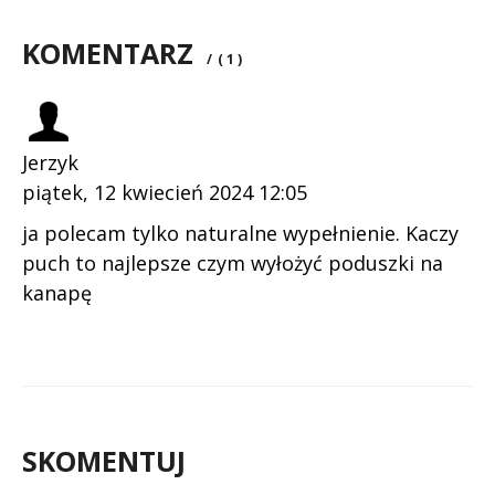
KOMENTARZ
/
( 1 )
Jerzyk
piątek, 12 kwiecień 2024 12:05
ja polecam tylko naturalne wypełnienie. Kaczy
puch to najlepsze czym wyłożyć poduszki na
kanapę
SKOMENTUJ