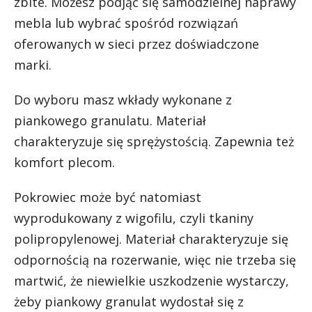
zbite. Możesz podjąć się samodzielnej naprawy
mebla lub wybrać spośród rozwiązań
oferowanych w sieci przez doświadczone
marki.
Do wyboru masz wkłady wykonane z
piankowego granulatu. Materiał
charakteryzuje się sprężystością. Zapewnia też
komfort plecom.
Pokrowiec może być natomiast
wyprodukowany z wigofilu, czyli tkaniny
polipropylenowej. Materiał charakteryzuje się
odpornością na rozerwanie, więc nie trzeba się
martwić, że niewielkie uszkodzenie wystarczy,
żeby piankowy granulat wydostał się z