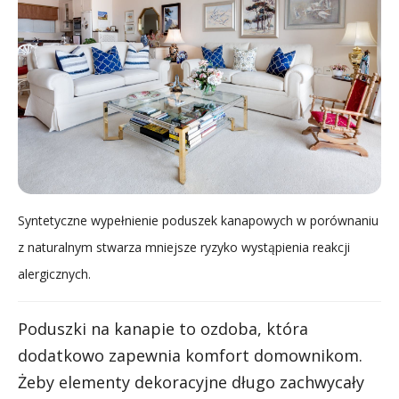
Syntetyczne wypełnienie poduszek kanapowych w porównaniu
z naturalnym stwarza mniejsze ryzyko wystąpienia reakcji
alergicznych.
Poduszki na kanapie to ozdoba, która
dodatkowo zapewnia komfort domownikom.
Żeby elementy dekoracyjne długo zachwycały