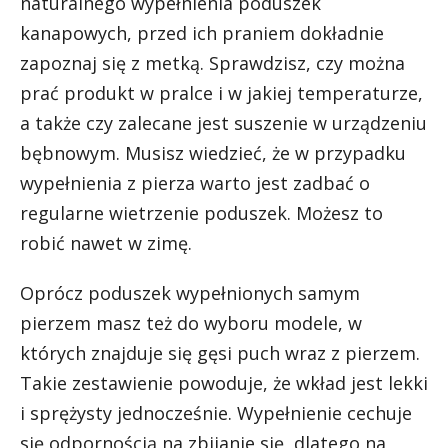
naturalnego wypełnienia poduszek
kanapowych, przed ich praniem dokładnie
zapoznaj się z metką. Sprawdzisz, czy można
prać produkt w pralce i w jakiej temperaturze,
a także czy zalecane jest suszenie w urządzeniu
bębnowym. Musisz wiedzieć, że w przypadku
wypełnienia z pierza warto jest zadbać o
regularne wietrzenie poduszek. Możesz to
robić nawet w zimę.
Oprócz poduszek wypełnionych samym
pierzem masz też do wyboru modele, w
których znajduje się gęsi puch wraz z pierzem.
Takie zestawienie powoduje, że wkład jest lekki
i sprężysty jednocześnie. Wypełnienie cechuje
się odpornością na zbijanie się, dlatego na