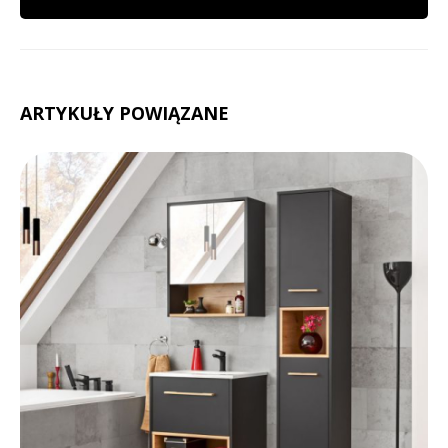
ARTYKUŁY POWIĄZANE