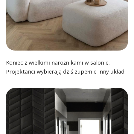
Koniec z wielkimi narożnikami w salonie.
Projektanci wybierają dziś zupełnie inny układ