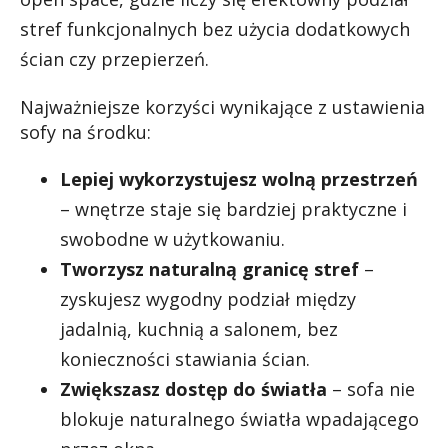
stref funkcjonalnych bez użycia dodatkowych
ścian czy przepierzeń.
Najważniejsze korzyści wynikające z ustawienia
sofy na środku:
Lepiej wykorzystujesz wolną przestrzeń
– wnętrze staje się bardziej praktyczne i
swobodne w użytkowaniu.
Tworzysz naturalną granicę stref
–
zyskujesz wygodny podział między
jadalnią, kuchnią a salonem, bez
konieczności stawiania ścian.
Zwiększasz dostęp do światła
– sofa nie
blokuje naturalnego światła wpadającego