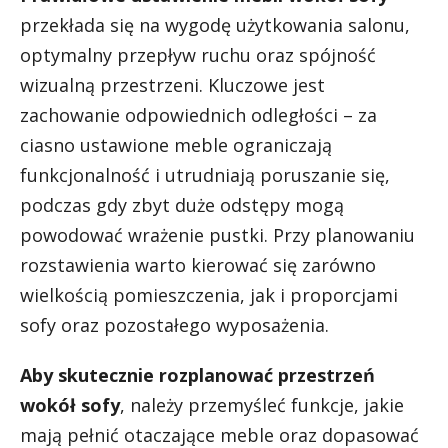
przekłada się na wygodę użytkowania salonu,
optymalny przepływ ruchu oraz spójność
wizualną przestrzeni. Kluczowe jest
zachowanie odpowiednich odległości – za
ciasno ustawione meble ograniczają
funkcjonalność i utrudniają poruszanie się,
podczas gdy zbyt duże odstępy mogą
powodować wrażenie pustki. Przy planowaniu
rozstawienia warto kierować się zarówno
wielkością pomieszczenia, jak i proporcjami
sofy oraz pozostałego wyposażenia.
Aby skutecznie rozplanować przestrzeń
wokół sofy
, należy przemyśleć funkcje, jakie
mają pełnić otaczające meble oraz dopasować