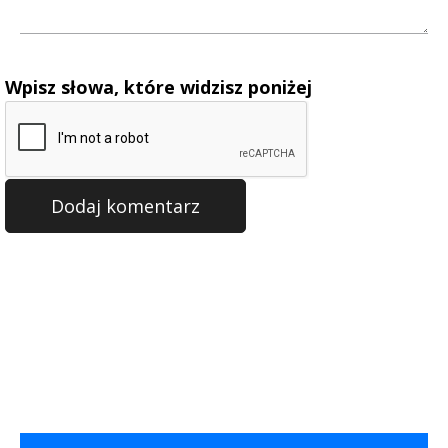
Wpisz słowa, które widzisz poniżej