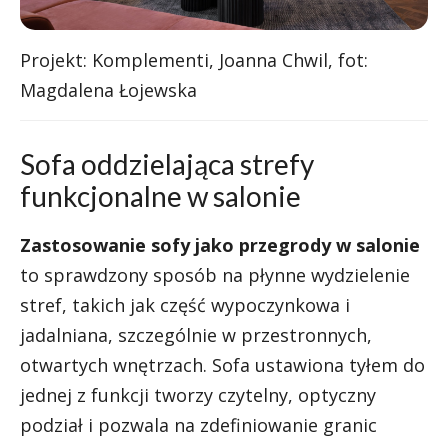
Projekt: Komplementi, Joanna Chwil, fot:
Magdalena Łojewska
Sofa oddzielająca strefy
funkcjonalne w salonie
Zastosowanie sofy jako przegrody w salonie
to sprawdzony sposób na płynne wydzielenie
stref, takich jak część wypoczynkowa i
jadalniana, szczególnie w przestronnych,
otwartych wnętrzach. Sofa ustawiona tyłem do
jednej z funkcji tworzy czytelny, optyczny
podział i pozwala na zdefiniowanie granic