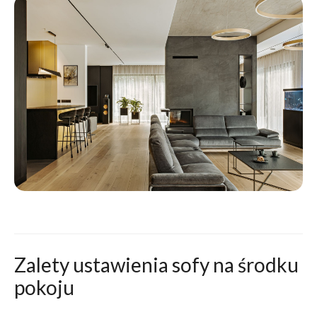
Zalety ustawienia sofy na środku
pokoju