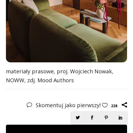
materiały prasowe, proj. Wojciech Nowak,
NOWW, zdj. Mood Authors
Skomentuj jako pierwszy!
228