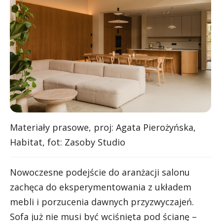
Materiały prasowe, proj: Agata Pierożyńska,
Habitat, fot: Zasoby Studio
Nowoczesne podejście do aranżacji salonu
zachęca do eksperymentowania z układem
mebli i porzucenia dawnych przyzwyczajeń.
Sofa już nie musi być wciśnięta pod ścianę –