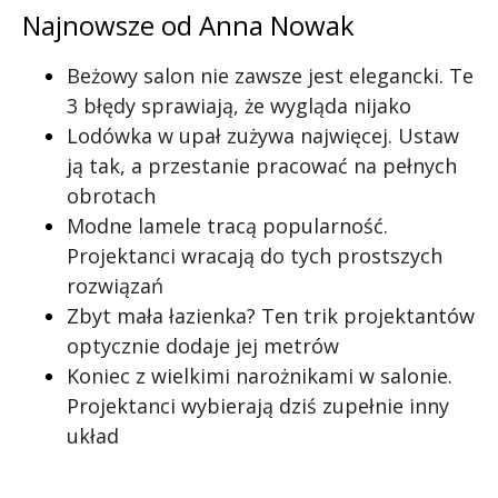
Najnowsze od Anna Nowak
Beżowy salon nie zawsze jest elegancki. Te
3 błędy sprawiają, że wygląda nijako
Lodówka w upał zużywa najwięcej. Ustaw
ją tak, a przestanie pracować na pełnych
obrotach
Modne lamele tracą popularność.
Projektanci wracają do tych prostszych
rozwiązań
Zbyt mała łazienka? Ten trik projektantów
optycznie dodaje jej metrów
Koniec z wielkimi narożnikami w salonie.
Projektanci wybierają dziś zupełnie inny
układ