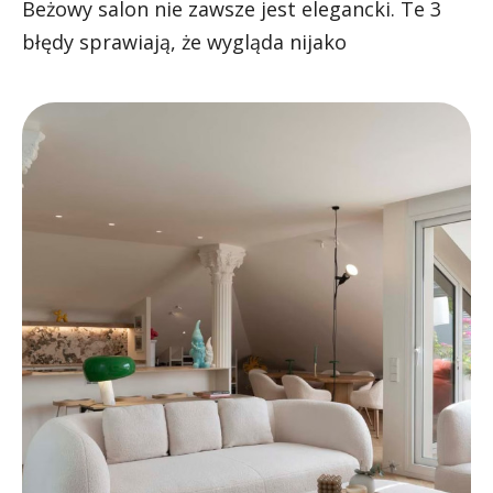
Beżowy salon nie zawsze jest elegancki. Te 3
błędy sprawiają, że wygląda nijako