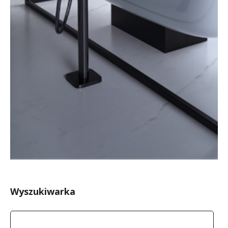
Wyszukiwarka