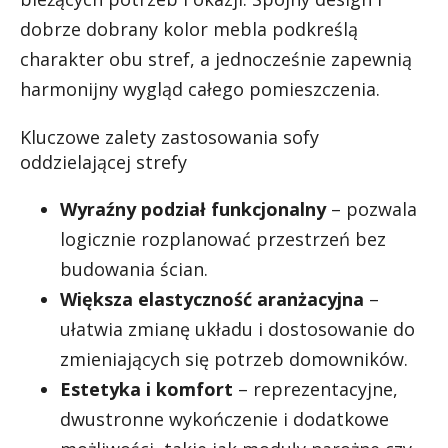
dobrze dobrany kolor mebla podkreślą
charakter obu stref, a jednocześnie zapewnią
harmonijny wygląd całego pomieszczenia.
Kluczowe zalety zastosowania sofy
oddzielającej strefy
Wyraźny podział funkcjonalny
– pozwala
logicznie rozplanować przestrzeń bez
budowania ścian.
Większa elastyczność aranżacyjna
–
ułatwia zmianę układu i dostosowanie do
zmieniających się potrzeb domowników.
Estetyka i komfort
– reprezentacyjne,
dwustronne wykończenie i dodatkowe