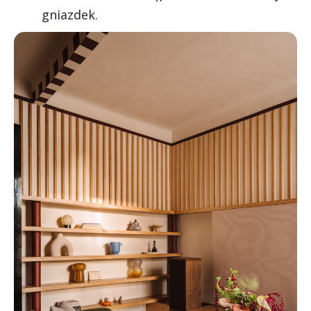
gniazdek.