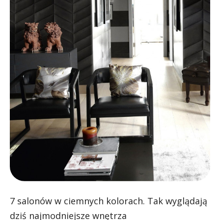
7 salonów w ciemnych kolorach. Tak wyglądają
dziś najmodniejsze wnętrza