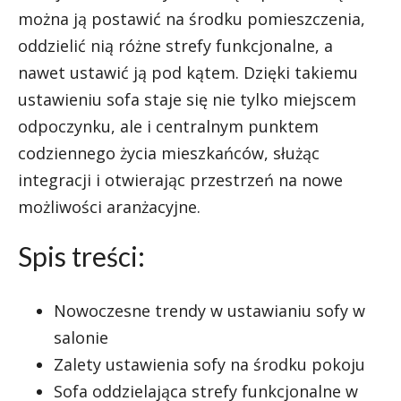
można ją postawić na środku pomieszczenia,
oddzielić nią różne strefy funkcjonalne, a
nawet ustawić ją pod kątem. Dzięki takiemu
ustawieniu sofa staje się nie tylko miejscem
odpoczynku, ale i centralnym punktem
codziennego życia mieszkańców, służąc
integracji i otwierając przestrzeń na nowe
możliwości aranżacyjne.
Spis treści:
Nowoczesne trendy w ustawianiu sofy w
salonie
Zalety ustawienia sofy na środku pokoju
Sofa oddzielająca strefy funkcjonalne w