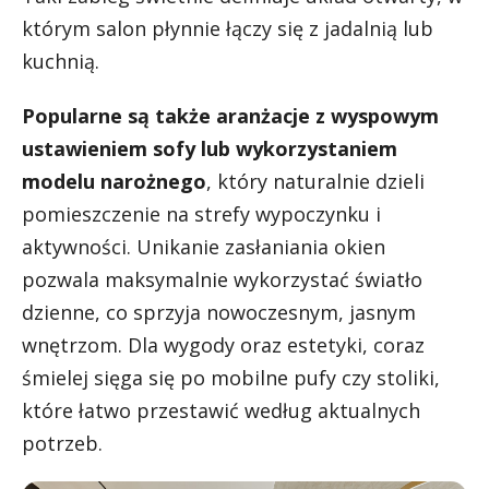
którym salon płynnie łączy się z jadalnią lub
kuchnią.
Popularne są także aranżacje z wyspowym
ustawieniem sofy lub wykorzystaniem
modelu narożnego
, który naturalnie dzieli
pomieszczenie na strefy wypoczynku i
aktywności. Unikanie zasłaniania okien
pozwala maksymalnie wykorzystać światło
dzienne, co sprzyja nowoczesnym, jasnym
wnętrzom. Dla wygody oraz estetyki, coraz
śmielej sięga się po mobilne pufy czy stoliki,
które łatwo przestawić według aktualnych
potrzeb.