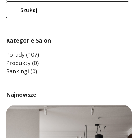
Kategorie Salon
Porady
(107)
Produkty
(0)
Rankingi
(0)
Najnowsze