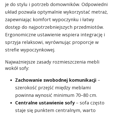
je do stylu i potrzeb domowników. Odpowiedni
układ pozwala optymalnie wykorzystać metraż,
zapewniając komfort wypoczynku i łatwy
dostęp do najpotrzebniejszych przedmiotów.
Ergonomiczne ustawienie wspiera integrację i
sprzyja relaksowi, wyrównując proporcje w
strefie wypoczynkowej.
Najważniejsze zasady rozmieszczenia mebli
wokół sofy:
Zachowanie swobodnej komunikacji
–
szerokość przejść między meblami
powinna wynosić minimum 70–80 cm.
Centralne ustawienie sofy
– sofa często
staje się punktem centralnym, warto