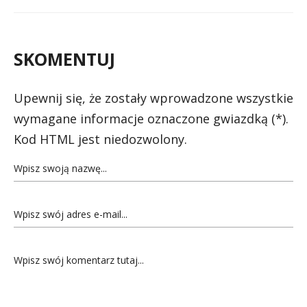
SKOMENTUJ
Upewnij się, że zostały wprowadzone wszystkie
wymagane informacje oznaczone gwiazdką (*).
Kod HTML jest niedozwolony.