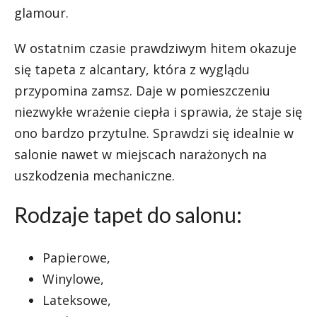
glamour.
W ostatnim czasie prawdziwym hitem okazuje
się tapeta z alcantary, która z wyglądu
przypomina zamsz. Daje w pomieszczeniu
niezwykłe wrażenie ciepła i sprawia, że staje się
ono bardzo przytulne. Sprawdzi się idealnie w
salonie nawet w miejscach narażonych na
uszkodzenia mechaniczne.
Rodzaje tapet do salonu:
Papierowe,
Winylowe,
Lateksowe,