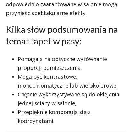
odpowiednio zaaranżowane w salonie mogą
przynieść spektakularne efekty.
Kilka słów podsumowania na
temat tapet w pasy:
Pomagają na optyczne wyrównanie
proporcji pomieszczenia,
Mogą być kontrastowe,
monochromatyczne lub wielokolorowe,
Chętnie wykorzystywane są do oklejenia
jednej ściany w salonie,
Przepięknie komponują się z
koordynatami.