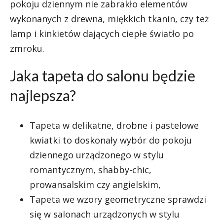
pokoju dziennym nie zabrakło elementów
wykonanych z drewna, miękkich tkanin, czy też
lamp i kinkietów dających ciepłe światło po
zmroku.
Jaka tapeta do salonu będzie
najlepsza?
Tapeta w delikatne, drobne i pastelowe
kwiatki to doskonały wybór do pokoju
dziennego urządzonego w stylu
romantycznym, shabby-chic,
prowansalskim czy angielskim,
Tapeta we wzory geometryczne sprawdzi
się w salonach urządzonych w stylu