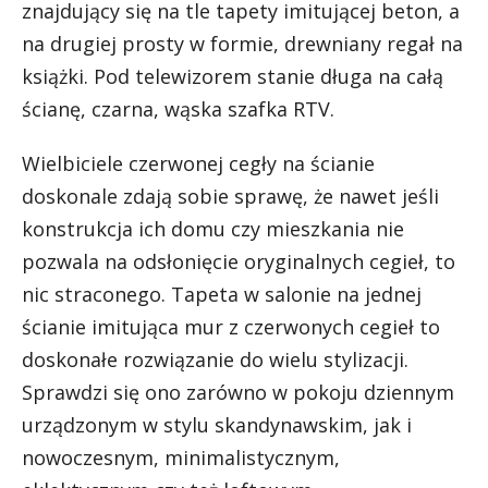
znajdujący się na tle tapety imitującej beton, a
na drugiej prosty w formie, drewniany regał na
książki. Pod telewizorem stanie długa na całą
ścianę, czarna, wąska szafka RTV.
Wielbiciele czerwonej cegły na ścianie
doskonale zdają sobie sprawę, że nawet jeśli
konstrukcja ich domu czy mieszkania nie
pozwala na odsłonięcie oryginalnych cegieł, to
nic straconego. Tapeta w salonie na jednej
ścianie imitująca mur z czerwonych cegieł to
doskonałe rozwiązanie do wielu stylizacji.
Sprawdzi się ono zarówno w pokoju dziennym
urządzonym w stylu skandynawskim, jak i
nowoczesnym, minimalistycznym,