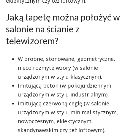
eklektycznym czy też loftowym.
Jaką tapetę można położyć w
salonie na ścianie z
telewizorem?
W drobne, stonowane, geometryczne,
nieco rozmyte wzory (w salonie
urządzonym w stylu klasycznym),
Imitującą beton (w pokoju dziennym
urządzonym w stylu industrialnym),
Imitującą czerwoną cegłę (w salonie
urządzonym w stylu minimalistycznym,
nowoczesnym, eklektycznym,
skandynawskim czy też loftowym).