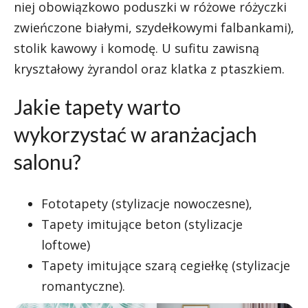
niej obowiązkowo poduszki w różowe różyczki
zwieńczone białymi, szydełkowymi falbankami),
stolik kawowy i komodę. U sufitu zawisną
kryształowy żyrandol oraz klatka z ptaszkiem.
Jakie tapety warto
wykorzystać w aranżacjach
salonu?
Fototapety (stylizacje nowoczesne),
Tapety imitujące beton (stylizacje
loftowe)
Tapety imitujące szarą cegiełkę (stylizacje
romantyczne).