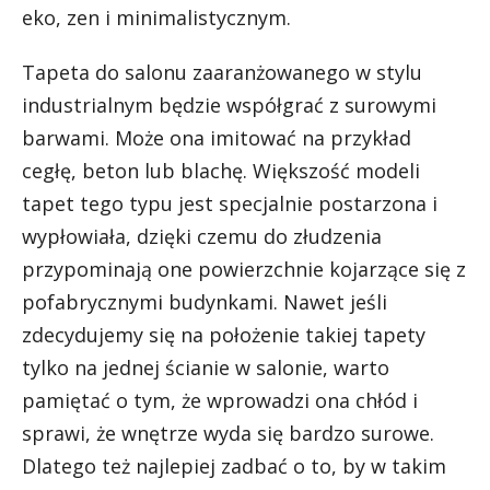
eko, zen i minimalistycznym.
Tapeta do salonu zaaranżowanego w stylu
industrialnym będzie współgrać z surowymi
barwami. Może ona imitować na przykład
cegłę, beton lub blachę. Większość modeli
tapet tego typu jest specjalnie postarzona i
wypłowiała, dzięki czemu do złudzenia
przypominają one powierzchnie kojarzące się z
pofabrycznymi budynkami. Nawet jeśli
zdecydujemy się na położenie takiej tapety
tylko na jednej ścianie w salonie, warto
pamiętać o tym, że wprowadzi ona chłód i
sprawi, że wnętrze wyda się bardzo surowe.
Dlatego też najlepiej zadbać o to, by w takim