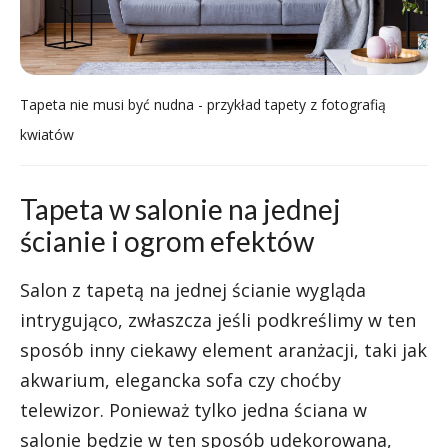
Tapeta nie musi być nudna - przykład tapety z fotografią
kwiatów
Tapeta w salonie na jednej
ścianie i ogrom efektów
Salon z tapetą na jednej ścianie wygląda
intrygująco, zwłaszcza jeśli podkreślimy w ten
sposób inny ciekawy element aranżacji, taki jak
akwarium, elegancka sofa czy choćby
telewizor. Ponieważ tylko jedna ściana w
salonie będzie w ten sposób udekorowana,