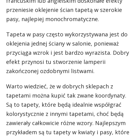
francuskim lub angielskim doskonałe efekty
przeniesie oklejenie ścian tapetą w szerokie
pasy, najlepiej monochromatyczne.
Tapeta w pasy często wykorzystywana jest do
oklejenia jednej ściany w salonie, ponieważ
przyciąga wzrok i jest bardzo wyrazista. Dobry
efekt przynosi tu stworzenie lamperii
zakończonej ozdobnymi listwami.
Warto wiedzieć, że w dobrych sklepach z
tapetami można kupić tak zwane koordynaty.
Są to tapety, które będą idealnie współgrać
kolorystycznie z innymi tapetami, choć będą
zawierały całkowicie różne wzory. Najlepszym
przykładem są tu tapety w kwiaty i pasy, które