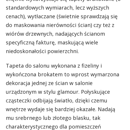
standardowych wymiarach, lecz wyższych
cenach), wytłaczane (świetnie sprawdzają się
do maskowania nierówności ścian) czy też z
wiórów drzewnych, nadających ścianom
specyficzną fakturę, maskującą wiele
niedoskonałości powierzchni.
Tapeta do salonu wykonana z fizeliny i
wykończona brokatem to wprost wymarzona
dekoracja jednej ze ścian w salonie
urządzonym w stylu glamour. Połyskujące
cząsteczki odbijają światło, dzięki czemu
wnętrze wydaje się bardziej okazałe. Nadają
mu srebrnego lub złotego blasku, tak
charakterystycznego dla pomieszczeń