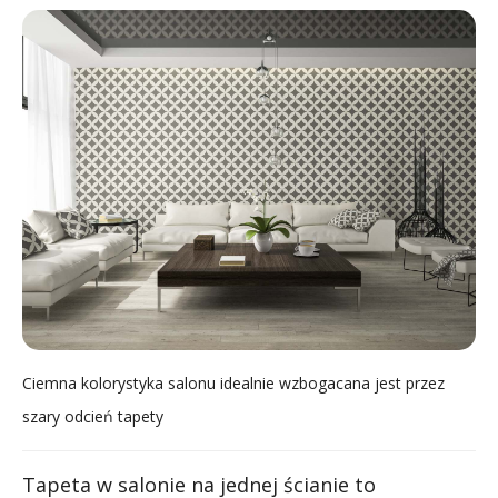
Ciemna kolorystyka salonu idealnie wzbogacana jest przez
szary odcień tapety
Tapeta w salonie na jednej ścianie to