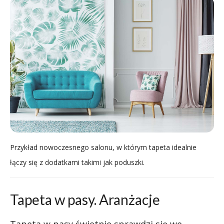
Przykład nowoczesnego salonu, w którym tapeta idealnie
łączy się z dodatkami takimi jak poduszki.
Tapeta w pasy. Aranżacje