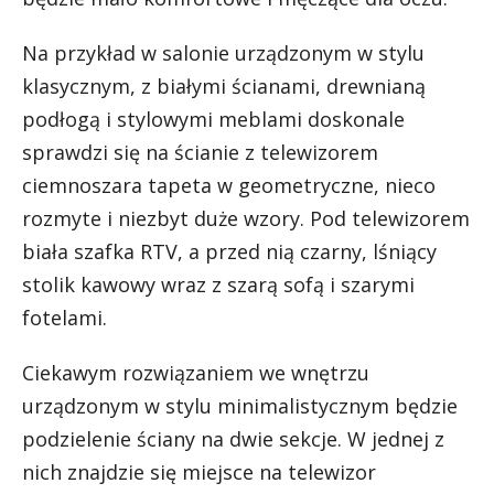
Na przykład w salonie urządzonym w stylu
klasycznym, z białymi ścianami, drewnianą
podłogą i stylowymi meblami doskonale
sprawdzi się na ścianie z telewizorem
ciemnoszara tapeta w geometryczne, nieco
rozmyte i niezbyt duże wzory. Pod telewizorem
biała szafka RTV, a przed nią czarny, lśniący
stolik kawowy wraz z szarą sofą i szarymi
fotelami.
Ciekawym rozwiązaniem we wnętrzu
urządzonym w stylu minimalistycznym będzie
podzielenie ściany na dwie sekcje. W jednej z
nich znajdzie się miejsce na telewizor