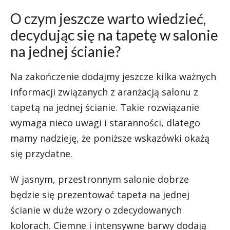
O czym jeszcze warto wiedzieć,
decydując się na tapetę w salonie
na jednej ścianie?
Na zakończenie dodajmy jeszcze kilka ważnych
informacji związanych z aranżacją salonu z
tapetą na jednej ścianie. Takie rozwiązanie
wymaga nieco uwagi i staranności, dlatego
mamy nadzieję, że poniższe wskazówki okażą
się przydatne.
W jasnym, przestronnym salonie dobrze
będzie się prezentować tapeta na jednej
ścianie w duże wzory o zdecydowanych
kolorach. Ciemne i intensywne barwy dodają