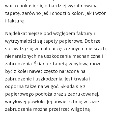
warto pokusić się o bardziej wyrafinowaną
tapetę, zarówno jeśli chodzi o kolor, jak i wzór
i fakturę.
Najdelikatniejsze pod względem faktury i
wytrzymałości są tapety papierowe. Dobrze
sprawdzą się w mało uczęszczanych miejscach,
nienarażonych na uszkodzenia mechaniczne i
zabrudzenia. Ściana z tapetą winylową może
być z kolei nawet często narażona na
zabrudzenie i uszkodzenia. Jest trwała i
odporna także na wilgoć. Składa się z
papierowego podłoża oraz z zadrukowanej,
winylowej powłoki. Jej powierzchnię w razie
zabrudzenia można przetrzeć wilgotną