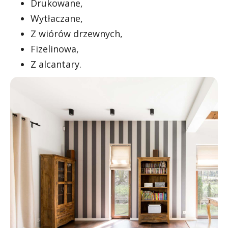
Drukowane,
Wytłaczane,
Z wiórów drzewnych,
Fizelinowa,
Z alcantary.