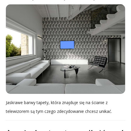
Jaskrawe barwy tapety, która znajduje się na ścianie z
telewizorem są tym czego zdecydowanie chcesz unikać.