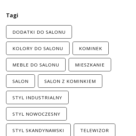
Tagi
DODATKI DO SALONU
KOLORY DO SALONU
KOMINEK
MEBLE DO SALONU
MIESZKANIE
SALON
SALON Z KOMINKIEM
STYL INDUSTRIALNY
STYL NOWOCZESNY
STYL SKANDYNAWSKI
TELEWIZOR