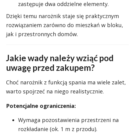
zastępuje dwa oddzielne elementy.
Dzięki temu narożnik staje się praktycznym
rozwiązaniem zarówno do mieszkań w bloku,
jak i przestronnych domów.
Jakie wady należy wziąć pod
uwagę przed zakupem?
Choć narożnik z funkcją spania ma wiele zalet,
warto spojrzeć na niego realistycznie.
Potencjalne ograniczenia:
Wymaga pozostawienia przestrzeni na
rozkładanie (ok. 1 m z przodu).