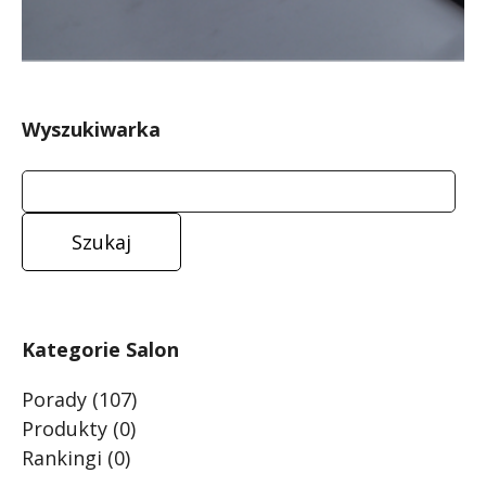
Wyszukiwarka
Kategorie Salon
Porady
(107)
Produkty
(0)
Rankingi
(0)