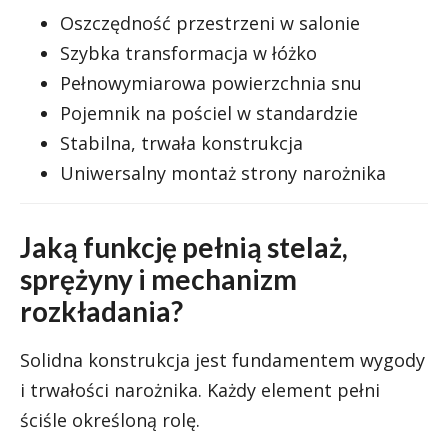
Oszczędność przestrzeni w salonie
Szybka transformacja w łóżko
Pełnowymiarowa powierzchnia snu
Pojemnik na pościel w standardzie
Stabilna, trwała konstrukcja
Uniwersalny montaż strony narożnika
Jaką funkcję pełnią stelaż,
sprężyny i mechanizm
rozkładania?
Solidna konstrukcja jest fundamentem wygody
i trwałości narożnika. Każdy element pełni
ściśle określoną rolę.