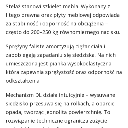
Stelaż stanowi szkielet mebla. Wykonany z
litego drewna oraz płyty meblowej odpowiada
za stabilność i odporność na obciążenia –
często do 200–250 kg równomiernego nacisku.
Sprężyny faliste amortyzują ciężar ciała i
zapobiegają zapadaniu się siedziska. Na nich
umieszczona jest pianka wysokoelastyczna,
która zapewnia sprężystość oraz odporność na
odkształcenia.
Mechanizm DL działa intuicyjnie – wysuwane
siedzisko przesuwa się na rolkach, a oparcie
opada, tworząc jednolitą powierzchnię. To
rozwiązanie techniczne ogranicza zużycie