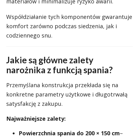
materiałów i minimalizuje ryzyko awarii.
Współdziałanie tych komponentów gwarantuje
komfort zarówno podczas siedzenia, jak i
codziennego snu.
Jakie są główne zalety
narożnika z funkcją spania?
Przemyślana konstrukcja przekłada się na
konkretne parametry użytkowe i długotrwałą
satysfakcję z zakupu.
Najważniejsze zalety:
Powierzchnia spania do 200 × 150 cm
–