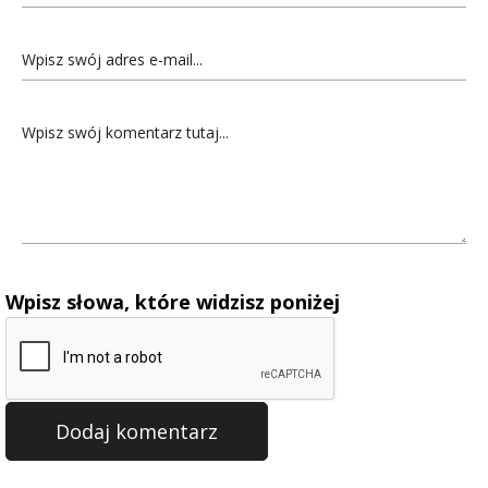
Wpisz słowa, które widzisz poniżej