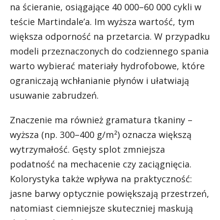
na ścieranie, osiągające 40 000–60 000 cykli w
teście Martindale’a. Im wyższa wartość, tym
większa odporność na przetarcia. W przypadku
modeli przeznaczonych do codziennego spania
warto wybierać materiały hydrofobowe, które
ograniczają wchłanianie płynów i ułatwiają
usuwanie zabrudzeń.
Znaczenie ma również gramatura tkaniny –
wyższa (np. 300–400 g/m²) oznacza większą
wytrzymałość. Gęsty splot zmniejsza
podatność na mechacenie czy zaciągnięcia.
Kolorystyka także wpływa na praktyczność:
jasne barwy optycznie powiększają przestrzeń,
natomiast ciemniejsze skuteczniej maskują