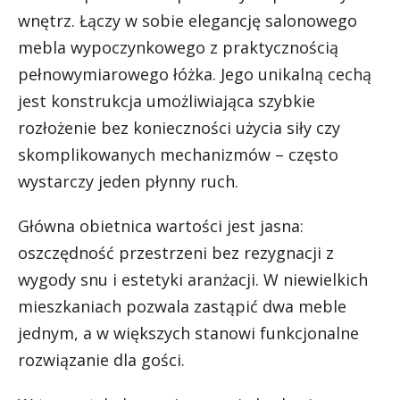
wnętrz. Łączy w sobie elegancję salonowego
mebla wypoczynkowego z praktycznością
pełnowymiarowego łóżka. Jego unikalną cechą
jest konstrukcja umożliwiająca szybkie
rozłożenie bez konieczności użycia siły czy
skomplikowanych mechanizmów – często
wystarczy jeden płynny ruch.
Główna obietnica wartości jest jasna:
oszczędność przestrzeni bez rezygnacji z
wygody snu i estetyki aranżacji. W niewielkich
mieszkaniach pozwala zastąpić dwa meble
jednym, a w większych stanowi funkcjonalne
rozwiązanie dla gości.