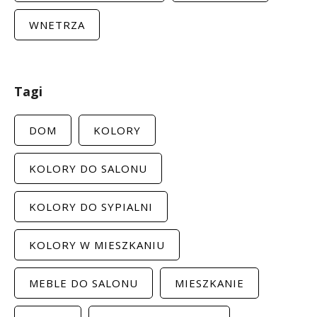
WNETRZA
Tagi
DOM
KOLORY
KOLORY DO SALONU
KOLORY DO SYPIALNI
KOLORY W MIESZKANIU
MEBLE DO SALONU
MIESZKANIE