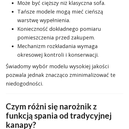
Może być cięższy niż klasyczna sofa.
Tańsze modele mogą mieć cieńszą
warstwę wypełnienia.
Konieczność dokładnego pomiaru
pomieszczenia przed zakupem.
Mechanizm rozkładania wymaga
okresowej kontroli i konserwacji.
Świadomy wybór modelu wysokiej jakości
pozwala jednak znacząco zminimalizować te
niedogodności.
Czym różni się narożnik z
funkcją spania od tradycyjnej
kanapy?