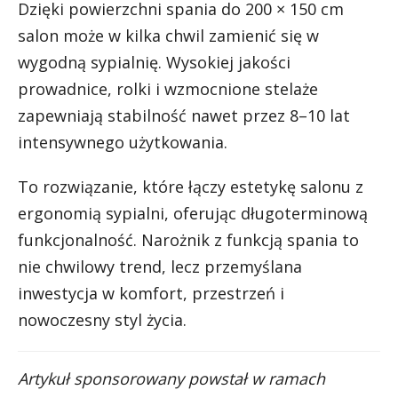
Dzięki powierzchni spania do 200 × 150 cm
salon może w kilka chwil zamienić się w
wygodną sypialnię. Wysokiej jakości
prowadnice, rolki i wzmocnione stelaże
zapewniają stabilność nawet przez 8–10 lat
intensywnego użytkowania.
To rozwiązanie, które łączy estetykę salonu z
ergonomią sypialni, oferując długoterminową
funkcjonalność. Narożnik z funkcją spania to
nie chwilowy trend, lecz przemyślana
inwestycja w komfort, przestrzeń i
nowoczesny styl życia.
Artykuł sponsorowany powstał w ramach