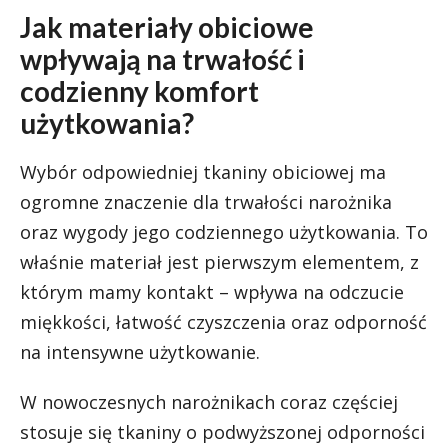
Jak materiały obiciowe
wpływają na trwałość i
codzienny komfort
użytkowania?
Wybór odpowiedniej tkaniny obiciowej ma
ogromne znaczenie dla trwałości narożnika
oraz wygody jego codziennego użytkowania. To
właśnie materiał jest pierwszym elementem, z
którym mamy kontakt – wpływa na odczucie
miękkości, łatwość czyszczenia oraz odporność
na intensywne użytkowanie.
W nowoczesnych narożnikach coraz częściej
stosuje się tkaniny o podwyższonej odporności