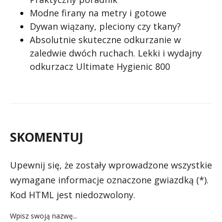
Modne firany na metry i gotowe
Dywan wiązany, pleciony czy tkany?
Absolutnie skuteczne odkurzanie w
zaledwie dwóch ruchach. Lekki i wydajny
odkurzacz Ultimate Hygienic 800
SKOMENTUJ
Upewnij się, że zostały wprowadzone wszystkie
wymagane informacje oznaczone gwiazdką (*).
Kod HTML jest niedozwolony.