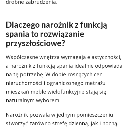
drobne zabrudzenia.
Dlaczego narożnik z funkcją
spania to rozwiązanie
przyszłościowe?
Współczesne wnętrza wymagają elastyczności,
a narożnik z funkcją spania idealnie odpowiada
na tę potrzebę. W dobie rosnących cen
nieruchomości i ograniczonego metrażu
mieszkań meble wielofunkcyjne stają się
naturalnym wyborem.
Narożnik pozwala w jednym pomieszczeniu
stworzyć zarówno strefę dzienną, jak i nocną.