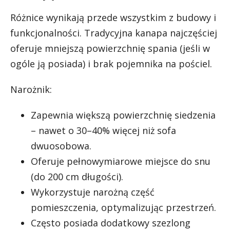
Różnice wynikają przede wszystkim z budowy i
funkcjonalności. Tradycyjna kanapa najczęściej
oferuje mniejszą powierzchnię spania (jeśli w
ogóle ją posiada) i brak pojemnika na pościel.
Narożnik:
Zapewnia większą powierzchnię siedzenia
– nawet o 30–40% więcej niż sofa
dwuosobowa.
Oferuje pełnowymiarowe miejsce do snu
(do 200 cm długości).
Wykorzystuje narożną część
pomieszczenia, optymalizując przestrzeń.
Często posiada dodatkowy szezlong