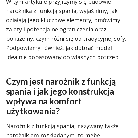
W tym artykule przyjrzymy się budowie
narożnika z funkcją spania, wyjaśnimy, jak
działają jego kluczowe elementy, omówimy
zalety i potencjalne ograniczenia oraz
pokażemy, czym różni się od tradycyjnej sofy.
Podpowiemy również, jak dobrać model
idealnie dopasowany do własnych potrzeb.
Czym jest narożnik z funkcją
spania i jak jego konstrukcja
wpływa na komfort
użytkowania?
Narożnik z funkcją spania, nazywany także
narożnikiem rozkładanym, to mebel