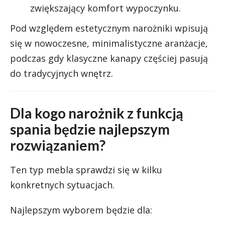
zwiększający komfort wypoczynku.
Pod względem estetycznym narożniki wpisują
się w nowoczesne, minimalistyczne aranżacje,
podczas gdy klasyczne kanapy częściej pasują
do tradycyjnych wnętrz.
Dla kogo narożnik z funkcją
spania będzie najlepszym
rozwiązaniem?
Ten typ mebla sprawdzi się w kilku
konkretnych sytuacjach.
Najlepszym wyborem będzie dla: