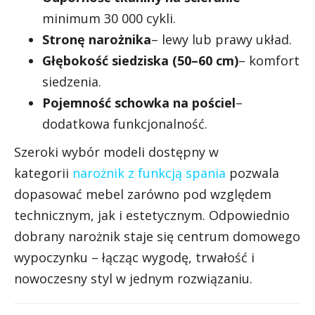
minimum 30 000 cykli.
Stronę narożnika
– lewy lub prawy układ.
Głębokość siedziska (50–60 cm)
– komfort
siedzenia.
Pojemność schowka na pościel
–
dodatkowa funkcjonalność.
Szeroki wybór modeli dostępny w
kategorii
narożnik z funkcją spania
pozwala
dopasować mebel zarówno pod względem
technicznym, jak i estetycznym. Odpowiednio
dobrany narożnik staje się centrum domowego
wypoczynku – łącząc wygodę, trwałość i
nowoczesny styl w jednym rozwiązaniu.