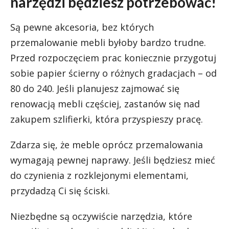
narzędzi będziesz potrzebować!
Są pewne akcesoria, bez których
przemalowanie mebli byłoby bardzo trudne.
Przed rozpoczęciem prac koniecznie przygotuj
sobie papier ścierny o różnych gradacjach – od
80 do 240. Jeśli planujesz zajmować się
renowacją mebli częściej, zastanów się nad
zakupem szlifierki, która przyspieszy pracę.
Zdarza się, że meble oprócz przemalowania
wymagają pewnej naprawy. Jeśli będziesz mieć
do czynienia z rozklejonymi elementami,
przydadzą Ci się ściski.
Niezbędne są oczywiście narzędzia, które