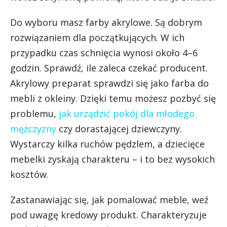
Do wyboru masz farby akrylowe. Są dobrym
rozwiązaniem dla początkujących. W ich
przypadku czas schnięcia wynosi około 4–6
godzin. Sprawdź, ile zaleca czekać producent.
Akrylowy preparat sprawdzi się jako farba do
mebli z okleiny. Dzięki temu możesz pozbyć się
problemu,
jak urządzić pokój dla młodego
mężczyzny
czy dorastającej dziewczyny.
Wystarczy kilka ruchów pędzlem, a dziecięce
mebelki zyskają charakteru – i to bez wysokich
kosztów.
Zastanawiając się, jak pomalować meble, weź
pod uwagę kredowy produkt. Charakteryzuje