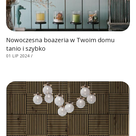
Nowoczesna boazeria w Twoim domu
tanio i szybko
01 LIP 2024
/