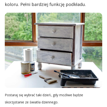
koloru. Pełni bardziej funkcję podkładu.
Postaraj się wybrać taki dzień, gdy możliwe będzie
skorzystanie ze światła dziennego.