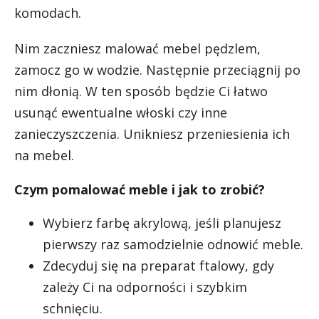
komodach.
Nim zaczniesz malować mebel pędzlem,
zamocz go w wodzie. Następnie przeciągnij po
nim dłonią. W ten sposób będzie Ci łatwo
usunąć ewentualne włoski czy inne
zanieczyszczenia. Unikniesz przeniesienia ich
na mebel.
Czym pomalować meble i jak to zrobić?
Wybierz farbę akrylową, jeśli planujesz
pierwszy raz samodzielnie odnowić meble.
Zdecyduj się na preparat ftalowy, gdy
zależy Ci na odporności i szybkim
schnięciu.