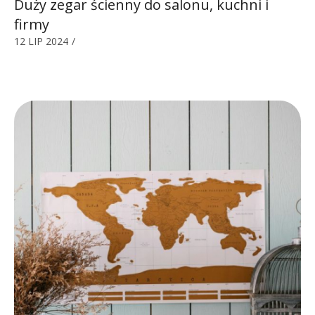
Duży zegar ścienny do salonu, kuchni i
firmy
12 LIP 2024
/