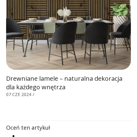
Drewniane lamele – naturalna dekoracja
dla każdego wnętrza
07 CZE 2024
/
Oceń ten artykuł