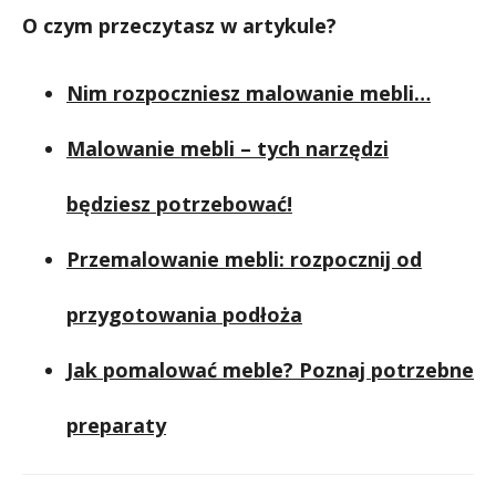
O czym przeczytasz w artykule?
Nim rozpoczniesz malowanie mebli…
Malowanie mebli – tych narzędzi
będziesz potrzebować!
Przemalowanie mebli: rozpocznij od
przygotowania podłoża
Jak pomalować meble? Poznaj potrzebne
preparaty