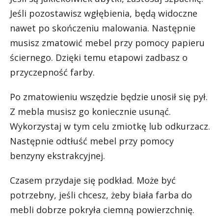
Jeśli pozostawisz wgłębienia, będą widoczne
nawet po skończeniu malowania. Następnie
musisz zmatowić mebel przy pomocy papieru
ściernego. Dzięki temu etapowi zadbasz o
przyczepność farby.
Po zmatowieniu wszędzie będzie unosił się pył.
Z mebla musisz go koniecznie usunąć.
Wykorzystaj w tym celu zmiotkę lub odkurzacz.
Następnie odtłuść mebel przy pomocy
benzyny ekstrakcyjnej.
Czasem przydaje się podkład. Może być
potrzebny, jeśli chcesz, żeby biała farba do
mebli dobrze pokryła ciemną powierzchnię.