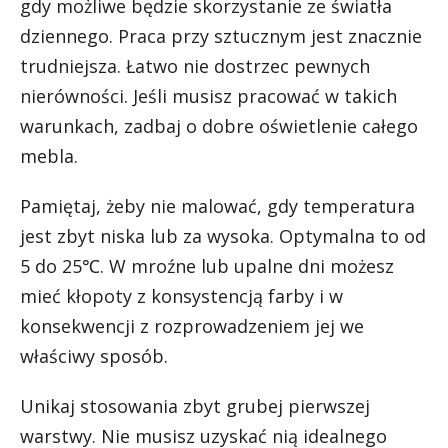
gdy możliwe będzie skorzystanie ze światła
dziennego. Praca przy sztucznym jest znacznie
trudniejsza. Łatwo nie dostrzec pewnych
nierówności. Jeśli musisz pracować w takich
warunkach, zadbaj o dobre oświetlenie całego
mebla.
Pamiętaj, żeby nie malować, gdy temperatura
jest zbyt niska lub za wysoka. Optymalna to od
5 do 25℃. W mroźne lub upalne dni możesz
mieć kłopoty z konsystencją farby i w
konsekwencji z rozprowadzeniem jej we
właściwy sposób.
Unikaj stosowania zbyt grubej pierwszej
warstwy. Nie musisz uzyskać nią idealnego