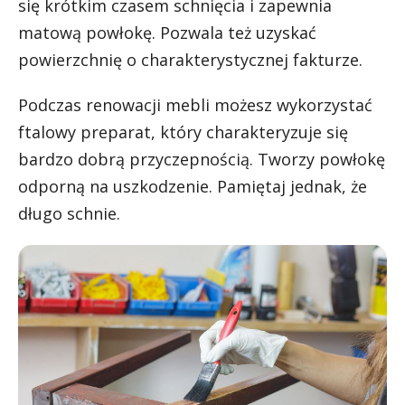
się krótkim czasem schnięcia i zapewnia
matową powłokę. Pozwala też uzyskać
powierzchnię o charakterystycznej fakturze.
Podczas renowacji mebli możesz wykorzystać
ftalowy preparat, który charakteryzuje się
bardzo dobrą przyczepnością. Tworzy powłokę
odporną na uszkodzenie. Pamiętaj jednak, że
długo schnie.