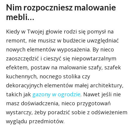
Nim rozpoczniesz malowanie
mebli…
Kiedy w Twojej głowie rodzi się pomysł na
remont, nie musisz w budżecie uwzględniać
nowych elementów wyposażenia. By nieco
zaoszczędzić i cieszyć się niepowtarzalnym
efektem, postaw na malowanie szafy, szafek
kuchennych, nocnego stolika czy
dekoracyjnych elementów małej architektury,
takich jak
gazony w ogrodzie
. Nawet jeśli nie
masz doświadczenia, nieco przygotowań
wystarczy, żeby poradzić sobie z odświeżeniem
wyglądu przedmiotów.