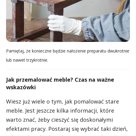
Pamiętaj, że konieczne będzie nałożenie preparatu dwukrotnie
lub nawet trzykrotnie.
Jak przemalować meble? Czas na ważne
wskazówki
Wiesz już wiele o tym, jak pomalować stare
meble. Jest jeszcze kilka informacji, które
warto znać, żeby cieszyć się doskonałymi
efektami pracy. Postaraj się wybrać taki dzień,