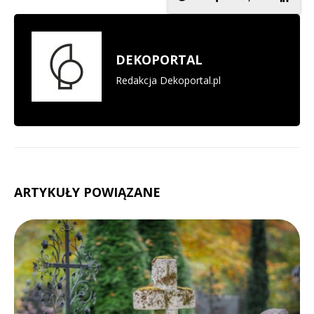
DEKOPORTAL
Redakcja Dekoportal.pl
ARTYKUŁY POWIĄZANE