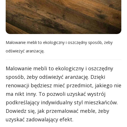
Malowanie mebli to ekologiczny i oszczędny sposób, żeby
odświeżyć aranżację.
Malowanie mebli to ekologiczny i oszczędny
sposób, żeby odświeżyć aranżację. Dzięki
renowacji będziesz mieć przedmiot, jakiego nie
ma nikt inny. To pozwoli uzyskać wystrój
podkreślający indywidualny styl mieszkańców.
Dowiedz się, jak przemalować meble, żeby
uzyskać zadowalający efekt.