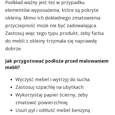
Podkład ważny jest też w przypadku
elementów wyposażenia, które są pokryte
okleiną. Mimo ich dokładnego zmatowienia
przyczepność może nie być zadowalająca.
Zastosuj więc tego typu produkt, żeby farba
do mebli z okleiny trzymała się naprawdę
dobrze.
Jak przygotować podłoże przed malowaniem
mebli?
Wyczyść mebel i wytrzyj do sucha.
Zastosuj szpachlę na ubytkach.
Wykorzystaj papier ścierny, żeby
zmatowić powierzchnię.
Usuń pył i odtłuść mebel benzyną