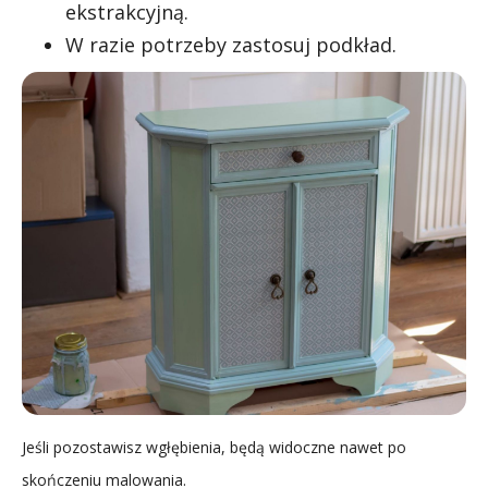
ekstrakcyjną.
W razie potrzeby zastosuj podkład.
Jeśli pozostawisz wgłębienia, będą widoczne nawet po
skończeniu malowania.