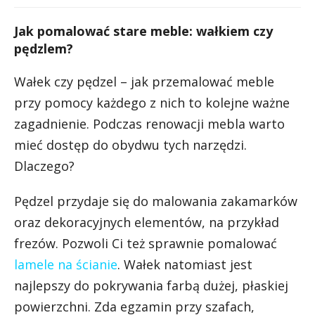
Jak pomalować stare meble: wałkiem czy
pędzlem?
Wałek czy pędzel – jak przemalować meble
przy pomocy każdego z nich to kolejne ważne
zagadnienie. Podczas renowacji mebla warto
mieć dostęp do obydwu tych narzędzi.
Dlaczego?
Pędzel przydaje się do malowania zakamarków
oraz dekoracyjnych elementów, na przykład
frezów. Pozwoli Ci też sprawnie pomalować
lamele na ścianie
. Wałek natomiast jest
najlepszy do pokrywania farbą dużej, płaskiej
powierzchni. Zda egzamin przy szafach,