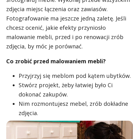
zdjęcia miejsc łączenia oraz zawiasów.
Fotografowanie ma jeszcze jedną zaletę. Jeśli
chcesz ocenić, jakie efekty przyniosło
malowanie mebli, przed i po renowacji zrób
zdjęcia, by móc je porównać.
Co zrobić przed malowaniem mebli?
Przyjrzyj się meblom pod kątem ubytków.
Stwórz projekt, żeby łatwiej było Ci
dokonać zakupów.
Nim rozmontujesz mebel, zrób dokładne
zdjęcia.