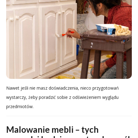
Nawet jeśli nie masz doświadczenia, nieco przygotowań
wystarczy, żeby poradzić sobie z odświeżeniem wyglądu
przedmiotów.
Malowanie mebli – tych