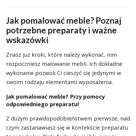
Jak pomalować meble? Poznaj
potrzebne preparaty i ważne
wskazówki
Znasz już kroki, które należy wykonać, nim
rozpoczniesz malowanie mebli. Ich dokładne
wykonanie pozwoli Ci cieszyć się jedynymi w
swoim rodzaju elementami wyposażenia.
Jak pomalować meble? Przy pomocy
odpowiedniego preparatu!
Z dużym prawdopodobieństwem pierwsze, nad
czym zastanawiasz się w kontekście preparatu