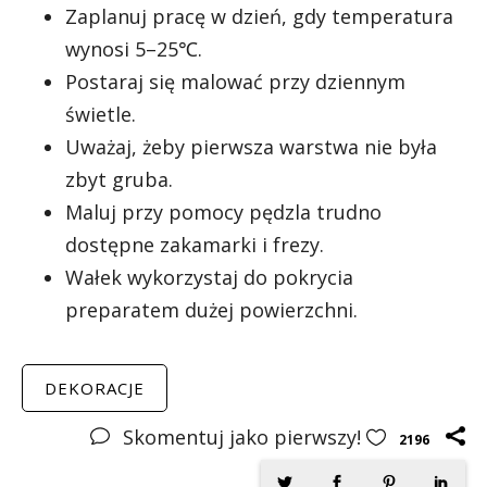
Zaplanuj pracę w dzień, gdy temperatura
wynosi 5–25℃.
Postaraj się malować przy dziennym
świetle.
Uważaj, żeby pierwsza warstwa nie była
zbyt gruba.
Maluj przy pomocy pędzla trudno
dostępne zakamarki i frezy.
Wałek wykorzystaj do pokrycia
preparatem dużej powierzchni.
DEKORACJE
Skomentuj jako pierwszy!
2196