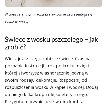
W transparentnym naczyniu efektownie zaprezentują się
suszone kwiaty.
Świece z wosku pszczelego – jak
zrobić?
Wiesz już, z czego robi się świece. Czas na
poznanie instrukcji krok po kroku, dzięki
której stworzysz własnoręcznie jedyną w
swoim rodzaju dekoracje. Rozpocznij od
rozpuszczenia wosku w kąpieli wodnej. Dodaj
do niego kilka kropli olejku eterycznego.
Przygotuj naczynie, ułóż w nim knot, a