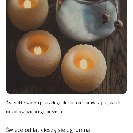
Świeczki z wosku pszczelego doskonale sprawdzą się w roli
niezobowiązującego prezentu.
Świece od lat cieszą się ogromną