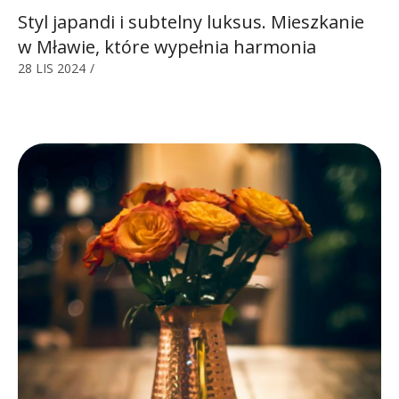
Styl japandi i subtelny luksus. Mieszkanie
w Mławie, które wypełnia harmonia
28 LIS 2024
/