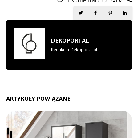
14197
DEKOPORTAL
Redakcja Dekoportal.pl
ARTYKUŁY POWIĄZANE