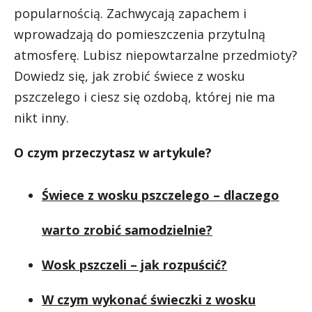
popularnością. Zachwycają zapachem i
wprowadzają do pomieszczenia przytulną
atmosferę. Lubisz niepowtarzalne przedmioty?
Dowiedz się, jak zrobić świece z wosku
pszczelego i ciesz się ozdobą, której nie ma
nikt inny.
O czym przeczytasz w artykule?
Świece z wosku pszczelego – dlaczego
warto zrobić samodzielnie?
Wosk pszczeli – jak rozpuścić?
W czym wykonać świeczki z wosku