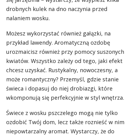
drobnych kulek na dno naczynia przed
nalaniem wosku.
Możesz wykorzystać również gałązki, na
przykład lawendy. Aromatyczną ozdobę
urozmaicisz również przy pomocy suszonych
kwiatów. Wszystko zależy od tego, jaki efekt
chcesz uzyskać. Rustykalny, nowoczesny, a
może romantyczny? Przemyśl, gdzie stanie
świeca i dopasuj do niej drobiazgi, które
wkomponują się perfekcyjnie w styl wnętrza.
Świece z wosku pszczelego mogą nie tylko
ozdobić Twój dom, lecz także roznieść w nim
niepowtarzalny aromat. Wystarczy, że do