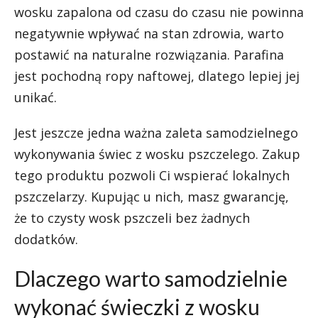
wosku zapalona od czasu do czasu nie powinna
negatywnie wpływać na stan zdrowia, warto
postawić na naturalne rozwiązania. Parafina
jest pochodną ropy naftowej, dlatego lepiej jej
unikać.
Jest jeszcze jedna ważna zaleta samodzielnego
wykonywania świec z wosku pszczelego. Zakup
tego produktu pozwoli Ci wspierać lokalnych
pszczelarzy. Kupując u nich, masz gwarancję,
że to czysty wosk pszczeli bez żadnych
dodatków.
Dlaczego warto samodzielnie
wykonać świeczki z wosku