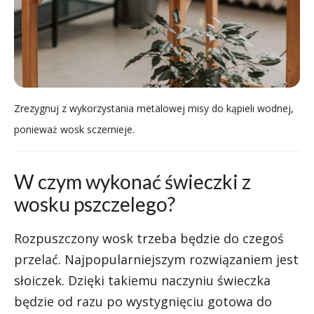
Zrezygnuj z wykorzystania metalowej misy do kąpieli wodnej,
ponieważ wosk sczernieje.
W czym wykonać świeczki z
wosku pszczelego?
Rozpuszczony wosk trzeba będzie do czegoś
przelać. Najpopularniejszym rozwiązaniem jest
słoiczek. Dzięki takiemu naczyniu świeczka
będzie od razu po wystygnięciu gotowa do