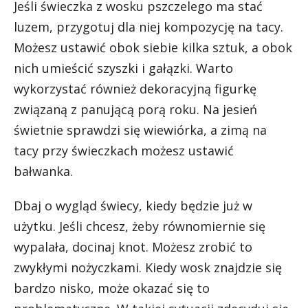
Jeśli świeczka z wosku pszczelego ma stać
luzem, przygotuj dla niej kompozycję na tacy.
Możesz ustawić obok siebie kilka sztuk, a obok
nich umieścić szyszki i gałązki. Warto
wykorzystać również dekoracyjną figurkę
związaną z panującą porą roku. Na jesień
świetnie sprawdzi się wiewiórka, a zimą na
tacy przy świeczkach możesz ustawić
bałwanka.
Dbaj o wygląd świecy, kiedy będzie już w
użytku. Jeśli chcesz, żeby równomiernie się
wypalała, docinaj knot. Możesz zrobić to
zwykłymi nożyczkami. Kiedy wosk znajdzie się
bardzo nisko, może okazać się to