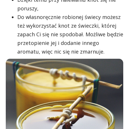
poruszy,
Do własnoręcznie robionej świecy możesz
też wykorzystać knot ze świeczki, której
zapach Ci się nie spodobał. Możliwe będzie
przetopienie jej i dodanie innego
aromatu, więc nic się nie zmarnuje.