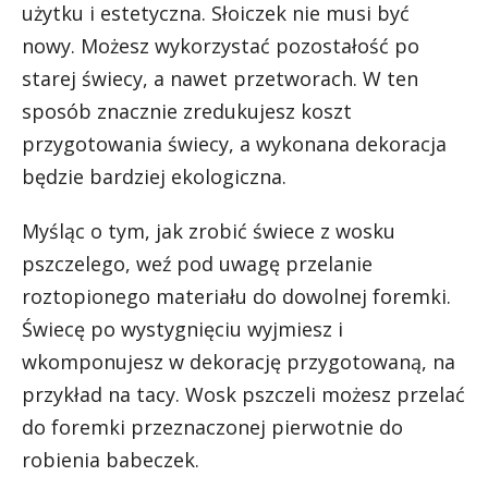
użytku i estetyczna. Słoiczek nie musi być
nowy. Możesz wykorzystać pozostałość po
starej świecy, a nawet przetworach. W ten
sposób znacznie zredukujesz koszt
przygotowania świecy, a wykonana dekoracja
będzie bardziej ekologiczna.
Myśląc o tym, jak zrobić świece z wosku
pszczelego, weź pod uwagę przelanie
roztopionego materiału do dowolnej foremki.
Świecę po wystygnięciu wyjmiesz i
wkomponujesz w dekorację przygotowaną, na
przykład na tacy. Wosk pszczeli możesz przelać
do foremki przeznaczonej pierwotnie do
robienia babeczek.