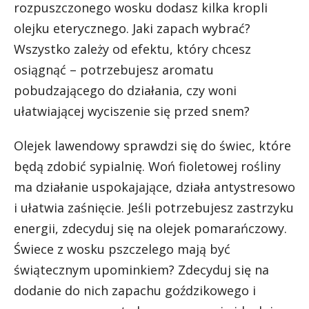
rozpuszczonego wosku dodasz kilka kropli
olejku eterycznego. Jaki zapach wybrać?
Wszystko zależy od efektu, który chcesz
osiągnąć – potrzebujesz aromatu
pobudzającego do działania, czy woni
ułatwiającej wyciszenie się przed snem?
Olejek lawendowy sprawdzi się do świec, które
będą zdobić sypialnię. Woń fioletowej rośliny
ma działanie uspokajające, działa antystresowo
i ułatwia zaśnięcie. Jeśli potrzebujesz zastrzyku
energii, zdecyduj się na olejek pomarańczowy.
Świece z wosku pszczelego mają być
świątecznym upominkiem? Zdecyduj się na
dodanie do nich zapachu goździkowego i