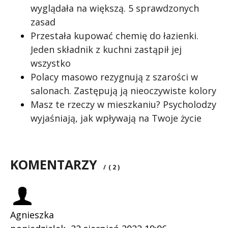
wyglądała na większą. 5 sprawdzonych
zasad
Przestała kupować chemię do łazienki.
Jeden składnik z kuchni zastąpił jej
wszystko
Polacy masowo rezygnują z szarości w
salonach. Zastępują ją nieoczywiste kolory
Masz te rzeczy w mieszkaniu? Psycholodzy
wyjaśniają, jak wpływają na Twoje życie
KOMENTARZY
/
( 2 )
Agnieszka