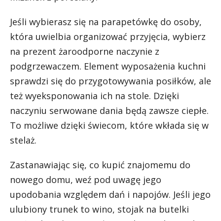
Jeśli wybierasz się na parapetówkę do osoby,
która uwielbia organizować przyjęcia, wybierz
na prezent żaroodporne naczynie z
podgrzewaczem. Element wyposażenia kuchni
sprawdzi się do przygotowywania posiłków, ale
też wyeksponowania ich na stole. Dzięki
naczyniu serwowane dania będą zawsze ciepłe.
To możliwe dzięki świecom, które wkłada się w
stelaż.
Zastanawiając się, co kupić znajomemu do
nowego domu, weź pod uwagę jego
upodobania względem dań i napojów. Jeśli jego
ulubiony trunek to wino, stojak na butelki