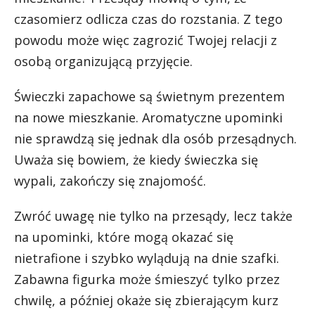
czasomierz odlicza czas do rozstania. Z tego
powodu może więc zagrozić Twojej relacji z
osobą organizującą przyjęcie.
Świeczki zapachowe są świetnym prezentem
na nowe mieszkanie. Aromatyczne upominki
nie sprawdzą się jednak dla osób przesądnych.
Uważa się bowiem, że kiedy świeczka się
wypali, zakończy się znajomość.
Zwróć uwagę nie tylko na przesądy, lecz także
na upominki, które mogą okazać się
nietrafione i szybko wylądują na dnie szafki.
Zabawna figurka może śmieszyć tylko przez
chwilę, a później okaże się zbierającym kurz