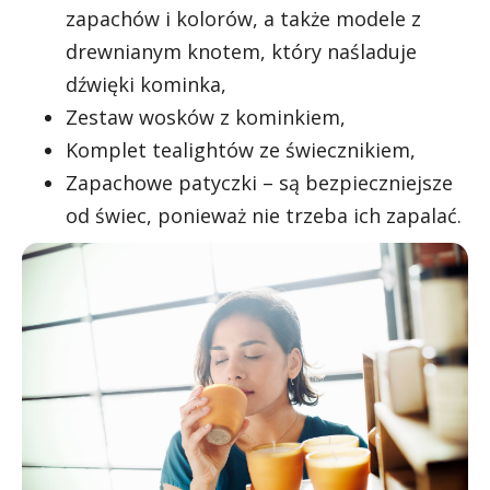
zapachów i kolorów, a także modele z
drewnianym knotem, który naśladuje
dźwięki kominka,
Zestaw wosków z kominkiem,
Komplet tealightów ze świecznikiem,
Zapachowe patyczki – są bezpieczniejsze
od świec, ponieważ nie trzeba ich zapalać.