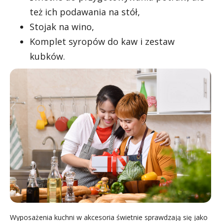
też ich podawania na stół,
Stojak na wino,
Komplet syropów do kaw i zestaw
kubków.
Wyposażenia kuchni w akcesoria świetnie sprawdzają się jako