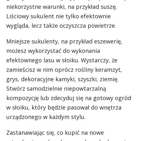
niekorzystne warunki, na przykład suszę.
Liściowy sukulent nie tylko efektownie
wygląda, lecz także oczyszcza powietrze.
Mniejsze sukulenty, na przykład eszewerię,
możesz wykorzystać do wykonania
efektownego lasu w słoiku. Wystarczy, że
zamieścisz w nim oprócz rośliny keramzyt,
grys, dekoracyjne kamyki, szyszki, ziemię.
Stwórz samodzielnie niepowtarzalną
kompozycję lub zdecyduj się na gotowy ogród
w słoiku, który będzie pasował do wnętrza
urządzonego w każdym stylu.
Zastanawiając się, co kupić na nowe