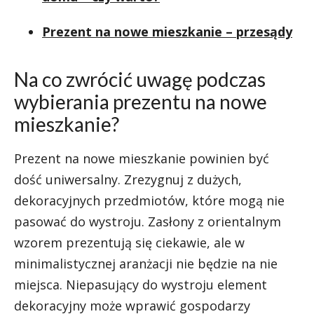
Prezent na nowe mieszkanie – przesądy
Na co zwrócić uwagę podczas
wybierania prezentu na nowe
mieszkanie?
Prezent na nowe mieszkanie powinien być
dość uniwersalny. Zrezygnuj z dużych,
dekoracyjnych przedmiotów, które mogą nie
pasować do wystroju. Zasłony z orientalnym
wzorem prezentują się ciekawie, ale w
minimalistycznej aranżacji nie będzie na nie
miejsca. Niepasujący do wystroju element
dekoracyjny może wprawić gospodarzy