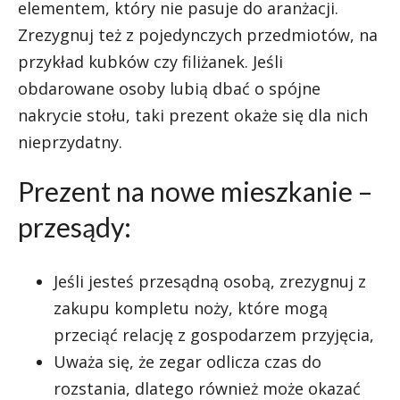
elementem, który nie pasuje do aranżacji.
Zrezygnuj też z pojedynczych przedmiotów, na
przykład kubków czy filiżanek. Jeśli
obdarowane osoby lubią dbać o spójne
nakrycie stołu, taki prezent okaże się dla nich
nieprzydatny.
Prezent na nowe mieszkanie –
przesądy:
Jeśli jesteś przesądną osobą, zrezygnuj z
zakupu kompletu noży, które mogą
przeciąć relację z gospodarzem przyjęcia,
Uważa się, że zegar odlicza czas do
rozstania, dlatego również może okazać