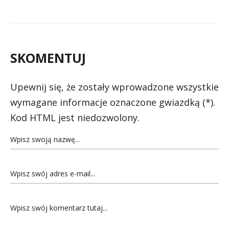
SKOMENTUJ
Upewnij się, że zostały wprowadzone wszystkie
wymagane informacje oznaczone gwiazdką (*).
Kod HTML jest niedozwolony.