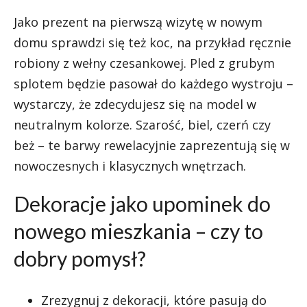
Jako prezent na pierwszą wizytę w nowym
domu sprawdzi się też koc, na przykład ręcznie
robiony z wełny czesankowej. Pled z grubym
splotem będzie pasował do każdego wystroju –
wystarczy, że zdecydujesz się na model w
neutralnym kolorze. Szarość, biel, czerń czy
beż – te barwy rewelacyjnie zaprezentują się w
nowoczesnych i klasycznych wnętrzach.
Dekoracje jako upominek do
nowego mieszkania – czy to
dobry pomysł?
Zrezygnuj z dekoracji, które pasują do