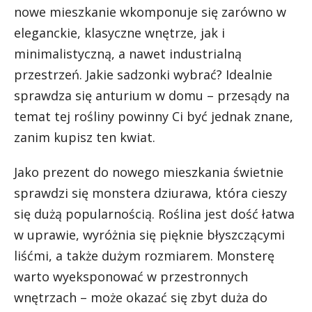
nowe mieszkanie wkomponuje się zarówno w
eleganckie, klasyczne wnętrze, jak i
minimalistyczną, a nawet industrialną
przestrzeń. Jakie sadzonki wybrać? Idealnie
sprawdza się
anturium w domu – przesądy
na
temat tej rośliny powinny Ci być jednak znane,
zanim kupisz ten kwiat.
Jako prezent do nowego mieszkania świetnie
sprawdzi się monstera dziurawa, która cieszy
się dużą popularnością. Roślina jest dość łatwa
w uprawie, wyróżnia się pięknie błyszczącymi
liśćmi, a także dużym rozmiarem. Monsterę
warto wyeksponować w przestronnych
wnętrzach – może okazać się zbyt duża do