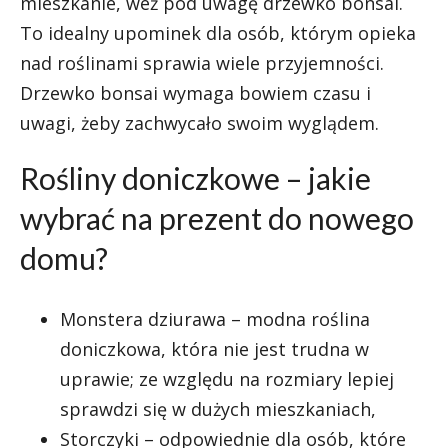
mieszkanie, weź pod uwagę drzewko bonsai.
To idealny upominek dla osób, którym opieka
nad roślinami sprawia wiele przyjemności.
Drzewko bonsai wymaga bowiem czasu i
uwagi, żeby zachwycało swoim wyglądem.
Rośliny doniczkowe – jakie
wybrać na prezent do nowego
domu?
Monstera dziurawa – modna roślina
doniczkowa, która nie jest trudna w
uprawie; ze względu na rozmiary lepiej
sprawdzi się w dużych mieszkaniach,
Storczyki – odpowiednie dla osób, które