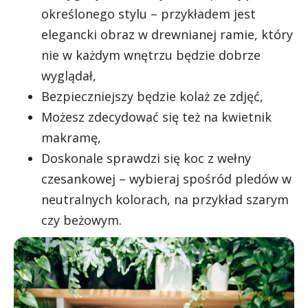
określonego stylu – przykładem jest
elegancki obraz w drewnianej ramie, który
nie w każdym wnętrzu będzie dobrze
wyglądał,
Bezpieczniejszy będzie kolaż ze zdjęć,
Możesz zdecydować się też na kwietnik
makramę,
Doskonale sprawdzi się koc z wełny
czesankowej – wybieraj spośród pledów w
neutralnych kolorach, na przykład szarym
czy beżowym.