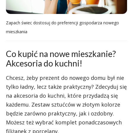
Zapach świec dostosuj do preferencji gospodarza nowego
mieszkania
Co kupić na nowe mieszkanie?
Akcesoria do kuchni!
Chcesz, żeby prezent do nowego domu był nie
tylko ładny, lecz także praktyczny? Zdecyduj się
na akcesoria do kuchni, które przydadzą się
każdemu. Zestaw sztućców w złotym kolorze
będzie zarówno praktyczny, jak i ozdobny.
Możesz też wybrać komplet ponadczasowych
filiżanek z porcelany.