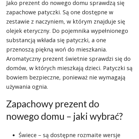
Jako prezent do nowego domu sprawdzą się
zapachowe patyczki. Są one dostępne w
zestawie z naczyniem, w którym znajduje się
olejek eteryczny. Do pojemnika wypełnionego
substancją wkłada się patyczki, a one
przenoszą piękną woń do mieszkania.
Aromatyczny prezent świetnie sprawdzi się do
domów, w których mieszkają dzieci. Patyczki są
bowiem bezpieczne, ponieważ nie wymagają
używania ognia.
Zapachowy prezent do
nowego domu – jaki wybrać?
Świece – są dostępne rozmaite wersje