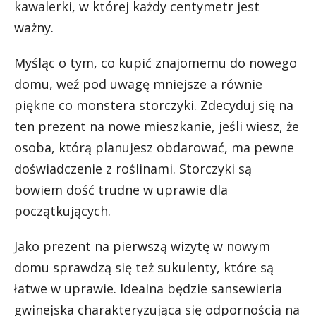
kawalerki, w której każdy centymetr jest
ważny.
Myśląc o tym, co kupić znajomemu do nowego
domu, weź pod uwagę mniejsze a równie
piękne co monstera storczyki. Zdecyduj się na
ten prezent na nowe mieszkanie, jeśli wiesz, że
osoba, którą planujesz obdarować, ma pewne
doświadczenie z roślinami. Storczyki są
bowiem dość trudne w uprawie dla
początkujących.
Jako prezent na pierwszą wizytę w nowym
domu sprawdzą się też sukulenty, które są
łatwe w uprawie. Idealna będzie sansewieria
gwinejska charakteryzująca się odpornością na