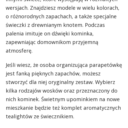
wersjach. Znajdziesz modele w wielu kolorach,
o różnorodnych zapachach, a także specjalne
świeczki z drewnianym knotem. Podczas
palenia imituje on dźwięki kominka,
zapewniając domownikom przyjemną
atmosferę.
Jeśli wiesz, że osoba organizująca parapetówkę
jest fanką pięknych zapachów, możesz
stworzyć dla niej oryginalny zestaw. Wybierz
kilka rodzajów wosków oraz przeznaczony do
nich kominek. Świetnym upominkiem na nowe
mieszkanie będzie też komplet aromatycznych
tealightów ze świecznikiem.