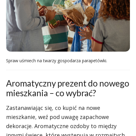
Spraw uśmiech na twarzy gospodarza parapetówki.
Aromatyczny prezent do nowego
mieszkania – co wybrać?
Zastanawiając się, co kupić na nowe
mieszkanie, weź pod uwagę zapachowe
dekoracje. Aromatyczne ozdoby to między
innymi świece, które występują w rozmaitych