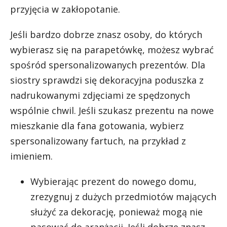
przyjęcia w zakłopotanie.
Jeśli bardzo dobrze znasz osoby, do których
wybierasz się na parapetówkę, możesz wybrać
spośród spersonalizowanych prezentów. Dla
siostry sprawdzi się dekoracyjna poduszka z
nadrukowanymi zdjęciami ze spędzonych
wspólnie chwil. Jeśli szukasz prezentu na nowe
mieszkanie dla fana gotowania, wybierz
spersonalizowany fartuch, na przykład z
imieniem.
Wybierając prezent do nowego domu,
zrezygnuj z dużych przedmiotów mających
służyć za dekorację, ponieważ mogą nie