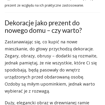
prezent ze względu na ich praktyczne zastosowanie.
Dekoracje jako prezent do
nowego domu – czy warto?
Zastanawiając się, co kupić na nowe
mieszkanie, do głowy przychodzą dekoracje.
Zegary, obrazy, obrusy – dodatki są rozmaite,
jednak pamiętaj, że nie wszystkie, które Ci się
spodobają, będą pasowały do wnętrz
urządzonych przed obdarowaną osobę.
Ozdoby są miłym upominkiem, jednak warto
wybierać je z rozwagą.
Duży, elegancki obraz w drewnianej ramie