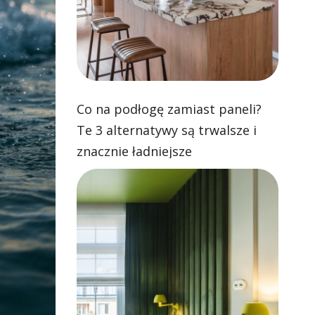
Co na podłogę zamiast paneli?
Te 3 alternatywy są trwalsze i
znacznie ładniejsze