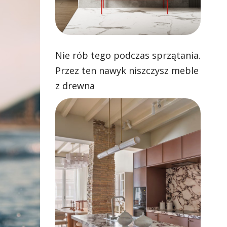
Nie rób tego podczas sprzątania.
Przez ten nawyk niszczysz meble
z drewna