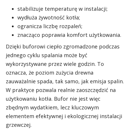
stabilizuje temperaturę w instalacji;
wydłuża żywotność kotła;
ogranicza liczbę rozpaleń;
znacząco poprawia komfort użytkowania.
Dzięki buforowi ciepło zgromadzone podczas
jednego cyklu spalania może być
wykorzystywane przez wiele godzin. To
oznacza, że poziom zużycia drewna
zauważalnie spada, tak samo, jak emisja spalin.
W praktyce pozwala realnie zaoszczędzić na
użytkowaniu kotła. Bufor nie jest więc
zbędnym wydatkiem, lecz kluczowym
elementem efektywnej i ekologicznej instalacji
grzewczej.