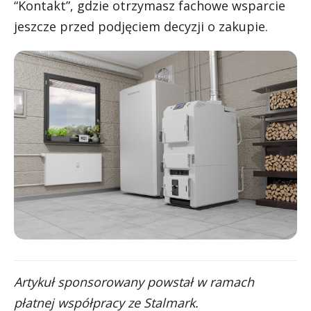
“Kontakt”, gdzie otrzymasz fachowe wsparcie
jeszcze przed podjęciem decyzji o zakupie.
Artykuł sponsorowany powstał w ramach
płatnej współpracy ze Stalmark.