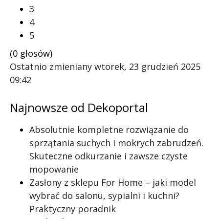
3
4
5
(0 głosów)
Ostatnio zmieniany wtorek, 23 grudzień 2025
09:42
Najnowsze od Dekoportal
Absolutnie kompletne rozwiązanie do
sprzątania suchych i mokrych zabrudzeń.
Skuteczne odkurzanie i zawsze czyste
mopowanie
Zasłony z sklepu For Home – jaki model
wybrać do salonu, sypialni i kuchni?
Praktyczny poradnik