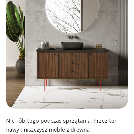
Nie rób tego podczas sprzątania. Przez ten
nawyk niszczysz meble z drewna