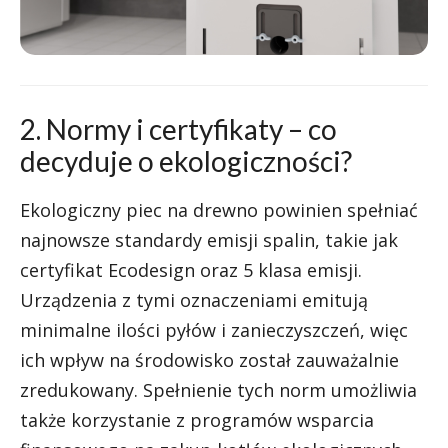
2. Normy i certyfikaty – co
decyduje o ekologiczności?
Ekologiczny piec na drewno powinien spełniać
najnowsze standardy emisji spalin, takie jak
certyfikat Ecodesign oraz 5 klasa emisji.
Urządzenia z tymi oznaczeniami emitują
minimalne ilości pyłów i zanieczyszczeń, więc
ich wpływ na środowisko został zauważalnie
zredukowany. Spełnienie tych norm umożliwia
także korzystanie z programów wsparcia