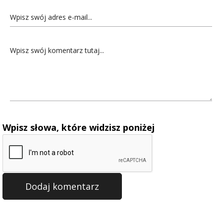
Wpisz słowa, które widzisz poniżej