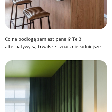
Co na podłogę zamiast paneli? Te 3
alternatywy są trwalsze i znacznie ładniejsze