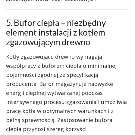
5. Bufor ciepła – niezbędny
element instalacji z kotłem
zgazowującym drewno
Kotły zgazowujące drewno wymagają
współpracy z buforem ciepła o minimalnej
pojemności zgodnej ze specyfikacją
producenta. Bufor magazynuje nadwyżkę
energii cieplnej wytwarzanej podczas
intensywnego procesu zgazowania i umożliwia
pracę kotła w optymalnych warunkach i z
pełną sprawnością. Zastosowanie bufora
ciepła przynosi szereg korzyści: