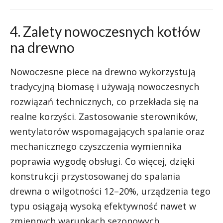
4. Zalety nowoczesnych kotłów
na drewno
Nowoczesne piece na drewno wykorzystują
tradycyjną biomasę i używają nowoczesnych
rozwiązań technicznych, co przekłada się na
realne korzyści. Zastosowanie sterowników,
wentylatorów wspomagających spalanie oraz
mechanicznego czyszczenia wymiennika
poprawia wygodę obsługi. Co więcej, dzięki
konstrukcji przystosowanej do spalania
drewna o wilgotności 12–20%, urządzenia tego
typu osiągają wysoką efektywność nawet w
zmiennych warunkach sezonowych.