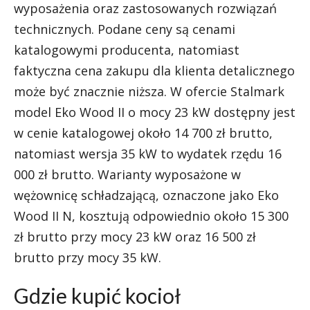
wyposażenia oraz zastosowanych rozwiązań
technicznych. Podane ceny są cenami
katalogowymi producenta, natomiast
faktyczna cena zakupu dla klienta detalicznego
może być znacznie niższa. W ofercie Stalmark
model Eko Wood II o mocy 23 kW dostępny jest
w cenie katalogowej około 14 700 zł brutto,
natomiast wersja 35 kW to wydatek rzędu 16
000 zł brutto. Warianty wyposażone w
wężownicę schładzającą, oznaczone jako Eko
Wood II N, kosztują odpowiednio około 15 300
zł brutto przy mocy 23 kW oraz 16 500 zł
brutto przy mocy 35 kW.
Gdzie kupić kocioł