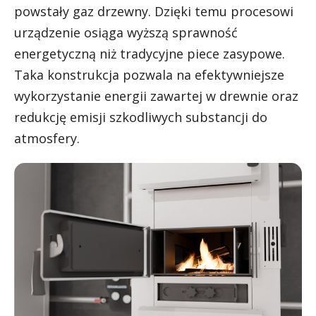
powstały gaz drzewny. Dzięki temu procesowi
urządzenie osiąga wyższą sprawność
energetyczną niż tradycyjne piece zasypowe.
Taka konstrukcja pozwala na efektywniejsze
wykorzystanie energii zawartej w drewnie oraz
redukcję emisji szkodliwych substancji do
atmosfery.