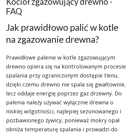
Kocioł zgazowujący drewno -
FAQ
Jak prawidłowo palić w kotle
na zgazowanie drewna?
Prawidłowe palenie w kotle zgazowującym
drewno opiera się na kontrolowanym procesie
spalania przy ograniczonym dostępie tlenu,
dzięki czemu drewno nie spala się gwałtownie,
lecz oddaje energię poprzez gaz drzewny. Do
palenia należy używać wyłącznie drewna o
niskiej wilgotności, najlepiej sezonowanego i
pozbawionego żywicy, ponieważ mokry opał
obniża temperaturę spalania i prowadzi do