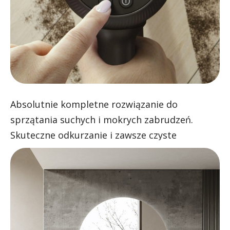
Absolutnie kompletne rozwiązanie do
sprzątania suchych i mokrych zabrudzeń.
Skuteczne odkurzanie i zawsze czyste
mopowanie