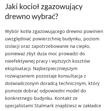
Jaki kocioł zgazowujący
drewno wybrać?
Wybór kotła zgazowującego drewno powinien
uwzględniać powierzchnię budynku, poziom
izolacji oraz zapotrzebowanie na ciepło,
ponieważ zbyt duża moc prowadzi do
nieefektywnej pracy i wyższych kosztów
eksploatacji. Najbezpieczniejszym
rozwiązaniem pozostaje konsultacja z
doświadczonym doradcą technicznym, który
pomoże dobrać odpowiedni model do
konkretnego budynku. Kontakt ze
specjalistami Stalmark znajdziesz w zakładce