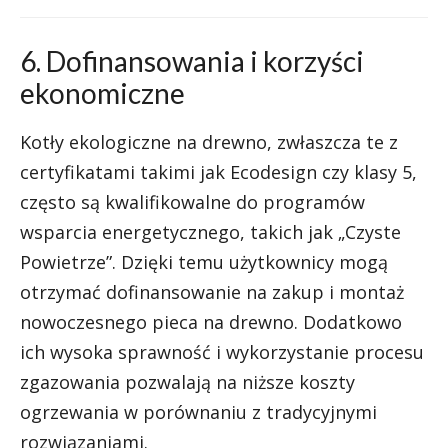
6. Dofinansowania i korzyści
ekonomiczne
Kotły ekologiczne na drewno, zwłaszcza te z
certyfikatami takimi jak Ecodesign czy klasy 5,
często są kwalifikowalne do programów
wsparcia energetycznego, takich jak „Czyste
Powietrze”. Dzięki temu użytkownicy mogą
otrzymać dofinansowanie na zakup i montaż
nowoczesnego pieca na drewno. Dodatkowo
ich wysoka sprawność i wykorzystanie procesu
zgazowania pozwalają na niższe koszty
ogrzewania w porównaniu z tradycyjnymi
rozwiązaniami.