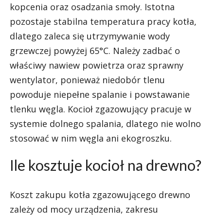
kopcenia oraz osadzania smoły. Istotna
pozostaje stabilna temperatura pracy kotła,
dlatego zaleca się utrzymywanie wody
grzewczej powyżej 65°C. Należy zadbać o
właściwy nawiew powietrza oraz sprawny
wentylator, ponieważ niedobór tlenu
powoduje niepełne spalanie i powstawanie
tlenku węgla. Kocioł zgazowujący pracuje w
systemie dolnego spalania, dlatego nie wolno
stosować w nim węgla ani ekogroszku.
Ile kosztuje kocioł na drewno?
Koszt zakupu kotła zgazowującego drewno
zależy od mocy urządzenia, zakresu