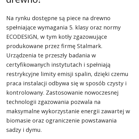
Na rynku dostępne są piece na drewno
spełniające wymagania 5. klasy oraz normy
ECODESIGN, w tym kotły zgazowujące
produkowane przez firmę Stalmark.
Urządzenia te przeszły badania w
certyfikowanych instytutach i spełniają
restrykcyjne limity emisji spalin, dzięki czemu
praca instalacji odbywa się w sposób czysty i
kontrolowany. Zastosowanie nowoczesnej
technologii zgazowania pozwala na
maksymalne wykorzystanie energii zawartej w
biomasie oraz ograniczenie powstawania
sadzy i dymu.