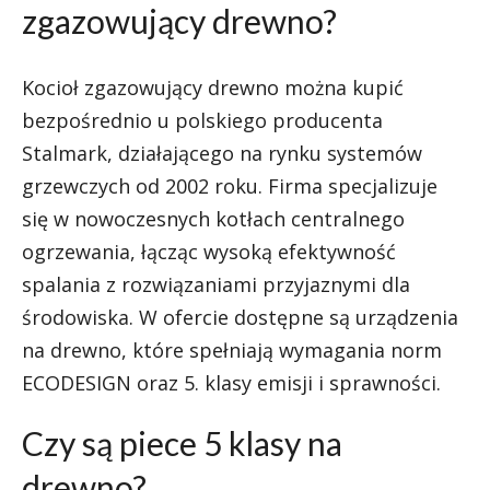
zgazowujący drewno?
Kocioł zgazowujący drewno można kupić
bezpośrednio u polskiego producenta
Stalmark, działającego na rynku systemów
grzewczych od 2002 roku. Firma specjalizuje
się w nowoczesnych kotłach centralnego
ogrzewania, łącząc wysoką efektywność
spalania z rozwiązaniami przyjaznymi dla
środowiska. W ofercie dostępne są urządzenia
na drewno, które spełniają wymagania norm
ECODESIGN oraz 5. klasy emisji i sprawności.
Czy są piece 5 klasy na
drewno?