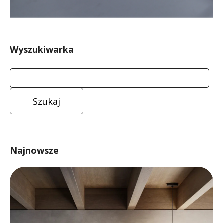
Wyszukiwarka
Najnowsze