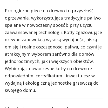
Ekologiczne piece na drewno to przyszłość
ogrzewania, wykorzystująca tradycyjne paliwo
spalane w nowoczesny sposób przy użyciu
zaawansowanej technologii. Kotły zgazowujące
drewno zapewniają wysoką wydajność, niską
emisję i realne oszczędności paliwa, co czyni je
atrakcyjnym wyborem zarówno dla domów
jednorodzinnych, jak i większych obiektów.
Wybierając nowoczesne kotły na drewno z
odpowiednimi certyfikatami, inwestujesz w
wydajną i ekologiczną jednostkę grzewczą do
swojego domu.