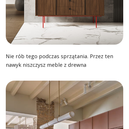
Nie rób tego podczas sprzątania. Przez ten
nawyk niszczysz meble z drewna