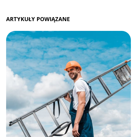
ARTYKUŁY POWIĄZANE