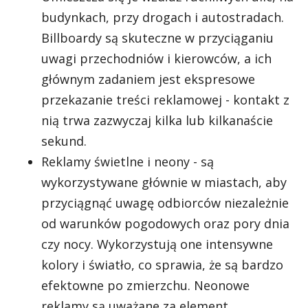
budynkach, przy drogach i autostradach.
Billboardy są skuteczne w przyciąganiu
uwagi przechodniów i kierowców, a ich
głównym zadaniem jest ekspresowe
przekazanie treści reklamowej - kontakt z
nią trwa zazwyczaj kilka lub kilkanaście
sekund.
Reklamy świetlne i neony - są
wykorzystywane głównie w miastach, aby
przyciągnąć uwagę odbiorców niezależnie
od warunków pogodowych oraz pory dnia
czy nocy. Wykorzystują one intensywne
kolory i światło, co sprawia, że są bardzo
efektowne po zmierzchu. Neonowe
reklamy są uważane za element