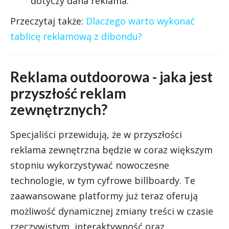
dotyczy dana reklama.
Przeczytaj także:
Dlaczego warto wykonać
tablicę reklamową z dibondu?
Reklama outdoorowa - jaka jest
przyszłość reklam
zewnętrznych?
Specjaliści przewidują, że w przyszłości
reklama zewnętrzna będzie w coraz większym
stopniu wykorzystywać nowoczesne
technologie, w tym cyfrowe billboardy. Te
zaawansowane platformy już teraz oferują
możliwość dynamicznej zmiany treści w czasie
rzeczywistym, interaktywność oraz