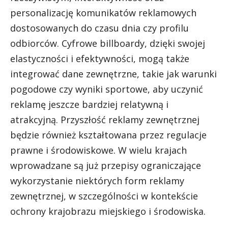
personalizację komunikatów reklamowych
dostosowanych do czasu dnia czy profilu
odbiorców. Cyfrowe billboardy, dzięki swojej
elastyczności i efektywności, mogą także
integrować dane zewnętrzne, takie jak warunki
pogodowe czy wyniki sportowe, aby uczynić
reklamę jeszcze bardziej relatywną i
atrakcyjną. Przyszłość reklamy zewnętrznej
będzie również kształtowana przez regulacje
prawne i środowiskowe. W wielu krajach
wprowadzane są już przepisy ograniczające
wykorzystanie niektórych form reklamy
zewnętrznej, w szczególności w kontekście
ochrony krajobrazu miejskiego i środowiska.