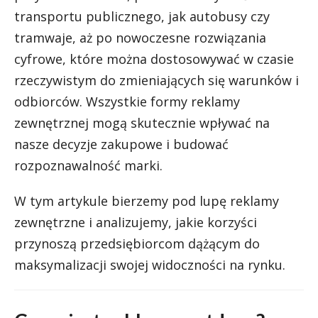
transportu publicznego, jak autobusy czy
tramwaje, aż po nowoczesne rozwiązania
cyfrowe, które można dostosowywać w czasie
rzeczywistym do zmieniających się warunków i
odbiorców. Wszystkie formy reklamy
zewnętrznej mogą skutecznie wpływać na
nasze decyzje zakupowe i budować
rozpoznawalność marki.
W tym artykule bierzemy pod lupę reklamy
zewnętrzne i analizujemy, jakie korzyści
przynoszą przedsiębiorcom dążącym do
maksymalizacji swojej widoczności na rynku.