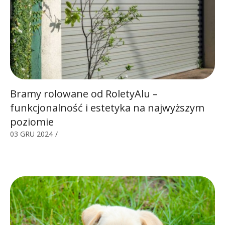
Bramy rolowane od RoletyAlu –
funkcjonalność i estetyka na najwyższym
poziomie
03 GRU 2024
/