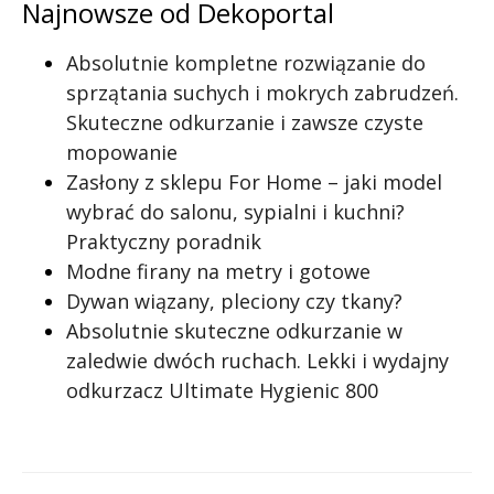
Najnowsze od Dekoportal
Absolutnie kompletne rozwiązanie do
sprzątania suchych i mokrych zabrudzeń.
Skuteczne odkurzanie i zawsze czyste
mopowanie
Zasłony z sklepu For Home – jaki model
wybrać do salonu, sypialni i kuchni?
Praktyczny poradnik
Modne firany na metry i gotowe
Dywan wiązany, pleciony czy tkany?
Absolutnie skuteczne odkurzanie w
zaledwie dwóch ruchach. Lekki i wydajny
odkurzacz Ultimate Hygienic 800