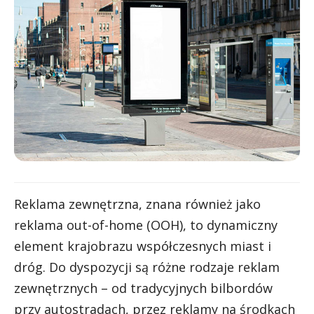
Reklama zewnętrzna, znana również jako
reklama out-of-home (OOH), to dynamiczny
element krajobrazu współczesnych miast i
dróg. Do dyspozycji są różne rodzaje reklam
zewnętrznych – od tradycyjnych bilbordów
przy autostradach, przez reklamy na środkach