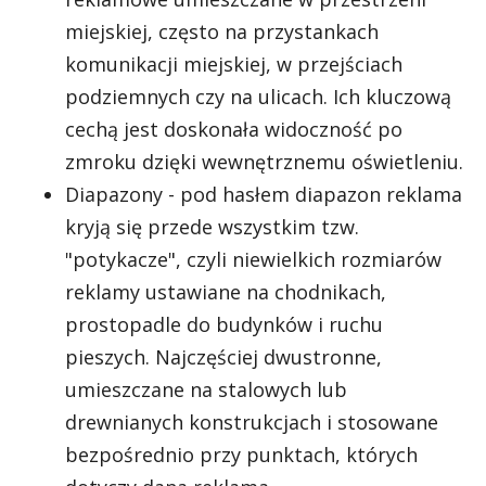
miejskiej, często na przystankach
komunikacji miejskiej, w przejściach
podziemnych czy na ulicach. Ich kluczową
cechą jest doskonała widoczność po
zmroku dzięki wewnętrznemu oświetleniu.
Diapazony - pod hasłem diapazon reklama
kryją się przede wszystkim tzw.
"potykacze", czyli niewielkich rozmiarów
reklamy ustawiane na chodnikach,
prostopadle do budynków i ruchu
pieszych. Najczęściej dwustronne,
umieszczane na stalowych lub
drewnianych konstrukcjach i stosowane
bezpośrednio przy punktach, których