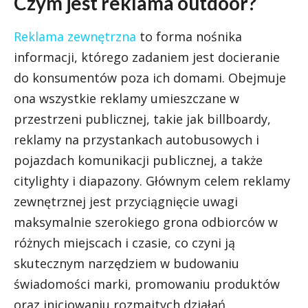
Czym jest reklama outdoor?
Reklama zewnętrzna
to forma nośnika
informacji, którego zadaniem jest docieranie
do konsumentów poza ich domami. Obejmuje
ona wszystkie reklamy umieszczane w
przestrzeni publicznej, takie jak billboardy,
reklamy na przystankach autobusowych i
pojazdach komunikacji publicznej, a także
citylighty i diapazony. Głównym celem reklamy
zewnętrznej jest przyciągnięcie uwagi
maksymalnie szerokiego grona odbiorców w
różnych miejscach i czasie, co czyni ją
skutecznym narzędziem w budowaniu
świadomości marki, promowaniu produktów
oraz inicjowaniu rozmaitych działań