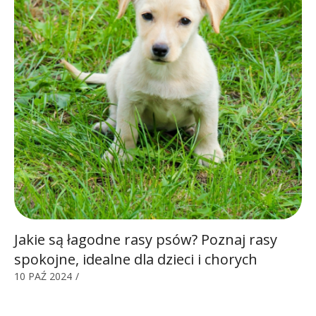
Jakie są łagodne rasy psów? Poznaj rasy
spokojne, idealne dla dzieci i chorych
10 PAŹ 2024
/