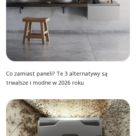
Co zamiast paneli? Te 3 alternatywy są
trwalsze i modne w 2026 roku