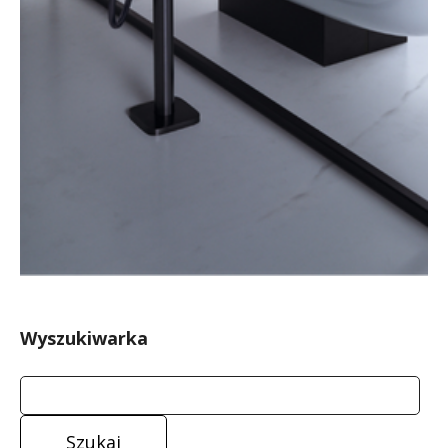
Wyszukiwarka