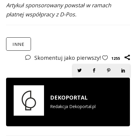
Artykuł sponsorowany powstał w ramach
płatnej współpracy z D-Pos.
INNE
Skomentuj jako pierwszy!
1255
DEKOPORTAL
Redakcja Dekoportal.pl