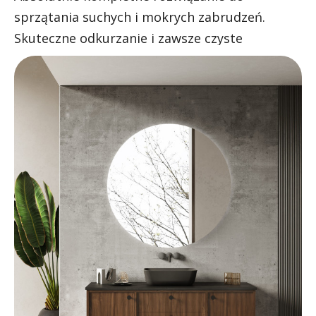
sprzątania suchych i mokrych zabrudzeń.
Skuteczne odkurzanie i zawsze czyste
mopowanie