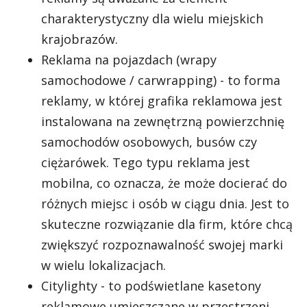
charakterystyczny dla wielu miejskich
krajobrazów.
Reklama na pojazdach (wrapy
samochodowe / carwrapping) - to forma
reklamy, w której grafika reklamowa jest
instalowana na zewnętrzną powierzchnię
samochodów osobowych, busów czy
ciężarówek. Tego typu reklama jest
mobilna, co oznacza, że może docierać do
różnych miejsc i osób w ciągu dnia. Jest to
skuteczne rozwiązanie dla firm, które chcą
zwiększyć rozpoznawalność swojej marki
w wielu lokalizacjach.
Citylighty - to podświetlane kasetony
reklamowe umieszczane w przestrzeni