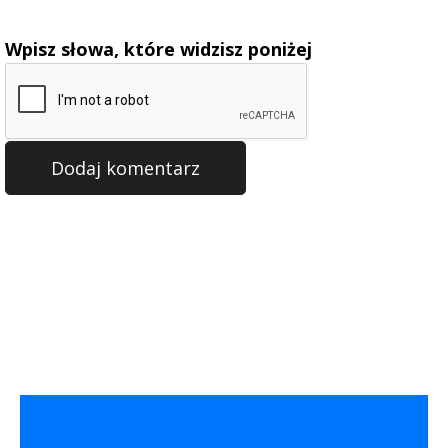
Wpisz słowa, które widzisz poniżej