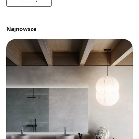
Najnowsze