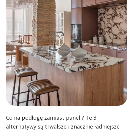
Co na podłogę zamiast paneli? Te 3
alternatywy są trwalsze i znacznie ładniejsze