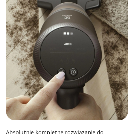
Absolutnie kompletne rozwiązanie do