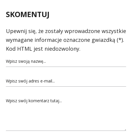
SKOMENTUJ
Upewnij się, że zostały wprowadzone wszystkie
wymagane informacje oznaczone gwiazdką (*).
Kod HTML jest niedozwolony.