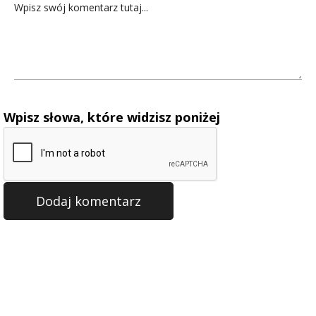
Wpisz słowa, które widzisz poniżej