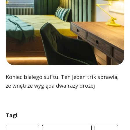
Koniec białego sufitu. Ten jeden trik sprawia,
że wnętrze wygląda dwa razy drożej
Tagi