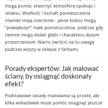
mogą pomóc stworzyć atmosferę spokoju i
relaksu. Wielkość i kształt pomieszczenia
również mają znaczenie - jasne kolory mogą
"powiększyć" małe pomieszczenia, podczas gdy
ciemne mogą dodać głębi i charakteru dużym
przestrzeniom. Warto zwrócić na to uwagę
podczas wizyty w sklepie z farbami.
Porady ekspertów: Jak malować
ściany, by osiągnąć doskonały
efekt?
Podstawowe zasady malowania są proste, ale
kilka wskazówek może pomóc osiągnąć jeszcze