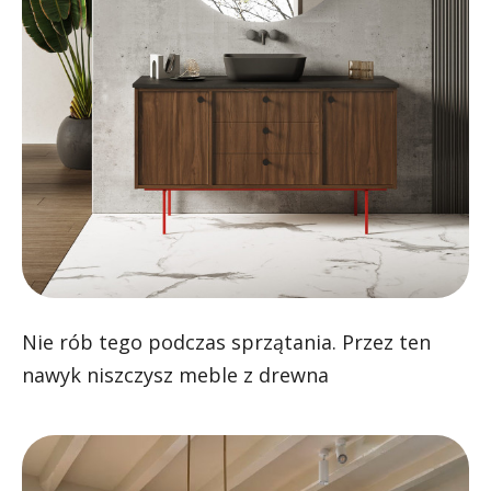
Nie rób tego podczas sprzątania. Przez ten
nawyk niszczysz meble z drewna