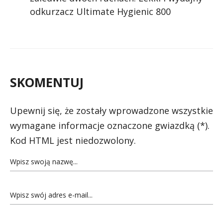
odkurzacz Ultimate Hygienic 800
SKOMENTUJ
Upewnij się, że zostały wprowadzone wszystkie
wymagane informacje oznaczone gwiazdką (*).
Kod HTML jest niedozwolony.