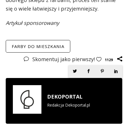
się o wiele łatwiejszy i przyjemniejszy.
Artykuł sponsorowany
FARBY DO MIESZKANIA
Skomentuj jako pierwszy!
1129
DEKOPORTAL
Redakcja Dekoportal.pl