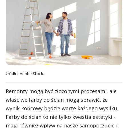
źródło: Adobe Stock.
Remonty mogą być złożonymi procesami, ale
właściwe farby do ścian mogą sprawić, że
wynik końcowy będzie warte każdego wysiłku.
Farby do ścian to nie tylko kwestia estetyki -
mają również wpływ na nasze samopoczucie i