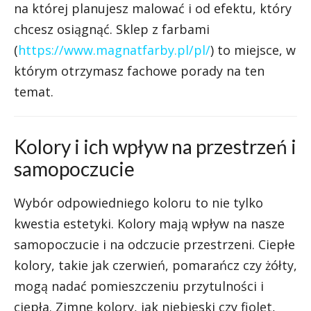
na której planujesz malować i od efektu, który
chcesz osiągnąć. Sklep z farbami
(
https://www.magnatfarby.pl/pl/
) to miejsce, w
którym otrzymasz fachowe porady na ten
temat.
Kolory i ich wpływ na przestrzeń i
samopoczucie
Wybór odpowiedniego koloru to nie tylko
kwestia estetyki. Kolory mają wpływ na nasze
samopoczucie i na odczucie przestrzeni. Ciepłe
kolory, takie jak czerwień, pomarańcz czy żółty,
mogą nadać pomieszczeniu przytulności i
ciepła. Zimne kolory, jak niebieski czy fiolet,