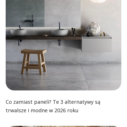
Co zamiast paneli? Te 3 alternatywy są
trwalsze i modne w 2026 roku