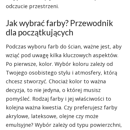
odczucie przestrzeni.
Jak wybrać farby? Przewodnik
dla początkujących
Podczas wyboru farb do ścian, ważne jest, aby
wziąć pod uwagę kilka kluczowych aspektów.
Po pierwsze, kolor. Wybór koloru zależy od
Twojego osobistego stylu i atmosfery, którą
chcesz stworzyć. Chociaż kolor to ważna
decyzja, to nie jedyna, o której musisz
pomyśleć. Rodzaj farby i jej właściwości to
kolejna ważna kwestia. Czy preferujesz farby
akrylowe, lateksowe, olejne czy może
emulsyjne? Wybór zależy od typu powierzchni,