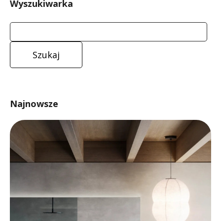
Wyszukiwarka
Najnowsze