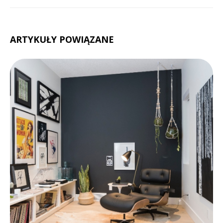
ARTYKUŁY POWIĄZANE