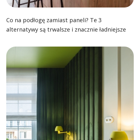
Co na podłogę zamiast paneli? Te 3
alternatywy są trwalsze i znacznie ładniejsze