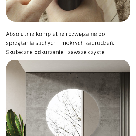
Absolutnie kompletne rozwiązanie do
sprzątania suchych i mokrych zabrudzeń.
Skuteczne odkurzanie i zawsze czyste
mopowanie