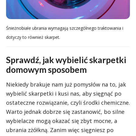
Śnieżnobiałe ubrania wymagają szczególnego traktowania i
dotyczy to również skarpet.
Sprawdź, jak wybielić skarpetki
domowym sposobem
Niekiedy brakuje nam już pomysłów na to, jak
wybielić skarpetki i kusi nas, aby sięgnąć po
ostateczne rozwiązanie, czyli środki chemiczne.
Warto jednak dobrze się zastanowić, bo silne
wybielacze mogą okazać się zbyt mocne, a
ubrania zżółkną. Zanim więc sięgniesz po