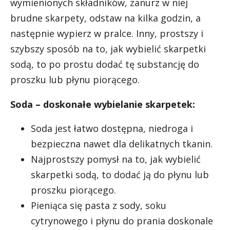
wymienionych składników, zanurz w niej
brudne skarpety, odstaw na kilka godzin, a
następnie wypierz w pralce. Inny, prostszy i
szybszy sposób na to, jak wybielić skarpetki
sodą, to po prostu dodać tę substancję do
proszku lub płynu piorącego.
Soda – doskonałe wybielanie skarpetek:
Soda jest łatwo dostępna, niedroga i
bezpieczna nawet dla delikatnych tkanin.
Najprostszy pomysł na to, jak wybielić
skarpetki sodą, to dodać ją do płynu lub
proszku piorącego.
Pieniąca się pasta z sody, soku
cytrynowego i płynu do prania doskonale