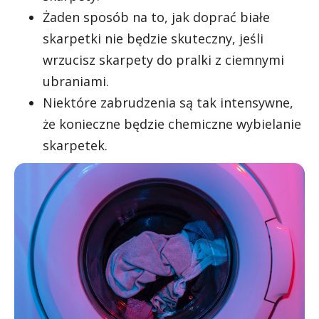
Żaden sposób na to, jak doprać białe
skarpetki nie będzie skuteczny, jeśli
wrzucisz skarpety do pralki z ciemnymi
ubraniami.
Niektóre zabrudzenia są tak intensywne,
że konieczne będzie chemiczne wybielanie
skarpetek.