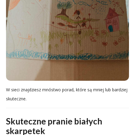
W sieci znajdziesz mnóstwo porad, które są mniej lub bardziej
skuteczne.
Skuteczne pranie białych
skarpetek