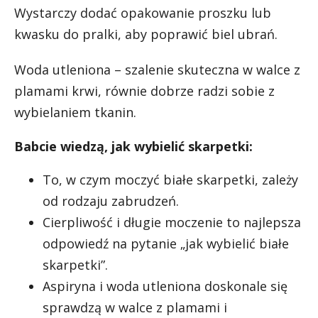
Wystarczy dodać opakowanie proszku lub
kwasku do pralki, aby poprawić biel ubrań.
Woda utleniona – szalenie skuteczna w walce z
plamami krwi, równie dobrze radzi sobie z
wybielaniem tkanin.
Babcie wiedzą, jak wybielić skarpetki:
To, w czym moczyć białe skarpetki, zależy
od rodzaju zabrudzeń.
Cierpliwość i długie moczenie to najlepsza
odpowiedź na pytanie „jak wybielić białe
skarpetki”.
Aspiryna i woda utleniona doskonale się
sprawdzą w walce z plamami i