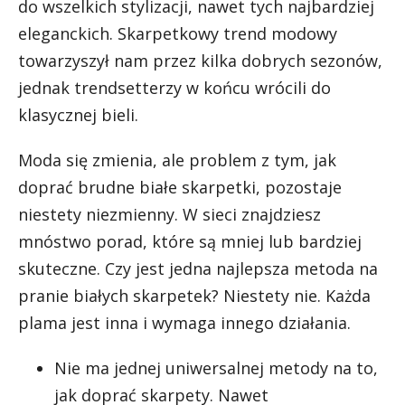
do wszelkich stylizacji, nawet tych najbardziej
eleganckich. Skarpetkowy trend modowy
towarzyszył nam przez kilka dobrych sezonów,
jednak trendsetterzy w końcu wrócili do
klasycznej bieli.
Moda się zmienia, ale problem z tym, jak
doprać brudne białe skarpetki, pozostaje
niestety niezmienny. W sieci znajdziesz
mnóstwo porad, które są mniej lub bardziej
skuteczne. Czy jest jedna najlepsza metoda na
pranie białych skarpetek? Niestety nie. Każda
plama jest inna i wymaga innego działania.
Nie ma jednej uniwersalnej metody na to,
jak doprać skarpety. Nawet