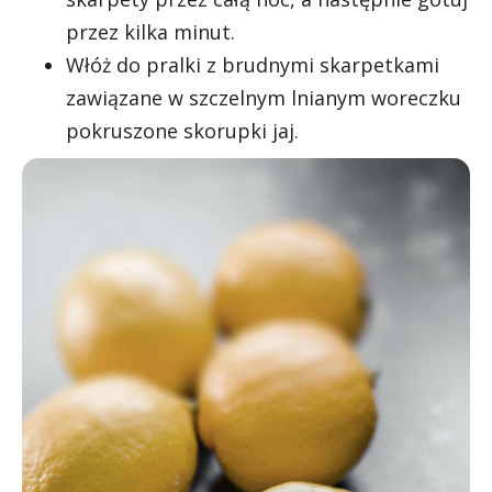
przez kilka minut.
Włóż do pralki z brudnymi skarpetkami
zawiązane w szczelnym lnianym woreczku
pokruszone skorupki jaj.