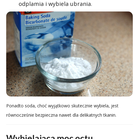
odplamia i wybiela ubrania.
Ponadto soda, choć wyjątkowo skutecznie wybiela, jest
równocześnie bezpieczna nawet dla delikatnych tkanin.
Wybielająca moc octu