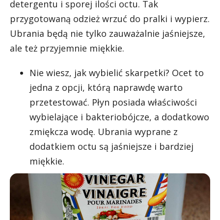
detergentu i sporej ilości octu. Tak
przygotowaną odzież wrzuć do pralki i wypierz.
Ubrania będą nie tylko zauważalnie jaśniejsze,
ale też przyjemnie miękkie.
Nie wiesz, jak wybielić skarpetki? Ocet to
jedna z opcji, którą naprawdę warto
przetestować. Płyn posiada właściwości
wybielające i bakteriobójcze, a dodatkowo
zmiękcza wodę. Ubrania wyprane z
dodatkiem octu są jaśniejsze i bardziej
miękkie.