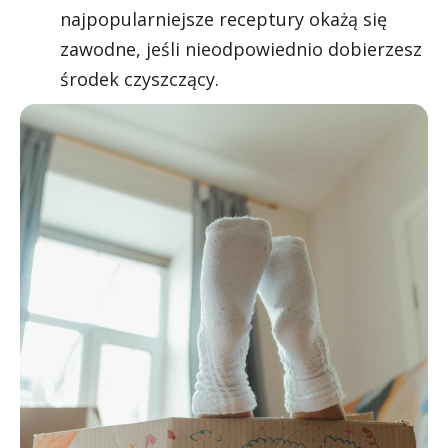
najpopularniejsze receptury okażą się
zawodne, jeśli nieodpowiednio dobierzesz
środek czyszczący.