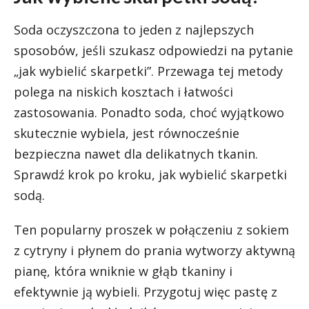
Soda oczyszczona to jeden z najlepszych
sposobów, jeśli szukasz odpowiedzi na pytanie
„jak wybielić skarpetki”. Przewaga tej metody
polega na niskich kosztach i łatwości
zastosowania. Ponadto soda, choć wyjątkowo
skutecznie wybiela, jest równocześnie
bezpieczna nawet dla delikatnych tkanin.
Sprawdź krok po kroku, jak wybielić skarpetki
sodą.
Ten popularny proszek w połączeniu z sokiem
z cytryny i płynem do prania wytworzy aktywną
pianę, która wniknie w głąb tkaniny i
efektywnie ją wybieli. Przygotuj więc pastę z