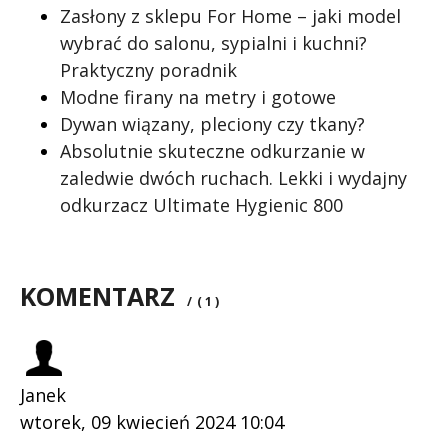
Zasłony z sklepu For Home – jaki model
wybrać do salonu, sypialni i kuchni?
Praktyczny poradnik
Modne firany na metry i gotowe
Dywan wiązany, pleciony czy tkany?
Absolutnie skuteczne odkurzanie w
zaledwie dwóch ruchach. Lekki i wydajny
odkurzacz Ultimate Hygienic 800
KOMENTARZ
/
( 1 )
Janek
wtorek, 09 kwiecień 2024 10:04