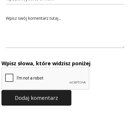
Wpisz słowa, które widzisz poniżej