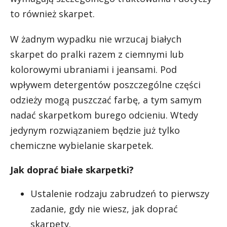
to również skarpet.
W żadnym wypadku nie wrzucaj białych
skarpet do pralki razem z ciemnymi lub
kolorowymi ubraniami i jeansami. Pod
wpływem detergentów poszczególne części
odzieży mogą puszczać farbę, a tym samym
nadać skarpetkom burego odcieniu. Wtedy
jedynym rozwiązaniem będzie już tylko
chemiczne wybielanie skarpetek.
Jak doprać białe skarpetki?
Ustalenie rodzaju zabrudzeń to pierwszy
zadanie, gdy nie wiesz, jak doprać
skarpety.