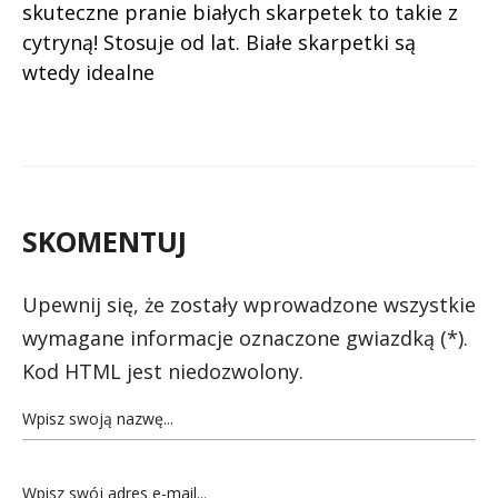
skuteczne pranie białych skarpetek to takie z
cytryną! Stosuje od lat. Białe skarpetki są
wtedy idealne
SKOMENTUJ
Upewnij się, że zostały wprowadzone wszystkie
wymagane informacje oznaczone gwiazdką (*).
Kod HTML jest niedozwolony.