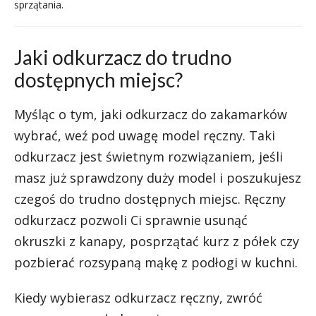
sprzątania.
Jaki odkurzacz do trudno
dostępnych miejsc?
Myśląc o tym, jaki odkurzacz do zakamarków
wybrać, weź pod uwagę model ręczny. Taki
odkurzacz jest świetnym rozwiązaniem, jeśli
masz już sprawdzony duży model i poszukujesz
czegoś do trudno dostępnych miejsc. Ręczny
odkurzacz pozwoli Ci sprawnie usunąć
okruszki z kanapy, posprzątać kurz z półek czy
pozbierać rozsypaną mąkę z podłogi w kuchni.
Kiedy wybierasz odkurzacz ręczny, zwróć