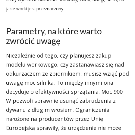
jakie worki jest przeznaczony.
Parametry, na które warto
zwrócić uwagę
Niezależnie od tego, czy planujesz zakup
modelu workowego, czy zastanawiasz się nad
odkurzaczem ze zbiornikiem, musisz wziąć pod
uwagę moc silnika. To między innymi ona
decyduje o efektywności sprzątania. Moc 900
W pozwoli sprawnie usunąć zabrudzenia z
dywanu z długim włosiem. Ograniczenia
nałożone na producentów przez Unię
Europejską sprawiły, że urządzenie nie może