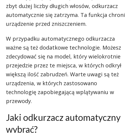
zbyt dużej liczby długich włosów, odkurzacz
automatycznie się zatrzyma. Ta funkcja chroni
urządzenie przed zniszczeniem.
W przypadku automatycznego odkurzacza
ważne są też dodatkowe technologie. Możesz
zdecydować się na model, który wielokrotnie
przejedzie przez te miejsca, w których odkrył
większą ilość zabrudzeń. Warte uwagi są też
urządzenia, w których zastosowano
technologię zapobiegającą wplątywaniu w
przewody.
Jaki odkurzacz automatyczny
wybrać?