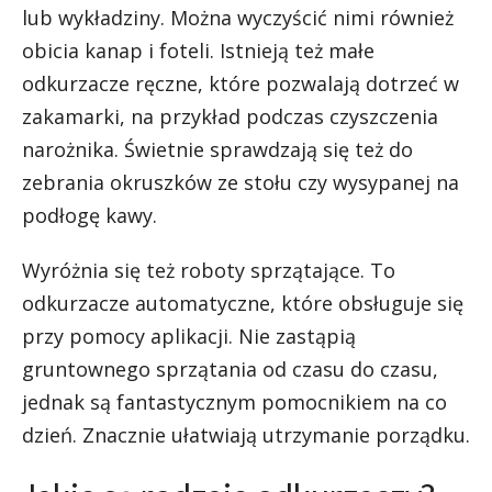
lub wykładziny. Można wyczyścić nimi również
obicia kanap i foteli. Istnieją też małe
odkurzacze ręczne, które pozwalają dotrzeć w
zakamarki, na przykład podczas czyszczenia
narożnika. Świetnie sprawdzają się też do
zebrania okruszków ze stołu czy wysypanej na
podłogę kawy.
Wyróżnia się też roboty sprzątające. To
odkurzacze automatyczne, które obsługuje się
przy pomocy aplikacji. Nie zastąpią
gruntownego sprzątania od czasu do czasu,
jednak są fantastycznym pomocnikiem na co
dzień. Znacznie ułatwiają utrzymanie porządku.