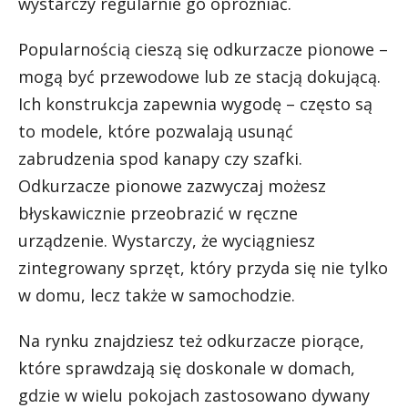
wystarczy regularnie go opróżniać.
Popularnością cieszą się odkurzacze pionowe –
mogą być przewodowe lub ze stacją dokującą.
Ich konstrukcja zapewnia wygodę – często są
to modele, które pozwalają usunąć
zabrudzenia spod kanapy czy szafki.
Odkurzacze pionowe zazwyczaj możesz
błyskawicznie przeobrazić w ręczne
urządzenie. Wystarczy, że wyciągniesz
zintegrowany sprzęt, który przyda się nie tylko
w domu, lecz także w samochodzie.
Na rynku znajdziesz też odkurzacze piorące,
które sprawdzają się doskonale w domach,
gdzie w wielu pokojach zastosowano dywany