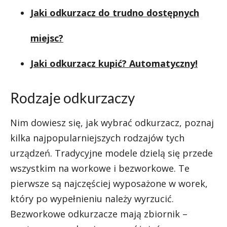
Jaki odkurzacz do trudno dostępnych
miejsc?
Jaki odkurzacz kupić? Automatyczny!
Rodzaje odkurzaczy
Nim dowiesz się, jak wybrać odkurzacz, poznaj
kilka najpopularniejszych rodzajów tych
urządzeń. Tradycyjne modele dzielą się przede
wszystkim na workowe i bezworkowe. Te
pierwsze są najczęściej wyposażone w worek,
który po wypełnieniu należy wyrzucić.
Bezworkowe odkurzacze mają zbiornik –