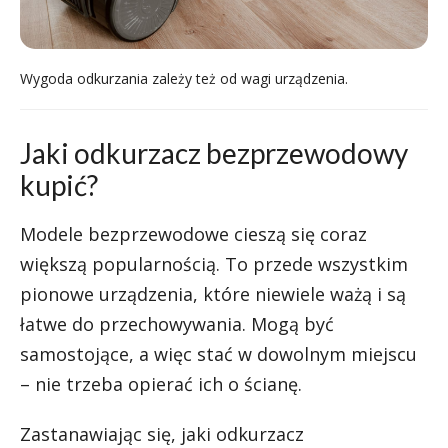
Wygoda odkurzania zależy też od wagi urządzenia.
Jaki odkurzacz bezprzewodowy
kupić?
Modele bezprzewodowe cieszą się coraz
większą popularnością. To przede wszystkim
pionowe urządzenia, które niewiele ważą i są
łatwe do przechowywania. Mogą być
samostojące, a więc stać w dowolnym miejscu
– nie trzeba opierać ich o ścianę.
Zastanawiając się, jaki odkurzacz