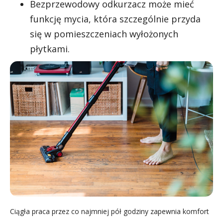
Bezprzewodowy odkurzacz może mieć
funkcję mycia, która szczególnie przyda
się w pomieszczeniach wyłożonych
płytkami.
Ciągła praca przez co najmniej pół godziny zapewnia komfort