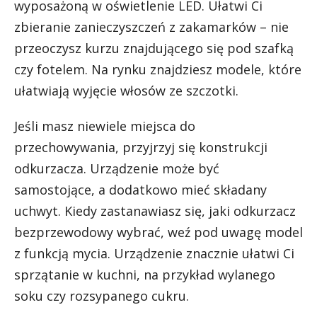
wyposażoną w oświetlenie LED. Ułatwi Ci
zbieranie zanieczyszczeń z zakamarków – nie
przeoczysz kurzu znajdującego się pod szafką
czy fotelem. Na rynku znajdziesz modele, które
ułatwiają wyjęcie włosów ze szczotki.
Jeśli masz niewiele miejsca do
przechowywania, przyjrzyj się konstrukcji
odkurzacza. Urządzenie może być
samostojące, a dodatkowo mieć składany
uchwyt. Kiedy zastanawiasz się, jaki odkurzacz
bezprzewodowy wybrać, weź pod uwagę model
z funkcją mycia. Urządzenie znacznie ułatwi Ci
sprzątanie w kuchni, na przykład wylanego
soku czy rozsypanego cukru.