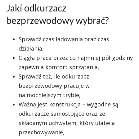
Jaki odkurzacz
bezprzewodowy wybrać?
Sprawdź czas ładowania oraz czas
działania,
Ciągła praca przez co najmniej pół godziny
zapewnia komfort sprzątania,
Sprawdź też, ile odkurzacz
bezprzewodowy pracuje w
najmocniejszym trybie,
Ważna jest konstrukcja – wygodne są
odkurzacze samostojące oraz ze
składanym uchwytem, który ułatwia
przechowywanie,