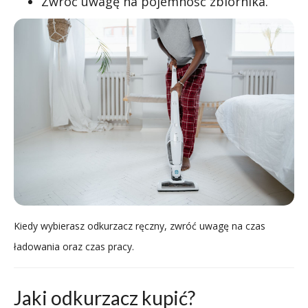
Zwróć uwagę na pojemność zbiornika.
Kiedy wybierasz odkurzacz ręczny, zwróć uwagę na czas
ładowania oraz czas pracy.
Jaki odkurzacz kupić?