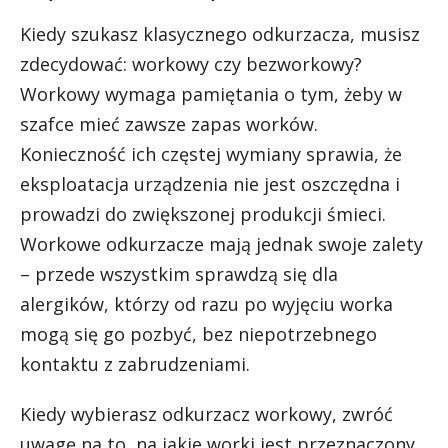
Kiedy szukasz klasycznego odkurzacza, musisz
zdecydować: workowy czy bezworkowy?
Workowy wymaga pamiętania o tym, żeby w
szafce mieć zawsze zapas worków.
Konieczność ich częstej wymiany sprawia, że
eksploatacja urządzenia nie jest oszczędna i
prowadzi do zwiększonej produkcji śmieci.
Workowe odkurzacze mają jednak swoje zalety
– przede wszystkim sprawdzą się dla
alergików, którzy od razu po wyjęciu worka
mogą się go pozbyć, bez niepotrzebnego
kontaktu z zabrudzeniami.
Kiedy wybierasz odkurzacz workowy, zwróć
uwagę na to, na jakie worki jest przeznaczony.