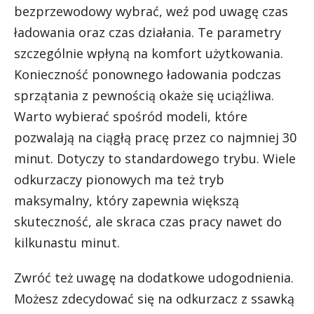
bezprzewodowy wybrać, weź pod uwagę czas
ładowania oraz czas działania. Te parametry
szczególnie wpłyną na komfort użytkowania.
Konieczność ponownego ładowania podczas
sprzątania z pewnością okaże się uciążliwa.
Warto wybierać spośród modeli, które
pozwalają na ciągłą pracę przez co najmniej 30
minut. Dotyczy to standardowego trybu. Wiele
odkurzaczy pionowych ma też tryb
maksymalny, który zapewnia większą
skuteczność, ale skraca czas pracy nawet do
kilkunastu minut.
Zwróć też uwagę na dodatkowe udogodnienia.
Możesz zdecydować się na odkurzacz z ssawką