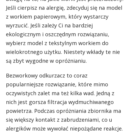
Jeśli cierpisz na alergię, zdecyduj się na model
z workiem papierowym, który wystarczy
wyrzucić. Jeśli zależy Ci na bardziej
ekologicznym i oszczędnym rozwiązaniu,
wybierz model z tekstylnym workiem do
wielokrotnego użytku. Niestety wkłady te nie
są zbyt wygodne w opróżnianiu.
Bezworkowy odkurzacz to coraz
popularniejsze rozwiązanie, które mimo
oczywistych zalet ma też kilka wad. Jedną z
nich jest gorsza filtracja wydmuchiwanego
powietrza. Podczas opróżniania zbiornika ma
się większy kontakt z zabrudzeniami, co u
alergików może wywołać niepożądane reakcje.