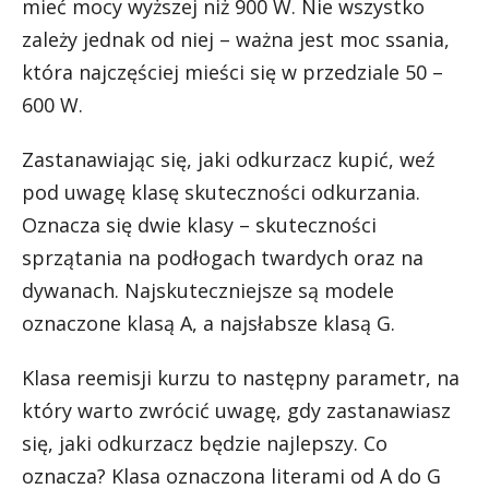
mieć mocy wyższej niż 900 W. Nie wszystko
zależy jednak od niej – ważna jest moc ssania,
która najczęściej mieści się w przedziale 50 –
600 W.
Zastanawiając się, jaki odkurzacz kupić, weź
pod uwagę klasę skuteczności odkurzania.
Oznacza się dwie klasy – skuteczności
sprzątania na podłogach twardych oraz na
dywanach. Najskuteczniejsze są modele
oznaczone klasą A, a najsłabsze klasą G.
Klasa reemisji kurzu to następny parametr, na
który warto zwrócić uwagę, gdy zastanawiasz
się, jaki odkurzacz będzie najlepszy. Co
oznacza? Klasa oznaczona literami od A do G