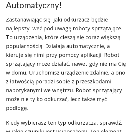
Automatyczny!
Zastanawiając się, jaki odkurzacz będzie
najlepszy, weź pod uwagę roboty sprzątające.
To urządzenia, które cieszą się coraz większą
popularnością. Działają automatycznie, a
kieruje się nimi przy pomocy aplikacji. Robot
sprzątający może działać, nawet gdy nie ma Cię
w domu. Uruchomisz urządzenie zdalnie, a ono
z łatwością poradzi sobie z przeszkodami
napotykanymi we wnętrzu. Robot sprzątający
może nie tylko odkurzać, lecz także myć
podłogę.
Kiedy wybierasz ten typ odkurzacza, sprawdź,
w jakie czujniki jest wyposażony. Ten element