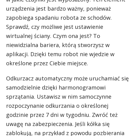
urządzenia jest bardzo ważny, ponieważ
zapobiega spadaniu robota ze schodów.
Sprawdź, czy możliwe jest ustawienie
wirtualnej ściany. Czym ona jest? To
niewidzialna bariera, którą stworzysz w
aplikacji. Dzięki temu robot nie wjedzie w
określone przez Ciebie miejsce.
Odkurzacz automatyczny może uruchamiać się
samodzielnie dzięki harmonogramowi
sprzątania. Ustawisz w nim samoczynne
rozpoczynanie odkurzania o określonej
godzinie przez 7 dni w tygodniu. Zwróć też
uwagę na zabezpieczenia. Jeśli kółka się
zablokują, na przykład z powodu pozbierania