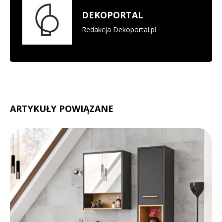
DEKOPORTAL
Redakcja Dekoportal.pl
ARTYKUŁY POWIĄZANE