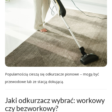
Popularnością cieszą się odkurzacze pionowe – mogą być
przewodowe lub ze stacją dokującą.
Jaki odkurzacz wybrać: workowy
czy bezworkowy?