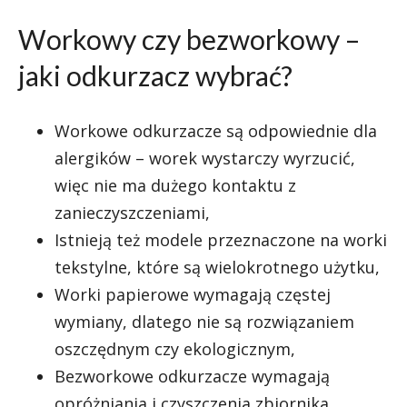
Workowy czy bezworkowy –
jaki odkurzacz wybrać?
Workowe odkurzacze są odpowiednie dla
alergików – worek wystarczy wyrzucić,
więc nie ma dużego kontaktu z
zanieczyszczeniami,
Istnieją też modele przeznaczone na worki
tekstylne, które są wielokrotnego użytku,
Worki papierowe wymagają częstej
wymiany, dlatego nie są rozwiązaniem
oszczędnym czy ekologicznym,
Bezworkowe odkurzacze wymagają
opróżniania i czyszczenia zbiornika,