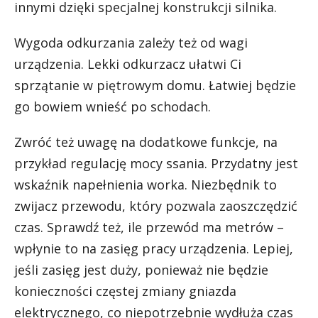
innymi dzięki specjalnej konstrukcji silnika.
Wygoda odkurzania zależy też od wagi
urządzenia. Lekki odkurzacz ułatwi Ci
sprzątanie w piętrowym domu. Łatwiej będzie
go bowiem wnieść po schodach.
Zwróć też uwagę na dodatkowe funkcje, na
przykład regulację mocy ssania. Przydatny jest
wskaźnik napełnienia worka. Niezbędnik to
zwijacz przewodu, który pozwala zaoszczędzić
czas. Sprawdź też, ile przewód ma metrów –
wpłynie to na zasięg pracy urządzenia. Lepiej,
jeśli zasięg jest duży, ponieważ nie będzie
konieczności częstej zmiany gniazda
elektrycznego, co niepotrzebnie wydłuża czas