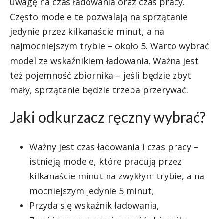
uwagę na czas ładowania oraz czas pracy.
Często modele te pozwalają na sprzątanie
jedynie przez kilkanaście minut, a na
najmocniejszym trybie – około 5. Warto wybrać
model ze wskaźnikiem ładowania. Ważna jest
też pojemność zbiornika – jeśli będzie zbyt
mały, sprzątanie będzie trzeba przerywać.
Jaki odkurzacz ręczny wybrać?
Ważny jest czas ładowania i czas pracy –
istnieją modele, które pracują przez
kilkanaście minut na zwykłym trybie, a na
mocniejszym jedynie 5 minut,
Przyda się wskaźnik ładowania,