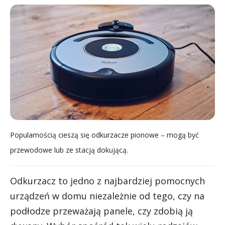
Popularnością cieszą się odkurzacze pionowe – mogą być
przewodowe lub ze stacją dokującą.
Odkurzacz to jedno z najbardziej pomocnych
urządzeń w domu niezależnie od tego, czy na
podłodze przeważają panele, czy zdobią ją