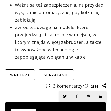
Ważne są też zabezpieczenia, na przykład
wyłączanie automatyczne, gdy kółka się
zablokują,
Zwróć też uwagę na modele, które
przejeżdżają kilkakrotnie w miejscu, w
którym znajdą więcej zabrudzeń, a także
te wyposażone w technologie
zapobiegającą wplątaniu w kable.
WNETRZA
SPRZATANIE
3
komentarzy
2334