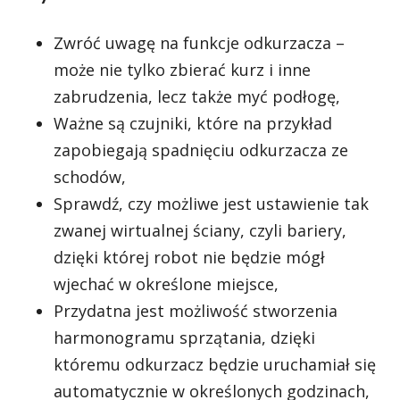
Zwróć uwagę na funkcje odkurzacza –
może nie tylko zbierać kurz i inne
zabrudzenia, lecz także myć podłogę,
Ważne są czujniki, które na przykład
zapobiegają spadnięciu odkurzacza ze
schodów,
Sprawdź, czy możliwe jest ustawienie tak
zwanej wirtualnej ściany, czyli bariery,
dzięki której robot nie będzie mógł
wjechać w określone miejsce,
Przydatna jest możliwość stworzenia
harmonogramu sprzątania, dzięki
któremu odkurzacz będzie uruchamiał się
automatycznie w określonych godzinach,