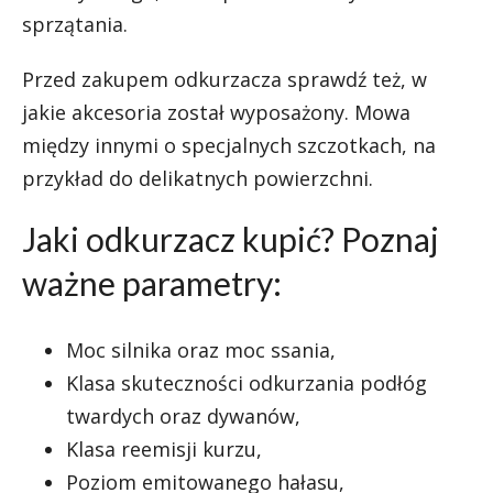
sprzątania.
Przed zakupem odkurzacza sprawdź też, w
jakie akcesoria został wyposażony. Mowa
między innymi o specjalnych szczotkach, na
przykład do delikatnych powierzchni.
Jaki odkurzacz kupić? Poznaj
ważne parametry:
Moc silnika oraz moc ssania,
Klasa skuteczności odkurzania podłóg
twardych oraz dywanów,
Klasa reemisji kurzu,
Poziom emitowanego hałasu,