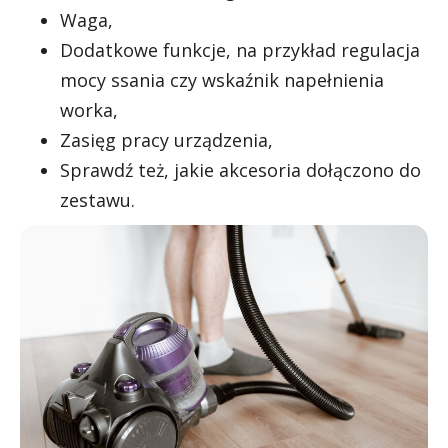
Waga,
Dodatkowe funkcje, na przykład regulacja
mocy ssania czy wskaźnik napełnienia
worka,
Zasięg pracy urządzenia,
Sprawdź też, jakie akcesoria dołączono do
zestawu.