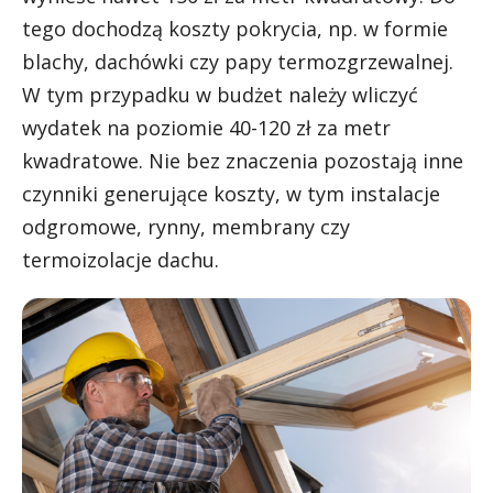
tego dochodzą koszty pokrycia, np. w formie
blachy, dachówki czy papy termozgrzewalnej.
W tym przypadku w budżet należy wliczyć
wydatek na poziomie 40-120 zł za metr
kwadratowe. Nie bez znaczenia pozostają inne
czynniki generujące koszty, w tym instalacje
odgromowe, rynny, membrany czy
termoizolacje dachu.