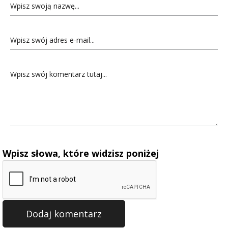
Wpisz słowa, które widzisz poniżej