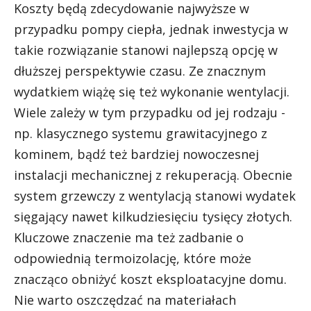
Koszty będą zdecydowanie najwyższe w
przypadku pompy ciepła, jednak inwestycja w
takie rozwiązanie stanowi najlepszą opcję w
dłuższej perspektywie czasu. Ze znacznym
wydatkiem wiążę się też wykonanie wentylacji.
Wiele zależy w tym przypadku od jej rodzaju -
np. klasycznego systemu grawitacyjnego z
kominem, bądź też bardziej nowoczesnej
instalacji mechanicznej z rekuperacją. Obecnie
system grzewczy z wentylacją stanowi wydatek
sięgający nawet kilkudziesięciu tysięcy złotych.
Kluczowe znaczenie ma też zadbanie o
odpowiednią termoizolację, które może
znacząco obniżyć koszt eksploatacyjne domu.
Nie warto oszczędzać na materiałach