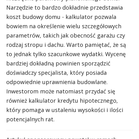
Narzędzie to bardzo dokładnie przedstawia
koszt budowy domu - kalkulator pozwala
bowiem na określenie wielu szczegółowych
parametrów, takich jak obecność garażu czy
rodzaj stropu i dachu. Warto pamiętać, że są
to jednak tylko szacunkowe wydatki. Wycenę
bardziej dokładną powinien sporządzić
doświadczy specjalista, który posiada
odpowiednie uprawnienia budowlane.
Inwestorom może natomiast przydać się
również kalkulator kredytu hipotecznego,
który pomaga w ustaleniu wysokości i ilości
potencjalnych rat.