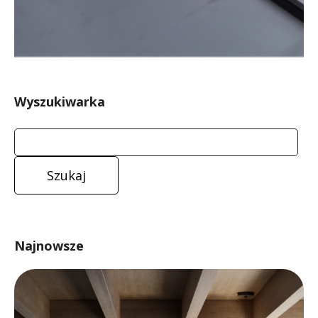
Wyszukiwarka
Najnowsze