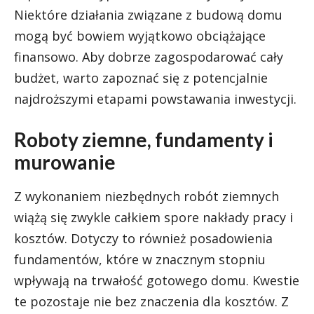
Niektóre działania związane z budową domu
mogą być bowiem wyjątkowo obciążające
finansowo. Aby dobrze zagospodarować cały
budżet, warto zapoznać się z potencjalnie
najdroższymi etapami powstawania inwestycji.
Roboty ziemne, fundamenty i
murowanie
Z wykonaniem niezbędnych robót ziemnych
wiążą się zwykle całkiem spore nakłady pracy i
kosztów. Dotyczy to również posadowienia
fundamentów, które w znacznym stopniu
wpływają na trwałość gotowego domu. Kwestie
te pozostaje nie bez znaczenia dla kosztów. Z