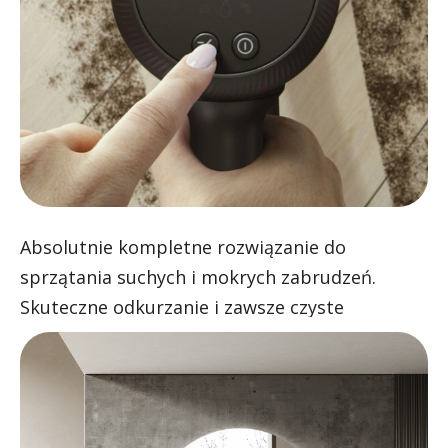
Absolutnie kompletne rozwiązanie do
sprzątania suchych i mokrych zabrudzeń.
Skuteczne odkurzanie i zawsze czyste
mopowanie