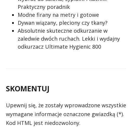
Praktyczny poradnik
Modne firany na metry i gotowe
Dywan wiązany, pleciony czy tkany?
Absolutnie skuteczne odkurzanie w
zaledwie dwóch ruchach. Lekki i wydajny
odkurzacz Ultimate Hygienic 800
SKOMENTUJ
Upewnij się, że zostały wprowadzone wszystkie
wymagane informacje oznaczone gwiazdką (*).
Kod HTML jest niedozwolony.