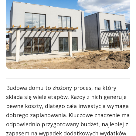
Budowa domu to złożony proces, na który
składa się wiele etapów. Każdy z nich generuje
pewne koszty, dlatego cała inwestycja wymaga
dobrego zaplanowania. Kluczowe znaczenie ma
odpowiednio przygotowany budżet, najlepiej z
zapasem na wypadek dodatkowych wydatków.