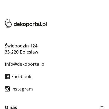
Świebodzin 124
33-220 Bolesław
info@dekoportal.pl
Facebook
Instagram
O nas