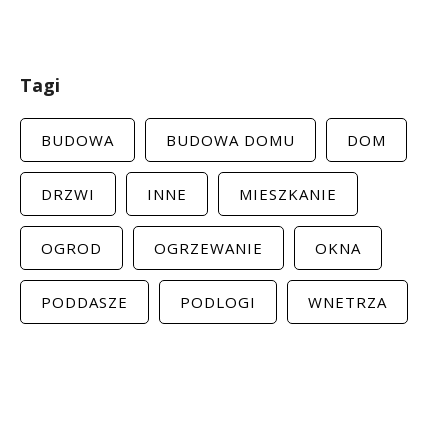
Tagi
BUDOWA
BUDOWA DOMU
DOM
DRZWI
INNE
MIESZKANIE
OGROD
OGRZEWANIE
OKNA
PODDASZE
PODLOGI
WNETRZA