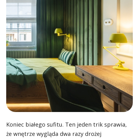
Koniec białego sufitu. Ten jeden trik sprawia,
że wnętrze wygląda dwa razy drożej