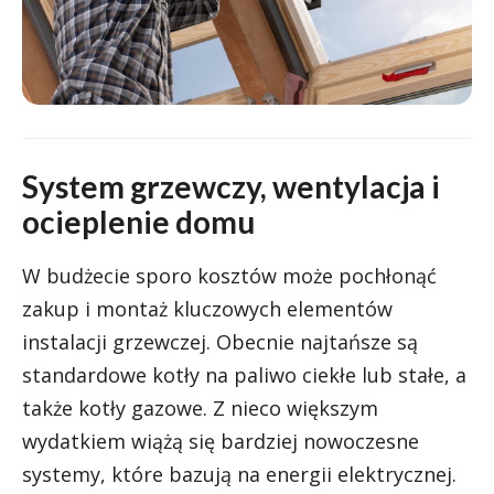
System grzewczy, wentylacja i
ocieplenie domu
W budżecie sporo kosztów może pochłonąć
zakup i montaż kluczowych elementów
instalacji grzewczej. Obecnie najtańsze są
standardowe kotły na paliwo ciekłe lub stałe, a
także kotły gazowe. Z nieco większym
wydatkiem wiążą się bardziej nowoczesne
systemy, które bazują na energii elektrycznej.