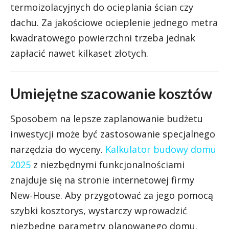
termoizolacyjnych do ocieplania ścian czy
dachu. Za jakościowe ocieplenie jednego metra
kwadratowego powierzchni trzeba jednak
zapłacić nawet kilkaset złotych.
Umiejętne szacowanie kosztów
Sposobem na lepsze zaplanowanie budżetu
inwestycji może być zastosowanie specjalnego
narzędzia do wyceny.
Kalkulator budowy domu
2025
z niezbędnymi funkcjonalnościami
znajduje się na stronie internetowej firmy
New-House. Aby przygotować za jego pomocą
szybki kosztorys, wystarczy wprowadzić
niezbędne parametry planowanego domu.