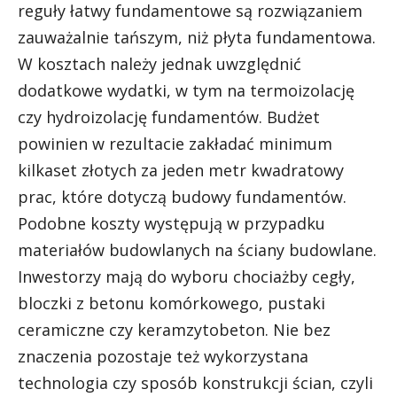
reguły łatwy fundamentowe są rozwiązaniem
zauważalnie tańszym, niż płyta fundamentowa.
W kosztach należy jednak uwzględnić
dodatkowe wydatki, w tym na termoizolację
czy hydroizolację fundamentów. Budżet
powinien w rezultacie zakładać minimum
kilkaset złotych za jeden metr kwadratowy
prac, które dotyczą budowy fundamentów.
Podobne koszty występują w przypadku
materiałów budowlanych na ściany budowlane.
Inwestorzy mają do wyboru chociażby cegły,
bloczki z betonu komórkowego, pustaki
ceramiczne czy keramzytobeton. Nie bez
znaczenia pozostaje też wykorzystana
technologia czy sposób konstrukcji ścian, czyli