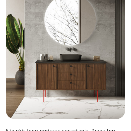
Nie rób tego podczas sprzątania. Przez ten