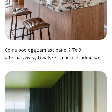
Co na podłogę zamiast paneli? Te 3
alternatywy są trwalsze i znacznie ładniejsze