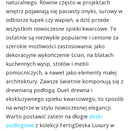
naturalnego. Równie często w projektach
wnętrz pojawiają się pasiasty onyks, surowy w
odbiorze łupek czy wapień, a dziś przede
wszystkim nowoczesne spieki kwarcowe. Te
ostatnie są niezwykle popularne i cenione za
szerokie możliwości zastosowania: jako
dekoracyjne wykończenie ścian, na blatach
kuchennych wysp, stołów i mebli
pomocniczych, a nawet jako elementy małej
architektury. Zawsze świetnie komponują się z
drewnianą podłogą. Duet drewna i
ekskluzywnego spieku kwarcowego, to sposób
na wnętrze w stylu nowoczesnej elegancji.
Warto postawić zatem na długie
deski
podłogowe
z kolekcji FertigDeska Luxury w