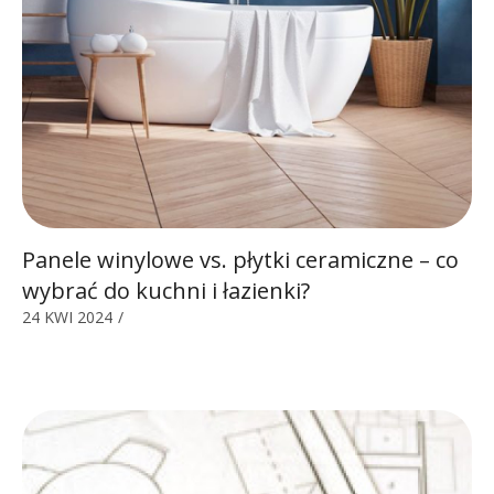
Panele winylowe vs. płytki ceramiczne – co
wybrać do kuchni i łazienki?
24 KWI 2024
/