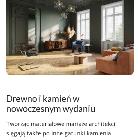
Drewno i kamień w
nowoczesnym wydaniu
Tworząc materiałowe mariaże architekci
sięgają także po inne gatunki kamienia