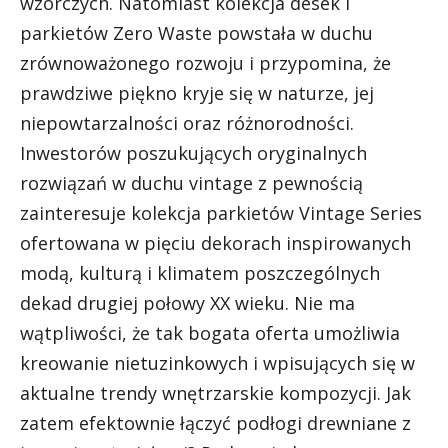
wzorczych. Natomiast kolekcja desek i
parkietów Zero Waste powstała w duchu
zrównoważonego rozwoju i przypomina, że
prawdziwe piękno kryje się w naturze, jej
niepowtarzalności oraz różnorodności.
Inwestorów poszukujących oryginalnych
rozwiązań w duchu vintage z pewnością
zainteresuje kolekcja parkietów Vintage Series
ofertowana w pięciu dekorach inspirowanych
modą, kulturą i klimatem poszczególnych
dekad drugiej połowy XX wieku. Nie ma
wątpliwości, że tak bogata oferta umożliwia
kreowanie nietuzinkowych i wpisujących się w
aktualne trendy wnętrzarskie kompozycji. Jak
zatem efektownie łączyć podłogi drewniane z