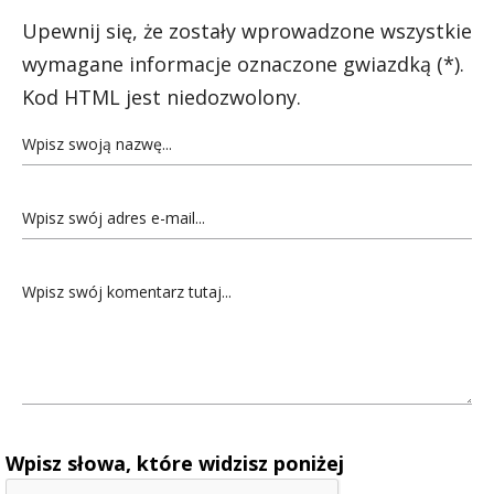
Upewnij się, że zostały wprowadzone wszystkie
wymagane informacje oznaczone gwiazdką (*).
Kod HTML jest niedozwolony.
Wpisz słowa, które widzisz poniżej