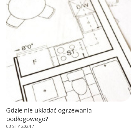
Gdzie nie układać ogrzewania
podłogowego?
03 STY 2024
/