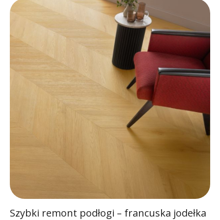
Szybki remont podłogi – francuska jodełka