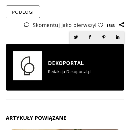
PODLOGI
Skomentuj jako pierwszy!
1563
DEKOPORTAL
Redakcja Dekoportal.pl
ARTYKUŁY POWIĄZANE