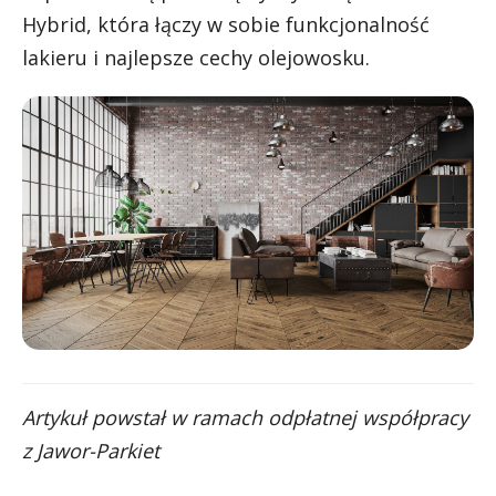
Hybrid, która łączy w sobie funkcjonalność
lakieru i najlepsze cechy olejowosku.
Artykuł powstał w ramach odpłatnej współpracy
z Jawor-Parkiet