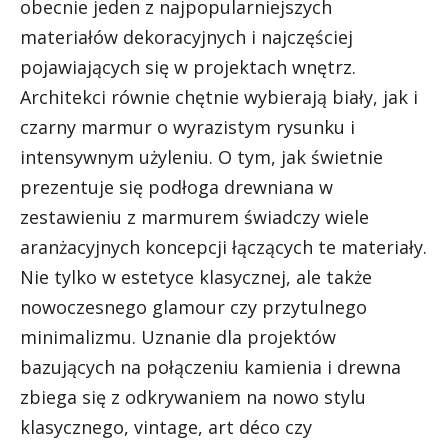
obecnie jeden z najpopularniejszych
materiałów dekoracyjnych i najczęściej
pojawiających się w projektach wnętrz.
Architekci równie chętnie wybierają biały, jak i
czarny marmur o wyrazistym rysunku i
intensywnym użyleniu. O tym, jak świetnie
prezentuje się podłoga drewniana w
zestawieniu z marmurem świadczy wiele
aranżacyjnych koncepcji łączących te materiały.
Nie tylko w estetyce klasycznej, ale także
nowoczesnego glamour czy przytulnego
minimalizmu. Uznanie dla projektów
bazujących na połączeniu kamienia i drewna
zbiega się z odkrywaniem na nowo stylu
klasycznego, vintage, art déco czy