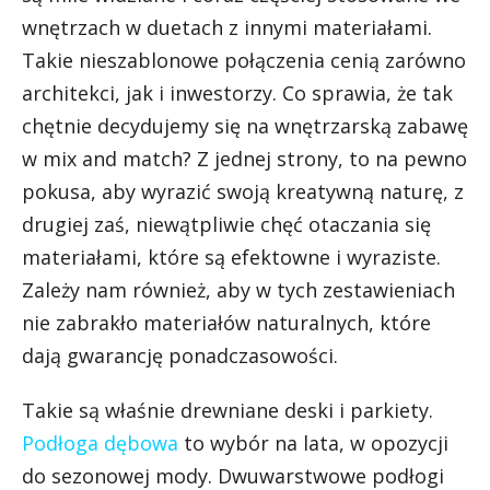
wnętrzach w duetach z innymi materiałami.
Takie nieszablonowe połączenia cenią zarówno
architekci, jak i inwestorzy. Co sprawia, że tak
chętnie decydujemy się na wnętrzarską zabawę
w mix and match? Z jednej strony, to na pewno
pokusa, aby wyrazić swoją kreatywną naturę, z
drugiej zaś, niewątpliwie chęć otaczania się
materiałami, które są efektowne i wyraziste.
Zależy nam również, aby w tych zestawieniach
nie zabrakło materiałów naturalnych, które
dają gwarancję ponadczasowości.
Takie są właśnie drewniane deski i parkiety.
Podłoga dębowa
to wybór na lata, w opozycji
do sezonowej mody. Dwuwarstwowe podłogi