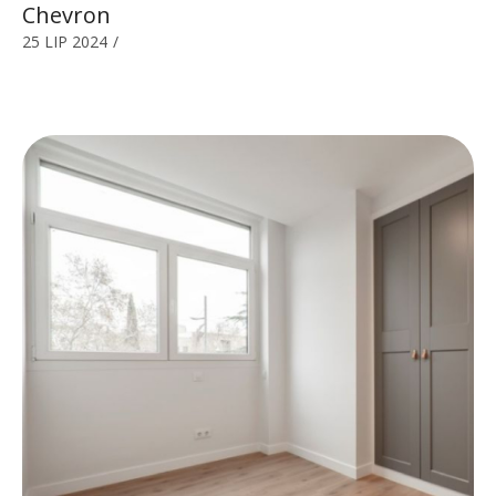
Chevron
25 LIP 2024
/