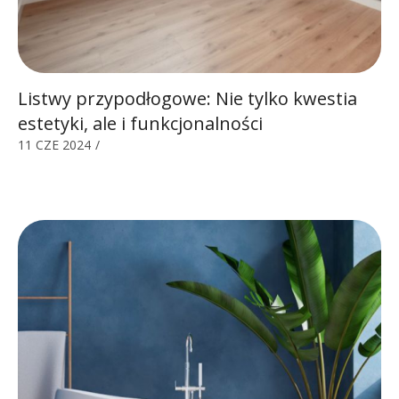
Listwy przypodłogowe: Nie tylko kwestia
estetyki, ale i funkcjonalności
11 CZE 2024
/