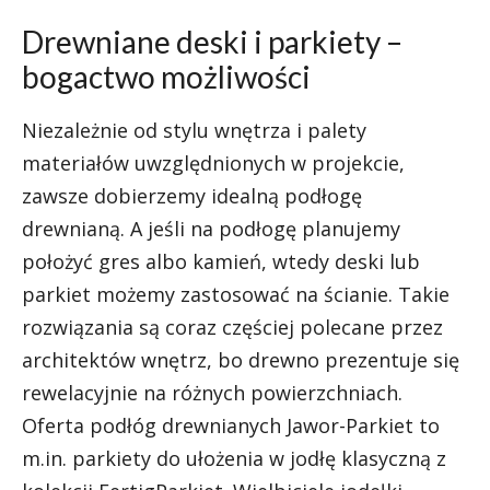
Drewniane deski i parkiety –
bogactwo możliwości
Niezależnie od stylu wnętrza i palety
materiałów uwzględnionych w projekcie,
zawsze dobierzemy idealną podłogę
drewnianą. A jeśli na podłogę planujemy
położyć gres albo kamień, wtedy deski lub
parkiet możemy zastosować na ścianie. Takie
rozwiązania są coraz częściej polecane przez
architektów wnętrz, bo drewno prezentuje się
rewelacyjnie na różnych powierzchniach.
Oferta podłóg drewnianych Jawor-Parkiet to
m.in. parkiety do ułożenia w jodłę klasyczną z