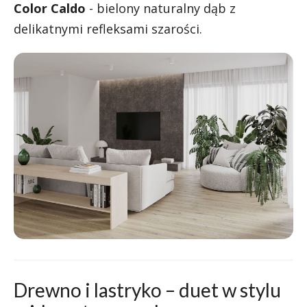
Color Caldo
- bielony naturalny dąb z
delikatnymi refleksami szarości.
Drewno i lastryko – duet w stylu