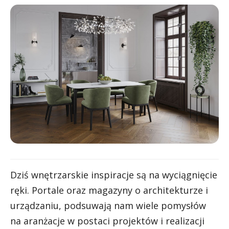
Dziś wnętrzarskie inspiracje są na wyciągnięcie
ręki. Portale oraz magazyny o architekturze i
urządzaniu, podsuwają nam wiele pomysłów
na aranżacje w postaci projektów i realizacji