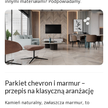
innymi materiałami? Podpowiadamy.
Parkiet chevron i marmur –
przepis na klasyczną aranżację
Kamień naturalny, zwłaszcza marmur, to