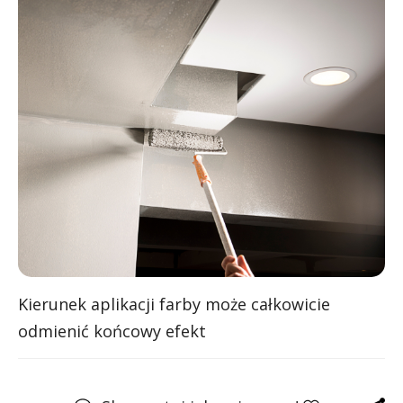
Kierunek aplikacji farby może całkowicie
odmienić końcowy efekt