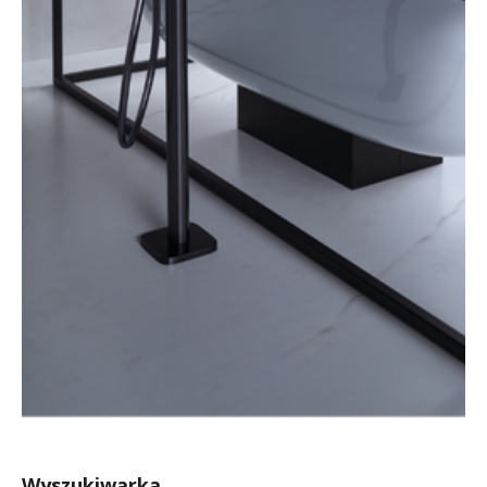
Wyszukiwarka