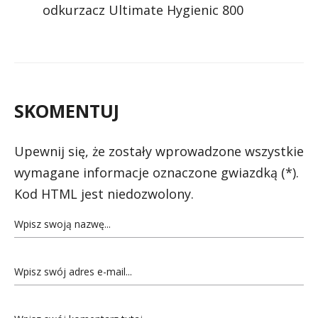
odkurzacz Ultimate Hygienic 800
SKOMENTUJ
Upewnij się, że zostały wprowadzone wszystkie
wymagane informacje oznaczone gwiazdką (*).
Kod HTML jest niedozwolony.