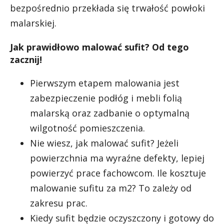
bezpośrednio przekłada się trwałość powłoki
malarskiej.
Jak prawidłowo malować sufit? Od tego
zacznij!
Pierwszym etapem malowania jest
zabezpieczenie podłóg i mebli folią
malarską oraz zadbanie o optymalną
wilgotność pomieszczenia.
Nie wiesz, jak malować sufit? Jeżeli
powierzchnia ma wyraźne defekty, lepiej
powierzyć prace fachowcom. Ile kosztuje
malowanie sufitu za m2? To zależy od
zakresu prac.
Kiedy sufit będzie oczyszczony i gotowy do