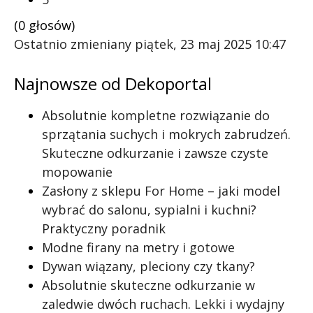
(0 głosów)
Ostatnio zmieniany piątek, 23 maj 2025 10:47
Najnowsze od Dekoportal
Absolutnie kompletne rozwiązanie do
sprzątania suchych i mokrych zabrudzeń.
Skuteczne odkurzanie i zawsze czyste
mopowanie
Zasłony z sklepu For Home – jaki model
wybrać do salonu, sypialni i kuchni?
Praktyczny poradnik
Modne firany na metry i gotowe
Dywan wiązany, pleciony czy tkany?
Absolutnie skuteczne odkurzanie w
zaledwie dwóch ruchach. Lekki i wydajny