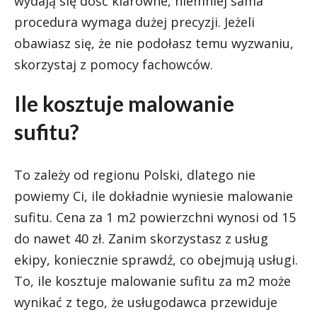
wydają się dość klarowne, niemniej sama
procedura wymaga dużej precyzji. Jeżeli
obawiasz się, że nie podołasz temu wyzwaniu,
skorzystaj z pomocy fachowców.
Ile kosztuje malowanie
sufitu?
To zależy od regionu Polski, dlatego nie
powiemy Ci, ile dokładnie wyniesie malowanie
sufitu. Cena za 1 m2 powierzchni wynosi od 15
do nawet 40 zł. Zanim skorzystasz z usług
ekipy, koniecznie sprawdź, co obejmują usługi.
To, ile kosztuje malowanie sufitu za m2 może
wynikać z tego, że usługodawca przewiduje