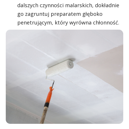
dalszych czynności malarskich, dokładnie
go zagruntuj preparatem głęboko
penetrującym, który wyrówna chłonność.