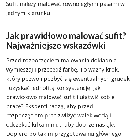
Sufit należy malować równoległymi pasami w
jednym kierunku
Jak prawidłowo malować sufit?
Najważniejsze wskazówki
Przed rozpoczęciem malowania dokładnie
wymieszaj i przecedź farbę. To ważny krok,
który pozwoli pozbyć się ewentualnych grudek
i uzyskać jednolitą konsystencję. Jak
prawidłowo malować sufit i ułatwić sobie
pracę? Eksperci radzą, aby przed
rozpoczęciem prac zwilżyć wałek wodą i
odczekać kilka minut, aby dobrze nasiąkł.
Dopiero po takim przygotowaniu głównego