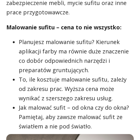
zabezpieczenie mebli, mycie sufitu oraz inne
prace przygotowawcze.
Malowanie sufitu – cena to nie wszystko:
Planujesz malowanie sufitu? Kierunek
aplikacji farby ma równie duże znaczenie
co dobór odpowiednich narzędzi i
preparatów gruntujących.
To, ile kosztuje malowanie sufitu, zależy
od zakresu prac. Wyższa cena może
wynikać z szerszego zakresu usług.
Jak malować sufit – od okna czy do okna?
Pamiętaj, aby zawsze malować sufit ze
światłem a nie pod światło.