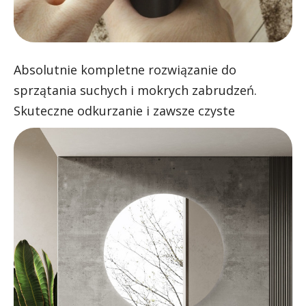
Absolutnie kompletne rozwiązanie do
sprzątania suchych i mokrych zabrudzeń.
Skuteczne odkurzanie i zawsze czyste
mopowanie