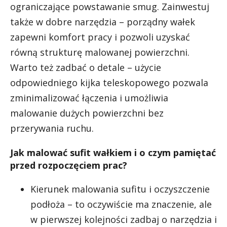
ograniczające powstawanie smug. Zainwestuj
także w dobre narzędzia – porządny wałek
zapewni komfort pracy i pozwoli uzyskać
równą strukturę malowanej powierzchni.
Warto też zadbać o detale – użycie
odpowiedniego kijka teleskopowego pozwala
zminimalizować łączenia i umożliwia
malowanie dużych powierzchni bez
przerywania ruchu.
Jak malować sufit wałkiem i o czym pamiętać
przed rozpoczęciem prac?
Kierunek malowania sufitu i oczyszczenie
podłoża – to oczywiście ma znaczenie, ale
w pierwszej kolejności zadbaj o narzędzia i