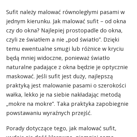
Sufit należy malować równoległymi pasami w
jednym kierunku. Jak malować sufit – od okna
czy do okna? Najlepiej prostopadle do okna,
czyli ze światłem a nie „pod światło”. Dzięki
temu ewentualne smugi lub różnice w kryciu
będą mniej widoczne, ponieważ światło
naturalne padające z okna będzie je optycznie
maskować. Jeśli sufit jest duży, najlepszą
praktyką jest malowanie pasami o szerokości
wałka, lekko je na siebie nakładając metodą
„mokre na mokre”. Taka praktyka zapobiegnie
powstawaniu wyraźnych przejść.
Porady dotyczące tego, jak malować sufit,