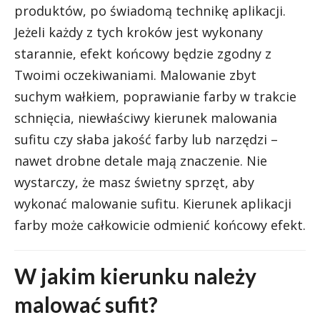
produktów, po świadomą technikę aplikacji.
Jeżeli każdy z tych kroków jest wykonany
starannie, efekt końcowy będzie zgodny z
Twoimi oczekiwaniami. Malowanie zbyt
suchym wałkiem, poprawianie farby w trakcie
schnięcia, niewłaściwy kierunek malowania
sufitu czy słaba jakość farby lub narzędzi –
nawet drobne detale mają znaczenie. Nie
wystarczy, że masz świetny sprzęt, aby
wykonać malowanie sufitu. Kierunek aplikacji
farby może całkowicie odmienić końcowy efekt.
W jakim kierunku należy
malować sufit?