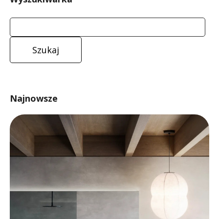
Najnowsze