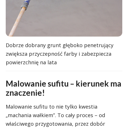
Dobrze dobrany grunt głęboko penetrujący
zwiększa przyczepność farby i zabezpiecza
powierzchnię na lata
Malowanie sufitu – kierunek ma
znaczenie!
Malowanie sufitu to nie tylko kwestia
„machania wałkiem”. To cały proces – od
właściwego przygotowania, przez dobór