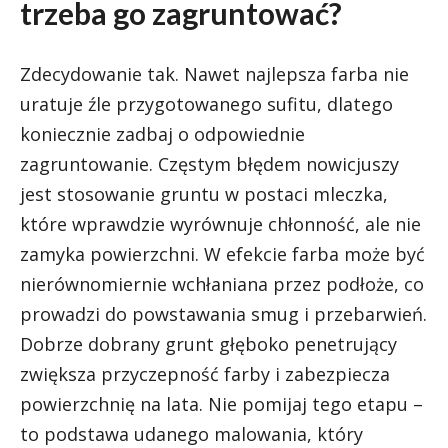
trzeba go zagruntować?
Zdecydowanie tak. Nawet najlepsza farba nie
uratuje źle przygotowanego sufitu, dlatego
koniecznie zadbaj o odpowiednie
zagruntowanie. Częstym błędem nowicjuszy
jest stosowanie gruntu w postaci mleczka,
które wprawdzie wyrównuje chłonność, ale nie
zamyka powierzchni. W efekcie farba może być
nierównomiernie wchłaniana przez podłoże, co
prowadzi do powstawania smug i przebarwień.
Dobrze dobrany grunt głęboko penetrujący
zwiększa przyczepność farby i zabezpiecza
powierzchnię na lata. Nie pomijaj tego etapu –
to podstawa udanego malowania, który