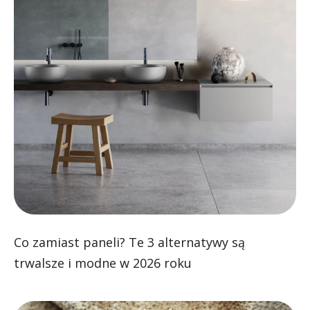
Co zamiast paneli? Te 3 alternatywy są
trwalsze i modne w 2026 roku