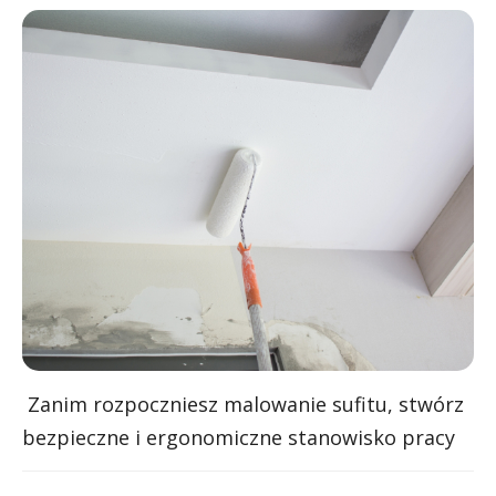
Zanim rozpoczniesz malowanie sufitu, stwórz
bezpieczne i ergonomiczne stanowisko pracy