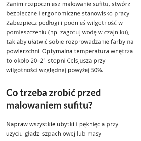
Zanim rozpoczniesz malowanie sufitu, stwórz
bezpieczne i ergonomiczne stanowisko pracy.
Zabezpiecz podłogi i podnieś wilgotność w
pomieszczeniu (np. zagotuj wodę w czajniku),
tak aby ułatwić sobie rozprowadzanie farby na
powierzchni. Optymalna temperatura wnętrza
to około 20–21 stopni Celsjusza przy
wilgotności względnej powyżej 50%.
Co trzeba zrobić przed
malowaniem sufitu?
Napraw wszystkie ubytki i pęknięcia przy
użyciu gładzi szpachlowej lub masy