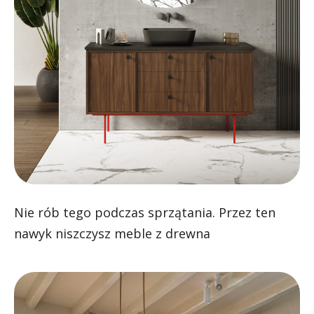
Nie rób tego podczas sprzątania. Przez ten
nawyk niszczysz meble z drewna