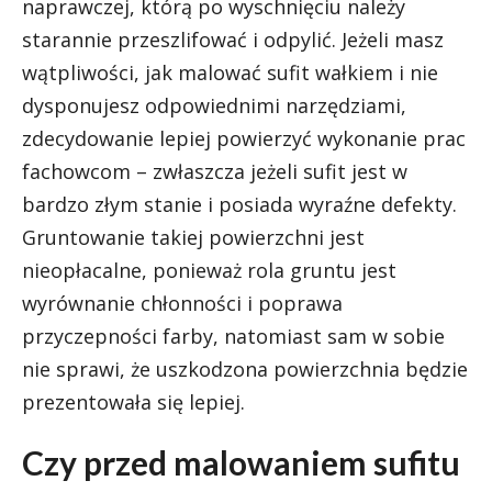
naprawczej, którą po wyschnięciu należy
starannie przeszlifować i odpylić. Jeżeli masz
wątpliwości, jak malować sufit wałkiem i nie
dysponujesz odpowiednimi narzędziami,
zdecydowanie lepiej powierzyć wykonanie prac
fachowcom – zwłaszcza jeżeli sufit jest w
bardzo złym stanie i posiada wyraźne defekty.
Gruntowanie takiej powierzchni jest
nieopłacalne, ponieważ rola gruntu jest
wyrównanie chłonności i poprawa
przyczepności farby, natomiast sam w sobie
nie sprawi, że uszkodzona powierzchnia będzie
prezentowała się lepiej.
Czy przed malowaniem sufitu