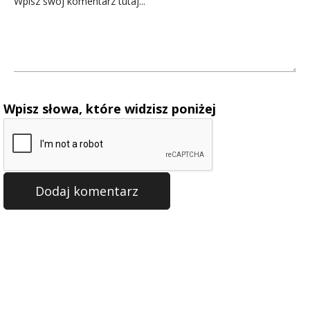
Wpisz słowa, które widzisz poniżej