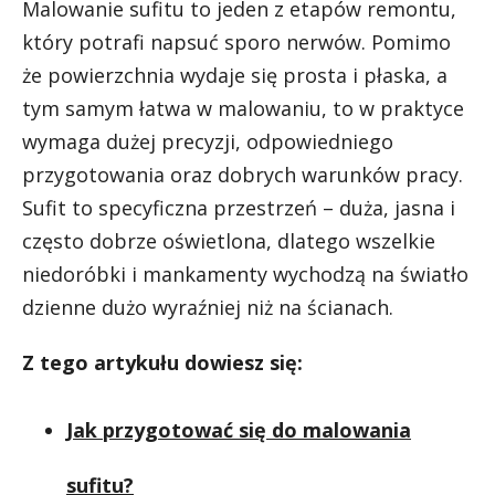
Malowanie sufitu to jeden z etapów remontu,
który potrafi napsuć sporo nerwów. Pomimo
że powierzchnia wydaje się prosta i płaska, a
tym samym łatwa w malowaniu, to w praktyce
wymaga dużej precyzji, odpowiedniego
przygotowania oraz dobrych warunków pracy.
Sufit to specyficzna przestrzeń – duża, jasna i
często dobrze oświetlona, dlatego wszelkie
niedoróbki i mankamenty wychodzą na światło
dzienne dużo wyraźniej niż na ścianach.
Z tego artykułu dowiesz się:
Jak przygotować się do malowania
sufitu?