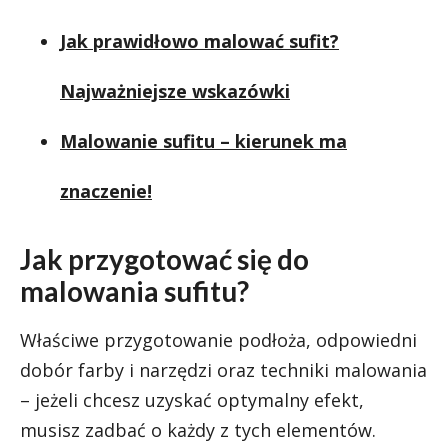
Jak prawidłowo malować sufit?
Najważniejsze wskazówki
Malowanie sufitu – kierunek ma
znaczenie!
Jak przygotować się do
malowania sufitu?
Właściwe przygotowanie podłoża, odpowiedni
dobór farby i narzędzi oraz techniki malowania
– jeżeli chcesz uzyskać optymalny efekt,
musisz zadbać o każdy z tych elementów.