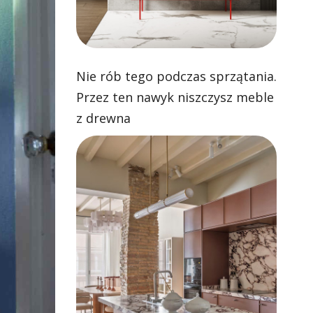
Nie rób tego podczas sprzątania.
Przez ten nawyk niszczysz meble
z drewna