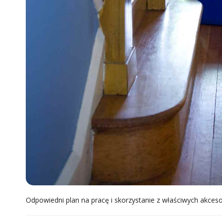
Odpowiedni plan na pracę i skorzystanie z właściwych akces