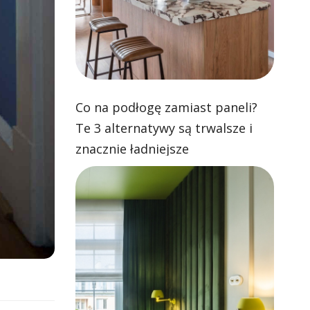
Co na podłogę zamiast paneli?
Te 3 alternatywy są trwalsze i
znacznie ładniejsze