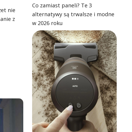
Co zamiast paneli? Te 3
et nie
alternatywy są trwalsze i modne
anie z
w 2026 roku