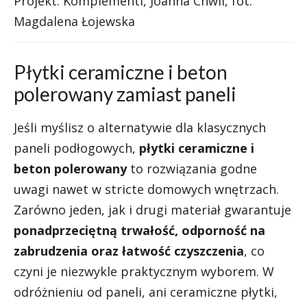
Projekt: Komplementi, Joanna Chwil, fot:
Magdalena Łojewska
Płytki ceramiczne i beton
polerowany zamiast paneli
Jeśli myślisz o alternatywie dla klasycznych
paneli podłogowych,
płytki ceramiczne i
beton polerowany
to rozwiązania godne
uwagi nawet w stricte domowych wnętrzach.
Zarówno jeden, jak i drugi materiał gwarantuje
ponadprzeciętną trwałość, odporność na
zabrudzenia oraz łatwość czyszczenia
, co
czyni je niezwykle praktycznym wyborem. W
odróżnieniu od paneli, ani ceramiczne płytki,