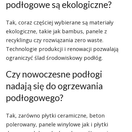
podłogowe są ekologiczne?
Tak, coraz częściej wybierane są materiały
ekologiczne, takie jak bambus, panele z
recyklingu czy rozwiązania zero waste.
Technologie produkcji i renowacji pozwalają
ograniczyć ślad środowiskowy podłóg.
Czy nowoczesne podłogi
nadają się do ogrzewania
podłogowego?
Tak, zarówno płytki ceramiczne, beton
polerowany, panele winylowe jak i płytki