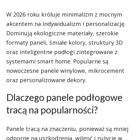
W 2026 roku króluje minimalizm z mocnym
akcentem na indywidualizm i personalizację.
Dominują ekologiczne materiały, szerokie
formaty paneli, śmiałe kolory, struktury 3D
oraz inteligentne podłogi zintegrowane z
systemami smart home. Popularne są
nowoczesne panele winylowe, mikrocement
oraz personalizowane dekory.
Dlaczego panele podłogowe
tracą na popularności?
Panele tracą na znaczeniu, ponieważ są mniej
odporne na uszkodzenia, wilgoć i zużycie w