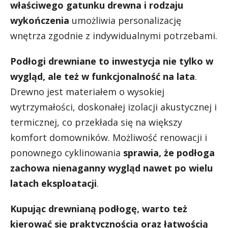
właściwego gatunku drewna i rodzaju
wykończenia
umożliwia personalizację
wnętrza zgodnie z indywidualnymi potrzebami.
Podłogi drewniane to inwestycja nie tylko w
wygląd, ale też w funkcjonalność na lata
.
Drewno jest materiałem o wysokiej
wytrzymałości, doskonałej izolacji akustycznej i
termicznej, co przekłada się na większy
komfort domowników. Możliwość renowacji i
ponownego cyklinowania
sprawia, że podłoga
zachowa nienaganny wygląd nawet po wielu
latach eksploatacji
.
Kupując drewnianą podłogę, warto też
kierować się praktycznością oraz łatwością