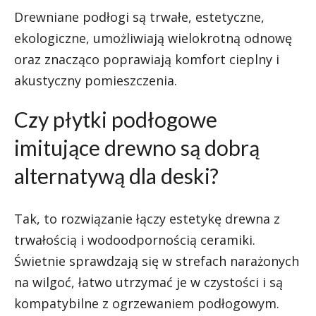
Drewniane podłogi są trwałe, estetyczne,
ekologiczne, umożliwiają wielokrotną odnowę
oraz znacząco poprawiają komfort cieplny i
akustyczny pomieszczenia.
Czy płytki podłogowe
imitujące drewno są dobrą
alternatywą dla deski?
Tak, to rozwiązanie łączy estetykę drewna z
trwałością i wodoodpornością ceramiki.
Świetnie sprawdzają się w strefach narażonych
na wilgoć, łatwo utrzymać je w czystości i są
kompatybilne z ogrzewaniem podłogowym.