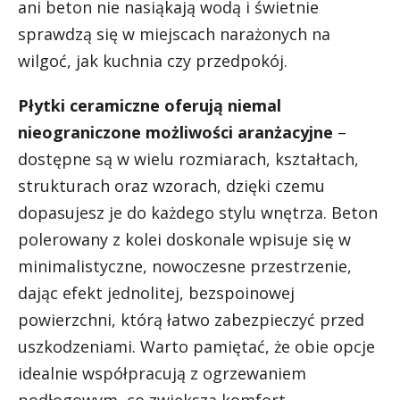
ani beton nie nasiąkają wodą i świetnie
sprawdzą się w miejscach narażonych na
wilgoć, jak kuchnia czy przedpokój.
Płytki ceramiczne oferują niemal
nieograniczone możliwości aranżacyjne
–
dostępne są w wielu rozmiarach, kształtach,
strukturach oraz wzorach, dzięki czemu
dopasujesz je do każdego stylu wnętrza. Beton
polerowany z kolei doskonale wpisuje się w
minimalistyczne, nowoczesne przestrzenie,
dając efekt jednolitej, bezspoinowej
powierzchni, którą łatwo zabezpieczyć przed
uszkodzeniami. Warto pamiętać, że obie opcje
idealnie współpracują z ogrzewaniem