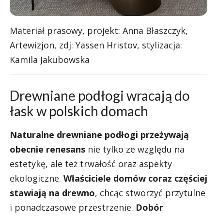
Materiał prasowy, projekt: Anna Błaszczyk,
Artewizjon, zdj: Yassen Hristov, stylizacja:
Kamila Jakubowska
Drewniane podłogi wracają do
łask w polskich domach
Naturalne drewniane podłogi przeżywają
obecnie renesans
nie tylko ze względu na
estetykę, ale też trwałość oraz aspekty
ekologiczne.
Właściciele domów coraz częściej
stawiają na drewno
, chcąc stworzyć przytulne
i ponadczasowe przestrzenie.
Dobór