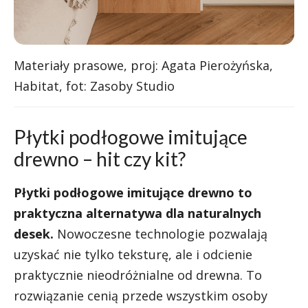
Materiały prasowe, proj: Agata Pierożyńska,
Habitat, fot: Zasoby Studio
Płytki podłogowe imitujące
drewno – hit czy kit?
Płytki podłogowe imitujące drewno to
praktyczna alternatywa dla naturalnych
desek.
Nowoczesne technologie pozwalają
uzyskać nie tylko teksturę, ale i odcienie
praktycznie nieodróżnialne od drewna. To
rozwiązanie cenią przede wszystkim osoby