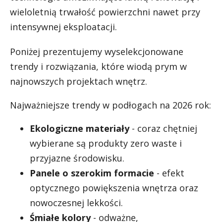
wieloletnią trwałość powierzchni nawet przy
intensywnej eksploatacji.
Poniżej prezentujemy wyselekcjonowane
trendy i rozwiązania, które wiodą prym w
najnowszych projektach wnętrz.
Najważniejsze trendy w podłogach na 2026 rok:
Ekologiczne materiały
- coraz chętniej
wybierane są produkty zero waste i
przyjazne środowisku.
Panele o szerokim formacie
- efekt
optycznego powiększenia wnętrza oraz
nowoczesnej lekkości.
Śmiałe kolory
- odważne,