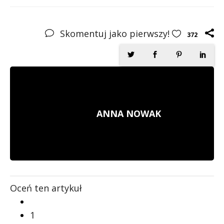
Skomentuj jako pierwszy!
372
ANNA NOWAK
Oceń ten artykuł
1