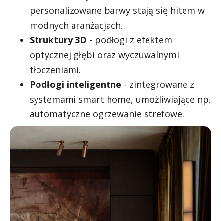
personalizowane barwy stają się hitem w
modnych aranżacjach.
Struktury 3D
- podłogi z efektem
optycznej głębi oraz wyczuwalnymi
tłoczeniami.
Podłogi inteligentne
- zintegrowane z
systemami smart home, umożliwiające np.
automatyczne ogrzewanie strefowe.