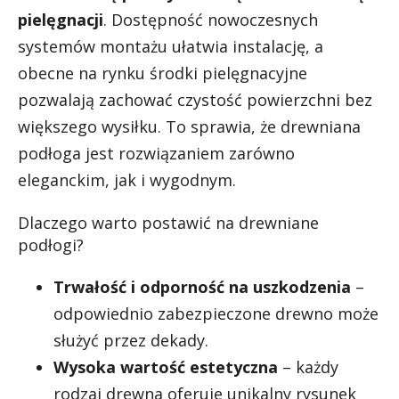
pielęgnacji
. Dostępność nowoczesnych
systemów montażu ułatwia instalację, a
obecne na rynku środki pielęgnacyjne
pozwalają zachować czystość powierzchni bez
większego wysiłku. To sprawia, że drewniana
podłoga jest rozwiązaniem zarówno
eleganckim, jak i wygodnym.
Dlaczego warto postawić na drewniane
podłogi?
Trwałość i odporność na uszkodzenia
–
odpowiednio zabezpieczone drewno może
służyć przez dekady.
Wysoka wartość estetyczna
– każdy
rodzaj drewna oferuje unikalny rysunek