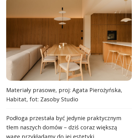
Materiały prasowe, proj: Agata Pierożyńska,
Habitat, fot: Zasoby Studio
Podłoga przestała być jedynie praktycznym
tłem naszych domów – dziś coraz większą
wagę przykładamy do jej estetyki,