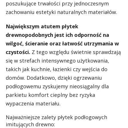
poszukujące trwałości przy jednoczesnym
zachowaniu estetyki naturalnych materiałów.
Największym atutem płytek
drewnopodobnych jest ich odporność na
wilgoć, ścieranie oraz łatwość utrzymania w
czystości.
Z tego względu świetnie sprawdzają
się w strefach intensywnego użytkowania,
takich jak kuchnie, łazienki czy wejścia do
domów. Dodatkowo, dzięki ogrzewaniu
podłogowemu zyskujemy nieosiągalny dla
parkietu komfort cieplny bez ryzyka
wypaczenia materiału.
Najważniejsze zalety płytek podłogowych
imitujących drewno: