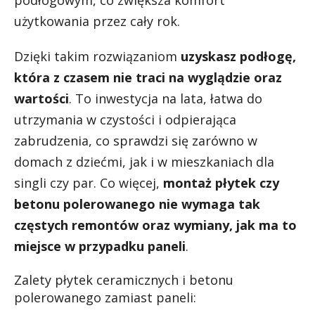
podłogowym, co zwiększa komfort
użytkowania przez cały rok.
Dzięki takim rozwiązaniom
uzyskasz podłogę,
która z czasem nie traci na wyglądzie oraz
wartości
. To inwestycja na lata, łatwa do
utrzymania w czystości i odpierająca
zabrudzenia, co sprawdzi się zarówno w
domach z dziećmi, jak i w mieszkaniach dla
singli czy par. Co więcej,
montaż płytek czy
betonu polerowanego nie wymaga tak
częstych remontów oraz wymiany, jak ma to
miejsce w przypadku paneli
.
Zalety płytek ceramicznych i betonu
polerowanego zamiast paneli: