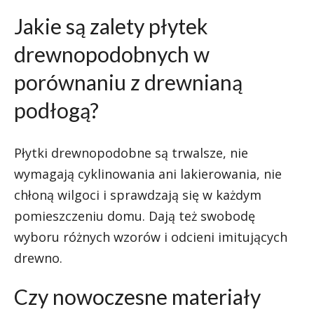
Jakie są zalety płytek
drewnopodobnych w
porównaniu z drewnianą
podłogą?
Płytki drewnopodobne są trwalsze, nie
wymagają cyklinowania ani lakierowania, nie
chłoną wilgoci i sprawdzają się w każdym
pomieszczeniu domu. Dają też swobodę
wyboru różnych wzorów i odcieni imitujących
drewno.
Czy nowoczesne materiały