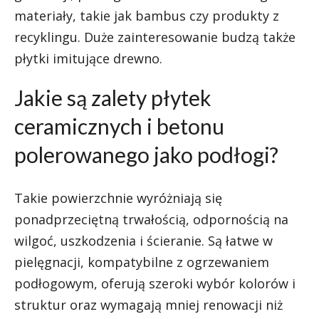
materiały, takie jak bambus czy produkty z
recyklingu. Duże zainteresowanie budzą także
płytki imitujące drewno.
Jakie są zalety płytek
ceramicznych i betonu
polerowanego jako podłogi?
Takie powierzchnie wyróżniają się
ponadprzeciętną trwałością, odpornością na
wilgoć, uszkodzenia i ścieranie. Są łatwe w
pielęgnacji, kompatybilne z ogrzewaniem
podłogowym, oferują szeroki wybór kolorów i
struktur oraz wymagają mniej renowacji niż