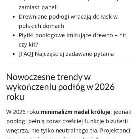
zamiast paneli
Drewniane podłogi wracają do łask w
polskich domach
Płytki podłogowe imitujące drewno – hit
czy kit?
[FAQ] Najczęściej zadawane pytania
Nowoczesne trendy w
wykończeniu podłóg w 2026
roku
W 2026 roku
minimalizm nadal króluje
, jednak
podłogi pełnią coraz częściej funkcję biżuterii
wnętrza, nie tylko neutralnego tła. Projektanci