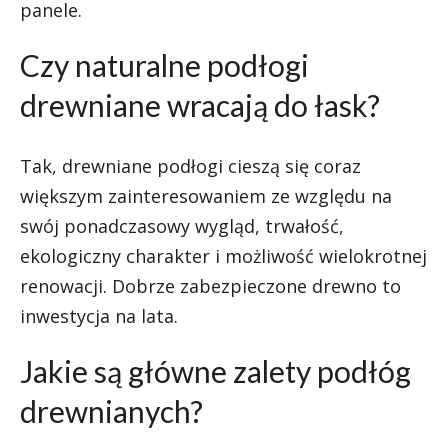
panele.
Czy naturalne podłogi
drewniane wracają do łask?
Tak, drewniane podłogi cieszą się coraz
większym zainteresowaniem ze względu na
swój ponadczasowy wygląd, trwałość,
ekologiczny charakter i możliwość wielokrotnej
renowacji. Dobrze zabezpieczone drewno to
inwestycja na lata.
Jakie są główne zalety podłóg
drewnianych?