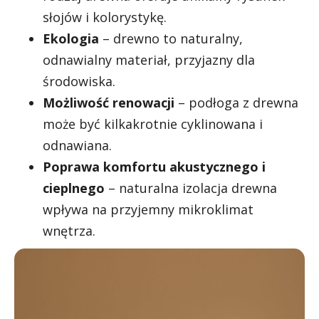
słojów i kolorystykę.
Ekologia
– drewno to naturalny,
odnawialny materiał, przyjazny dla
środowiska.
Możliwość renowacji
– podłoga z drewna
może być kilkakrotnie cyklinowana i
odnawiana.
Poprawa komfortu akustycznego i
cieplnego
– naturalna izolacja drewna
wpływa na przyjemny mikroklimat
wnętrza.