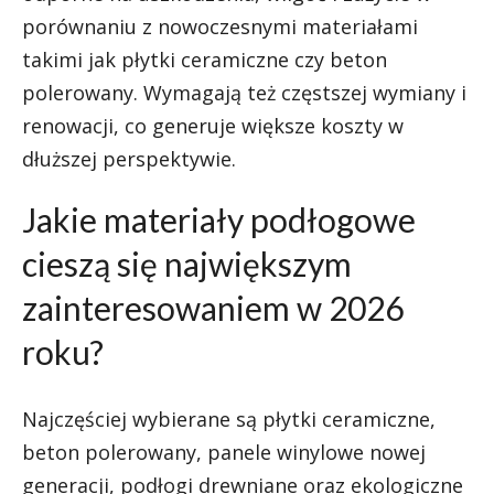
porównaniu z nowoczesnymi materiałami
takimi jak płytki ceramiczne czy beton
polerowany. Wymagają też częstszej wymiany i
renowacji, co generuje większe koszty w
dłuższej perspektywie.
Jakie materiały podłogowe
cieszą się największym
zainteresowaniem w 2026
roku?
Najczęściej wybierane są płytki ceramiczne,
beton polerowany, panele winylowe nowej
generacji, podłogi drewniane oraz ekologiczne