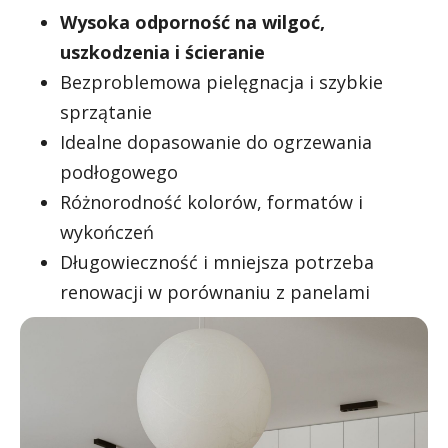
Wysoka odporność na wilgoć,
uszkodzenia i ścieranie
Bezproblemowa pielęgnacja i szybkie
sprzątanie
Idealne dopasowanie do ogrzewania
podłogowego
Różnorodność kolorów, formatów i
wykończeń
Długowieczność i mniejsza potrzeba
renowacji w porównaniu z panelami