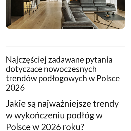
Najczęściej zadawane pytania
dotyczące nowoczesnych
trendów podłogowych w Polsce
2026
Jakie są najważniejsze trendy
w wykończeniu podłóg w
Polsce w 2026 roku?