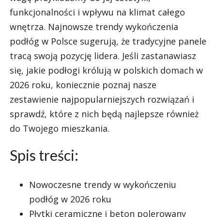
funkcjonalności i wpływu na klimat całego
wnętrza. Najnowsze trendy wykończenia
podłóg w Polsce sugerują, że tradycyjne panele
tracą swoją pozycję lidera. Jeśli zastanawiasz
się, jakie podłogi królują w polskich domach w
2026 roku, koniecznie poznaj nasze
zestawienie najpopularniejszych rozwiązań i
sprawdź, które z nich będą najlepsze również
do Twojego mieszkania.
Spis treści:
Nowoczesne trendy w wykończeniu
podłóg w 2026 roku
Płytki ceramiczne i beton polerowany