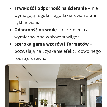
Trwałość i odporność na ścieranie
– nie
wymagają regularnego lakierowania ani
cyklinowania.
Odporność na wodę
– nie zmieniają
wymiarów pod wpływem wilgoci.
Szeroka gama wzorów i formatów
–
pozwalają na uzyskanie efektu dowolnego
rodzaju drewna.