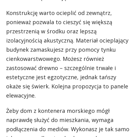
Konstrukcję warto ocieplić od zewnątrz,
ponieważ pozwala to cieszyć się większą
przestrzenią w środku oraz lepszą
izolacyjnością akustyczną. Materiał ocieplający
budynek zamaskujesz przy pomocy tynku
cienkowarstwowego. Możesz również
zastosować drewno – szczególnie trwałe i
estetyczne jest egzotyczne, jednak tańszy
okaże się świerk. Kolejna propozycja to panele
elewacyjne.
Żeby dom z kontenera morskiego mógł
naprawdę służyć do mieszkania, wymaga
podłączenia do mediów. Wykonasz je tak samo