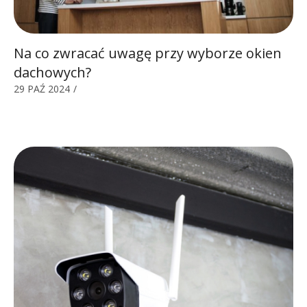
Na co zwracać uwagę przy wyborze okien
dachowych?
29 PAŹ 2024
/