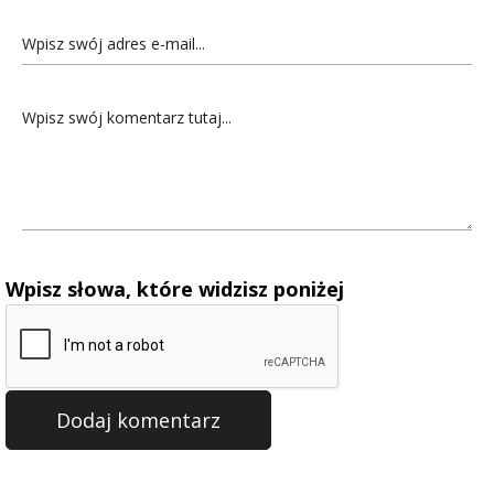
Wpisz słowa, które widzisz poniżej