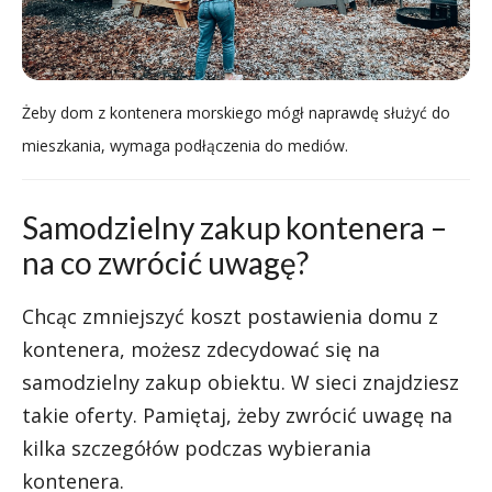
Żeby dom z kontenera morskiego mógł naprawdę służyć do
mieszkania, wymaga podłączenia do mediów.
Samodzielny zakup kontenera –
na co zwrócić uwagę?
Chcąc zmniejszyć koszt postawienia domu z
kontenera, możesz zdecydować się na
samodzielny zakup obiektu. W sieci znajdziesz
takie oferty. Pamiętaj, żeby zwrócić uwagę na
kilka szczegółów podczas wybierania
kontenera.