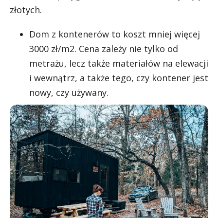
złotych.
Dom z kontenerów to koszt mniej więcej
3000 zł/m2. Cena zależy nie tylko od
metrażu, lecz także materiałów na elewacji
i wewnątrz, a także tego, czy kontener jest
nowy, czy używany.