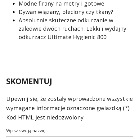
Modne firany na metry i gotowe
Dywan wiązany, pleciony czy tkany?
Absolutnie skuteczne odkurzanie w
zaledwie dwóch ruchach. Lekki i wydajny
odkurzacz Ultimate Hygienic 800
SKOMENTUJ
Upewnij się, że zostały wprowadzone wszystkie
wymagane informacje oznaczone gwiazdką (*).
Kod HTML jest niedozwolony.