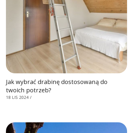
Jak wybrać drabinę dostosowaną do
twoich potrzeb?
18 LIS 2024
/