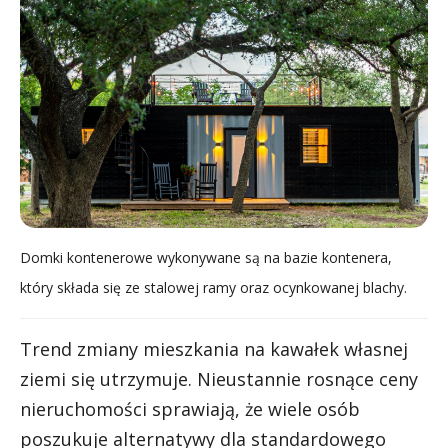
Domki kontenerowe wykonywane są na bazie kontenera,
który składa się ze stalowej ramy oraz ocynkowanej blachy.
Trend zmiany mieszkania na kawałek własnej
ziemi się utrzymuje. Nieustannie rosnące ceny
nieruchomości sprawiają, że wiele osób
poszukuje alternatywy dla standardowego