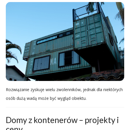
Rozwiązanie zyskuje wielu zwolenników, jednak dla niektórych
osób dużą wadą może być wygląd obiektu.
Domy z kontenerów – projekty i
ceny