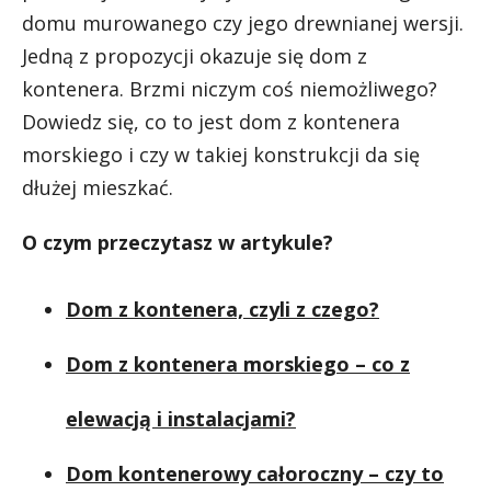
domu murowanego czy jego drewnianej wersji.
Jedną z propozycji okazuje się dom z
kontenera. Brzmi niczym coś niemożliwego?
Dowiedz się, co to jest dom z kontenera
morskiego i czy w takiej konstrukcji da się
dłużej mieszkać.
O czym przeczytasz w artykule?
Dom z kontenera, czyli z czego?
Dom z kontenera morskiego – co z
elewacją i instalacjami?
Dom kontenerowy całoroczny – czy to