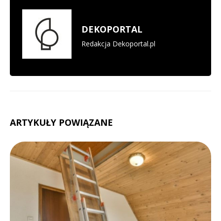
DEKOPORTAL
Redakcja Dekoportal.pl
ARTYKUŁY POWIĄZANE