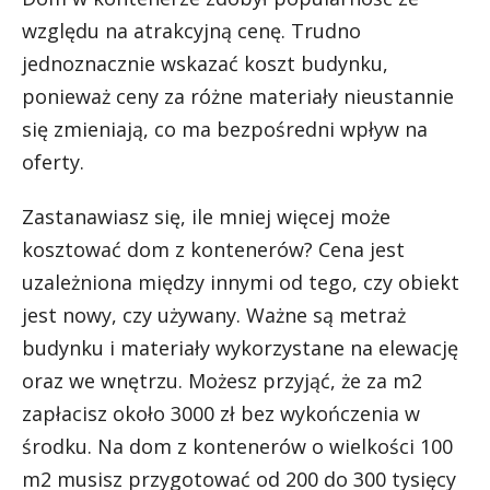
względu na atrakcyjną cenę. Trudno
jednoznacznie wskazać koszt budynku,
ponieważ ceny za różne materiały nieustannie
się zmieniają, co ma bezpośredni wpływ na
oferty.
Zastanawiasz się, ile mniej więcej może
kosztować dom z kontenerów? Cena jest
uzależniona między innymi od tego, czy obiekt
jest nowy, czy używany. Ważne są metraż
budynku i materiały wykorzystane na elewację
oraz we wnętrzu. Możesz przyjąć, że za m2
zapłacisz około 3000 zł bez wykończenia w
środku. Na dom z kontenerów o wielkości 100
m2 musisz przygotować od 200 do 300 tysięcy