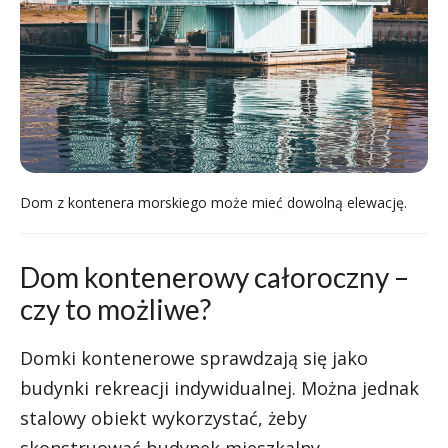
Dom z kontenera morskiego może mieć dowolną elewację.
Dom kontenerowy całoroczny –
czy to możliwe?
Domki kontenerowe sprawdzają się jako
budynki rekreacji indywidualnej. Można jednak
stalowy obiekt wykorzystać, żeby