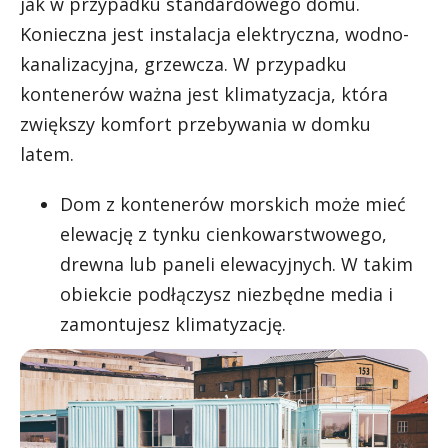
jak w przypadku standardowego domu.
Konieczna jest instalacja elektryczna, wodno-
kanalizacyjna, grzewcza. W przypadku
kontenerów ważna jest klimatyzacja, która
zwiększy komfort przebywania w domku
latem.
Dom z kontenerów morskich może mieć
elewację z tynku cienkowarstwowego,
drewna lub paneli elewacyjnych. W takim
obiekcie podłączysz niezbędne media i
zamontujesz klimatyzację.