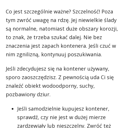
Co jest szczególnie ważne? Szczelność! Poza
tym zwróć uwagę na rdzę. Jej niewielkie ślady
są normalne, natomiast duże obszary korozji,
to znak, że trzeba szukać dalej. Nie bez
znaczenia jest zapach kontenera. Jeśli czuć w
nim zgnilizną, kontynuuj poszukiwania.
Jeśli zdecydujesz się na kontener używany,
sporo zaoszczędzisz. Z pewnością uda Ci się
znaleźć obiekt wodoodporny, suchy,
pozbawiony dziur.
Jeśli samodzielnie kupujesz kontener,
sprawdź, czy nie jest w dużej mierze
zardzewiały lub nieszczelny. Zwróć też