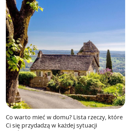
Co warto mieć w domu? Lista rzeczy, które
Ci się przydadzą w każdej sytuacji