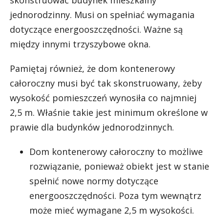
skonstruować budynek mieszkalny
jednorodzinny. Musi on spełniać wymagania
dotyczące energooszczędności. Ważne są
między innymi trzyszybowe okna.
Pamiętaj również, że dom kontenerowy
całoroczny musi być tak skonstruowany, żeby
wysokość pomieszczeń wynosiła co najmniej
2,5 m. Właśnie takie jest minimum określone w
prawie dla budynków jednorodzinnych.
Dom kontenerowy całoroczny to możliwe
rozwiązanie, ponieważ obiekt jest w stanie
spełnić nowe normy dotyczące
energooszczędności. Poza tym wewnątrz
może mieć wymagane 2,5 m wysokości.