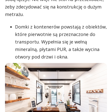
żeby zdecydować się na konstrukcję o dużym
metrażu.
Domki z kontenerów powstają z obiektów,
które pierwotnie są przeznaczone do
transportu. Wypełnia się je wełną
mineralną, płytami PUR, a także wycina
otwory pod drzwi i okna.