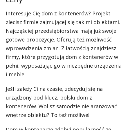
Interesuje Cię dom z kontenerów? Projekt
zlecisz firmie zajmującej się takimi obiektami.
Najczęściej przedsiębiorstwa mają już swoje
gotowe propozycje. Oferują też możliwość
wprowadzenia zmian. Z łatwością znajdziesz
firmy, które przygotują dom z kontenerów w
pełni, wyposażając go w niezbędne urządzenia
i meble.
Jeśli zależy Ci na czasie, zdecyduj się na
urządzony pod klucz, polski dom z
kontenerów. Wolisz samodzielnie aranżować
wnętrze obiektu? To też możliwe!
Dom w kontenerze zdobył popularność ze