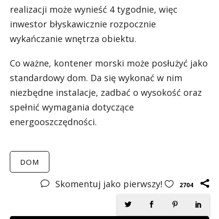
realizacji może wynieść 4 tygodnie, więc
inwestor błyskawicznie rozpocznie
wykańczanie wnętrza obiektu.
Co ważne, kontener morski może posłużyć jako
standardowy dom. Da się wykonać w nim
niezbędne instalacje, zadbać o wysokość oraz
spełnić wymagania dotyczące
energooszczędności.
DOM
Skomentuj jako pierwszy!
2704