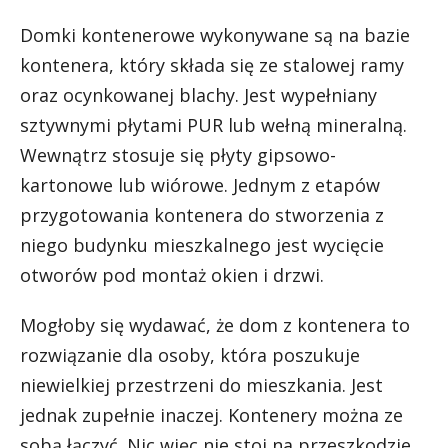
Domki kontenerowe wykonywane są na bazie
kontenera, który składa się ze stalowej ramy
oraz ocynkowanej blachy. Jest wypełniany
sztywnymi płytami PUR lub wełną mineralną.
Wewnątrz stosuje się płyty gipsowo-
kartonowe lub wiórowe. Jednym z etapów
przygotowania kontenera do stworzenia z
niego budynku mieszkalnego jest wycięcie
otworów pod montaż okien i drzwi.
Mogłoby się wydawać, że dom z kontenera to
rozwiązanie dla osoby, która poszukuje
niewielkiej przestrzeni do mieszkania. Jest
jednak zupełnie inaczej. Kontenery można ze
sobą łączyć. Nic więc nie stoi na przeszkodzie,