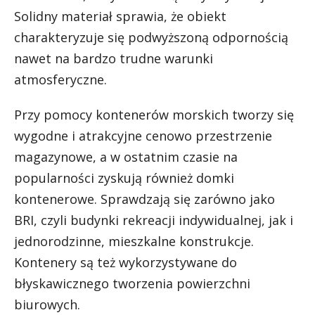
Solidny materiał sprawia, że obiekt
charakteryzuje się podwyższoną odpornością
nawet na bardzo trudne warunki
atmosferyczne.
Przy pomocy kontenerów morskich tworzy się
wygodne i atrakcyjne cenowo przestrzenie
magazynowe, a w ostatnim czasie na
popularności zyskują również domki
kontenerowe. Sprawdzają się zarówno jako
BRI, czyli budynki rekreacji indywidualnej, jak i
jednorodzinne, mieszkalne konstrukcje.
Kontenery są też wykorzystywane do
błyskawicznego tworzenia powierzchni
biurowych.