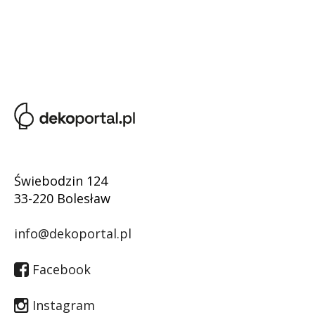
Świebodzin 124
33-220 Bolesław
info@dekoportal.pl
Facebook
Instagram