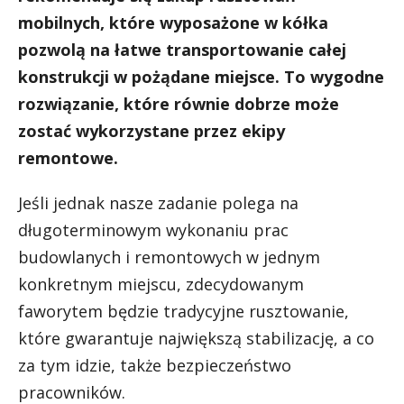
mobilnych, które wyposażone w kółka
pozwolą na łatwe transportowanie całej
konstrukcji w pożądane miejsce. To wygodne
rozwiązanie, które równie dobrze może
zostać wykorzystane przez ekipy
remontowe.
Jeśli jednak nasze zadanie polega na
długoterminowym wykonaniu prac
budowlanych i remontowych w jednym
konkretnym miejscu, zdecydowanym
faworytem będzie tradycyjne rusztowanie,
które gwarantuje największą stabilizację, a co
za tym idzie, także bezpieczeństwo
pracowników.