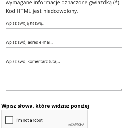
wymagane informacje oznaczone gwiazdką (*).
Kod HTML jest niedozwolony.
Wpisz słowa, które widzisz poniżej