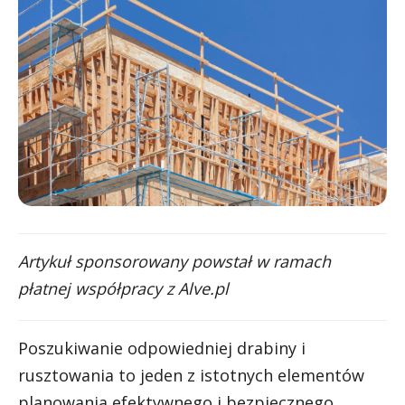
Artykuł sponsorowany powstał w ramach
płatnej współpracy z Alve.pl
Poszukiwanie odpowiedniej drabiny i
rusztowania to jeden z istotnych elementów
planowania efektywnego i bezpiecznego