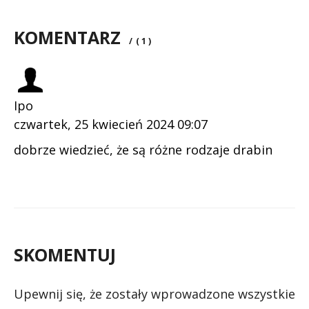
KOMENTARZ
/
( 1 )
Ipo
czwartek, 25 kwiecień 2024 09:07
dobrze wiedzieć, że są różne rodzaje drabin
SKOMENTUJ
Upewnij się, że zostały wprowadzone wszystkie