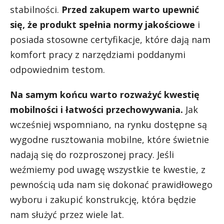
stabilności.
Przed zakupem warto upewnić
się, że produkt spełnia normy jakościowe
i
posiada stosowne certyfikacje, które dają nam
komfort pracy z narzędziami poddanymi
odpowiednim testom.
Na samym końcu warto rozważyć kwestię
mobilności i łatwości przechowywania.
Jak
wcześniej wspomniano, na rynku dostępne są
wygodne rusztowania mobilne, które świetnie
nadają się do rozproszonej pracy. Jeśli
weźmiemy pod uwagę wszystkie te kwestie, z
pewnością uda nam się dokonać prawidłowego
wyboru i zakupić konstrukcję, która będzie
nam służyć przez wiele lat.