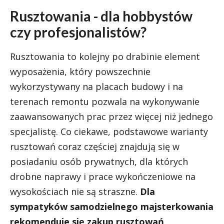
Rusztowania - dla hobbystów
czy profesjonalistów?
Rusztowania to kolejny po drabinie element
wyposażenia, który powszechnie
wykorzystywany na placach budowy i na
terenach remontu pozwala na wykonywanie
zaawansowanych prac przez więcej niż jednego
specjalistę. Co ciekawe, podstawowe warianty
rusztowań coraz częściej znajdują się w
posiadaniu osób prywatnych, dla których
drobne naprawy i prace wykończeniowe na
wysokościach nie są straszne.
Dla
sympatyków samodzielnego majsterkowania
rekomenduje się zakup rusztowań