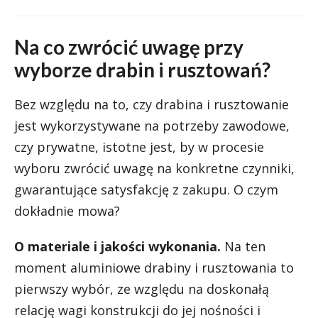
Na co zwrócić uwagę przy
wyborze drabin i rusztowań?
Bez względu na to, czy drabina i rusztowanie
jest wykorzystywane na potrzeby zawodowe,
czy prywatne, istotne jest, by w procesie
wyboru zwrócić uwagę na konkretne czynniki,
gwarantujące satysfakcję z zakupu. O czym
dokładnie mowa?
O materiale i jakości wykonania.
Na ten
moment aluminiowe drabiny i rusztowania to
pierwszy wybór, ze względu na doskonałą
relację wagi konstrukcji do jej nośności i