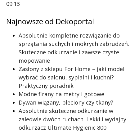
09:13
Najnowsze od Dekoportal
Absolutnie kompletne rozwiązanie do
sprzątania suchych i mokrych zabrudzeń.
Skuteczne odkurzanie i zawsze czyste
mopowanie
Zasłony z sklepu For Home – jaki model
wybrać do salonu, sypialni i kuchni?
Praktyczny poradnik
Modne firany na metry i gotowe
Dywan wiązany, pleciony czy tkany?
Absolutnie skuteczne odkurzanie w
zaledwie dwóch ruchach. Lekki i wydajny
odkurzacz Ultimate Hygienic 800