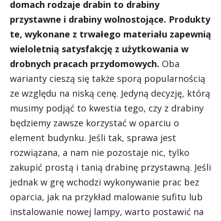
domach rodzaje drabin to drabiny
przystawne i drabiny wolnostojące. Produkty
te, wykonane z trwałego materiału zapewnią
wieloletnią satysfakcję z użytkowania w
drobnych pracach przydomowych.
Oba
warianty cieszą się także sporą popularnością
ze względu na niską cenę. Jedyną decyzję, którą
musimy podjąć to kwestia tego, czy z drabiny
będziemy zawsze korzystać w oparciu o
element budynku. Jeśli tak, sprawa jest
rozwiązana, a nam nie pozostaje nic, tylko
zakupić prostą i tanią drabinę przystawną. Jeśli
jednak w grę wchodzi wykonywanie prac bez
oparcia, jak na przykład malowanie sufitu lub
instalowanie nowej lampy, warto postawić na