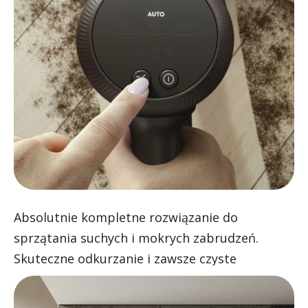
Absolutnie kompletne rozwiązanie do
sprzątania suchych i mokrych zabrudzeń.
Skuteczne odkurzanie i zawsze czyste
mopowanie