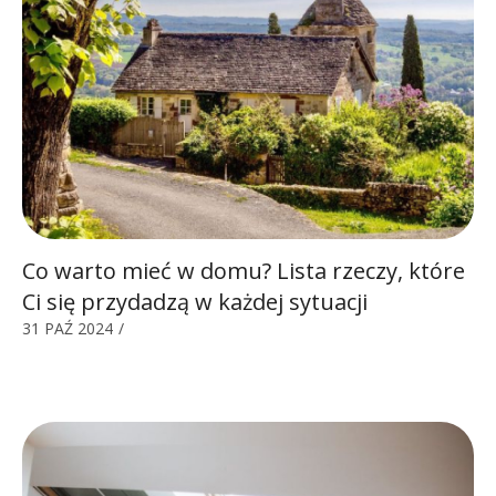
Co warto mieć w domu? Lista rzeczy, które
Ci się przydadzą w każdej sytuacji
31 PAŹ 2024
/