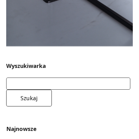
Wyszukiwarka
Najnowsze