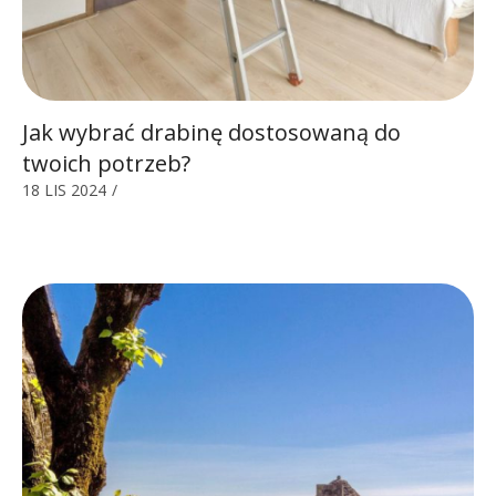
Jak wybrać drabinę dostosowaną do
twoich potrzeb?
18 LIS 2024
/