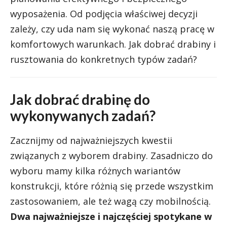
wyposażenia. Od podjęcia właściwej decyzji
zależy, czy uda nam się wykonać naszą pracę w
komfortowych warunkach. Jak dobrać drabiny i
rusztowania do konkretnych typów zadań?
Jak dobrać drabinę do
wykonywanych zadań?
Zacznijmy od najważniejszych kwestii
związanych z wyborem drabiny. Zasadniczo do
wyboru mamy kilka różnych wariantów
konstrukcji, które różnią się przede wszystkim
zastosowaniem, ale też wagą czy mobilnością.
Dwa najważniejsze i najczęściej spotykane w