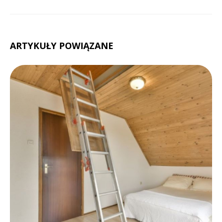
ARTYKUŁY POWIĄZANE