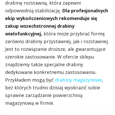
drabinę rozstawną, która zapewni
odpowiednią stabilizację.
Dla profesjonalnych
ekip wykończeniowych rekomenduje się
zakup wszechstronnej drabiny
wielofunkcyjnej,
która może przybrać formę
zarówno drabiny przystawnej, jak i rozstawnej.
Jest to rozwiązanie droższe, ale gwarantujące
szerokie zastosowanie. W ofercie sklepu
znajdziemy także specjalne drabiny
dedykowane konkretnemu zastosowaniu.
Przykładem mogą być
drabiny magazynowe
,
bez których trudno dzisiaj wyobrazić sobie
sprawne zarządzanie powierzchnią
magazynową w firmie.