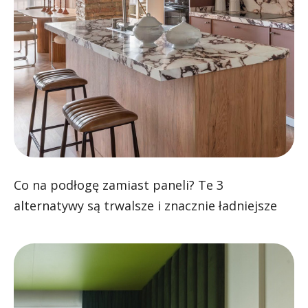
Co na podłogę zamiast paneli? Te 3
alternatywy są trwalsze i znacznie ładniejsze