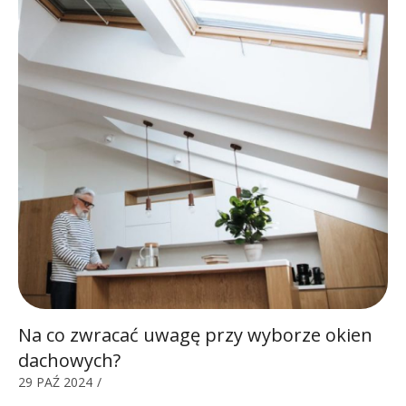
Na co zwracać uwagę przy wyborze okien
dachowych?
29 PAŹ 2024
/