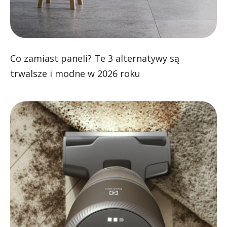
Co zamiast paneli? Te 3 alternatywy są
trwalsze i modne w 2026 roku