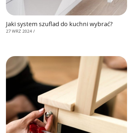
Jaki system szuflad do kuchni wybrać?
27 WRZ 2024
/