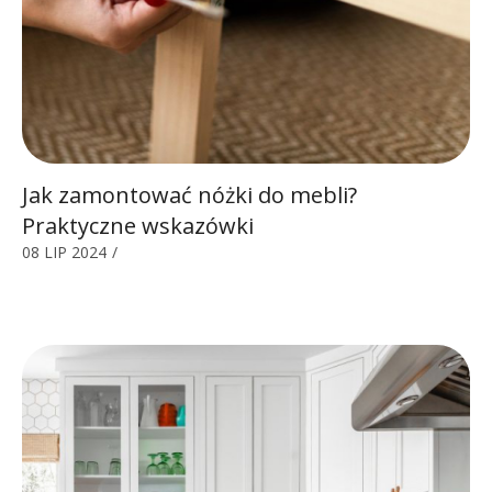
Jak zamontować nóżki do mebli?
Praktyczne wskazówki
08 LIP 2024
/