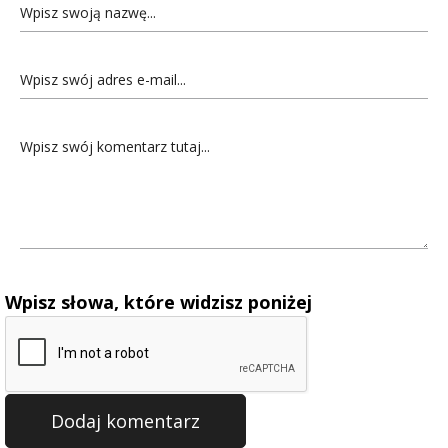
Wpisz słowa, które widzisz poniżej