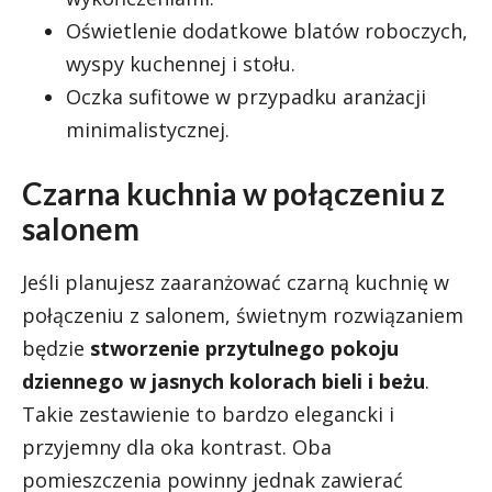
Oświetlenie dodatkowe blatów roboczych,
wyspy kuchennej i stołu.
Oczka sufitowe w przypadku aranżacji
minimalistycznej.
Czarna kuchnia w połączeniu z
salonem
Jeśli planujesz zaaranżować czarną kuchnię w
połączeniu z salonem, świetnym rozwiązaniem
będzie
stworzenie przytulnego pokoju
dziennego w jasnych kolorach bieli i beżu
.
Takie zestawienie to bardzo elegancki i
przyjemny dla oka kontrast. Oba
pomieszczenia powinny jednak zawierać