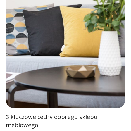
3 kluczowe cechy dobrego sklepu
meblowego