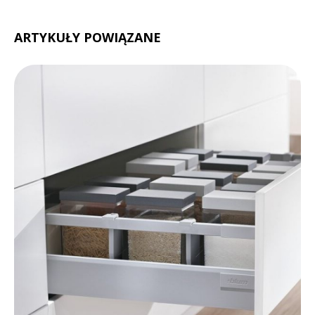
ARTYKUŁY POWIĄZANE