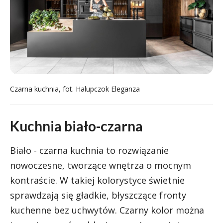
Czarna kuchnia, fot. Halupczok Eleganza
Kuchnia biało-czarna
Biało - czarna kuchnia to rozwiązanie
nowoczesne, tworzące wnętrza o mocnym
kontraście. W takiej kolorystyce świetnie
sprawdzają się gładkie, błyszczące fronty
kuchenne bez uchwytów. Czarny kolor można