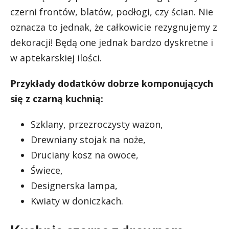
czerni frontów, blatów, podłogi, czy ścian. Nie
oznacza to jednak, że całkowicie rezygnujemy z
dekoracji! Będą one jednak bardzo dyskretne i
w aptekarskiej ilości.
Przykłady dodatków dobrze komponujących
się z czarną kuchnią:
Szklany, przezroczysty wazon,
Drewniany stojak na noże,
Druciany kosz na owoce,
Świece,
Designerska lampa,
Kwiaty w doniczkach.