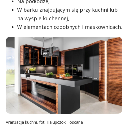
Na podłodze,
W barku znajdującym się przy kuchni lub
na wyspie kuchennej,
W elementach ozdobnych i maskownicach.
Aranżacja kuchni, fot. Halupczok Toscana