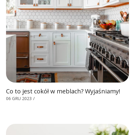
Co to jest cokół w meblach? Wyjaśniamy!
06 GRU 2023
/