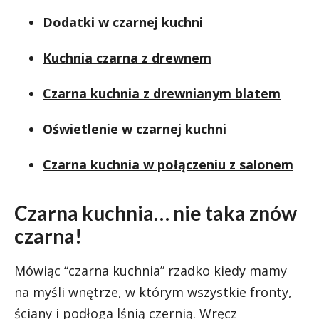
Dodatki w czarnej kuchni
Kuchnia czarna z drewnem
Czarna kuchnia z drewnianym blatem
Oświetlenie w czarnej kuchni
Czarna kuchnia w połączeniu z salonem
Czarna kuchnia… nie taka znów
czarna!
Mówiąc “czarna kuchnia” rzadko kiedy mamy
na myśli wnętrze, w którym wszystkie fronty,
ściany i podłoga lśnią czernią. Wręcz