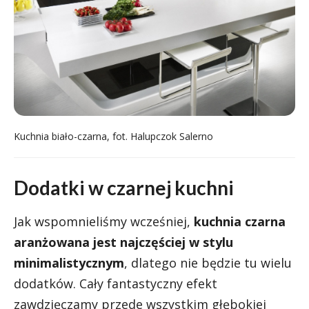
Kuchnia biało-czarna, fot. Halupczok Salerno
Dodatki w czarnej kuchni
Jak wspomnieliśmy wcześniej,
kuchnia czarna
aranżowana jest najczęściej w stylu
minimalistycznym
, dlatego nie będzie tu wielu
dodatków. Cały fantastyczny efekt
zawdzięczamy przede wszystkim głębokiej