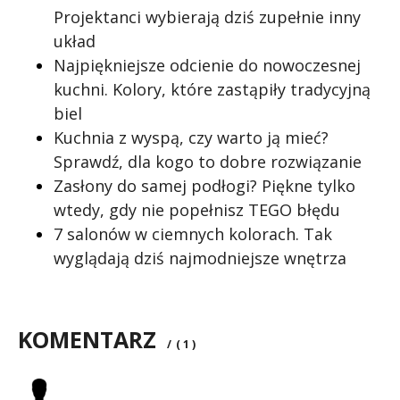
Projektanci wybierają dziś zupełnie inny
układ
Najpiękniejsze odcienie do nowoczesnej
kuchni. Kolory, które zastąpiły tradycyjną
biel
Kuchnia z wyspą, czy warto ją mieć?
Sprawdź, dla kogo to dobre rozwiązanie
Zasłony do samej podłogi? Piękne tylko
wtedy, gdy nie popełnisz TEGO błędu
7 salonów w ciemnych kolorach. Tak
wyglądają dziś najmodniejsze wnętrza
KOMENTARZ
/
( 1 )