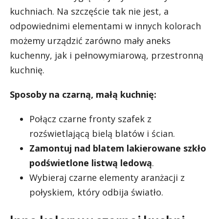
kuchniach. Na szczęście tak nie jest, a
odpowiednimi elementami w innych kolorach
możemy urządzić zarówno mały aneks
kuchenny, jak i pełnowymiarową, przestronną
kuchnię.
Sposoby na czarną, małą kuchnię:
Połącz czarne fronty szafek z
rozświetlającą bielą blatów i ścian.
Zamontuj nad blatem lakierowane szkło
podświetlone listwą ledową
.
Wybieraj czarne elementy aranżacji z
połyskiem, który odbija światło.