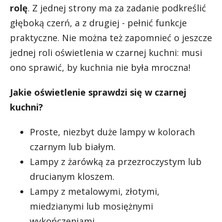
rolę
. Z jednej strony ma za zadanie podkreślić
głęboką czerń, a z drugiej - pełnić funkcje
praktyczne. Nie można też zapomnieć o jeszcze
jednej roli oświetlenia w czarnej kuchni: musi
ono sprawić, by kuchnia nie była mroczna!
Jakie oświetlenie sprawdzi się w czarnej
kuchni?
Proste, niezbyt duże lampy w kolorach
czarnym lub białym.
Lampy z żarówką za przezroczystym lub
drucianym kloszem.
Lampy z metalowymi, złotymi,
miedzianymi lub mosiężnymi
wykończeniami.