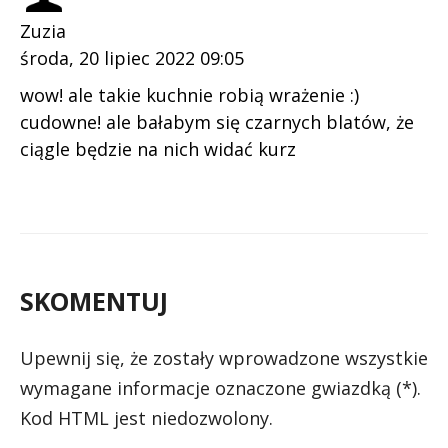
Zuzia
środa, 20 lipiec 2022 09:05
wow! ale takie kuchnie robią wrażenie :)
cudowne! ale bałabym się czarnych blatów, że
ciągle będzie na nich widać kurz
SKOMENTUJ
Upewnij się, że zostały wprowadzone wszystkie
wymagane informacje oznaczone gwiazdką (*).
Kod HTML jest niedozwolony.