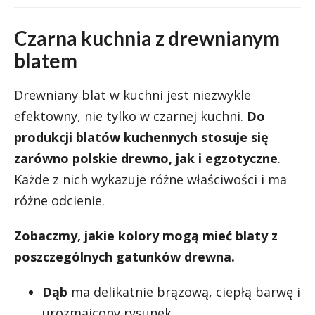
Czarna kuchnia z drewnianym
blatem
Drewniany blat w kuchni jest niezwykle
efektowny, nie tylko w czarnej kuchni.
Do
produkcji blatów kuchennych stosuje się
zarówno polskie drewno, jak i egzotyczne
.
Każde z nich wykazuje różne właściwości i ma
różne odcienie.
Zobaczmy, jakie kolory mogą mieć blaty z
poszczególnych gatunków drewna.
Dąb
ma delikatnie brązową, ciepłą barwę i
urozmaicony rysunek.