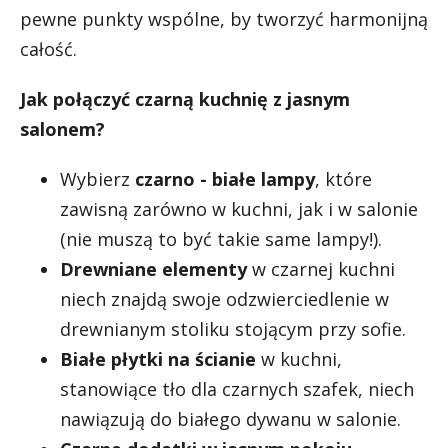
pewne punkty wspólne, by tworzyć harmonijną
całość.
Jak połączyć czarną kuchnię z jasnym
salonem?
Wybierz
czarno - białe lampy
, które
zawisną zarówno w kuchni, jak i w salonie
(nie muszą to być takie same lampy!).
Drewniane elementy
w czarnej kuchni
niech znajdą swoje odzwierciedlenie w
drewnianym stoliku stojącym przy sofie.
Białe płytki na ścianie
w kuchni,
stanowiące tło dla czarnych szafek, niech
nawiązują do białego dywanu w salonie.