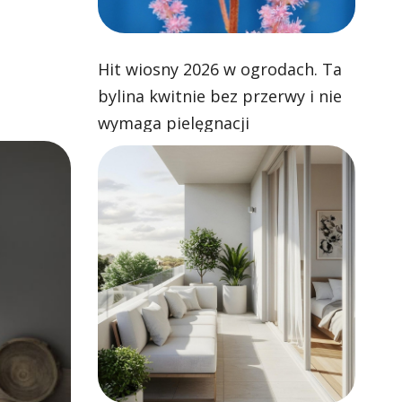
Hit wiosny 2026 w ogrodach. Ta
bylina kwitnie bez przerwy i nie
wymaga pielęgnacji