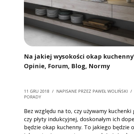
Na jakiej wysokości okap kuchenny
Opinie, Forum, Blog, Normy
11 GRU 2018
/
NAPISANE PRZEZ
PAWEŁ WOLIŃSKI
/
PORADY
Bez względu na to, czy używamy kuchenki 
czy płyty indukcyjnej, doskonałym ich dop
będzie okap kuchenny. To jakiego będzie o