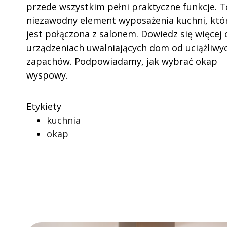
przede wszystkim pełni praktyczne funkcje. T
niezawodny element wyposażenia kuchni, któ
jest połączona z salonem. Dowiedz się więcej 
urządzeniach uwalniających dom od uciążliwy
zapachów. Podpowiadamy, jak wybrać okap
wyspowy.
Etykiety
kuchnia
okap