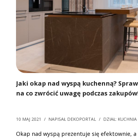
Jaki okap nad wyspą kuchenną? Spraw
na co zwrócić uwagę podczas zakupów
10 MAJ 2021
/
NAPISAŁ
DEKOPORTAL
/
DZIAŁ:
KUCHNIA
Okap nad wyspą prezentuje się efektownie, a