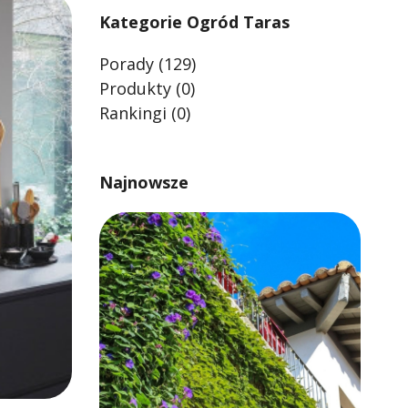
Kategorie Ogród Taras
Porady
(129)
Produkty
(0)
Rankingi
(0)
Najnowsze