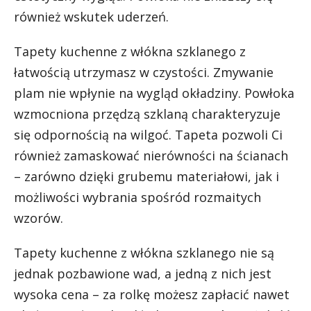
również wskutek uderzeń.
Tapety kuchenne z włókna szklanego z
łatwością utrzymasz w czystości. Zmywanie
plam nie wpłynie na wygląd okładziny. Powłoka
wzmocniona przędzą szklaną charakteryzuje
się odpornością na wilgoć. Tapeta pozwoli Ci
również zamaskować nierówności na ścianach
– zarówno dzięki grubemu materiałowi, jak i
możliwości wybrania spośród rozmaitych
wzorów.
Tapety kuchenne z włókna szklanego nie są
jednak pozbawione wad, a jedną z nich jest
wysoka cena – za rolkę możesz zapłacić nawet