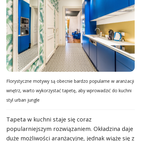
Florystyczne motywy są obecnie bardzo popularne w aranżacji
wnętrz, warto wykorzystać tapetę, aby wprowadzić do kuchni
styl urban jungle
Tapeta w kuchni staje się coraz
popularniejszym rozwiązaniem. Okładzina daje
duże możliwości aranżacyjne, jednak wiąże się z