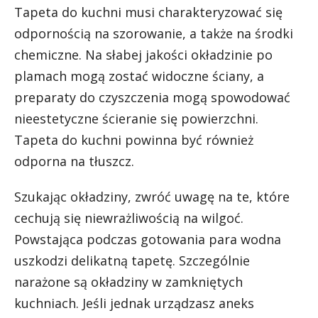
Tapeta do kuchni musi charakteryzować się
odpornością na szorowanie, a także na środki
chemiczne. Na słabej jakości okładzinie po
plamach mogą zostać widoczne ściany, a
preparaty do czyszczenia mogą spowodować
nieestetyczne ścieranie się powierzchni.
Tapeta do kuchni powinna być również
odporna na tłuszcz.
Szukając okładziny, zwróć uwagę na te, które
cechują się niewrażliwością na wilgoć.
Powstająca podczas gotowania para wodna
uszkodzi delikatną tapetę. Szczególnie
narażone są okładziny w zamkniętych
kuchniach. Jeśli jednak urządzasz aneks