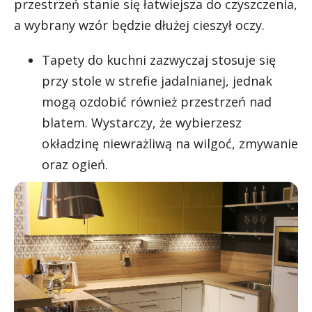
przestrzeń stanie się łatwiejsza do czyszczenia,
a wybrany wzór będzie dłużej cieszył oczy.
Tapety do kuchni zazwyczaj stosuje się
przy stole w strefie jadalnianej, jednak
mogą ozdobić również przestrzeń nad
blatem. Wystarczy, że wybierzesz
okładzinę niewrażliwą na wilgoć, zmywanie
oraz ogień.