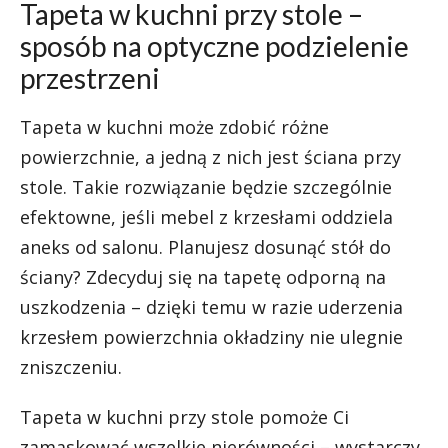
Tapeta w kuchni przy stole –
sposób na optyczne podzielenie
przestrzeni
Tapeta w kuchni może zdobić różne
powierzchnie, a jedną z nich jest ściana przy
stole. Takie rozwiązanie będzie szczególnie
efektowne, jeśli mebel z krzesłami oddziela
aneks od salonu. Planujesz dosunąć stół do
ściany? Zdecyduj się na tapetę odporną na
uszkodzenia – dzięki temu w razie uderzenia
krzesłem powierzchnia okładziny nie ulegnie
zniszczeniu.
Tapeta w kuchni przy stole pomoże Ci
zamaskować wszelkie nierówności – wystarczy,