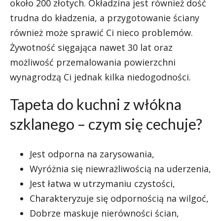
około 200 złotych. Okładzina jest również dość
trudna do kładzenia, a przygotowanie ściany
również może sprawić Ci nieco problemów.
Żywotność sięgająca nawet 30 lat oraz
możliwość przemalowania powierzchni
wynagrodzą Ci jednak kilka niedogodności.
Tapeta do kuchni z włókna
szklanego – czym się cechuje?
Jest odporna na zarysowania,
Wyróżnia się niewrażliwością na uderzenia,
Jest łatwa w utrzymaniu czystości,
Charakteryzuje się odpornością na wilgoć,
Dobrze maskuje nierówności ścian,