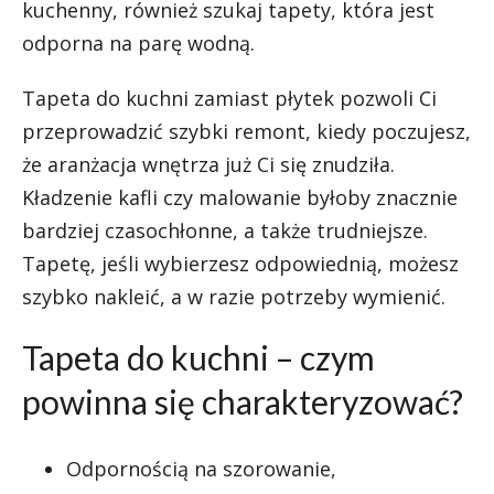
kuchenny, również szukaj tapety, która jest
odporna na parę wodną.
Tapeta do kuchni zamiast płytek pozwoli Ci
przeprowadzić szybki remont, kiedy poczujesz,
że aranżacja wnętrza już Ci się znudziła.
Kładzenie kafli czy malowanie byłoby znacznie
bardziej czasochłonne, a także trudniejsze.
Tapetę, jeśli wybierzesz odpowiednią, możesz
szybko nakleić, a w razie potrzeby wymienić.
Tapeta do kuchni – czym
powinna się charakteryzować?
Odpornością na szorowanie,