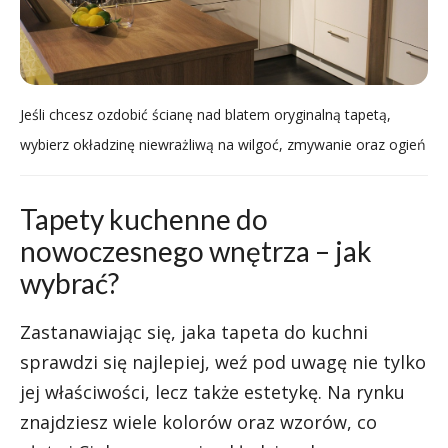
Jeśli chcesz ozdobić ścianę nad blatem oryginalną tapetą,
wybierz okładzinę niewrażliwą na wilgoć, zmywanie oraz ogień
Tapety kuchenne do
nowoczesnego wnętrza – jak
wybrać?
Zastanawiając się, jaka tapeta do kuchni
sprawdzi się najlepiej, weź pod uwagę nie tylko
jej właściwości, lecz także estetykę. Na rynku
znajdziesz wiele kolorów oraz wzorów, co