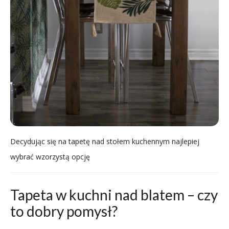
Decydując się na tapetę nad stołem kuchennym najlepiej
wybrać wzorzystą opcję
Tapeta w kuchni nad blatem – czy
to dobry pomysł?