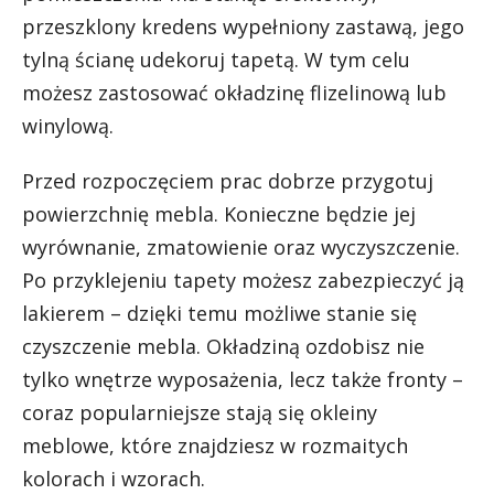
przeszklony kredens wypełniony zastawą, jego
tylną ścianę udekoruj tapetą. W tym celu
możesz zastosować okładzinę flizelinową lub
winylową.
Przed rozpoczęciem prac dobrze przygotuj
powierzchnię mebla. Konieczne będzie jej
wyrównanie, zmatowienie oraz wyczyszczenie.
Po przyklejeniu tapety możesz zabezpieczyć ją
lakierem – dzięki temu możliwe stanie się
czyszczenie mebla. Okładziną ozdobisz nie
tylko wnętrze wyposażenia, lecz także fronty –
coraz popularniejsze stają się okleiny
meblowe, które znajdziesz w rozmaitych
kolorach i wzorach.