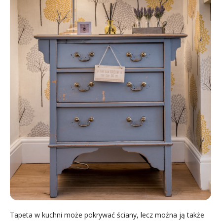
Tapeta w kuchni może pokrywać ściany, lecz można ją także