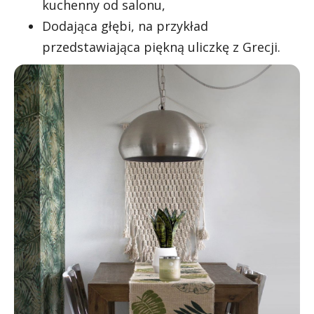
kuchenny od salonu,
Dodająca głębi, na przykład
przedstawiająca piękną uliczkę z Grecji.