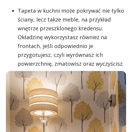
Tapeta w kuchni może pokrywać nie tylko
ściany, lecz także meble, na przykład
wnętrze przeszklonego kredensu.
Okładzinę wykorzystasz również na
frontach, jeśli odpowiednio je
przygotujesz, czyli wyrównasz ich
powierzchnię, zmatowisz oraz wyczyścisz.