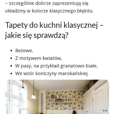
– szczególnie dobrze zaprezentują się
okładziny w kolorze klasycznego błękitu.
Tapety do kuchni klasycznej –
jakie się sprawdzą?
Beżowe,
Z motywem kwiatów,
W pasy, na przykład granatowo-białe,
We wzór koniczyny marokańskiej.