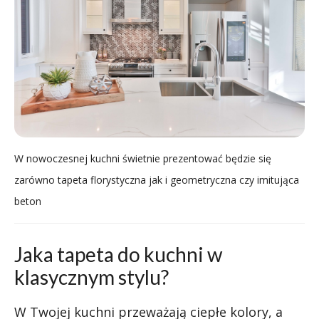
W nowoczesnej kuchni świetnie prezentować będzie się
zarówno tapeta florystyczna jak i geometryczna czy imitująca
beton
Jaka tapeta do kuchni w
klasycznym stylu?
W Twojej kuchni przeważają ciepłe kolory, a