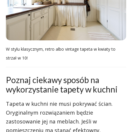
W stylu klasycznym, retro albo vintage tapeta w kwiaty to
strzał w 10!
Poznaj ciekawy sposób na
wykorzystanie tapety w kuchni
Tapeta w kuchni nie musi pokrywać ścian.
Oryginalnym rozwiązaniem będzie
zastosowanie jej na meblach. Jeśli w
pomieszczeniu ma stanąć efektowny,