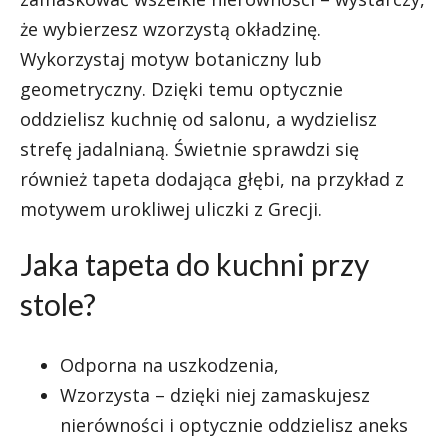
że wybierzesz wzorzystą okładzinę.
Wykorzystaj motyw botaniczny lub
geometryczny. Dzięki temu optycznie
oddzielisz kuchnię od salonu, a wydzielisz
strefę jadalnianą. Świetnie sprawdzi się
również tapeta dodająca głębi, na przykład z
motywem urokliwej uliczki z Grecji.
Jaka tapeta do kuchni przy
stole?
Odporna na uszkodzenia,
Wzorzysta – dzięki niej zamaskujesz
nierówności i optycznie oddzielisz aneks