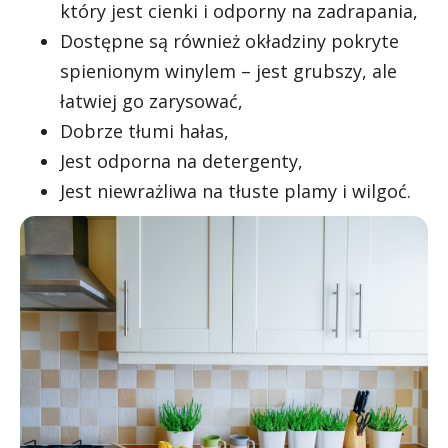
który jest cienki i odporny na zadrapania,
Dostępne są również okładziny pokryte
spienionym winylem – jest grubszy, ale
łatwiej go zarysować,
Dobrze tłumi hałas,
Jest odporna na detergenty,
Jest niewrażliwa na tłuste plamy i wilgoć.