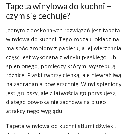
Tapeta winylowa do kuchni –
czym się cechuje?
Jednym z doskonałych rozwiązań jest tapeta
winylowa do kuchni. Tego rodzaju okładzina
ma spód zrobiony z papieru, a jej wierzchnia
część jest wykonana z winylu płaskiego lub
spienionego, pomiędzy którymi występują
różnice. Płaski tworzy cienką, ale niewrażliwą
na zadrapania powierzchnię. Winyl spieniony
jest grubszy, ale z łatwością go porysujesz,
dlatego powłoka nie zachowa na długo
atrakcyjnego wyglądu.
Tapeta winylowa do kuchni stłumi dźwięki,