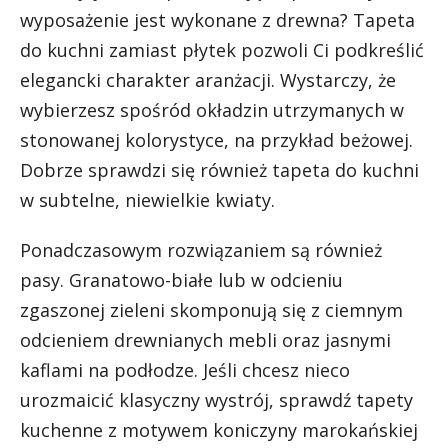
wyposażenie jest wykonane z drewna? Tapeta
do kuchni zamiast płytek pozwoli Ci podkreślić
elegancki charakter aranżacji. Wystarczy, że
wybierzesz spośród okładzin utrzymanych w
stonowanej kolorystyce, na przykład beżowej.
Dobrze sprawdzi się również tapeta do kuchni
w subtelne, niewielkie kwiaty.
Ponadczasowym rozwiązaniem są również
pasy. Granatowo-białe lub w odcieniu
zgaszonej zieleni skomponują się z ciemnym
odcieniem drewnianych mebli oraz jasnymi
kaflami na podłodze. Jeśli chcesz nieco
urozmaicić klasyczny wystrój, sprawdź tapety
kuchenne z motywem koniczyny marokańskiej