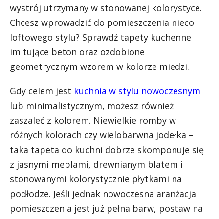
wystrój utrzymany w stonowanej kolorystyce.
Chcesz wprowadzić do pomieszczenia nieco
loftowego stylu? Sprawdź tapety kuchenne
imitujące beton oraz ozdobione
geometrycznym wzorem w kolorze miedzi.
Gdy celem jest
kuchnia w stylu nowoczesnym
lub minimalistycznym, możesz również
zaszaleć z kolorem. Niewielkie romby w
różnych kolorach czy wielobarwna jodełka –
taka tapeta do kuchni dobrze skomponuje się
z jasnymi meblami, drewnianym blatem i
stonowanymi kolorystycznie płytkami na
podłodze. Jeśli jednak nowoczesna aranżacja
pomieszczenia jest już pełna barw, postaw na