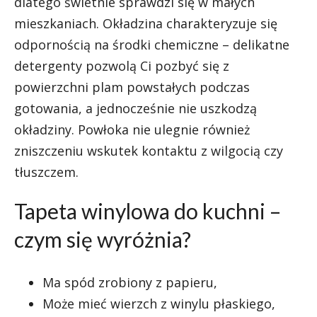
dlatego świetnie sprawdzi się w małych
mieszkaniach. Okładzina charakteryzuje się
odpornością na środki chemiczne – delikatne
detergenty pozwolą Ci pozbyć się z
powierzchni plam powstałych podczas
gotowania, a jednocześnie nie uszkodzą
okładziny. Powłoka nie ulegnie również
zniszczeniu wskutek kontaktu z wilgocią czy
tłuszczem.
Tapeta winylowa do kuchni –
czym się wyróżnia?
Ma spód zrobiony z papieru,
Może mieć wierzch z winylu płaskiego,