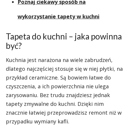
Poznaj ciekawy sposób na
wykorzystanie tapety w kuchni
Tapeta do kuchni – jaka powinna
być?
Kuchnia jest narażona na wiele zabrudzeń,
dlatego najczęściej stosuje się w niej płytki, na
przykład ceramiczne. Są bowiem łatwe do
czyszczenia, a ich powierzchnia nie ulega
zarysowaniu. Bez trudu znajdziesz jednak
tapety zmywalne do kuchni. Dzięki nim
znacznie łatwiej przeprowadzisz remont niż w
przypadku wymiany kafli.