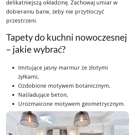
delikatniejszą okładzinę. Zachowaj umiar w
dobieraniu barw, żeby nie przytłoczyć
przestrzeni.
Tapety do kuchni nowoczesnej
– jakie wybrać?
Imitujące jasny marmur ze złotymi
żyłkami,
Ozdobione motywem botanicznym,
Naśladujące beton,
Urozmaicone motywem geometrycznym.