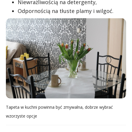
Niewrażliwością na detergenty,
Odpornością na tłuste plamy i wilgoć.
Tapeta w kuchni powinna być zmywalna, dobrze wybrać
wzorzyste opcje