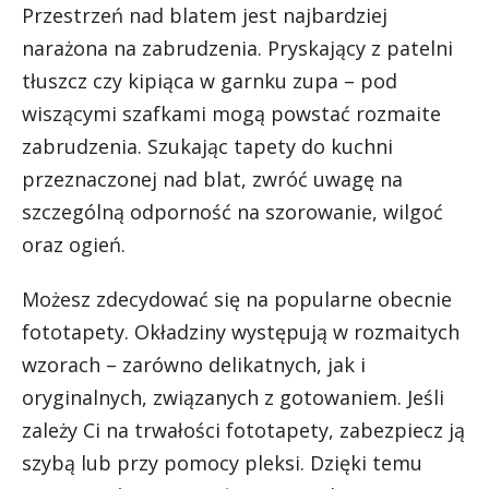
Przestrzeń nad blatem jest najbardziej
narażona na zabrudzenia. Pryskający z patelni
tłuszcz czy kipiąca w garnku zupa – pod
wiszącymi szafkami mogą powstać rozmaite
zabrudzenia. Szukając tapety do kuchni
przeznaczonej nad blat, zwróć uwagę na
szczególną odporność na szorowanie, wilgoć
oraz ogień.
Możesz zdecydować się na popularne obecnie
fototapety. Okładziny występują w rozmaitych
wzorach – zarówno delikatnych, jak i
oryginalnych, związanych z gotowaniem. Jeśli
zależy Ci na trwałości fototapety, zabezpiecz ją
szybą lub przy pomocy pleksi. Dzięki temu