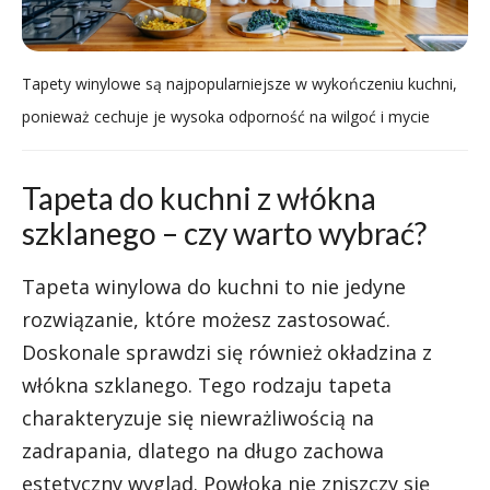
Tapety winylowe są najpopularniejsze w wykończeniu kuchni,
ponieważ cechuje je wysoka odporność na wilgoć i mycie
Tapeta do kuchni z włókna
szklanego – czy warto wybrać?
Tapeta winylowa do kuchni to nie jedyne
rozwiązanie, które możesz zastosować.
Doskonale sprawdzi się również okładzina z
włókna szklanego. Tego rodzaju tapeta
charakteryzuje się niewrażliwością na
zadrapania, dlatego na długo zachowa
estetyczny wygląd. Powłoka nie zniszczy się