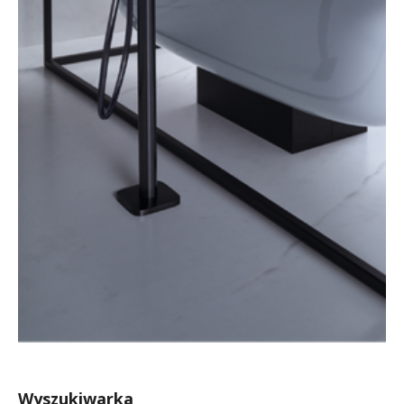
Wyszukiwarka