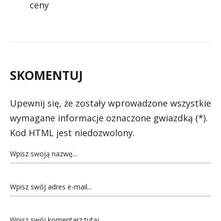
ceny
SKOMENTUJ
Upewnij się, że zostały wprowadzone wszystkie
wymagane informacje oznaczone gwiazdką (*).
Kod HTML jest niedozwolony.