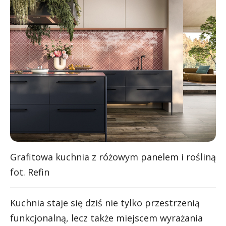
Grafitowa kuchnia z różowym panelem i rośliną
fot. Refin
Kuchnia staje się dziś nie tylko przestrzenią
funkcjonalną, lecz także miejscem wyrażania