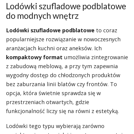
Lodówki szufladowe podblatowe
do modnych wnętrz
Lodówki szufladowe podblatowe
to coraz
popularniejsze rozwiązanie w nowoczesnych
aranżacjach kuchni oraz aneksów. Ich
kompaktowy format
umożliwia zintegrowanie
z zabudową meblową, a przy tym zapewnia
wygodny dostęp do chłodzonych produktów
bez zaburzania linii blatów czy frontów. To
opcja, która świetnie sprawdza się w
przestrzeniach otwartych, gdzie
funkcjonalność liczy się na równi z estetyką.
Lodówki tego typu wybierają zarówno