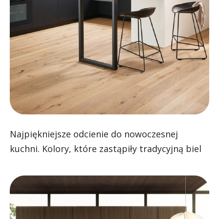
Najpiękniejsze odcienie do nowoczesnej
kuchni. Kolory, które zastąpiły tradycyjną biel