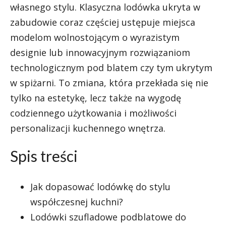
własnego stylu. Klasyczna lodówka ukryta w
zabudowie coraz częściej ustępuje miejsca
modelom wolnostojącym o wyrazistym
designie lub innowacyjnym rozwiązaniom
technologicznym pod blatem czy tym ukrytym
w spiżarni. To zmiana, która przekłada się nie
tylko na estetykę, lecz także na wygodę
codziennego użytkowania i możliwości
personalizacji kuchennego wnętrza.
Spis treści
Jak dopasować lodówkę do stylu
współczesnej kuchni?
Lodówki szufladowe podblatowe do