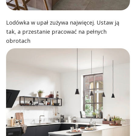
Lodówka w upał zużywa najwięcej. Ustaw ją
tak, a przestanie pracować na pełnych
obrotach