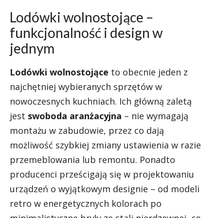
Lodówki wolnostojące –
funkcjonalność i design w
jednym
Lodówki wolnostojące
to obecnie jeden z
najchętniej wybieranych sprzętów w
nowoczesnych kuchniach. Ich główną zaletą
jest
swoboda aranżacyjna
– nie wymagają
montażu w zabudowie, przez co dają
możliwość szybkiej zmiany ustawienia w razie
przemeblowania lub remontu. Ponadto
producenci prześcigają się w projektowaniu
urządzeń o wyjątkowym designie – od modeli
retro w energetycznych kolorach po