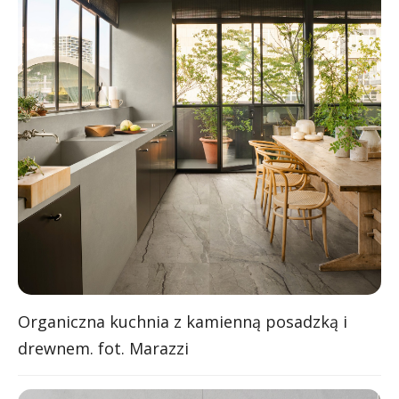
Organiczna kuchnia z kamienną posadzką i
drewnem. fot. Marazzi