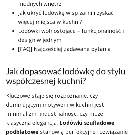
modnych wnętrz
Jak ukryć lodówkę w spiżarni i zyskać
więcej miejsca w kuchni?
Lodówki wolnostojące – funkcjonalność i
design w jednym
[FAQ] Najczęściej zadawane pytania
Jak dopasować lodówkę do stylu
współczesnej kuchni?
Kluczowe staje się rozpoznanie, czy
dominującym motywem w kuchni jest
minimalizm, industrialność, czy może
klasyczna elegancja.
Lodówki szufladowe
podblatowe
stanowią perfekcyjne rozwiązanie