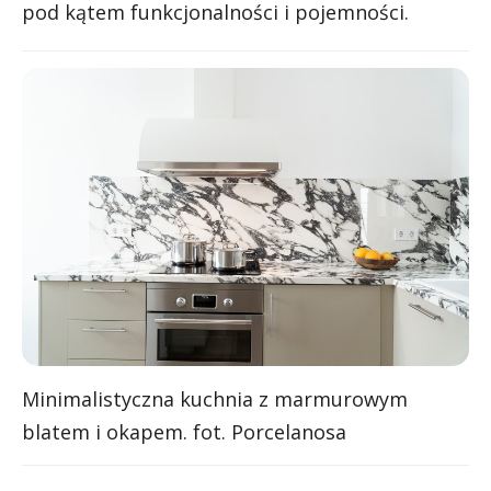
pod kątem funkcjonalności i pojemności.
Minimalistyczna kuchnia z marmurowym
blatem i okapem. fot. Porcelanosa