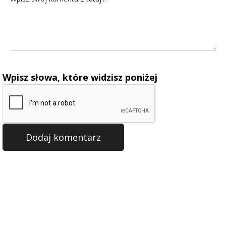
Wpisz słowa, które widzisz poniżej