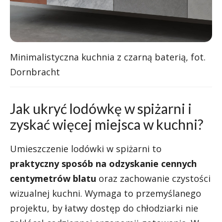
Minimalistyczna kuchnia z czarną baterią, fot.
Dornbracht
Jak ukryć lodówkę w spiżarni i
zyskać więcej miejsca w kuchni?
Umieszczenie lodówki w spiżarni to
praktyczny sposób na odzyskanie cennych
centymetrów blatu
oraz zachowanie czystości
wizualnej kuchni. Wymaga to przemyślanego
projektu, by łatwy dostęp do chłodziarki nie