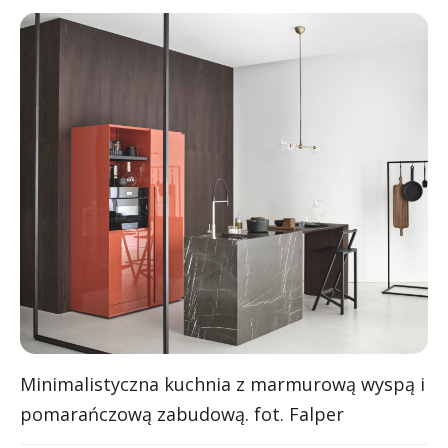
Minimalistyczna kuchnia z marmurową wyspą i
pomarańczową zabudową. fot. Falper