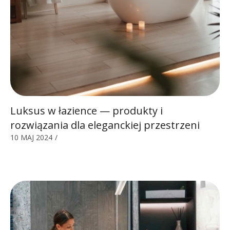
Luksus w łazience — produkty i
rozwiązania dla eleganckiej przestrzeni
10 MAJ 2024
/