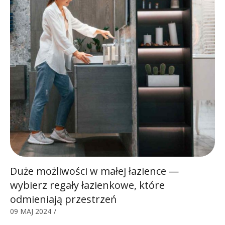
Duże możliwości w małej łazience —
wybierz regały łazienkowe, które
odmieniają przestrzeń
09 MAJ 2024
/