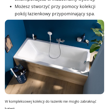
Możesz stworzyć przy pomocy kolekcji
pokój łazienkowy przypominający spa.
W kompleksowej kolekcji do łazienki nie mogło zabraknąć
baterii.