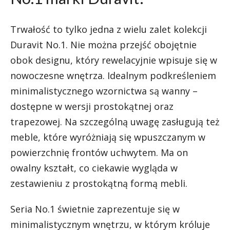
Trwałość to tylko jedna z wielu zalet kolekcji
Duravit No.1. Nie można przejść obojętnie
obok designu, który rewelacyjnie wpisuje się w
nowoczesne wnętrza. Idealnym podkreśleniem
minimalistycznego wzornictwa są wanny –
dostępne w wersji prostokątnej oraz
trapezowej. Na szczególną uwagę zasługują też
meble, które wyróżniają się wpuszczanym w
powierzchnię frontów uchwytem. Ma on
owalny kształt, co ciekawie wygląda w
zestawieniu z prostokątną formą mebli.
Seria No.1 świetnie zaprezentuje się w
minimalistycznym wnętrzu, w którym króluje