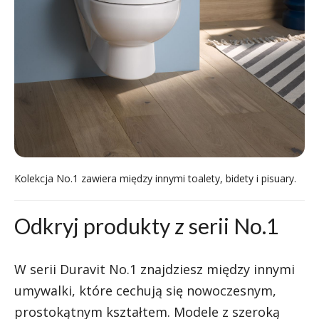
Kolekcja No.1 zawiera między innymi toalety, bidety i pisuary.
Odkryj produkty z serii No.1
W serii Duravit No.1 znajdziesz między innymi
umywalki, które cechują się nowoczesnym,
prostokątnym kształtem. Modele z szeroką