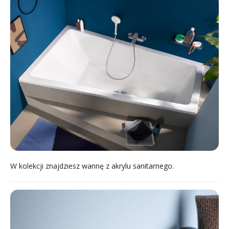
W kolekcji znajdziesz wannę z akrylu sanitarnego.