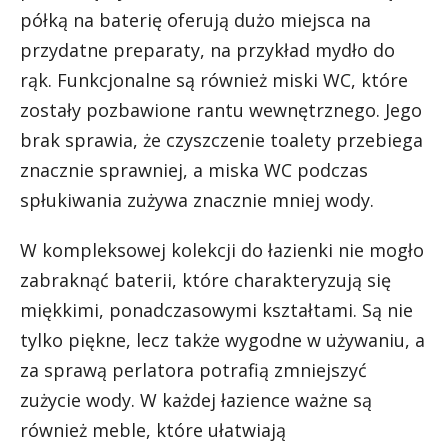
półką na baterię oferują dużo miejsca na
przydatne preparaty, na przykład mydło do
rąk. Funkcjonalne są również miski WC, które
zostały pozbawione rantu wewnętrznego. Jego
brak sprawia, że czyszczenie toalety przebiega
znacznie sprawniej, a miska WC podczas
spłukiwania zużywa znacznie mniej wody.
W kompleksowej kolekcji do łazienki nie mogło
zabraknąć baterii, które charakteryzują się
miękkimi, ponadczasowymi kształtami. Są nie
tylko piękne, lecz także wygodne w używaniu, a
za sprawą perlatora potrafią zmniejszyć
zużycie wody. W każdej łazience ważne są
również meble, które ułatwiają