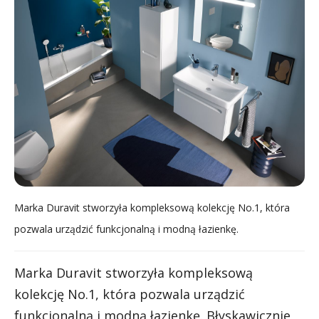
Marka Duravit stworzyła kompleksową kolekcję No.1, która
pozwala urządzić funkcjonalną i modną łazienkę.
Marka Duravit stworzyła kompleksową
kolekcję No.1, która pozwala urządzić
funkcjonalną i modną łazienkę. Błyskawicznie