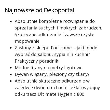
Najnowsze od Dekoportal
Absolutnie kompletne rozwiązanie do
sprzątania suchych i mokrych zabrudzeń.
Skuteczne odkurzanie i zawsze czyste
mopowanie
Zasłony z sklepu For Home – jaki model
wybrać do salonu, sypialni i kuchni?
Praktyczny poradnik
Modne firany na metry i gotowe
Dywan wiązany, pleciony czy tkany?
Absolutnie skuteczne odkurzanie w
zaledwie dwóch ruchach. Lekki i wydajny
odkurzacz Ultimate Hygienic 800