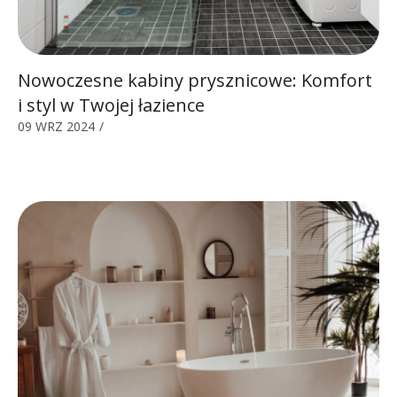
Nowoczesne kabiny prysznicowe: Komfort
i styl w Twojej łazience
09 WRZ 2024
/