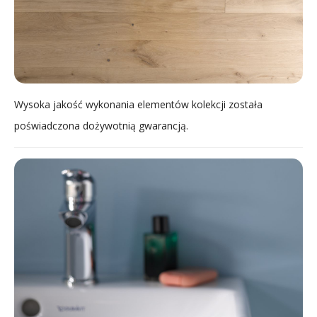
Wysoka jakość wykonania elementów kolekcji została
poświadczona dożywotnią gwarancją.