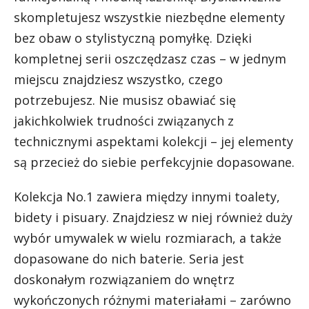
skompletujesz wszystkie niezbędne elementy
bez obaw o stylistyczną pomyłkę. Dzięki
kompletnej serii oszczędzasz czas – w jednym
miejscu znajdziesz wszystko, czego
potrzebujesz. Nie musisz obawiać się
jakichkolwiek trudności związanych z
technicznymi aspektami kolekcji – jej elementy
są przecież do siebie perfekcyjnie dopasowane.
Kolekcja No.1 zawiera między innymi toalety,
bidety i pisuary. Znajdziesz w niej również duży
wybór umywalek w wielu rozmiarach, a także
dopasowane do nich baterie. Seria jest
doskonałym rozwiązaniem do wnętrz
wykończonych różnymi materiałami – zarówno