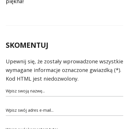
piękna!
SKOMENTUJ
Upewnij się, że zostały wprowadzone wszystkie
wymagane informacje oznaczone gwiazdką (*).
Kod HTML jest niedozwolony.