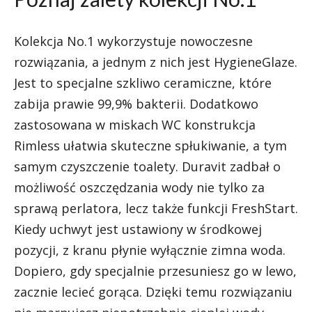
Kolekcja No.1 wykorzystuje nowoczesne
rozwiązania, a jednym z nich jest HygieneGlaze.
Jest to specjalne szkliwo ceramiczne, które
zabija prawie 99,9% bakterii. Dodatkowo
zastosowana w miskach WC konstrukcja
Rimless ułatwia skuteczne spłukiwanie, a tym
samym czyszczenie toalety. Duravit zadbał o
możliwość oszczędzania wody nie tylko za
sprawą perlatora, lecz także funkcji FreshStart.
Kiedy uchwyt jest ustawiony w środkowej
pozycji, z kranu płynie wyłącznie zimna woda.
Dopiero, gdy specjalnie przesuniesz go w lewo,
zacznie lecieć gorąca. Dzięki temu rozwiązaniu