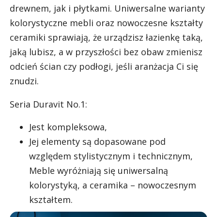
drewnem, jak i płytkami. Uniwersalne warianty
kolorystyczne mebli oraz nowoczesne kształty
ceramiki sprawiają, że urządzisz łazienkę taką,
jaką lubisz, a w przyszłości bez obaw zmienisz
odcień ścian czy podłogi, jeśli aranżacja Ci się
znudzi.
Seria Duravit No.1:
Jest kompleksowa,
Jej elementy są dopasowane pod
względem stylistycznym i technicznym,
Meble wyróżniają się uniwersalną
kolorystyką, a ceramika – nowoczesnym
kształtem.