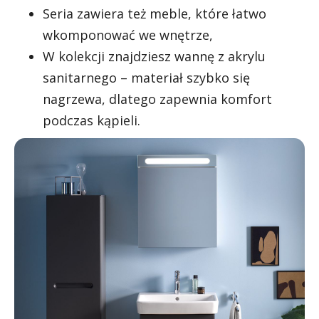
Seria zawiera też meble, które łatwo
wkomponować we wnętrze,
W kolekcji znajdziesz wannę z akrylu
sanitarnego – materiał szybko się
nagrzewa, dlatego zapewnia komfort
podczas kąpieli.