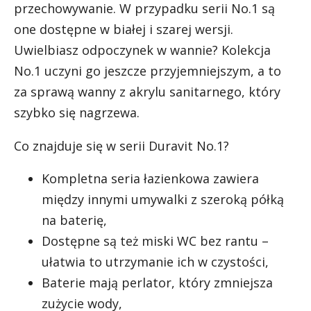
przechowywanie. W przypadku serii No.1 są
one dostępne w białej i szarej wersji.
Uwielbiasz odpoczynek w wannie? Kolekcja
No.1 uczyni go jeszcze przyjemniejszym, a to
za sprawą wanny z akrylu sanitarnego, który
szybko się nagrzewa.
Co znajduje się w serii Duravit No.1?
Kompletna seria łazienkowa zawiera
między innymi umywalki z szeroką półką
na baterię,
Dostępne są też miski WC bez rantu –
ułatwia to utrzymanie ich w czystości,
Baterie mają perlator, który zmniejsza
zużycie wody,