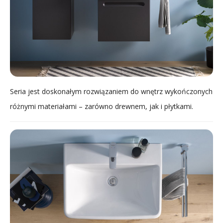
Seria jest doskonałym rozwiązaniem do wnętrz wykończonych
różnymi materiałami – zarówno drewnem, jak i płytkami.