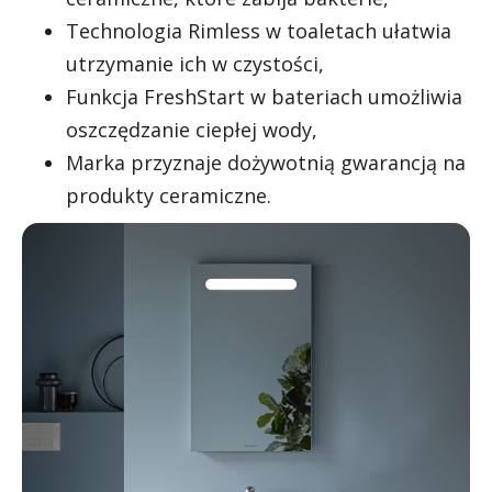
Technologia Rimless w toaletach ułatwia
utrzymanie ich w czystości,
Funkcja FreshStart w bateriach umożliwia
oszczędzanie ciepłej wody,
Marka przyznaje dożywotnią gwarancją na
produkty ceramiczne.