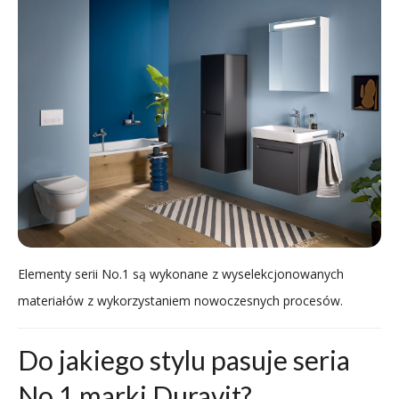
Elementy serii No.1 są wykonane z wyselekcjonowanych
materiałów z wykorzystaniem nowoczesnych procesów.
Do jakiego stylu pasuje seria
No.1 marki Duravit?