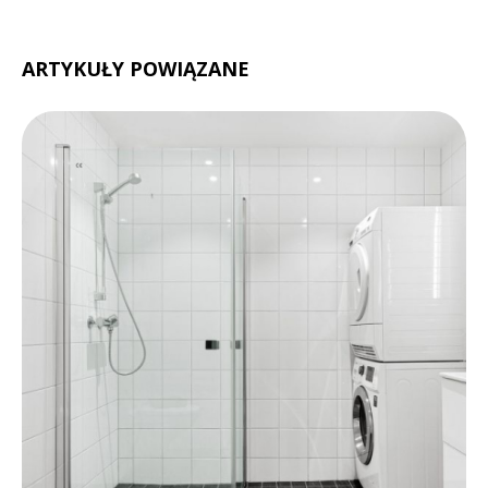
ARTYKUŁY POWIĄZANE