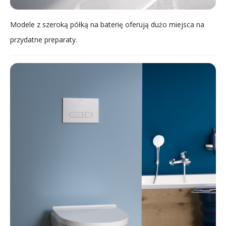
Modele z szeroką półką na baterię oferują dużo miejsca na
przydatne preparaty.