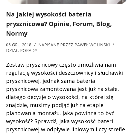
Na jakiej wysokości bateria
prysznicowa? Opinie, Forum, Blog,
Normy
06 GRU 2018
/
NAPISANE PRZEZ
PAWEŁ WOLIŃSKI
/
DZIAŁ:
PORADY
Zestaw prysznicowy często umożliwia nam
regulację wysokości deszczownicy i słuchawki
prysznicowej, jednak sama bateria
prysznicowa zamontowana jest już na stałe,
dlatego decyzję o wysokości, na której się
znajdzie, musimy podjąć już na etapie
planowania montażu. Jaka powinna to być
wysokość? Sprawdź, jaka wysokość baterii
prysznicowej w odpływie liniowym i czy strefie