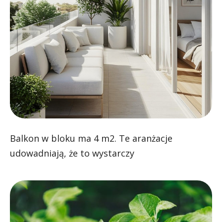
Balkon w bloku ma 4 m2. Te aranżacje
udowadniają, że to wystarczy