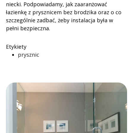
niecki. Podpowiadamy, jak zaaranżować
łazienkę z prysznicem bez brodzika oraz o co
szczególnie zadbać, żeby instalacja była w
pełni bezpieczna.
Etykiety
prysznic