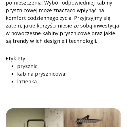
pomieszczenia. Wybór odpowiedniej kabiny
prysznicowej może znacząco wpłynąć na
komfort codziennego życia. Przyjrzyjmy się
zatem, jakie korzyści niesie ze sobą inwestycja
w nowoczesne kabiny prysznicowe oraz jakie
są trendy w ich designie i technologii.
Etykiety
prysznic
kabina prysznicowa
lazienka