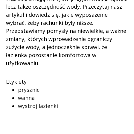
lecz także oszczędność wody. Przeczytaj nasz
artykuł i dowiedz się, jakie wyposażenie
wybrać, żeby rachunki były niższe.
Przedstawiamy pomysły na niewielkie, a ważne
zmiany, których wprowadzenie ograniczy
zużycie wody, a jednocześnie sprawi, że
łazienka pozostanie komfortowa w
użytkowaniu.
Etykiety
prysznic
wanna
wystroj lazienki