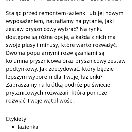
Stając przed remontem łazienki lub jej nowym
wyposażeniem, natrafiamy na pytanie, jaki
zestaw prysznicowy wybrać? Na rynku
dostępne są różne opcje, a każda z nich ma
swoje plusy i minusy, które warto rozważyć.
Dwoma popularnymi rozwiązaniami są
kolumna prysznicowa oraz prysznicowy zestaw
podtynkowy. Jak zdecydować, który będzie
lepszym wyborem dla Twojej łazienki?
Zapraszamy na krótką podróż po świecie
prysznicowych rozważań, która pomoże
rozwiać Twoje wątpliwości.
Etykiety
lazienka