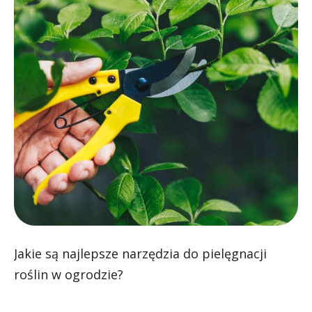
Jakie są najlepsze narzędzia do pielęgnacji
roślin w ogrodzie?