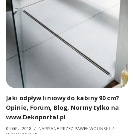
Jaki odpływ liniowy do kabiny 90 cm?
Opinie, Forum, Blog, Normy tylko na
www.Dekoportal.pl
05 GRU 2018
/
NAPISANE PRZEZ
PAWEŁ WOLIŃSKI
/