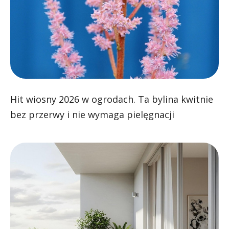
Hit wiosny 2026 w ogrodach. Ta bylina kwitnie
bez przerwy i nie wymaga pielęgnacji