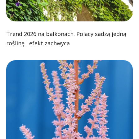
Trend 2026 na balkonach. Polacy sadzą jedną
roślinę i efekt zachwyca