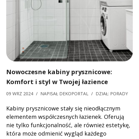
Nowoczesne kabiny prysznicowe:
Komfort i styl w Twojej łazience
09 WRZ 2024
/
NAPISAŁ
DEKOPORTAL
/
DZIAŁ:
PORADY
Kabiny prysznicowe stały się nieodłącznym
elementem współczesnych łazienek. Oferują
nie tylko funkcjonalność, ale również estetykę,
która może odmienić wygląd każdego