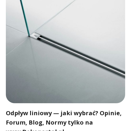
Odpływ liniowy — jaki wybrać? Opinie,
Forum, Blog, Normy tylko na