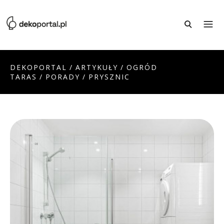
DEKOPORTAL
/
ARTYKUŁY
/
OGRÓD
TARAS
/
PORADY
/
PRYSZNIC