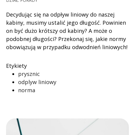
DZIAŁ:
PORADY
Decydując się na odpływ liniowy do naszej
kabiny, musimy ustalić jego długość. Powinien
on być dużo krótszy od kabiny? A może o
podobnej długości? Przekonaj się, jakie normy
obowiązują w przypadku odwodnień liniowych!
Etykiety
prysznic
odplyw liniowy
norma