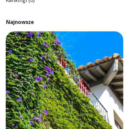
Najnowsze