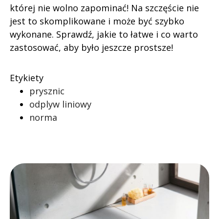
której nie wolno zapominać! Na szczęście nie
jest to skomplikowane i może być szybko
wykonane. Sprawdź, jakie to łatwe i co warto
zastosować, aby było jeszcze prostsze!
Etykiety
prysznic
odplyw liniowy
norma