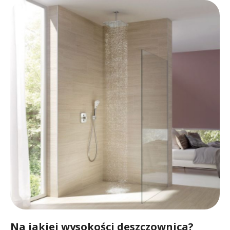
Na jakiej wysokości deszczownica?