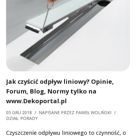
Jak czyścić odpływ liniowy? Opinie,
Forum, Blog, Normy tylko na
www.Dekoportal.pl
05 GRU 2018
/
NAPISANE PRZEZ
PAWEŁ WOLIŃSKI
/
DZIAŁ:
PORADY
Czyszczenie odpływu liniowego to czynność, o